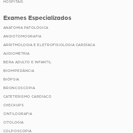
HOSPITAIS
Exames Especializados
ANATOMIA PATOLÓGICA
ANGIOTOMOGRAFIA
ARRITMOLOGIA E ELETROFISIOLOGIA CARDÍACA
AUDIOMETRIA
BERA ADULTO E INFANTIL
BIOIMPEDÂNCIA
BIÓPSIA
BRONCOSCOPIA
CATETERISMO CARDÍACO
CHECKUPS
CINTILOGRAFIA
CITOLOGIA
COLPOSCOPIA