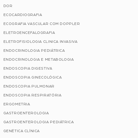
DOR
ECOCARDIOGRAFIA
ECOGRAFIA VASCULAR COM DOPPLER
ELETROENCEFALOGRAFIA
ELETROFISIOLOGIA CLINICA INVASIVA
ENDOCRINOLOGIA PEDIÁTRICA
ENDOCRINOLOGIA E METABOLOGIA
ENDOSCOPIA DIGESTIVA
ENDOSCOPIA GINECOLÓGICA
ENDOSCOPIA PULMONAR
ENDOSCOPIA RESPIRATÓRIA
ERGOMETRIA
GASTROENTEROLOGIA
GASTROENTEROLOGIA PEDIÁTRICA
GENÉTICA CLÍNICA