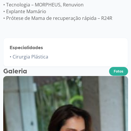
• Tecnologia – MORPHEUS, Renuvion
• Explante Mamário
• Prótese de Mama de recuperação rápida – R24R
Especialidades
Cirurgia Plástica
Galeria
Fotos