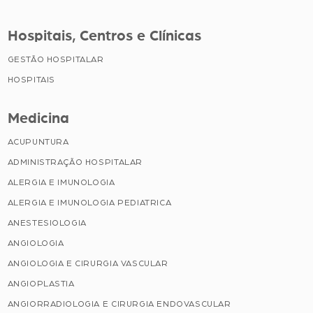
Hospitais, Centros e Clínicas
GESTÃO HOSPITALAR
HOSPITAIS
Medicina
ACUPUNTURA
ADMINISTRAÇÃO HOSPITALAR
ALERGIA E IMUNOLOGIA
ALERGIA E IMUNOLOGIA PEDIATRICA
ANESTESIOLOGIA
ANGIOLOGIA
ANGIOLOGIA E CIRURGIA VASCULAR
ANGIOPLASTIA
ANGIORRADIOLOGIA E CIRURGIA ENDOVASCULAR