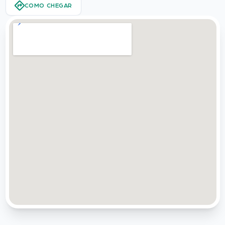
COMO CHEGAR