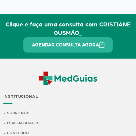
Clique e faça uma consulta com CRISTIANE
GUSMÃO_
AGENDAR CONSULTA AGORA
INSTITUCIONAL
SOBRE NÓS
ESPECIALIDADES
CONTEÚDO