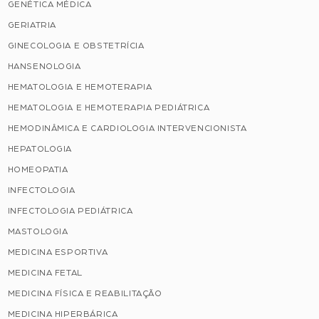
GENÉTICA MÉDICA
GERIATRIA
GINECOLOGIA E OBSTETRÍCIA
HANSENOLOGIA
HEMATOLOGIA E HEMOTERAPIA
HEMATOLOGIA E HEMOTERAPIA PEDIÁTRICA
HEMODINÂMICA E CARDIOLOGIA INTERVENCIONISTA
HEPATOLOGIA
HOMEOPATIA
INFECTOLOGIA
INFECTOLOGIA PEDIÁTRICA
MASTOLOGIA
MEDICINA ESPORTIVA
MEDICINA FETAL
MEDICINA FÍSICA E REABILITAÇÃO
MEDICINA HIPERBÁRICA