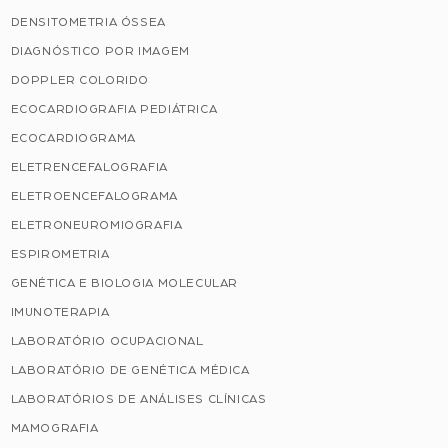
DENSITOMETRIA ÓSSEA
DIAGNÓSTICO POR IMAGEM
DOPPLER COLORIDO
ECOCARDIOGRAFIA PEDIÁTRICA
ECOCARDIOGRAMA
ELETRENCEFALOGRAFIA
ELETROENCEFALOGRAMA
ELETRONEUROMIOGRAFIA
ESPIROMETRIA
GENÉTICA E BIOLOGIA MOLECULAR
IMUNOTERAPIA
LABORATÓRIO OCUPACIONAL
LABORATÓRIO DE GENÉTICA MÉDICA
LABORATÓRIOS DE ANÁLISES CLÍNICAS
MAMOGRAFIA