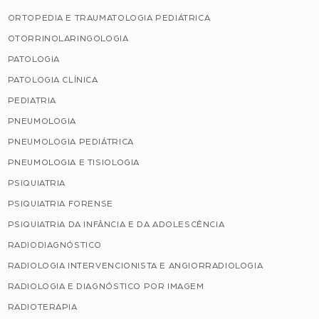
ORTOPEDIA E TRAUMATOLOGIA PEDIÁTRICA
OTORRINOLARINGOLOGIA
PATOLOGIA
PATOLOGIA CLÍNICA
PEDIATRIA
PNEUMOLOGIA
PNEUMOLOGIA PEDIÁTRICA
PNEUMOLOGIA E TISIOLOGIA
PSIQUIATRIA
PSIQUIATRIA FORENSE
PSIQUIATRIA DA INFÂNCIA E DA ADOLESCÊNCIA
RADIODIAGNÓSTICO
RADIOLOGIA INTERVENCIONISTA E ANGIORRADIOLOGIA
RADIOLOGIA E DIAGNÓSTICO POR IMAGEM
RADIOTERAPIA