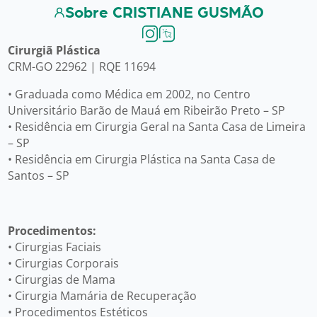
Sobre CRISTIANE GUSMÃO
Cirurgiã Plástica
CRM-GO 22962 | RQE 11694
• Graduada como Médica em 2002, no Centro
Universitário Barão de Mauá em Ribeirão Preto – SP
• Residência em Cirurgia Geral na Santa Casa de Limeira
– SP
• Residência em Cirurgia Plástica na Santa Casa de
Santos – SP
Procedimentos:
• Cirurgias Faciais
• Cirurgias Corporais
• Cirurgias de Mama
• Cirurgia Mamária de Recuperação
• Procedimentos Estéticos