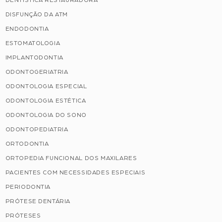
DENTÍSTICA RESTAURADORA
DISFUNÇÃO DA ATM
ENDODONTIA
ESTOMATOLOGIA
IMPLANTODONTIA
ODONTOGERIATRIA
ODONTOLOGIA ESPECIAL
ODONTOLOGIA ESTÉTICA
ODONTOLOGIA DO SONO
ODONTOPEDIATRIA
ORTODONTIA
ORTOPEDIA FUNCIONAL DOS MAXILARES
PACIENTES COM NECESSIDADES ESPECIAIS
PERIODONTIA
PRÓTESE DENTÁRIA
PRÓTESES