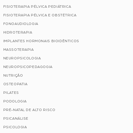
FISIOTERAPIA PÉLVICA PEDIÁTRICA
FISIOTERAPIA PÉLVICA E OBSTÉTRICA
FONOAUDIOLOGIA
HIDROTERAPIA
IMPLANTES HORMONAIS BIOIDÊNTICOS
MASSOTERAPIA
NEUROPSICOLOGIA
NEUROPSICOPEDAGOGIA
NUTRIÇÃO
OSTEOPATIA
PILATES
PODOLOGIA
PRÉ-NATAL DE ALTO RISCO
PSICANÁLISE
PSICOLOGIA