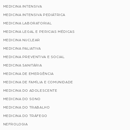
MEDICINA INTENSIVA
MEDICINA INTENSIVA PEDIÁTRICA
MEDICINA LABORATORIAL
MEDICINA LEGAL E PERICIAS MÉDICAS
MEDICINA NUCLEAR
MEDICINA PALIATIVA
MEDICINA PREVENTIVA E SOCIAL
MEDICINA SANITÁRIA
MEDICINA DE EMERGÊNCIA
MEDICINA DE FAMÍLIA E COMUNIDADE
MEDICINA DO ADOLESCENTE
MEDICINA DO SONO
MEDICINA DO TRABALHO
MEDICINA DO TRÁFEGO
NEFROLOGIA