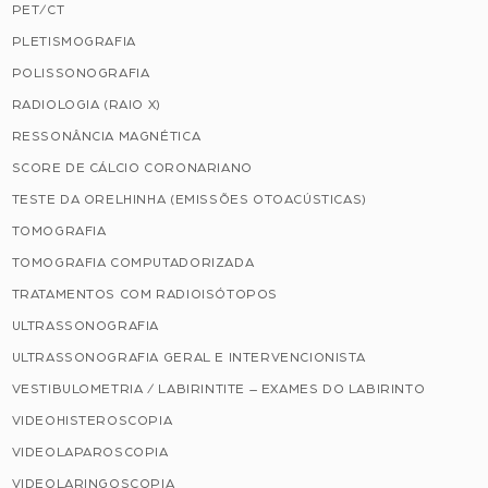
PET/CT
PLETISMOGRAFIA
POLISSONOGRAFIA
RADIOLOGIA (RAIO X)
RESSONÂNCIA MAGNÉTICA
SCORE DE CÁLCIO CORONARIANO
TESTE DA ORELHINHA (EMISSÕES OTOACÚSTICAS)
TOMOGRAFIA
TOMOGRAFIA COMPUTADORIZADA
TRATAMENTOS COM RADIOISÓTOPOS
ULTRASSONOGRAFIA
ULTRASSONOGRAFIA GERAL E INTERVENCIONISTA
VESTIBULOMETRIA / LABIRINTITE – EXAMES DO LABIRINTO
VIDEOHISTEROSCOPIA
VIDEOLAPAROSCOPIA
VIDEOLARINGOSCOPIA