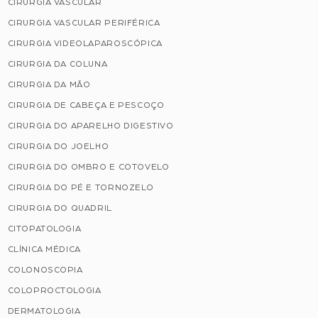
CIRURGIA VASCULAR
CIRURGIA VASCULAR PERIFÉRICA
CIRURGIA VIDEOLAPAROSCÓPICA
CIRURGIA DA COLUNA
CIRURGIA DA MÃO
CIRURGIA DE CABEÇA E PESCOÇO
CIRURGIA DO APARELHO DIGESTIVO
CIRURGIA DO JOELHO
CIRURGIA DO OMBRO E COTOVELO
CIRURGIA DO PÉ E TORNOZELO
CIRURGIA DO QUADRIL
CITOPATOLOGIA
CLÍNICA MÉDICA
COLONOSCOPIA
COLOPROCTOLOGIA
DERMATOLOGIA