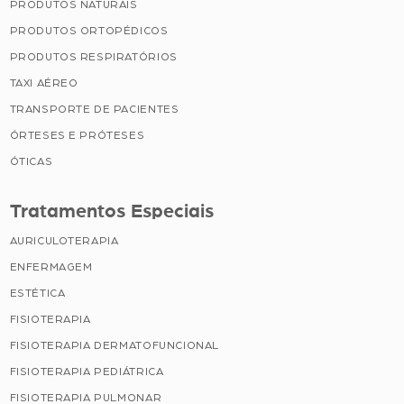
PRODUTOS NATURAIS
PRODUTOS ORTOPÉDICOS
PRODUTOS RESPIRATÓRIOS
TAXI AÉREO
TRANSPORTE DE PACIENTES
ÓRTESES E PRÓTESES
ÓTICAS
Tratamentos Especiais
AURICULOTERAPIA
ENFERMAGEM
ESTÉTICA
FISIOTERAPIA
FISIOTERAPIA DERMATOFUNCIONAL
FISIOTERAPIA PEDIÁTRICA
FISIOTERAPIA PULMONAR