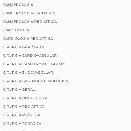
CANCEROLOGIA
CANCEROLOGIA CIRÚRGICA
CANCEROLOGIA PEDIÁTRICA
CARDIOLOGIA
CARDIOLOGIA PEDIÁTRICA
CIRURGIA BARIÁTRICA
CIRURGIA CARDIOVASCULAR
CIRURGIA CRANIO-MAXILO-FACIAL
CIRURGIA ENDOVASCULAR
CIRURGIA GASTROENTEROLÓGICA
CIRURGIA GERAL
CIRURGIA ONCOLÓGICA
CIRURGIA PEDIÁTRICA
CIRURGIA PLÁSTICA
CIRURGIA TORÁCICA