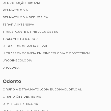
REPRODUÇÃO HUMANA
REUMATOLOGIA
REUMATOLOGIA PEDIÁTRICA
TERAPIA INTENSIVA
TRANSPLANTE DE MEDULA ÓSSEA
TRATAMENTO DA DOR
ULTRASSONOGRAFIA GERAL
ULTRASSONOGRAFIA EM GINECOLOGIA E OBSTETRÍCIA
UROGINECOLOGIA
UROLOGIA
Odonto
CIRURGIA E TRAUMATOLOGIA BUCOMAXILOFACIAL
CIRURGIÕES DENTISTAS
DTM E LASERTERAPIA