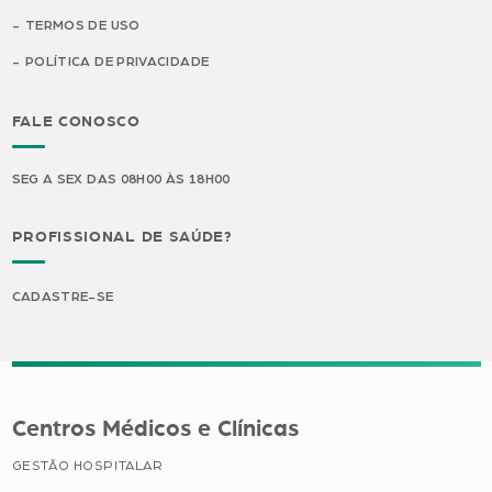
TERMOS DE USO
POLÍTICA DE PRIVACIDADE
FALE CONOSCO
SEG A SEX DAS 08H00 ÀS 18H00
PROFISSIONAL DE SAÚDE?
CADASTRE-SE
Centros Médicos e Clínicas
GESTÃO HOSPITALAR