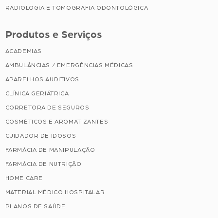
RADIOLOGIA E TOMOGRAFIA ODONTOLÓGICA
Produtos e Serviços
ACADEMIAS
AMBULÂNCIAS / EMERGÊNCIAS MÉDICAS
APARELHOS AUDITIVOS
CLÍNICA GERIÁTRICA
CORRETORA DE SEGUROS
COSMÉTICOS E AROMATIZANTES
CUIDADOR DE IDOSOS
FARMÁCIA DE MANIPULAÇÃO
FARMÁCIA DE NUTRIÇÃO
HOME CARE
MATERIAL MÉDICO HOSPITALAR
PLANOS DE SAÚDE