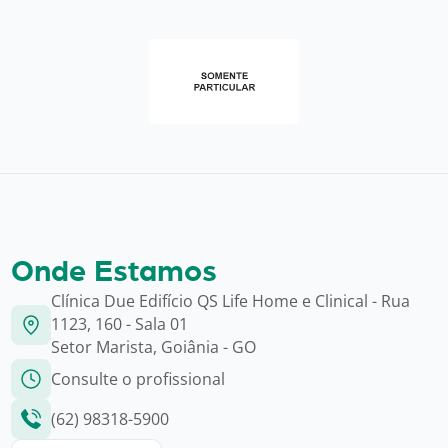
Onde Estamos
Clínica Due Edifício QS Life Home e Clinical - Rua
1123, 160 - Sala 01
Setor Marista, Goiânia - GO
Consulte o profissional
(62) 98318-5900