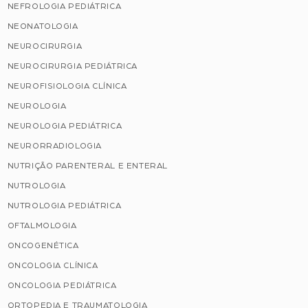
NEFROLOGIA PEDIÁTRICA
NEONATOLOGIA
NEUROCIRURGIA
NEUROCIRURGIA PEDIÁTRICA
NEUROFISIOLOGIA CLÍNICA
NEUROLOGIA
NEUROLOGIA PEDIÁTRICA
NEURORRADIOLOGIA
NUTRIÇÃO PARENTERAL E ENTERAL
NUTROLOGIA
NUTROLOGIA PEDIÁTRICA
OFTALMOLOGIA
ONCOGENÉTICA
ONCOLOGIA CLÍNICA
ONCOLOGIA PEDIÁTRICA
ORTOPEDIA E TRAUMATOLOGIA