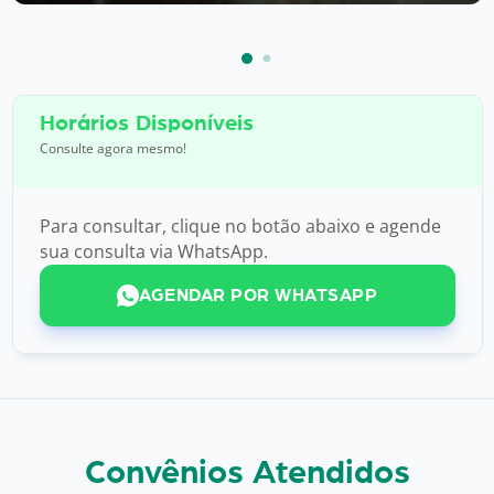
Horários Disponíveis
Consulte agora mesmo!
Para consultar, clique no botão abaixo e agende
sua consulta via WhatsApp.
AGENDAR POR WHATSAPP
Convênios Atendidos