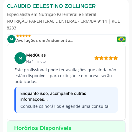
CLAUDIO CELESTINO ZOLLINGER
Especialista em
Nutrição Parenteral e Enteral
NUTRIÇÃO PARENTERAL E ENTERAL - CRM/BA 9114 | RQE
8283
M
Avaliações em Andamento...
MedGuias
M
Há 1 minuto
Este profissional pode ter avaliações que ainda não
estão disponíveis para exibição e em breve serão
publicadas.
Enquanto isso, acompanhe outras
informações...
Consulte os horários e agende uma consulta!
Horários Disponíveis