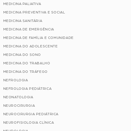
MEDICINA PALIATIVA
MEDICINA PREVENTIVA E SOCIAL
MEDICINA SANITÁRIA
MEDICINA DE EMERGÊNCIA
MEDICINA DE FAMÍLIA E COMUNIDADE
MEDICINA DO ADOLESCENTE
MEDICINA DO SONO
MEDICINA DO TRABALHO
MEDICINA DO TRÁFEGO
NEFROLOGIA
NEFROLOGIA PEDIÁTRICA
NEONATOLOGIA
NEUROCIRURGIA
NEUROCIRURGIA PEDIÁTRICA
NEUROFISIOLOGIA CLÍNICA