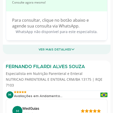
Consulte agora mesmo!
Para consultar, clique no botão abaixo e
agende sua consulta via WhatsApp.
WhatsApp não disponível para este especialista.
VER MAIS DETALHES
FERNANDO FILARDI ALVES SOUZA
Especialista em
Nutrição Parenteral e Enteral
NUTRICAO PARENTERAL E ENTERAL CRM/BA 13175 | RQE
7103
M
Avaliações em Andamento...
MedGuias
M