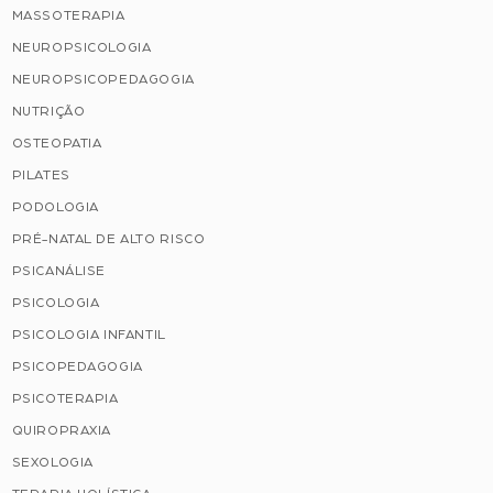
MASSOTERAPIA
NEUROPSICOLOGIA
NEUROPSICOPEDAGOGIA
NUTRIÇÃO
OSTEOPATIA
PILATES
PODOLOGIA
PRÉ-NATAL DE ALTO RISCO
PSICANÁLISE
PSICOLOGIA
PSICOLOGIA INFANTIL
PSICOPEDAGOGIA
PSICOTERAPIA
QUIROPRAXIA
SEXOLOGIA