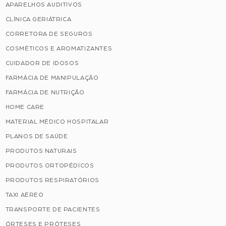
APARELHOS AUDITIVOS
CLÍNICA GERIÁTRICA
CORRETORA DE SEGUROS
COSMÉTICOS E AROMATIZANTES
CUIDADOR DE IDOSOS
FARMÁCIA DE MANIPULAÇÃO
FARMÁCIA DE NUTRIÇÃO
HOME CARE
MATERIAL MÉDICO HOSPITALAR
PLANOS DE SAÚDE
PRODUTOS NATURAIS
PRODUTOS ORTOPÉDICOS
PRODUTOS RESPIRATÓRIOS
TAXI AÉREO
TRANSPORTE DE PACIENTES
ÓRTESES E PRÓTESES