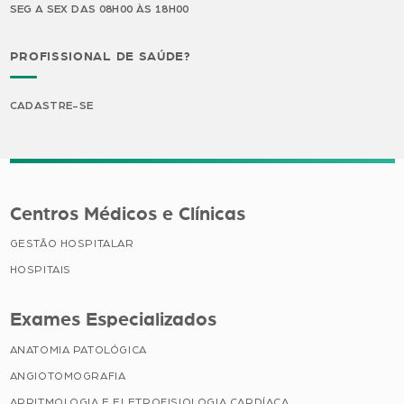
SEG A SEX DAS 08H00 ÀS 18H00
PROFISSIONAL DE SAÚDE?
CADASTRE-SE
Centros Médicos e Clínicas
GESTÃO HOSPITALAR
HOSPITAIS
Exames Especializados
ANATOMIA PATOLÓGICA
ANGIOTOMOGRAFIA
ARRITMOLOGIA E ELETROFISIOLOGIA CARDÍACA