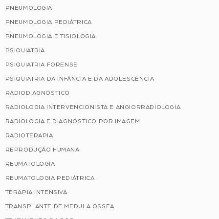
PNEUMOLOGIA
PNEUMOLOGIA PEDIÁTRICA
PNEUMOLOGIA E TISIOLOGIA
PSIQUIATRIA
PSIQUIATRIA FORENSE
PSIQUIATRIA DA INFÂNCIA E DA ADOLESCÊNCIA
RADIODIAGNÓSTICO
RADIOLOGIA INTERVENCIONISTA E ANGIORRADIOLOGIA
RADIOLOGIA E DIAGNÓSTICO POR IMAGEM
RADIOTERAPIA
REPRODUÇÃO HUMANA
REUMATOLOGIA
REUMATOLOGIA PEDIÁTRICA
TERAPIA INTENSIVA
TRANSPLANTE DE MEDULA ÓSSEA