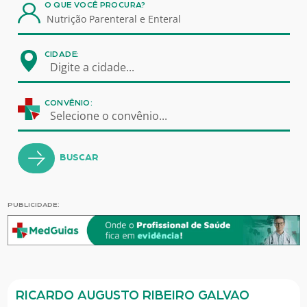
O QUE VOCÊ PROCURA?
CIDADE:
Digite a cidade...
CONVÊNIO:
Selecione o convênio...
BUSCAR
PUBLICIDADE:
RICARDO AUGUSTO RIBEIRO GALVAO