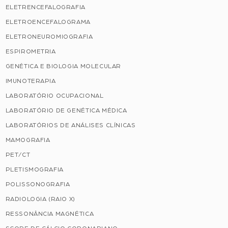
ELETRENCEFALOGRAFIA
ELETROENCEFALOGRAMA
ELETRONEUROMIOGRAFIA
ESPIROMETRIA
GENÉTICA E BIOLOGIA MOLECULAR
IMUNOTERAPIA
LABORATÓRIO OCUPACIONAL
LABORATÓRIO DE GENÉTICA MÉDICA
LABORATÓRIOS DE ANÁLISES CLÍNICAS
MAMOGRAFIA
PET/CT
PLETISMOGRAFIA
POLISSONOGRAFIA
RADIOLOGIA (RAIO X)
RESSONÂNCIA MAGNÉTICA