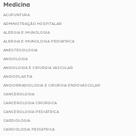
Medicina
ACUPUNTURA
ADMINISTRAÇÃO HOSPITALAR
ALERGIA E IMUNOLOGIA
ALERGIA E IMUNOLOGIA PEDIATRICA
ANESTESIOLOGIA
ANGIOLOGIA
ANGIOLOGIA E CIRURGIA VASCULAR
ANGIOPLASTIA
ANGIORRADIOLOGIA E CIRURGIA ENDOVASCULAR
CANCEROLOGIA
CANCEROLOGIA CIRÚRGICA
CANCEROLOGIA PEDIÁTRICA
CARDIOLOGIA
CARDIOLOGIA PEDIÁTRICA