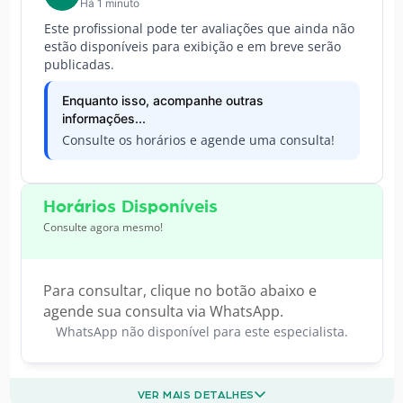
Há 1 minuto
Este profissional pode ter avaliações que ainda não
estão disponíveis para exibição e em breve serão
publicadas.
Enquanto isso, acompanhe outras
informações...
Consulte os horários e agende uma consulta!
Horários Disponíveis
Consulte agora mesmo!
Para consultar, clique no botão abaixo e
agende sua consulta via WhatsApp.
WhatsApp não disponível para este especialista.
VER MAIS DETALHES