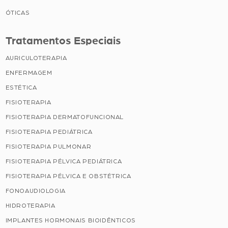
ÓTICAS
Tratamentos Especiais
AURICULOTERAPIA
ENFERMAGEM
ESTÉTICA
FISIOTERAPIA
FISIOTERAPIA DERMATOFUNCIONAL
FISIOTERAPIA PEDIÁTRICA
FISIOTERAPIA PULMONAR
FISIOTERAPIA PÉLVICA PEDIÁTRICA
FISIOTERAPIA PÉLVICA E OBSTÉTRICA
FONOAUDIOLOGIA
HIDROTERAPIA
IMPLANTES HORMONAIS BIOIDÊNTICOS