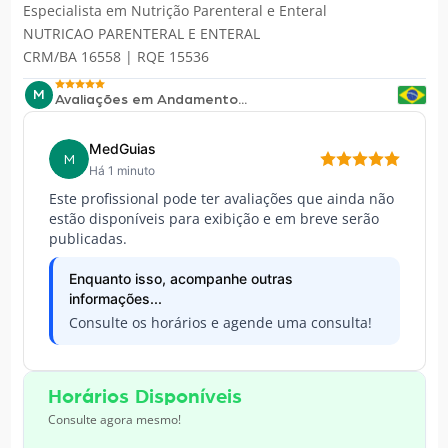
Especialista em
Nutrição Parenteral e Enteral
NUTRICAO PARENTERAL E ENTERAL
CRM/BA 16558 | RQE 15536
M
Avaliações em Andamento...
MedGuias
M
Há 1 minuto
Este profissional pode ter avaliações que ainda não
estão disponíveis para exibição e em breve serão
publicadas.
Enquanto isso, acompanhe outras
informações...
Consulte os horários e agende uma consulta!
Horários Disponíveis
Consulte agora mesmo!