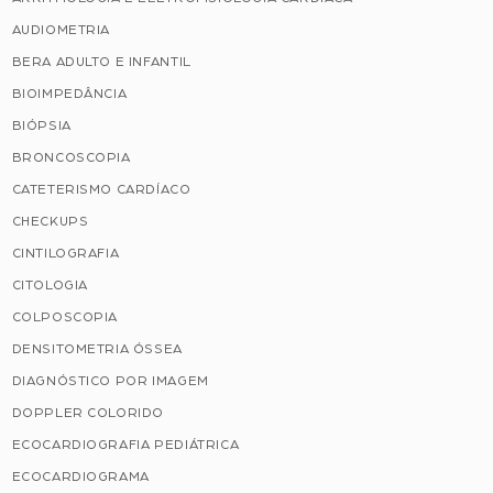
AUDIOMETRIA
BERA ADULTO E INFANTIL
BIOIMPEDÂNCIA
BIÓPSIA
BRONCOSCOPIA
CATETERISMO CARDÍACO
CHECKUPS
CINTILOGRAFIA
CITOLOGIA
COLPOSCOPIA
DENSITOMETRIA ÓSSEA
DIAGNÓSTICO POR IMAGEM
DOPPLER COLORIDO
ECOCARDIOGRAFIA PEDIÁTRICA
ECOCARDIOGRAMA