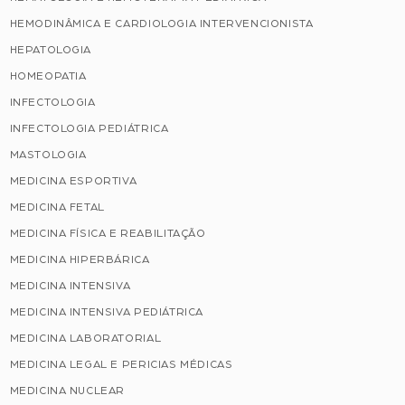
HEMODINÂMICA E CARDIOLOGIA INTERVENCIONISTA
HEPATOLOGIA
HOMEOPATIA
INFECTOLOGIA
INFECTOLOGIA PEDIÁTRICA
MASTOLOGIA
MEDICINA ESPORTIVA
MEDICINA FETAL
MEDICINA FÍSICA E REABILITAÇÃO
MEDICINA HIPERBÁRICA
MEDICINA INTENSIVA
MEDICINA INTENSIVA PEDIÁTRICA
MEDICINA LABORATORIAL
MEDICINA LEGAL E PERICIAS MÉDICAS
MEDICINA NUCLEAR