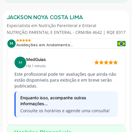
JACKSON NOYA COSTA LIMA
Especialista em
Nutrição Parenteral e Enteral
NUTRIÇÃO PARENTAL E ENTERAL - CRM/BA 4642 | RQE 8317
M
Avaliações em Andamento...
MedGuias
M
Há 1 minuto
Este profissional pode ter avaliações que ainda não
estão disponíveis para exibição e em breve serão
publicadas.
Enquanto isso, acompanhe outras
informações...
Consulte os horários e agende uma consulta!