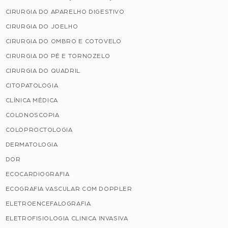
CIRURGIA DO APARELHO DIGESTIVO
CIRURGIA DO JOELHO
CIRURGIA DO OMBRO E COTOVELO
CIRURGIA DO PÉ E TORNOZELO
CIRURGIA DO QUADRIL
CITOPATOLOGIA
CLÍNICA MÉDICA
COLONOSCOPIA
COLOPROCTOLOGIA
DERMATOLOGIA
DOR
ECOCARDIOGRAFIA
ECOGRAFIA VASCULAR COM DOPPLER
ELETROENCEFALOGRAFIA
ELETROFISIOLOGIA CLINICA INVASIVA