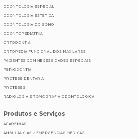
ODONTOLOGIA ESPECIAL
ODONTOLOGIA ESTÉTICA
ODONTOLOGIA DO SONO
ODONTOPEDIATRIA
ORTODONTIA
ORTOPEDIA FUNCIONAL DOS MAXILARES
PACIENTES COM NECESSIDADES ESPECIAIS
PERIODONTIA
PRÓTESE DENTÁRIA
PRÓTESES
RADIOLOGIA E TOMOGRAFIA ODONTOLÓGICA
Produtos e Serviços
ACADEMIAS
AMBULÂNCIAS / EMERGÊNCIAS MÉDICAS