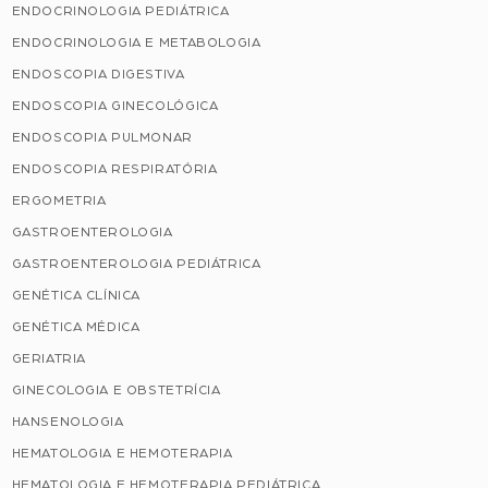
ENDOCRINOLOGIA PEDIÁTRICA
ENDOCRINOLOGIA E METABOLOGIA
ENDOSCOPIA DIGESTIVA
ENDOSCOPIA GINECOLÓGICA
ENDOSCOPIA PULMONAR
ENDOSCOPIA RESPIRATÓRIA
ERGOMETRIA
GASTROENTEROLOGIA
GASTROENTEROLOGIA PEDIÁTRICA
GENÉTICA CLÍNICA
GENÉTICA MÉDICA
GERIATRIA
GINECOLOGIA E OBSTETRÍCIA
HANSENOLOGIA
HEMATOLOGIA E HEMOTERAPIA
HEMATOLOGIA E HEMOTERAPIA PEDIÁTRICA