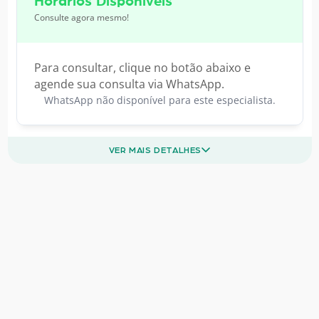
Horários Disponíveis
Consulte agora mesmo!
Para consultar, clique no botão abaixo e
agende sua consulta via WhatsApp.
WhatsApp não disponível para este especialista.
VER MAIS DETALHES