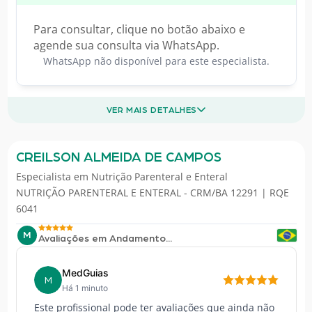
Para consultar, clique no botão abaixo e
agende sua consulta via WhatsApp.
WhatsApp não disponível para este especialista.
VER MAIS DETALHES
CREILSON ALMEIDA DE CAMPOS
Especialista em
Nutrição Parenteral e Enteral
NUTRIÇÃO PARENTERAL E ENTERAL - CRM/BA 12291 | RQE
6041
M
Avaliações em Andamento...
MedGuias
M
Há 1 minuto
Este profissional pode ter avaliações que ainda não