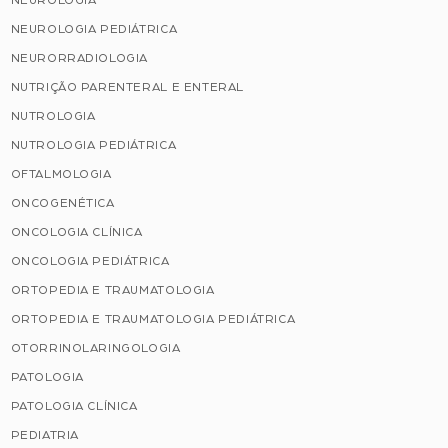
NEUROLOGIA
NEUROLOGIA PEDIÁTRICA
NEURORRADIOLOGIA
NUTRIÇÃO PARENTERAL E ENTERAL
NUTROLOGIA
NUTROLOGIA PEDIÁTRICA
OFTALMOLOGIA
ONCOGENÉTICA
ONCOLOGIA CLÍNICA
ONCOLOGIA PEDIÁTRICA
ORTOPEDIA E TRAUMATOLOGIA
ORTOPEDIA E TRAUMATOLOGIA PEDIÁTRICA
OTORRINOLARINGOLOGIA
PATOLOGIA
PATOLOGIA CLÍNICA
PEDIATRIA