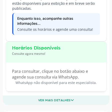
estão disponíveis para exibição e em breve serão
publicadas.
Enquanto isso, acompanhe outras
informações...
Consulte os horários e agende uma consulta!
Horários Disponíveis
Consulte agora mesmo!
Para consultar, clique no botão abaixo e
agende sua consulta via WhatsApp.
WhatsApp não disponível para este especialista.
VER MAIS DETALHES