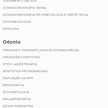
TRATAMENTO DA DOR
ULTRASSONOGRAFIA GERAL
ULTRASSONOGRAFIA EM GINECOLOGIA E OBSTETRÍCIA
UROGINECOLOGIA
UROLOGIA
Odonto
CIRURGIA E TRAUMATOLOGIA BUCOMAXILOFACIAL
CIRURGIÕES DENTISTAS
DTM E LASERTERAPIA
DENTÍSTICA RESTAURADORA
DISFUNÇÃO DA ATM
ENDODONTIA
ESTOMATOLOGIA
IMPLANTODONTIA
ODONTOGERIATRIA