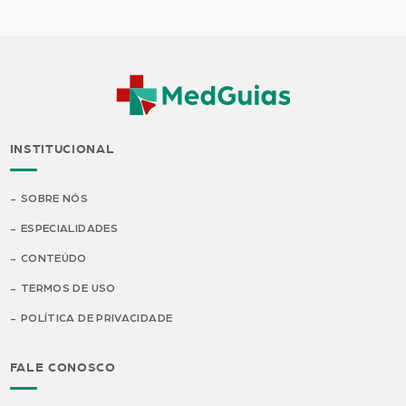
INSTITUCIONAL
SOBRE NÓS
ESPECIALIDADES
CONTEÚDO
TERMOS DE USO
POLÍTICA DE PRIVACIDADE
FALE CONOSCO