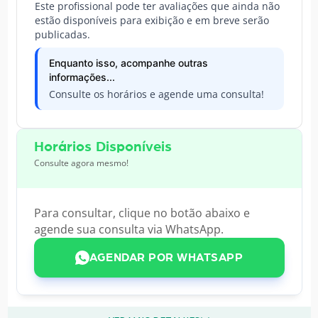
Este profissional pode ter avaliações que ainda não
estão disponíveis para exibição e em breve serão
publicadas.
Enquanto isso, acompanhe outras
informações...
Consulte os horários e agende uma consulta!
Horários Disponíveis
Consulte agora mesmo!
Para consultar, clique no botão abaixo e
agende sua consulta via WhatsApp.
AGENDAR POR WHATSAPP