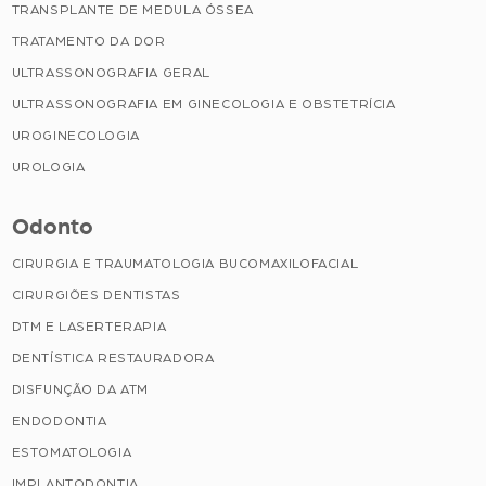
TRANSPLANTE DE MEDULA ÓSSEA
TRATAMENTO DA DOR
ULTRASSONOGRAFIA GERAL
ULTRASSONOGRAFIA EM GINECOLOGIA E OBSTETRÍCIA
UROGINECOLOGIA
UROLOGIA
Odonto
CIRURGIA E TRAUMATOLOGIA BUCOMAXILOFACIAL
CIRURGIÕES DENTISTAS
DTM E LASERTERAPIA
DENTÍSTICA RESTAURADORA
DISFUNÇÃO DA ATM
ENDODONTIA
ESTOMATOLOGIA
IMPLANTODONTIA