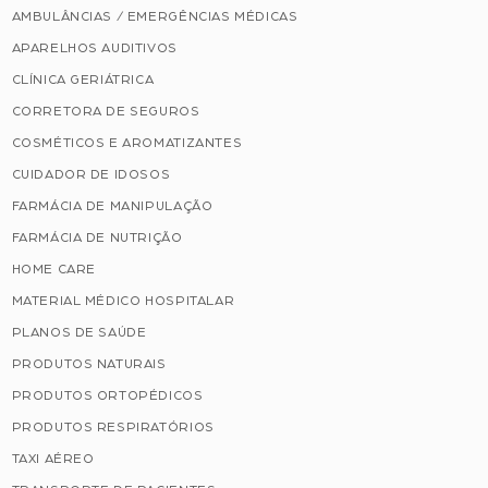
AMBULÂNCIAS / EMERGÊNCIAS MÉDICAS
APARELHOS AUDITIVOS
CLÍNICA GERIÁTRICA
CORRETORA DE SEGUROS
COSMÉTICOS E AROMATIZANTES
CUIDADOR DE IDOSOS
FARMÁCIA DE MANIPULAÇÃO
FARMÁCIA DE NUTRIÇÃO
HOME CARE
MATERIAL MÉDICO HOSPITALAR
PLANOS DE SAÚDE
PRODUTOS NATURAIS
PRODUTOS ORTOPÉDICOS
PRODUTOS RESPIRATÓRIOS
TAXI AÉREO