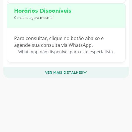
Horários Disponíveis
Consulte agora mesmo!
Para consultar, clique no botão abaixo e
agende sua consulta via WhatsApp.
WhatsApp não disponível para este especialista.
VER MAIS DETALHES