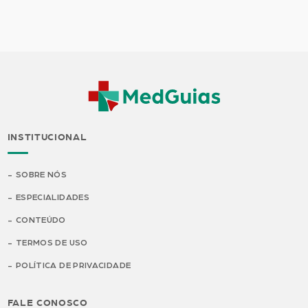
INSTITUCIONAL
SOBRE NÓS
ESPECIALIDADES
CONTEÚDO
TERMOS DE USO
POLÍTICA DE PRIVACIDADE
FALE CONOSCO