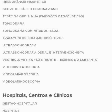
RESSONÂNCIA MAGNÉTICA
SCORE DE CÁLCIO CORONARIANO
TESTE DA ORELHINHA (EMISSÕES OTOACÚSTICAS)
TOMOGRAFIA
TOMOGRAFIA COMPUTADORIZADA
TRATAMENTOS COM RADIOISÓTOPOS
ULTRASSONOGRAFIA
ULTRASSONOGRAFIA GERAL E INTERVENCIONISTA
VESTIBULOMETRIA / LABIRINTITE – EXAMES DO LABIRINTO
VIDEOHISTEROSCOPIA
VIDEOLAPAROSCOPIA
VIDEOLARINGOSCOPIA
Hospitais, Centros e Clínicas
GESTÃO HOSPITALAR
HOSPITAIS