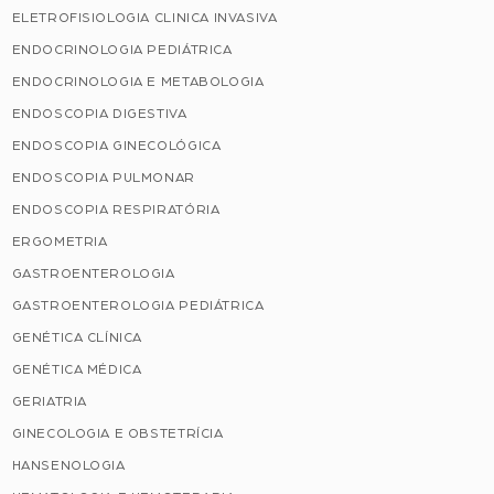
ELETROFISIOLOGIA CLINICA INVASIVA
ENDOCRINOLOGIA PEDIÁTRICA
ENDOCRINOLOGIA E METABOLOGIA
ENDOSCOPIA DIGESTIVA
ENDOSCOPIA GINECOLÓGICA
ENDOSCOPIA PULMONAR
ENDOSCOPIA RESPIRATÓRIA
ERGOMETRIA
GASTROENTEROLOGIA
GASTROENTEROLOGIA PEDIÁTRICA
GENÉTICA CLÍNICA
GENÉTICA MÉDICA
GERIATRIA
GINECOLOGIA E OBSTETRÍCIA
HANSENOLOGIA