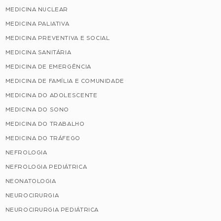
MEDICINA NUCLEAR
MEDICINA PALIATIVA
MEDICINA PREVENTIVA E SOCIAL
MEDICINA SANITÁRIA
MEDICINA DE EMERGÊNCIA
MEDICINA DE FAMÍLIA E COMUNIDADE
MEDICINA DO ADOLESCENTE
MEDICINA DO SONO
MEDICINA DO TRABALHO
MEDICINA DO TRÁFEGO
NEFROLOGIA
NEFROLOGIA PEDIÁTRICA
NEONATOLOGIA
NEUROCIRURGIA
NEUROCIRURGIA PEDIÁTRICA