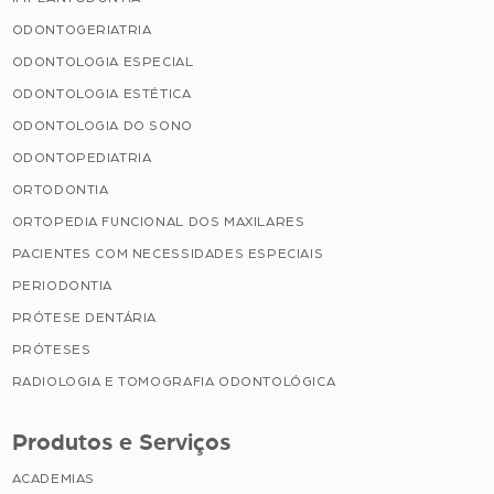
ODONTOGERIATRIA
ODONTOLOGIA ESPECIAL
ODONTOLOGIA ESTÉTICA
ODONTOLOGIA DO SONO
ODONTOPEDIATRIA
ORTODONTIA
ORTOPEDIA FUNCIONAL DOS MAXILARES
PACIENTES COM NECESSIDADES ESPECIAIS
PERIODONTIA
PRÓTESE DENTÁRIA
PRÓTESES
RADIOLOGIA E TOMOGRAFIA ODONTOLÓGICA
Produtos e Serviços
ACADEMIAS