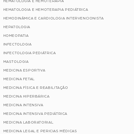
HEMATOLOGIA E HEMOTERAPIA
HEMATOLOGIA E HEMOTERAPIA PEDIÁTRICA
HEMODINÂMICA E CARDIOLOGIA INTERVENCIONISTA
HEPATOLOGIA
HOMEOPATIA
INFECTOLOGIA
INFECTOLOGIA PEDIÁTRICA
MASTOLOGIA
MEDICINA ESPORTIVA
MEDICINA FETAL
MEDICINA FÍSICA E REABILITAÇÃO
MEDICINA HIPERBÁRICA
MEDICINA INTENSIVA
MEDICINA INTENSIVA PEDIÁTRICA
MEDICINA LABORATORIAL
MEDICINA LEGAL E PERICIAS MÉDICAS