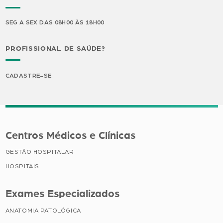
SEG A SEX DAS 08H00 ÀS 18H00
PROFISSIONAL DE SAÚDE?
CADASTRE-SE
Centros Médicos e Clínicas
GESTÃO HOSPITALAR
HOSPITAIS
Exames Especializados
ANATOMIA PATOLÓGICA