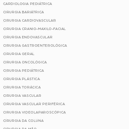
CARDIOLOGIA PEDIÁTRICA
CIRURGIA BARIÁTRICA
CIRURGIA CARDIOVASCULAR
CIRURGIA CRANIO-MAXILO-FACIAL
CIRURGIA ENDOVASCULAR
CIRURGIA GASTROENTEROLÓGICA
CIRURGIA GERAL
CIRURGIA ONCOLÓGICA
CIRURGIA PEDIÁTRICA
CIRURGIA PLÁSTICA
CIRURGIA TORÁCICA
CIRURGIA VASCULAR
CIRURGIA VASCULAR PERIFÉRICA
CIRURGIA VIDEOLAPAROSCÓPICA
CIRURGIA DA COLUNA