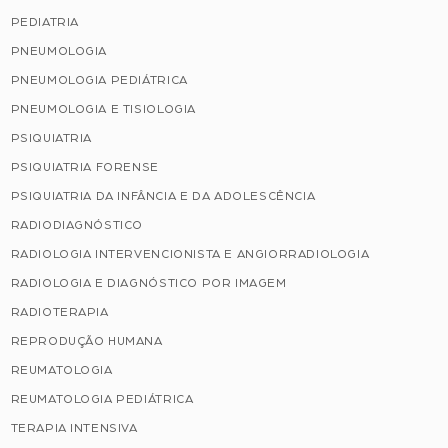
PEDIATRIA
PNEUMOLOGIA
PNEUMOLOGIA PEDIÁTRICA
PNEUMOLOGIA E TISIOLOGIA
PSIQUIATRIA
PSIQUIATRIA FORENSE
PSIQUIATRIA DA INFÂNCIA E DA ADOLESCÊNCIA
RADIODIAGNÓSTICO
RADIOLOGIA INTERVENCIONISTA E ANGIORRADIOLOGIA
RADIOLOGIA E DIAGNÓSTICO POR IMAGEM
RADIOTERAPIA
REPRODUÇÃO HUMANA
REUMATOLOGIA
REUMATOLOGIA PEDIÁTRICA
TERAPIA INTENSIVA