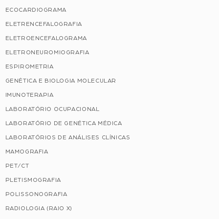
ECOCARDIOGRAMA
ELETRENCEFALOGRAFIA
ELETROENCEFALOGRAMA
ELETRONEUROMIOGRAFIA
ESPIROMETRIA
GENÉTICA E BIOLOGIA MOLECULAR
IMUNOTERAPIA
LABORATÓRIO OCUPACIONAL
LABORATÓRIO DE GENÉTICA MÉDICA
LABORATÓRIOS DE ANÁLISES CLÍNICAS
MAMOGRAFIA
PET/CT
PLETISMOGRAFIA
POLISSONOGRAFIA
RADIOLOGIA (RAIO X)