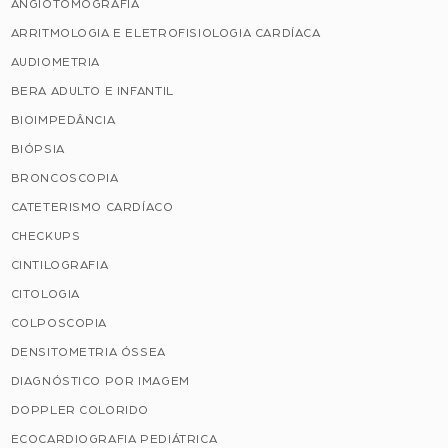
ANGIOTOMOGRAFIA
ARRITMOLOGIA E ELETROFISIOLOGIA CARDÍACA
AUDIOMETRIA
BERA ADULTO E INFANTIL
BIOIMPEDÂNCIA
BIÓPSIA
BRONCOSCOPIA
CATETERISMO CARDÍACO
CHECKUPS
CINTILOGRAFIA
CITOLOGIA
COLPOSCOPIA
DENSITOMETRIA ÓSSEA
DIAGNÓSTICO POR IMAGEM
DOPPLER COLORIDO
ECOCARDIOGRAFIA PEDIÁTRICA