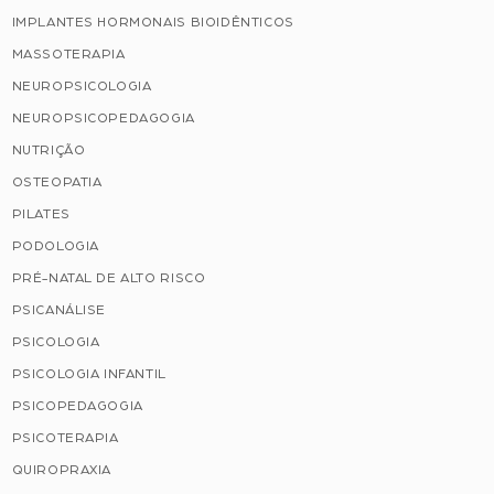
IMPLANTES HORMONAIS BIOIDÊNTICOS
MASSOTERAPIA
NEUROPSICOLOGIA
NEUROPSICOPEDAGOGIA
NUTRIÇÃO
OSTEOPATIA
PILATES
PODOLOGIA
PRÉ-NATAL DE ALTO RISCO
PSICANÁLISE
PSICOLOGIA
PSICOLOGIA INFANTIL
PSICOPEDAGOGIA
PSICOTERAPIA
QUIROPRAXIA