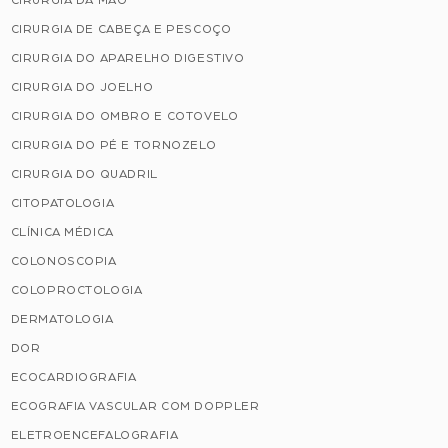
CIRURGIA DA MÃO
CIRURGIA DE CABEÇA E PESCOÇO
CIRURGIA DO APARELHO DIGESTIVO
CIRURGIA DO JOELHO
CIRURGIA DO OMBRO E COTOVELO
CIRURGIA DO PÉ E TORNOZELO
CIRURGIA DO QUADRIL
CITOPATOLOGIA
CLÍNICA MÉDICA
COLONOSCOPIA
COLOPROCTOLOGIA
DERMATOLOGIA
DOR
ECOCARDIOGRAFIA
ECOGRAFIA VASCULAR COM DOPPLER
ELETROENCEFALOGRAFIA