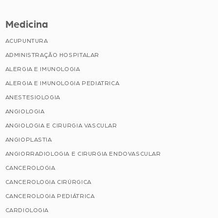
Medicina
ACUPUNTURA
ADMINISTRAÇÃO HOSPITALAR
ALERGIA E IMUNOLOGIA
ALERGIA E IMUNOLOGIA PEDIATRICA
ANESTESIOLOGIA
ANGIOLOGIA
ANGIOLOGIA E CIRURGIA VASCULAR
ANGIOPLASTIA
ANGIORRADIOLOGIA E CIRURGIA ENDOVASCULAR
CANCEROLOGIA
CANCEROLOGIA CIRÚRGICA
CANCEROLOGIA PEDIÁTRICA
CARDIOLOGIA