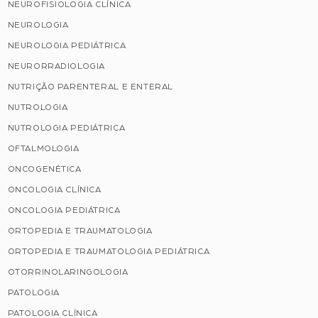
NEUROFISIOLOGIA CLÍNICA
NEUROLOGIA
NEUROLOGIA PEDIÁTRICA
NEURORRADIOLOGIA
NUTRIÇÃO PARENTERAL E ENTERAL
NUTROLOGIA
NUTROLOGIA PEDIÁTRICA
OFTALMOLOGIA
ONCOGENÉTICA
ONCOLOGIA CLÍNICA
ONCOLOGIA PEDIÁTRICA
ORTOPEDIA E TRAUMATOLOGIA
ORTOPEDIA E TRAUMATOLOGIA PEDIÁTRICA
OTORRINOLARINGOLOGIA
PATOLOGIA
PATOLOGIA CLÍNICA