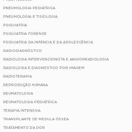
PNEUMOLOGIA PEDIÁTRICA
PNEUMOLOGIA E TISIOLOGIA
PSIQUIATRIA
PSIQUIATRIA FORENSE
PSIQUIATRIA DA INFÂNCIA E DA ADOLESCÊNCIA
RADIODIAGNÓSTICO
RADIOLOGIA INTERVENCIONISTA E ANGIORRADIOLOGIA
RADIOLOGIA E DIAGNÓSTICO POR IMAGEM
RADIOTERAPIA
REPRODUÇÃO HUMANA
REUMATOLOGIA
REUMATOLOGIA PEDIÁTRICA
TERAPIA INTENSIVA
TRANSPLANTE DE MEDULA ÓSSEA
TRATAMENTO DA DOR