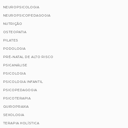
NEUROPSICOLOGIA
NEUROPSICOPEDAGOGIA
NUTRIÇÃO
OSTEOPATIA
PILATES
PODOLOGIA
PRÉ-NATAL DE ALTO RISCO
PSICANÁLISE
PSICOLOGIA
PSICOLOGIA INFANTIL
PSICOPEDAGOGIA
PSICOTERAPIA
QUIROPRAXIA
SEXOLOGIA
TERAPIA HOLÍSTICA