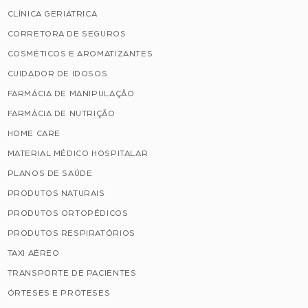
CLÍNICA GERIÁTRICA
CORRETORA DE SEGUROS
COSMÉTICOS E AROMATIZANTES
CUIDADOR DE IDOSOS
FARMÁCIA DE MANIPULAÇÃO
FARMÁCIA DE NUTRIÇÃO
HOME CARE
MATERIAL MÉDICO HOSPITALAR
PLANOS DE SAÚDE
PRODUTOS NATURAIS
PRODUTOS ORTOPÉDICOS
PRODUTOS RESPIRATÓRIOS
TAXI AÉREO
TRANSPORTE DE PACIENTES
ÓRTESES E PRÓTESES