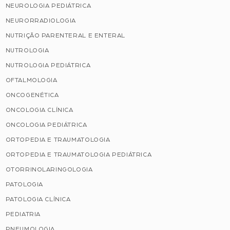
NEUROLOGIA PEDIÁTRICA
NEURORRADIOLOGIA
NUTRIÇÃO PARENTERAL E ENTERAL
NUTROLOGIA
NUTROLOGIA PEDIÁTRICA
OFTALMOLOGIA
ONCOGENÉTICA
ONCOLOGIA CLÍNICA
ONCOLOGIA PEDIÁTRICA
ORTOPEDIA E TRAUMATOLOGIA
ORTOPEDIA E TRAUMATOLOGIA PEDIÁTRICA
OTORRINOLARINGOLOGIA
PATOLOGIA
PATOLOGIA CLÍNICA
PEDIATRIA
PNEUMOLOGIA