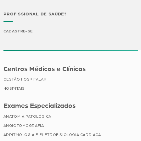
PROFISSIONAL DE SAÚDE?
CADASTRE-SE
Centros Médicos e Clínicas
GESTÃO HOSPITALAR
HOSPITAIS
Exames Especializados
ANATOMIA PATOLÓGICA
ANGIOTOMOGRAFIA
ARRITMOLOGIA E ELETROFISIOLOGIA CARDÍACA