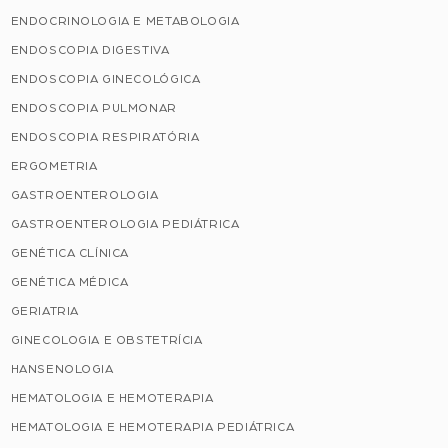
ENDOCRINOLOGIA E METABOLOGIA
ENDOSCOPIA DIGESTIVA
ENDOSCOPIA GINECOLÓGICA
ENDOSCOPIA PULMONAR
ENDOSCOPIA RESPIRATÓRIA
ERGOMETRIA
GASTROENTEROLOGIA
GASTROENTEROLOGIA PEDIÁTRICA
GENÉTICA CLÍNICA
GENÉTICA MÉDICA
GERIATRIA
GINECOLOGIA E OBSTETRÍCIA
HANSENOLOGIA
HEMATOLOGIA E HEMOTERAPIA
HEMATOLOGIA E HEMOTERAPIA PEDIÁTRICA