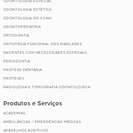
ODONTOLOGIA ESPECIAL
ODONTOLOGIA ESTÉTICA
ODONTOLOGIA DO SONO
ODONTOPEDIATRIA
ORTODONTIA
ORTOPEDIA FUNCIONAL DOS MAXILARES
PACIENTES COM NECESSIDADES ESPECIAIS
PERIODONTIA
PRÓTESE DENTÁRIA
PRÓTESES
RADIOLOGIA E TOMOGRAFIA ODONTOLÓGICA
Produtos e Serviços
ACADEMIAS
AMBULÂNCIAS / EMERGÊNCIAS MÉDICAS
APARELHOS AUDITIVOS