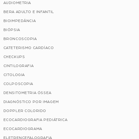
AUDIOMETRIA
BERA ADULTO E INFANTIL
BIOIMPEDÂNCIA
BIÓPSIA
BRONCOSCOPIA
CATETERISMO CARDÍACO
CHECKUPS
CINTILOGRAFIA
CITOLOGIA
COLPOSCOPIA
DENSITOMETRIA ÓSSEA
DIAGNÓSTICO POR IMAGEM
DOPPLER COLORIDO
ECOCARDIOGRAFIA PEDIÁTRICA
ECOCARDIOGRAMA
ELETRENCEFALOGRAFIA