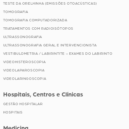
TESTE DA ORELHINHA (EMISSÕES OTOACÚSTICAS)
TOMOGRAFIA
TOMOGRAFIA COMPUTADORIZADA
TRATAMENTOS COM RADIOISÓTOPOS
ULTRASSONOGRAFIA
ULTRASSONOGRAFIA GERAL E INTERVENCIONISTA
VESTIBULOMETRIA / LABIRINTITE – EXAMES DO LABIRINTO
VIDEOHISTEROSCOPIA
VIDEOLAPAROSCOPIA
VIDEOLARINGOSCOPIA
Hospitais, Centros e Clínicas
GESTÃO HOSPITALAR
HOSPITAIS
Medicina