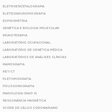
ELETROENCEFALOGRAMA
ELETRONEUROMIOGRAFIA
ESPIROMETRIA
GENÉTICA E BIOLOGIA MOLECULAR
IMUNOTERAPIA
LABORATÓRIO OCUPACIONAL
LABORATÓRIO DE GENÉTICA MÉDICA
LABORATÓRIOS DE ANÁLISES CLÍNICAS
MAMOGRAFIA
PET/CT
PLETISMOGRAFIA
POLISSONOGRAFIA
RADIOLOGIA (RAIO X)
RESSONÂNCIA MAGNÉTICA
SCORE DE CÁLCIO CORONARIANO