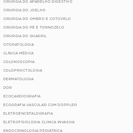
CIRURGIA DO APARELHO DIGESTIVO
CIRURGIA DO JOELHO
CIRURGIA DO OMBRO E COTOVELO
CIRURGIA DO PÉ E TORNOZELO
CIRURGIA DO QUADRIL
CITOPATOLOGIA
CLÍNICA MÉDICA
COLONOSCOPIA
COLOPROCTOLOGIA
DERMATOLOGIA
DOR
ECOCARDIOGRAFIA
ECOGRAFIA VASCULAR COM DOPPLER
ELETROENCEFALOGRAFIA
ELETROFISIOLOGIA CLINICA INVASIVA
ENDOCRINOLOGIA PEDIÁTRICA