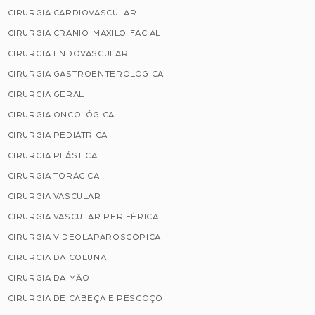
CIRURGIA CARDIOVASCULAR
CIRURGIA CRANIO-MAXILO-FACIAL
CIRURGIA ENDOVASCULAR
CIRURGIA GASTROENTEROLÓGICA
CIRURGIA GERAL
CIRURGIA ONCOLÓGICA
CIRURGIA PEDIÁTRICA
CIRURGIA PLÁSTICA
CIRURGIA TORÁCICA
CIRURGIA VASCULAR
CIRURGIA VASCULAR PERIFÉRICA
CIRURGIA VIDEOLAPAROSCÓPICA
CIRURGIA DA COLUNA
CIRURGIA DA MÃO
CIRURGIA DE CABEÇA E PESCOÇO