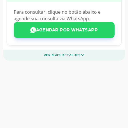
Para consultar, clique no botão abaixo e
agende sua consulta via WhatsApp.
AGENDAR POR WHATSAPP
VER MAIS DETALHES