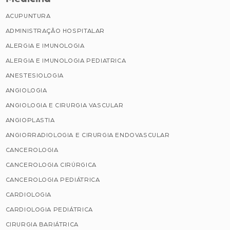
ACUPUNTURA
ADMINISTRAÇÃO HOSPITALAR
ALERGIA E IMUNOLOGIA
ALERGIA E IMUNOLOGIA PEDIATRICA
ANESTESIOLOGIA
ANGIOLOGIA
ANGIOLOGIA E CIRURGIA VASCULAR
ANGIOPLASTIA
ANGIORRADIOLOGIA E CIRURGIA ENDOVASCULAR
CANCEROLOGIA
CANCEROLOGIA CIRÚRGICA
CANCEROLOGIA PEDIÁTRICA
CARDIOLOGIA
CARDIOLOGIA PEDIÁTRICA
CIRURGIA BARIÁTRICA