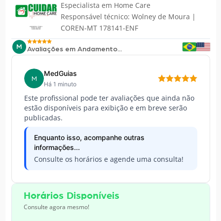
Especialista em
Home Care
Responsável técnico: Wolney de Moura |
COREN-MT 178141-ENF
M
Avaliações em Andamento...
MedGuias
M
Há 1 minuto
Este profissional pode ter avaliações que ainda não
estão disponíveis para exibição e em breve serão
publicadas.
Enquanto isso, acompanhe outras
informações...
Consulte os horários e agende uma consulta!
Horários Disponíveis
Consulte agora mesmo!