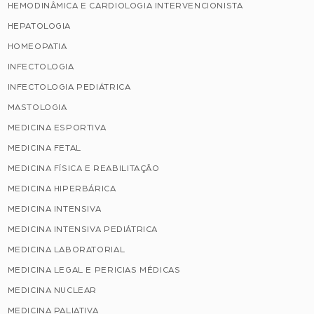
HEMODINÂMICA E CARDIOLOGIA INTERVENCIONISTA
HEPATOLOGIA
HOMEOPATIA
INFECTOLOGIA
INFECTOLOGIA PEDIÁTRICA
MASTOLOGIA
MEDICINA ESPORTIVA
MEDICINA FETAL
MEDICINA FÍSICA E REABILITAÇÃO
MEDICINA HIPERBÁRICA
MEDICINA INTENSIVA
MEDICINA INTENSIVA PEDIÁTRICA
MEDICINA LABORATORIAL
MEDICINA LEGAL E PERICIAS MÉDICAS
MEDICINA NUCLEAR
MEDICINA PALIATIVA