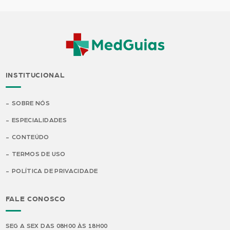
INSTITUCIONAL
SOBRE NÓS
ESPECIALIDADES
CONTEÚDO
TERMOS DE USO
POLÍTICA DE PRIVACIDADE
FALE CONOSCO
SEG A SEX DAS 08H00 ÀS 18H00