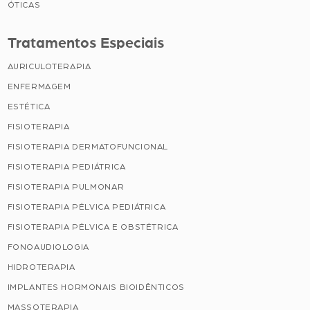
ÓTICAS
Tratamentos Especiais
AURICULOTERAPIA
ENFERMAGEM
ESTÉTICA
FISIOTERAPIA
FISIOTERAPIA DERMATOFUNCIONAL
FISIOTERAPIA PEDIÁTRICA
FISIOTERAPIA PULMONAR
FISIOTERAPIA PÉLVICA PEDIÁTRICA
FISIOTERAPIA PÉLVICA E OBSTÉTRICA
FONOAUDIOLOGIA
HIDROTERAPIA
IMPLANTES HORMONAIS BIOIDÊNTICOS
MASSOTERAPIA