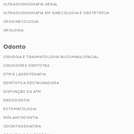
ULTRASSONOGRAFIA GERAL
ULTRASSONOGRAFIA EM GINECOLOGIA E OBSTETRÍCIA
UROGINECOLOGIA
UROLOGIA
Odonto
CIRURGIA E TRAUMATOLOGIA BUCOMAXILOFACIAL
CIRURGIÕES DENTISTAS
DTM E LASERTERAPIA
DENTÍSTICA RESTAURADORA
DISFUNÇÃO DA ATM
ENDODONTIA
ESTOMATOLOGIA
IMPLANTODONTIA
ODONTOGERIATRIA