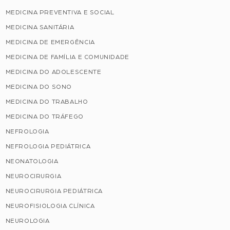
MEDICINA PREVENTIVA E SOCIAL
MEDICINA SANITÁRIA
MEDICINA DE EMERGÊNCIA
MEDICINA DE FAMÍLIA E COMUNIDADE
MEDICINA DO ADOLESCENTE
MEDICINA DO SONO
MEDICINA DO TRABALHO
MEDICINA DO TRÁFEGO
NEFROLOGIA
NEFROLOGIA PEDIÁTRICA
NEONATOLOGIA
NEUROCIRURGIA
NEUROCIRURGIA PEDIÁTRICA
NEUROFISIOLOGIA CLÍNICA
NEUROLOGIA