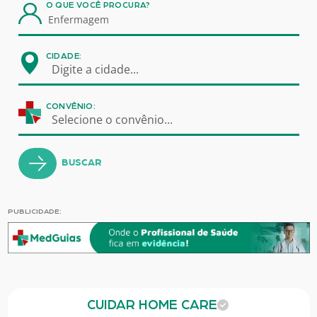
O QUE VOCÊ PROCURA?
CIDADE:
Digite a cidade...
CONVÊNIO:
Selecione o convênio...
BUSCAR
PUBLICIDADE:
CUIDAR HOME CARE