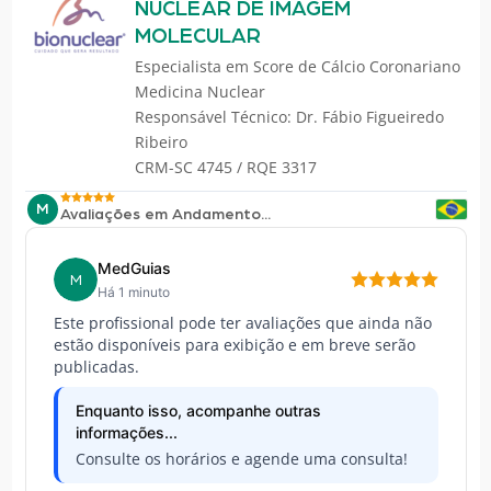
NUCLEAR DE IMAGEM
MOLECULAR
Especialista em
Score de Cálcio Coronariano
Medicina Nuclear
Responsável Técnico: Dr. Fábio Figueiredo
Ribeiro
CRM-SC 4745 / RQE 3317
M
Avaliações em Andamento...
MedGuias
M
Há 1 minuto
Este profissional pode ter avaliações que ainda não
estão disponíveis para exibição e em breve serão
publicadas.
Enquanto isso, acompanhe outras
informações...
Consulte os horários e agende uma consulta!