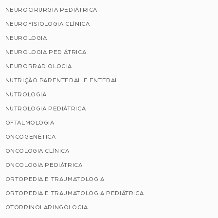
NEUROCIRURGIA PEDIÁTRICA
NEUROFISIOLOGIA CLÍNICA
NEUROLOGIA
NEUROLOGIA PEDIÁTRICA
NEURORRADIOLOGIA
NUTRIÇÃO PARENTERAL E ENTERAL
NUTROLOGIA
NUTROLOGIA PEDIÁTRICA
OFTALMOLOGIA
ONCOGENÉTICA
ONCOLOGIA CLÍNICA
ONCOLOGIA PEDIÁTRICA
ORTOPEDIA E TRAUMATOLOGIA
ORTOPEDIA E TRAUMATOLOGIA PEDIÁTRICA
OTORRINOLARINGOLOGIA