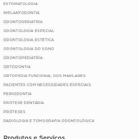
ESTOMATOLOGIA
IMPLANTODONTIA
ODONTOGERIATRIA
ODONTOLOGIA ESPECIAL
ODONTOLOGIA ESTÉTICA
ODONTOLOGIA DO SONO
ODONTOPEDIATRIA
ORTODONTIA
ORTOPEDIA FUNCIONAL DOS MAXILARES
PACIENTES COM NECESSIDADES ESPECIAIS
PERIODONTIA
PRÓTESE DENTÁRIA
PRÓTESES
RADIOLOGIA E TOMOGRAFIA ODONTOLÓGICA
Produtos e Serviços