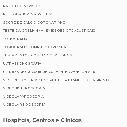
RADIOLOGIA (RAIO X)
RESSONÂNCIA MAGNÉTICA
SCORE DE CÁLCIO CORONARIANO
TESTE DA ORELHINHA (EMISSÕES OTOACÚSTICAS)
TOMOGRAFIA
TOMOGRAFIA COMPUTADORIZADA
TRATAMENTOS COM RADIOISÓTOPOS
ULTRASSONOGRAFIA
ULTRASSONOGRAFIA GERAL E INTERVENCIONISTA
VESTIBULOMETRIA / LABIRINTITE – EXAMES DO LABIRINTO
VIDEOHISTEROSCOPIA
VIDEOLAPAROSCOPIA
VIDEOLARINGOSCOPIA
Hospitais, Centros e Clínicas