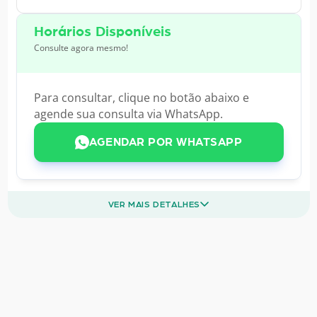
Horários Disponíveis
Consulte agora mesmo!
Para consultar, clique no botão abaixo e
agende sua consulta via WhatsApp.
AGENDAR POR WHATSAPP
VER MAIS DETALHES