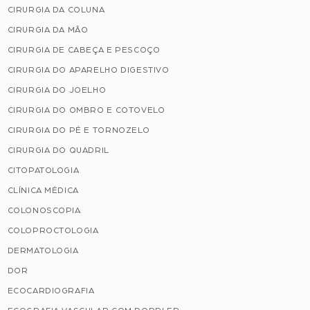
CIRURGIA DA COLUNA
CIRURGIA DA MÃO
CIRURGIA DE CABEÇA E PESCOÇO
CIRURGIA DO APARELHO DIGESTIVO
CIRURGIA DO JOELHO
CIRURGIA DO OMBRO E COTOVELO
CIRURGIA DO PÉ E TORNOZELO
CIRURGIA DO QUADRIL
CITOPATOLOGIA
CLÍNICA MÉDICA
COLONOSCOPIA
COLOPROCTOLOGIA
DERMATOLOGIA
DOR
ECOCARDIOGRAFIA