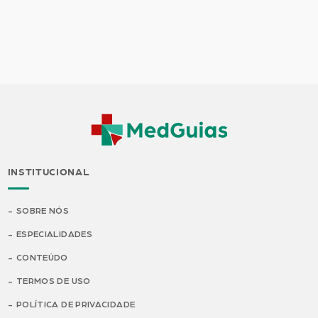
INSTITUCIONAL
SOBRE NÓS
ESPECIALIDADES
CONTEÚDO
TERMOS DE USO
POLÍTICA DE PRIVACIDADE