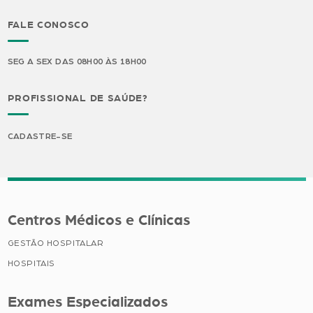
FALE CONOSCO
SEG A SEX DAS 08H00 ÀS 18H00
PROFISSIONAL DE SAÚDE?
CADASTRE-SE
Centros Médicos e Clínicas
GESTÃO HOSPITALAR
HOSPITAIS
Exames Especializados