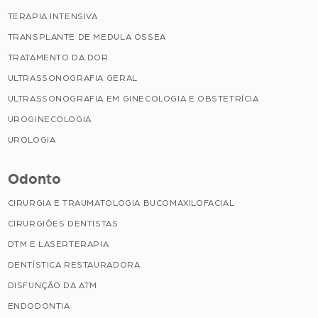
TERAPIA INTENSIVA
TRANSPLANTE DE MEDULA ÓSSEA
TRATAMENTO DA DOR
ULTRASSONOGRAFIA GERAL
ULTRASSONOGRAFIA EM GINECOLOGIA E OBSTETRÍCIA
UROGINECOLOGIA
UROLOGIA
Odonto
CIRURGIA E TRAUMATOLOGIA BUCOMAXILOFACIAL
CIRURGIÕES DENTISTAS
DTM E LASERTERAPIA
DENTÍSTICA RESTAURADORA
DISFUNÇÃO DA ATM
ENDODONTIA