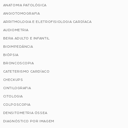
ANATOMIA PATOLÓGICA
ANGIOTOMOGRAFIA
ARRITMOLOGIA E ELETROFISIOLOGIA CARDÍACA
AUDIOMETRIA
BERA ADULTO E INFANTIL
BIOIMPEDÂNCIA
BIÓPSIA
BRONCOSCOPIA
CATETERISMO CARDÍACO
CHECKUPS
CINTILOGRAFIA
CITOLOGIA
COLPOSCOPIA
DENSITOMETRIA ÓSSEA
DIAGNÓSTICO POR IMAGEM