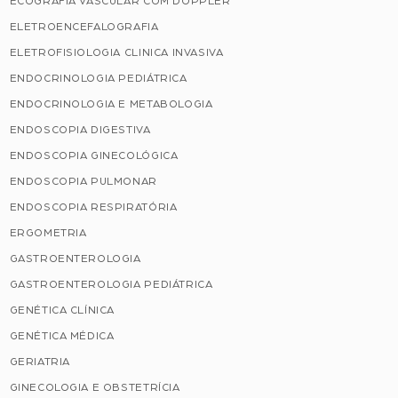
ECOGRAFIA VASCULAR COM DOPPLER
ELETROENCEFALOGRAFIA
ELETROFISIOLOGIA CLINICA INVASIVA
ENDOCRINOLOGIA PEDIÁTRICA
ENDOCRINOLOGIA E METABOLOGIA
ENDOSCOPIA DIGESTIVA
ENDOSCOPIA GINECOLÓGICA
ENDOSCOPIA PULMONAR
ENDOSCOPIA RESPIRATÓRIA
ERGOMETRIA
GASTROENTEROLOGIA
GASTROENTEROLOGIA PEDIÁTRICA
GENÉTICA CLÍNICA
GENÉTICA MÉDICA
GERIATRIA
GINECOLOGIA E OBSTETRÍCIA