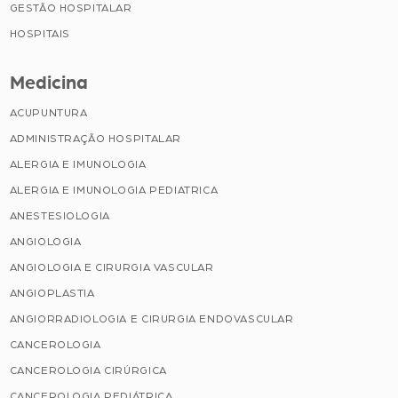
GESTÃO HOSPITALAR
HOSPITAIS
Medicina
ACUPUNTURA
ADMINISTRAÇÃO HOSPITALAR
ALERGIA E IMUNOLOGIA
ALERGIA E IMUNOLOGIA PEDIATRICA
ANESTESIOLOGIA
ANGIOLOGIA
ANGIOLOGIA E CIRURGIA VASCULAR
ANGIOPLASTIA
ANGIORRADIOLOGIA E CIRURGIA ENDOVASCULAR
CANCEROLOGIA
CANCEROLOGIA CIRÚRGICA
CANCEROLOGIA PEDIÁTRICA