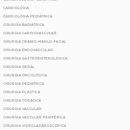
CARDIOLOGIA
CARDIOLOGIA PEDIÁTRICA
CIRURGIA BARIÁTRICA
CIRURGIA CARDIOVASCULAR
CIRURGIA CRANIO-MAXILO-FACIAL
CIRURGIA ENDOVASCULAR
CIRURGIA GASTROENTEROLÓGICA
CIRURGIA GERAL
CIRURGIA ONCOLÓGICA
CIRURGIA PEDIÁTRICA
CIRURGIA PLÁSTICA
CIRURGIA TORÁCICA
CIRURGIA VASCULAR
CIRURGIA VASCULAR PERIFÉRICA
CIRURGIA VIDEOLAPAROSCÓPICA