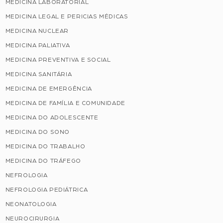
MEDICINA LABORATORIAL
MEDICINA LEGAL E PERICIAS MÉDICAS
MEDICINA NUCLEAR
MEDICINA PALIATIVA
MEDICINA PREVENTIVA E SOCIAL
MEDICINA SANITÁRIA
MEDICINA DE EMERGÊNCIA
MEDICINA DE FAMÍLIA E COMUNIDADE
MEDICINA DO ADOLESCENTE
MEDICINA DO SONO
MEDICINA DO TRABALHO
MEDICINA DO TRÁFEGO
NEFROLOGIA
NEFROLOGIA PEDIÁTRICA
NEONATOLOGIA
NEUROCIRURGIA