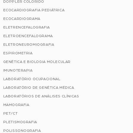
DOPPLER COLORIDO
ECOCARDIOGRAFIA PEDIÁTRICA
ECOCARDIOGRAMA
ELETRENCEFALOGRAFIA
ELETROENCEFALOGRAMA
ELETRONEUROMIOGRAFIA
ESPIROMETRIA
GENÉTICA E BIOLOGIA MOLECULAR
IMUNOTERAPIA
LABORATÓRIO OCUPACIONAL
LABORATÓRIO DE GENÉTICA MÉDICA
LABORATÓRIOS DE ANÁLISES CLÍNICAS
MAMOGRAFIA
PET/CT
PLETISMOGRAFIA
POLISSONOGRAFIA