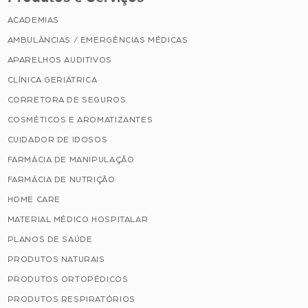
ACADEMIAS
AMBULÂNCIAS / EMERGÊNCIAS MÉDICAS
APARELHOS AUDITIVOS
CLÍNICA GERIÁTRICA
CORRETORA DE SEGUROS
COSMÉTICOS E AROMATIZANTES
CUIDADOR DE IDOSOS
FARMÁCIA DE MANIPULAÇÃO
FARMÁCIA DE NUTRIÇÃO
HOME CARE
MATERIAL MÉDICO HOSPITALAR
PLANOS DE SAÚDE
PRODUTOS NATURAIS
PRODUTOS ORTOPÉDICOS
PRODUTOS RESPIRATÓRIOS