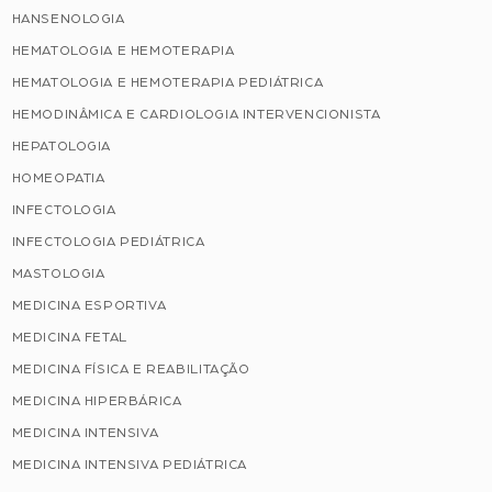
HANSENOLOGIA
HEMATOLOGIA E HEMOTERAPIA
HEMATOLOGIA E HEMOTERAPIA PEDIÁTRICA
HEMODINÂMICA E CARDIOLOGIA INTERVENCIONISTA
HEPATOLOGIA
HOMEOPATIA
INFECTOLOGIA
INFECTOLOGIA PEDIÁTRICA
MASTOLOGIA
MEDICINA ESPORTIVA
MEDICINA FETAL
MEDICINA FÍSICA E REABILITAÇÃO
MEDICINA HIPERBÁRICA
MEDICINA INTENSIVA
MEDICINA INTENSIVA PEDIÁTRICA