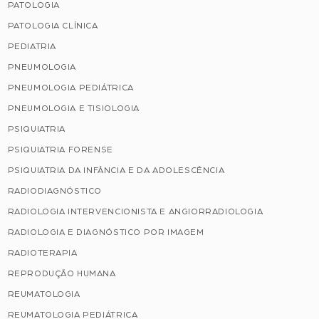
PATOLOGIA
PATOLOGIA CLÍNICA
PEDIATRIA
PNEUMOLOGIA
PNEUMOLOGIA PEDIÁTRICA
PNEUMOLOGIA E TISIOLOGIA
PSIQUIATRIA
PSIQUIATRIA FORENSE
PSIQUIATRIA DA INFÂNCIA E DA ADOLESCÊNCIA
RADIODIAGNÓSTICO
RADIOLOGIA INTERVENCIONISTA E ANGIORRADIOLOGIA
RADIOLOGIA E DIAGNÓSTICO POR IMAGEM
RADIOTERAPIA
REPRODUÇÃO HUMANA
REUMATOLOGIA
REUMATOLOGIA PEDIÁTRICA