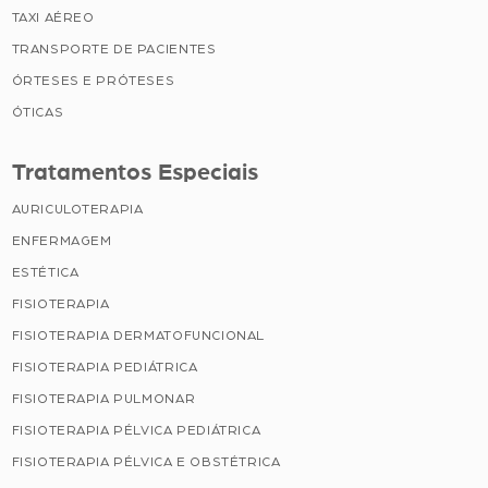
TAXI AÉREO
TRANSPORTE DE PACIENTES
ÓRTESES E PRÓTESES
ÓTICAS
Tratamentos Especiais
AURICULOTERAPIA
ENFERMAGEM
ESTÉTICA
FISIOTERAPIA
FISIOTERAPIA DERMATOFUNCIONAL
FISIOTERAPIA PEDIÁTRICA
FISIOTERAPIA PULMONAR
FISIOTERAPIA PÉLVICA PEDIÁTRICA
FISIOTERAPIA PÉLVICA E OBSTÉTRICA