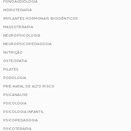
FONOAUDIOLOGIA
HIDROTERAPIA
IMPLANTES HORMONAIS BIOIDÊNTICOS
MASSOTERAPIA
NEUROPSICOLOGIA
NEUROPSICOPEDAGOGIA
NUTRIÇÃO
OSTEOPATIA
PILATES
PODOLOGIA
PRÉ-NATAL DE ALTO RISCO
PSICANÁLISE
PSICOLOGIA
PSICOLOGIA INFANTIL
PSICOPEDAGOGIA
PSICOTERAPIA