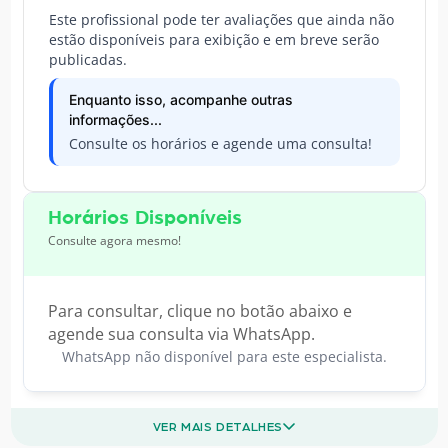
Este profissional pode ter avaliações que ainda não
estão disponíveis para exibição e em breve serão
publicadas.
Enquanto isso, acompanhe outras
informações...
Consulte os horários e agende uma consulta!
Horários Disponíveis
Consulte agora mesmo!
Para consultar, clique no botão abaixo e
agende sua consulta via WhatsApp.
WhatsApp não disponível para este especialista.
VER MAIS DETALHES