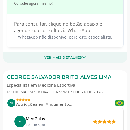
Consulte agora mesmo!
Para consultar, clique no botão abaixo e
agende sua consulta via WhatsApp.
WhatsApp não disponível para este especialista.
VER MAIS DETALHES
GEORGE SALVADOR BRITO ALVES LIMA
Especialista em
Medicina Esportiva
MEDICINA ESPORTIVA | CRM/MT 5000 - RQE 2076
M
Avaliações em Andamento...
MedGuias
M
Há 1 minuto