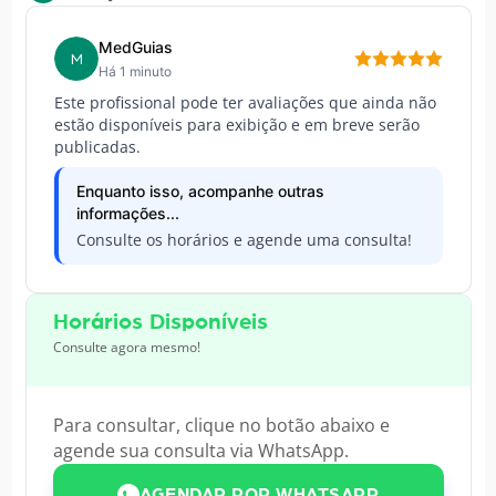
MedGuias
M
Há 1 minuto
Este profissional pode ter avaliações que ainda não
estão disponíveis para exibição e em breve serão
publicadas.
Enquanto isso, acompanhe outras
informações...
Consulte os horários e agende uma consulta!
Horários Disponíveis
Consulte agora mesmo!
Para consultar, clique no botão abaixo e
agende sua consulta via WhatsApp.
AGENDAR POR WHATSAPP