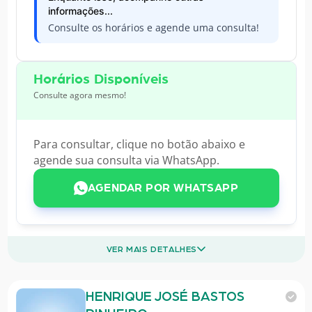
informações...
Consulte os horários e agende uma consulta!
Horários Disponíveis
Consulte agora mesmo!
Para consultar, clique no botão abaixo e
agende sua consulta via WhatsApp.
AGENDAR POR WHATSAPP
VER MAIS DETALHES
HENRIQUE JOSÉ BASTOS