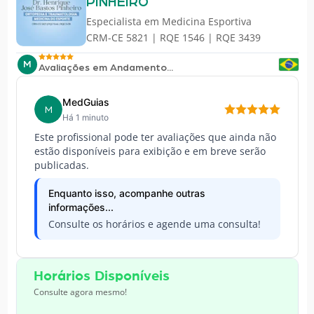
PINHEIRO
Especialista em
Medicina Esportiva
CRM-CE 5821 | RQE 1546 | RQE 3439
M
Avaliações em Andamento...
MedGuias
M
Há 1 minuto
Este profissional pode ter avaliações que ainda não
estão disponíveis para exibição e em breve serão
publicadas.
Enquanto isso, acompanhe outras
informações...
Consulte os horários e agende uma consulta!
Horários Disponíveis
Consulte agora mesmo!