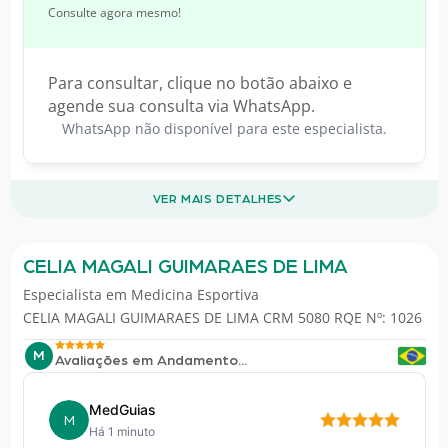
Consulte agora mesmo!
Para consultar, clique no botão abaixo e
agende sua consulta via WhatsApp.
WhatsApp não disponível para este especialista.
VER MAIS DETALHES
CELIA MAGALI GUIMARAES DE LIMA
Especialista em
Medicina Esportiva
CELIA MAGALI GUIMARAES DE LIMA CRM 5080 RQE Nº: 1026
M
Avaliações em Andamento...
MedGuias
M
Há 1 minuto