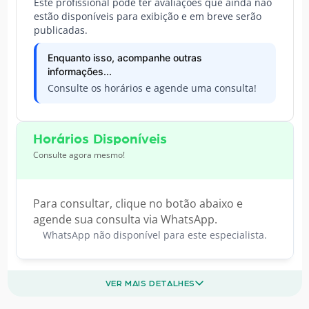
Este profissional pode ter avaliações que ainda não
estão disponíveis para exibição e em breve serão
publicadas.
Enquanto isso, acompanhe outras
informações...
Consulte os horários e agende uma consulta!
Horários Disponíveis
Consulte agora mesmo!
Para consultar, clique no botão abaixo e
agende sua consulta via WhatsApp.
WhatsApp não disponível para este especialista.
VER MAIS DETALHES