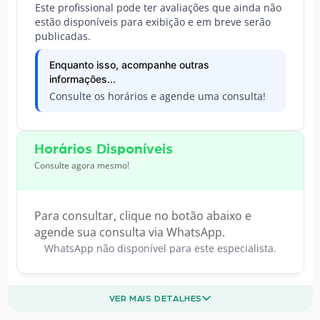
Este profissional pode ter avaliações que ainda não
estão disponíveis para exibição e em breve serão
publicadas.
Enquanto isso, acompanhe outras
informações...
Consulte os horários e agende uma consulta!
Horários Disponíveis
Consulte agora mesmo!
Para consultar, clique no botão abaixo e
agende sua consulta via WhatsApp.
WhatsApp não disponível para este especialista.
VER MAIS DETALHES