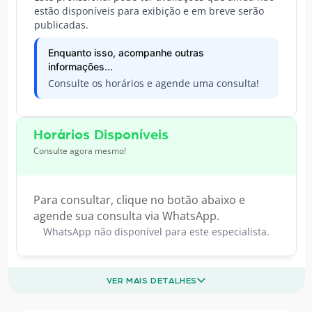
estão disponíveis para exibição e em breve serão
publicadas.
Enquanto isso, acompanhe outras
informações...
Consulte os horários e agende uma consulta!
Horários Disponíveis
Consulte agora mesmo!
Para consultar, clique no botão abaixo e
agende sua consulta via WhatsApp.
WhatsApp não disponível para este especialista.
VER MAIS DETALHES