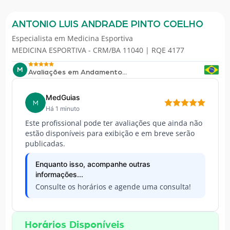
ANTONIO LUIS ANDRADE PINTO COELHO
Especialista em
Medicina Esportiva
MEDICINA ESPORTIVA - CRM/BA 11040 | RQE 4177
M
Avaliações em Andamento...
MedGuias
M
Há 1 minuto
Este profissional pode ter avaliações que ainda não
estão disponíveis para exibição e em breve serão
publicadas.
Enquanto isso, acompanhe outras
informações...
Consulte os horários e agende uma consulta!
Horários Disponíveis