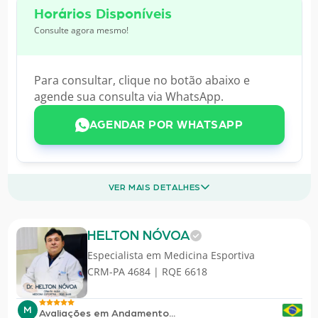
Horários Disponíveis
Consulte agora mesmo!
Para consultar, clique no botão abaixo e
agende sua consulta via WhatsApp.
AGENDAR POR WHATSAPP
VER MAIS DETALHES
HELTON NÓVOA
Especialista em
Medicina Esportiva
CRM-PA 4684 | RQE 6618
M
Avaliações em Andamento...