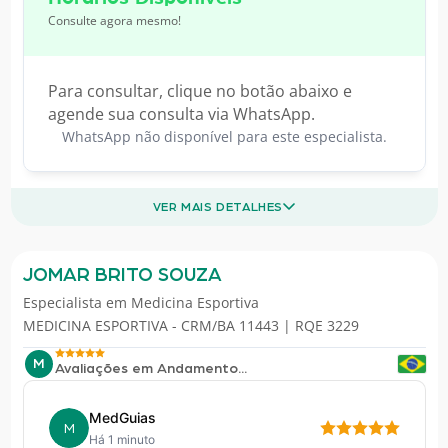
Consulte agora mesmo!
Para consultar, clique no botão abaixo e
agende sua consulta via WhatsApp.
WhatsApp não disponível para este especialista.
VER MAIS DETALHES
JOMAR BRITO SOUZA
Especialista em
Medicina Esportiva
MEDICINA ESPORTIVA - CRM/BA 11443 | RQE 3229
M
Avaliações em Andamento...
MedGuias
M
Há 1 minuto