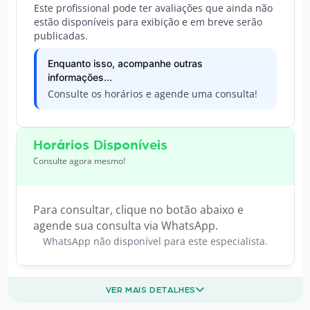
Este profissional pode ter avaliações que ainda não
estão disponíveis para exibição e em breve serão
publicadas.
Enquanto isso, acompanhe outras
informações...
Consulte os horários e agende uma consulta!
Horários Disponíveis
Consulte agora mesmo!
Para consultar, clique no botão abaixo e
agende sua consulta via WhatsApp.
WhatsApp não disponível para este especialista.
VER MAIS DETALHES