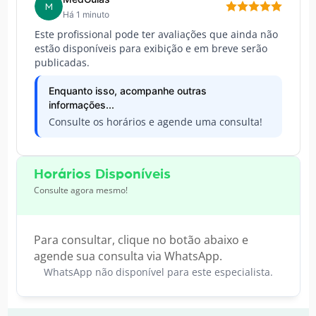
M
Há 1 minuto
Este profissional pode ter avaliações que ainda não
estão disponíveis para exibição e em breve serão
publicadas.
Enquanto isso, acompanhe outras
informações...
Consulte os horários e agende uma consulta!
Horários Disponíveis
Consulte agora mesmo!
Para consultar, clique no botão abaixo e
agende sua consulta via WhatsApp.
WhatsApp não disponível para este especialista.