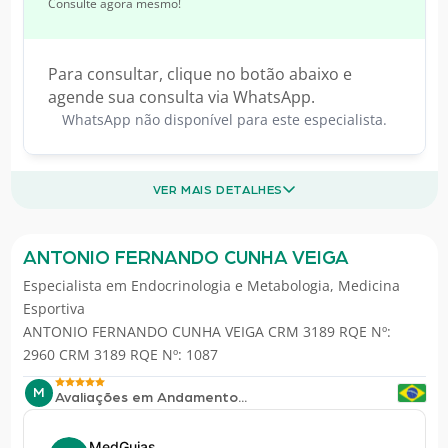
Consulte agora mesmo!
Para consultar, clique no botão abaixo e
agende sua consulta via WhatsApp.
WhatsApp não disponível para este especialista.
VER MAIS DETALHES
ANTONIO FERNANDO CUNHA VEIGA
Especialista em
Endocrinologia e Metabologia
,
Medicina
Esportiva
ANTONIO FERNANDO CUNHA VEIGA CRM 3189 RQE Nº:
2960 CRM 3189 RQE Nº: 1087
M
Avaliações em Andamento...
MedGuias