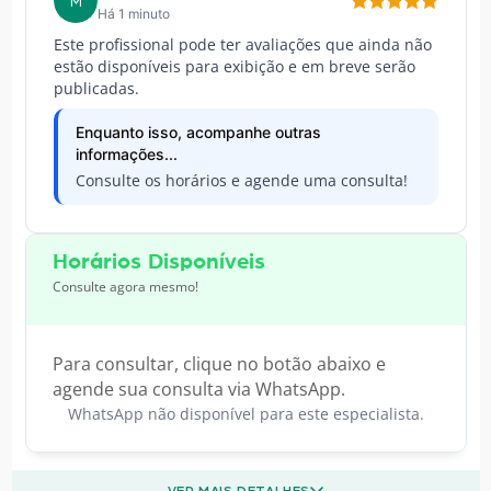
M
Há 1 minuto
Este profissional pode ter avaliações que ainda não
estão disponíveis para exibição e em breve serão
publicadas.
Enquanto isso, acompanhe outras
informações...
Consulte os horários e agende uma consulta!
Horários Disponíveis
Consulte agora mesmo!
Para consultar, clique no botão abaixo e
agende sua consulta via WhatsApp.
WhatsApp não disponível para este especialista.
VER MAIS DETALHES