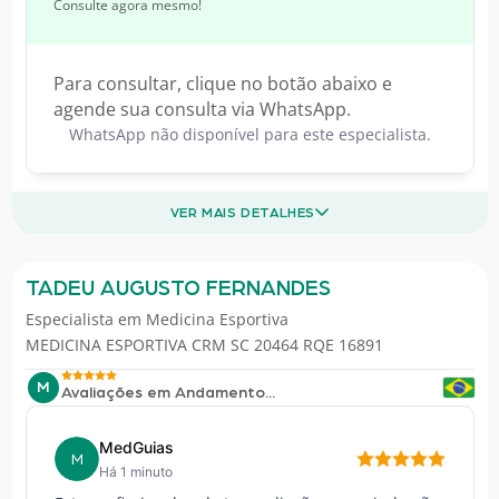
Consulte agora mesmo!
Para consultar, clique no botão abaixo e
agende sua consulta via WhatsApp.
WhatsApp não disponível para este especialista.
VER MAIS DETALHES
TADEU AUGUSTO FERNANDES
Especialista em
Medicina Esportiva
MEDICINA ESPORTIVA CRM SC 20464 RQE 16891
M
Avaliações em Andamento...
MedGuias
M
Há 1 minuto