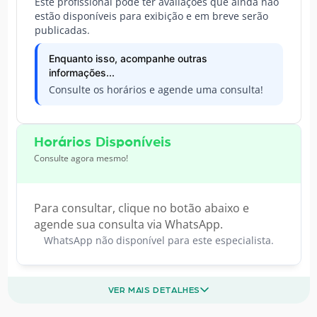
Este profissional pode ter avaliações que ainda não
estão disponíveis para exibição e em breve serão
publicadas.
Enquanto isso, acompanhe outras
informações...
Consulte os horários e agende uma consulta!
Horários Disponíveis
Consulte agora mesmo!
Para consultar, clique no botão abaixo e
agende sua consulta via WhatsApp.
WhatsApp não disponível para este especialista.
VER MAIS DETALHES