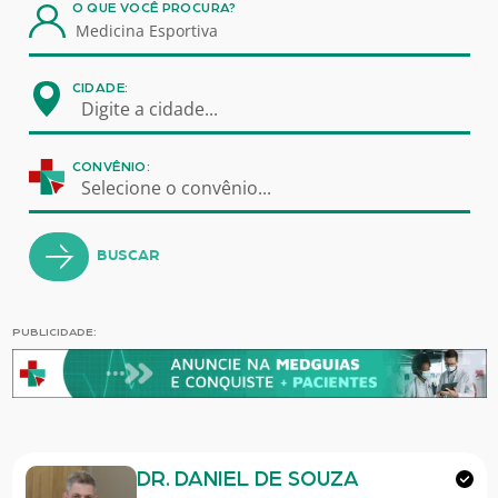
O QUE VOCÊ PROCURA?
CIDADE:
Digite a cidade...
CONVÊNIO:
Selecione o convênio...
BUSCAR
PUBLICIDADE:
DR. DANIEL DE SOUZA