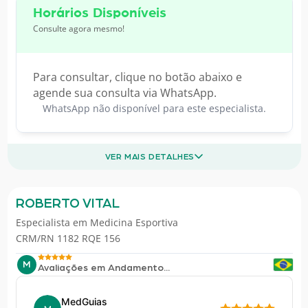
Horários Disponíveis
Consulte agora mesmo!
Para consultar, clique no botão abaixo e
agende sua consulta via WhatsApp.
WhatsApp não disponível para este especialista.
VER MAIS DETALHES
ROBERTO VITAL
Especialista em
Medicina Esportiva
CRM/RN 1182 RQE 156
M
Avaliações em Andamento...
MedGuias