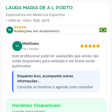
LAURA MARIA DE A L PORTO
Especialista em
Medicina Esportiva
• CRM-AL 1694 / RQE 2659
M
Avaliações em Andamento...
MedGuias
M
Há 1 minuto
Este profissional pode ter avaliações que ainda não
estão disponíveis para exibição e em breve serão
publicadas.
Enquanto isso, acompanhe outras
informações...
Consulte os horários e agende uma consulta!
Horários Disponíveis
Consulte agora mesmo!