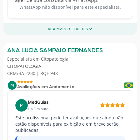
WhatsApp não disponível para este especialista.
VER MAIS DETALHES
ANA LUCIA SAMPAIO FERNANDES
Especialista em
Citopatologia
CITOPATOLOGIA
CRM/BA 2230 | RQE 948
M
Avaliações em Andamento...
MedGuias
M
Há 1 minuto
Este profissional pode ter avaliações que ainda não
estão disponíveis para exibição e em breve serão
publicadas.