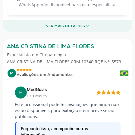
WhatsApp não disponível para este especialista.
VER MAIS DETALHES
ANA CRISTINA DE LIMA FLORES
Especialista em
Citopatologia
ANA CRISTINA DE LIMA FLORES CRM 10340 RQE Nº: 5579
M
Avaliações em Andamento...
MedGuias
M
Há 1 minuto
Este profissional pode ter avaliações que ainda não
estão disponíveis para exibição e em breve serão
publicadas.
Enquanto isso, acompanhe outras
informações...