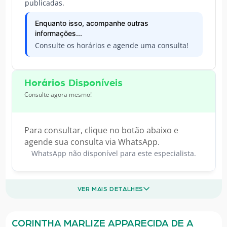
publicadas.
Enquanto isso, acompanhe outras
informações...
Consulte os horários e agende uma consulta!
Horários Disponíveis
Consulte agora mesmo!
Para consultar, clique no botão abaixo e
agende sua consulta via WhatsApp.
WhatsApp não disponível para este especialista.
VER MAIS DETALHES
CORINTHA MARLIZE APPARECIDA DE A