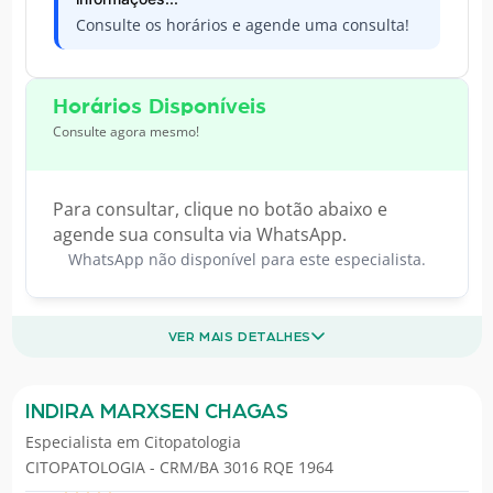
Consulte os horários e agende uma consulta!
Horários Disponíveis
Consulte agora mesmo!
Para consultar, clique no botão abaixo e
agende sua consulta via WhatsApp.
WhatsApp não disponível para este especialista.
VER MAIS DETALHES
INDIRA MARXSEN CHAGAS
Especialista em
Citopatologia
CITOPATOLOGIA - CRM/BA 3016 RQE 1964