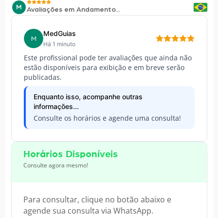
M
Avaliações em Andamento...
MedGuias
M
Há 1 minuto
Este profissional pode ter avaliações que ainda não
estão disponíveis para exibição e em breve serão
publicadas.
Enquanto isso, acompanhe outras
informações...
Consulte os horários e agende uma consulta!
Horários Disponíveis
Consulte agora mesmo!
Para consultar, clique no botão abaixo e
agende sua consulta via WhatsApp.