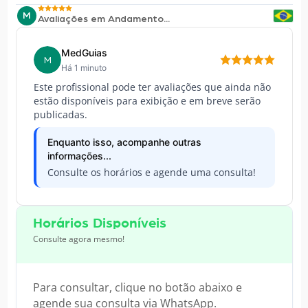
M
Avaliações em Andamento...
MedGuias
M
Há 1 minuto
Este profissional pode ter avaliações que ainda não
estão disponíveis para exibição e em breve serão
publicadas.
Enquanto isso, acompanhe outras
informações...
Consulte os horários e agende uma consulta!
Horários Disponíveis
Consulte agora mesmo!
Para consultar, clique no botão abaixo e
agende sua consulta via WhatsApp.