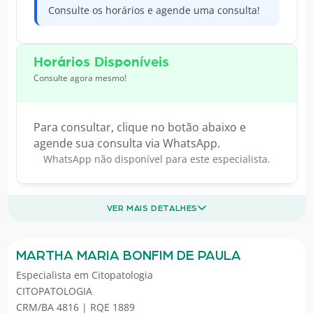
Consulte os horários e agende uma consulta!
Horários Disponíveis
Consulte agora mesmo!
Para consultar, clique no botão abaixo e
agende sua consulta via WhatsApp.
WhatsApp não disponível para este especialista.
VER MAIS DETALHES
MARTHA MARIA BONFIM DE PAULA
Especialista em
Citopatologia
CITOPATOLOGIA
CRM/BA 4816 | RQE 1889