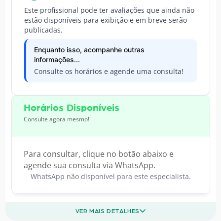
Este profissional pode ter avaliações que ainda não
estão disponíveis para exibição e em breve serão
publicadas.
Enquanto isso, acompanhe outras
informações...
Consulte os horários e agende uma consulta!
Horários Disponíveis
Consulte agora mesmo!
Para consultar, clique no botão abaixo e
agende sua consulta via WhatsApp.
WhatsApp não disponível para este especialista.
VER MAIS DETALHES