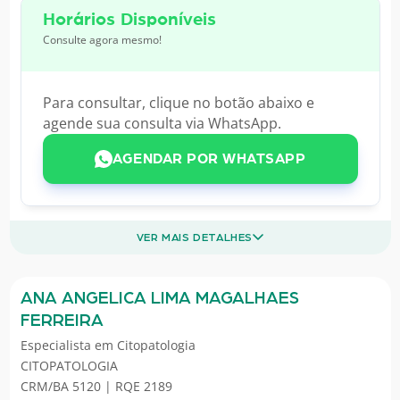
Horários Disponíveis
Consulte agora mesmo!
Para consultar, clique no botão abaixo e
agende sua consulta via WhatsApp.
AGENDAR POR WHATSAPP
VER MAIS DETALHES
ANA ANGELICA LIMA MAGALHAES
FERREIRA
Especialista em
Citopatologia
CITOPATOLOGIA
CRM/BA 5120 | RQE 2189