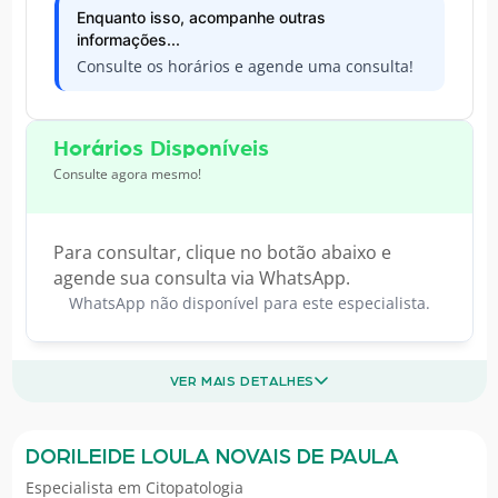
Enquanto isso, acompanhe outras
informações...
Consulte os horários e agende uma consulta!
Horários Disponíveis
Consulte agora mesmo!
Para consultar, clique no botão abaixo e
agende sua consulta via WhatsApp.
WhatsApp não disponível para este especialista.
VER MAIS DETALHES
DORILEIDE LOULA NOVAIS DE PAULA
Especialista em
Citopatologia