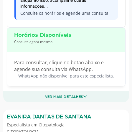
Enquanto isso, acompanhe outras
informações...
Consulte os horários e agende uma consulta!
Horários Disponíveis
Consulte agora mesmo!
Para consultar, clique no botão abaixo e
agende sua consulta via WhatsApp.
WhatsApp não disponível para este especialista.
VER MAIS DETALHES
EVANIRA DANTAS DE SANTANA
Especialista em
Citopatologia
CITOPATOLOGIA