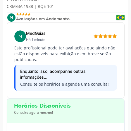
CRM/BA 1988 | RQE 101
M
Avaliações em Andamento...
MedGuias
M
Há 1 minuto
Este profissional pode ter avaliações que ainda não
estão disponíveis para exibição e em breve serão
publicadas.
Enquanto isso, acompanhe outras
informações...
Consulte os horários e agende uma consulta!
Horários Disponíveis
Consulte agora mesmo!