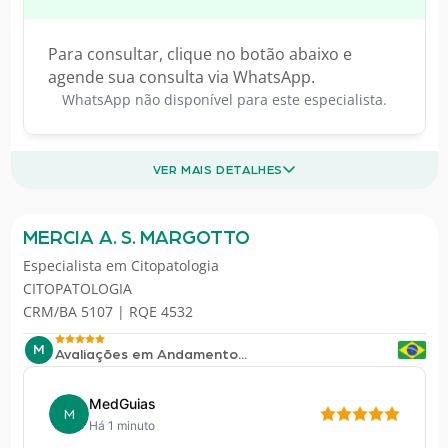
Para consultar, clique no botão abaixo e
agende sua consulta via WhatsApp.
WhatsApp não disponível para este especialista.
VER MAIS DETALHES
MERCIA A. S. MARGOTTO
Especialista em
Citopatologia
CITOPATOLOGIA
CRM/BA 5107 | RQE 4532
M
Avaliações em Andamento...
MedGuias
M
Há 1 minuto