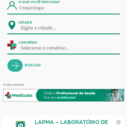
O QUE VOCÊ PROCURA?
CIDADE:
Digite a cidade...
CONVÊNIO:
Selecione o convênio...
BUSCAR
PUBLICIDADE:
LAPMA – LABORATÓRIO DE