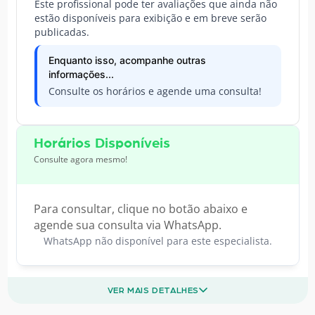
Este profissional pode ter avaliações que ainda não
estão disponíveis para exibição e em breve serão
publicadas.
Enquanto isso, acompanhe outras
informações...
Consulte os horários e agende uma consulta!
Horários Disponíveis
Consulte agora mesmo!
Para consultar, clique no botão abaixo e
agende sua consulta via WhatsApp.
WhatsApp não disponível para este especialista.
VER MAIS DETALHES