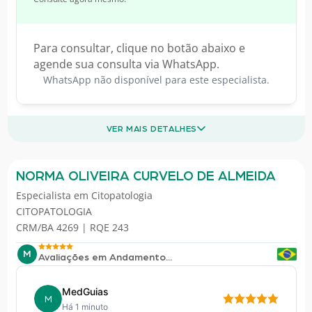
Para consultar, clique no botão abaixo e
agende sua consulta via WhatsApp.
WhatsApp não disponível para este especialista.
VER MAIS DETALHES
NORMA OLIVEIRA CURVELO DE ALMEIDA
Especialista em
Citopatologia
CITOPATOLOGIA
CRM/BA 4269 | RQE 243
M
Avaliações em Andamento...
MedGuias
M
Há 1 minuto