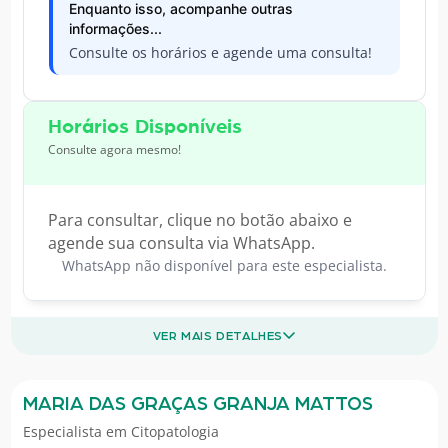
Enquanto isso, acompanhe outras
informações...
Consulte os horários e agende uma consulta!
Horários Disponíveis
Consulte agora mesmo!
Para consultar, clique no botão abaixo e
agende sua consulta via WhatsApp.
WhatsApp não disponível para este especialista.
VER MAIS DETALHES
MARIA DAS GRAÇAS GRANJA MATTOS
Especialista em
Citopatologia