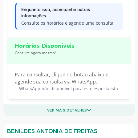
Enquanto isso, acompanhe outras
informações...
Consulte os horários e agende uma consulta!
Horários Disponíveis
Consulte agora mesmo!
Para consultar, clique no botão abaixo e
agende sua consulta via WhatsApp.
WhatsApp não disponível para este especialista.
VER MAIS DETALHES
BENILDES ANTONIA DE FREITAS