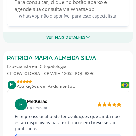
Para consultar, clique no botão abaixo e
agende sua consulta via WhatsApp.
WhatsApp não disponível para este especialista.
VER MAIS DETALHES
PATRICIA MARIA ALMEIDA SILVA
Especialista em
Citopatologia
CITOPATOLOGIA - CRM/BA 12053 RQE 8296
M
Avaliações em Andamento...
MedGuias
M
Há 1 minuto
Este profissional pode ter avaliações que ainda não
estão disponíveis para exibição e em breve serão
publicadas.