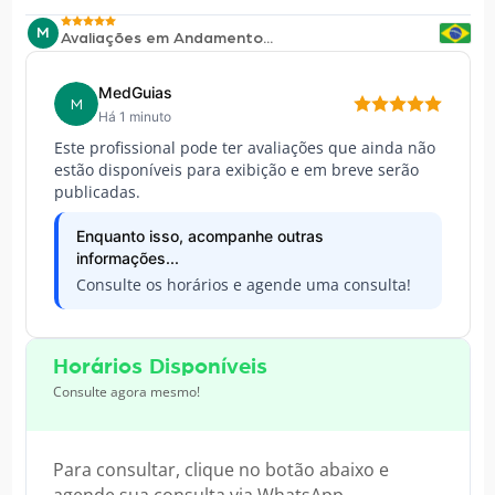
M
Avaliações em Andamento...
MedGuias
M
Há 1 minuto
Este profissional pode ter avaliações que ainda não
estão disponíveis para exibição e em breve serão
publicadas.
Enquanto isso, acompanhe outras
informações...
Consulte os horários e agende uma consulta!
Horários Disponíveis
Consulte agora mesmo!
Para consultar, clique no botão abaixo e
agende sua consulta via WhatsApp.