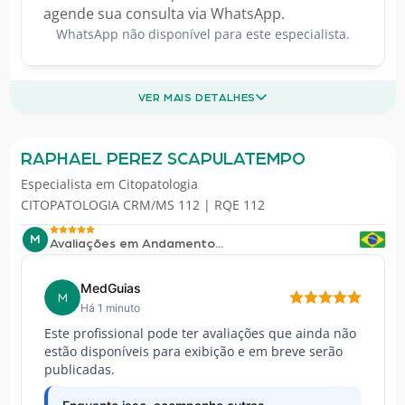
agende sua consulta via WhatsApp.
WhatsApp não disponível para este especialista.
VER MAIS DETALHES
RAPHAEL PEREZ SCAPULATEMPO
Especialista em
Citopatologia
CITOPATOLOGIA CRM/MS 112 | RQE 112
M
Avaliações em Andamento...
MedGuias
M
Há 1 minuto
Este profissional pode ter avaliações que ainda não
estão disponíveis para exibição e em breve serão
publicadas.