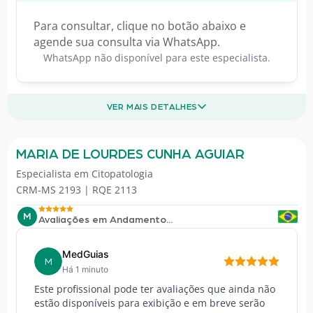
Para consultar, clique no botão abaixo e
agende sua consulta via WhatsApp.
WhatsApp não disponível para este especialista.
VER MAIS DETALHES
MARIA DE LOURDES CUNHA AGUIAR
Especialista em
Citopatologia
CRM-MS 2193 | RQE 2113
M
Avaliações em Andamento...
MedGuias
M
Há 1 minuto
Este profissional pode ter avaliações que ainda não
estão disponíveis para exibição e em breve serão