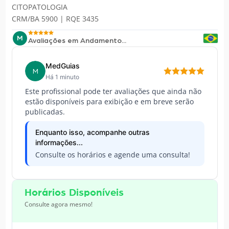
CITOPATOLOGIA
CRM/BA 5900 | RQE 3435
M
Avaliações em Andamento...
MedGuias
M
Há 1 minuto
Este profissional pode ter avaliações que ainda não
estão disponíveis para exibição e em breve serão
publicadas.
Enquanto isso, acompanhe outras
informações...
Consulte os horários e agende uma consulta!
Horários Disponíveis
Consulte agora mesmo!