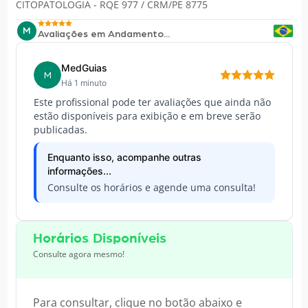
CITOPATOLOGIA - RQE 977 / CRM/PE 8775
M
Avaliações em Andamento...
MedGuias
M
Há 1 minuto
Este profissional pode ter avaliações que ainda não
estão disponíveis para exibição e em breve serão
publicadas.
Enquanto isso, acompanhe outras
informações...
Consulte os horários e agende uma consulta!
Horários Disponíveis
Consulte agora mesmo!
Para consultar, clique no botão abaixo e