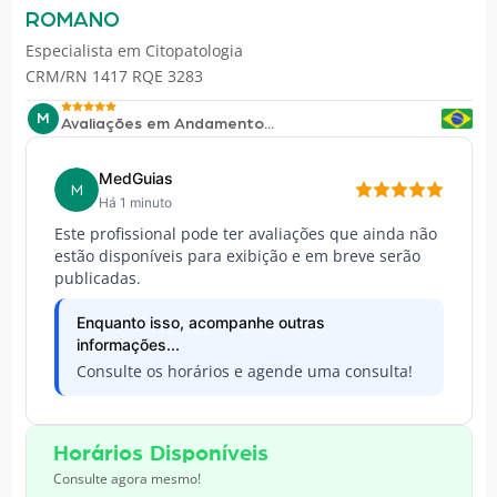
ROMANO
Especialista em
Citopatologia
CRM/RN 1417 RQE 3283
M
Avaliações em Andamento...
MedGuias
M
Há 1 minuto
Este profissional pode ter avaliações que ainda não
estão disponíveis para exibição e em breve serão
publicadas.
Enquanto isso, acompanhe outras
informações...
Consulte os horários e agende uma consulta!
Horários Disponíveis
Consulte agora mesmo!