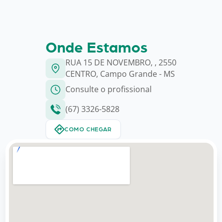
Onde Estamos
RUA 15 DE NOVEMBRO, , 2550
CENTRO, Campo Grande - MS
Consulte o profissional
(67) 3326-5828
COMO CHEGAR