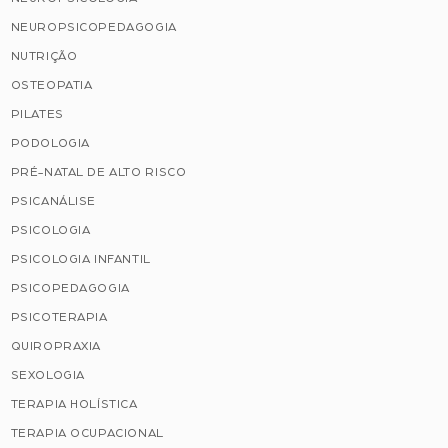
NEUROPSICOPEDAGOGIA
NUTRIÇÃO
OSTEOPATIA
PILATES
PODOLOGIA
PRÉ-NATAL DE ALTO RISCO
PSICANÁLISE
PSICOLOGIA
PSICOLOGIA INFANTIL
PSICOPEDAGOGIA
PSICOTERAPIA
QUIROPRAXIA
SEXOLOGIA
TERAPIA HOLÍSTICA
TERAPIA OCUPACIONAL