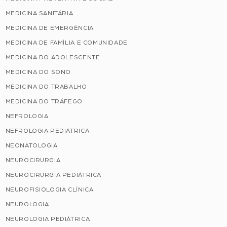
MEDICINA SANITÁRIA
MEDICINA DE EMERGÊNCIA
MEDICINA DE FAMÍLIA E COMUNIDADE
MEDICINA DO ADOLESCENTE
MEDICINA DO SONO
MEDICINA DO TRABALHO
MEDICINA DO TRÁFEGO
NEFROLOGIA
NEFROLOGIA PEDIÁTRICA
NEONATOLOGIA
NEUROCIRURGIA
NEUROCIRURGIA PEDIÁTRICA
NEUROFISIOLOGIA CLÍNICA
NEUROLOGIA
NEUROLOGIA PEDIÁTRICA