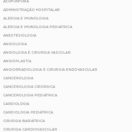
ACUPUNTURA
ADMINISTRAÇÃO HOSPITALAR
ALERGIA E IMUNOLOGIA
ALERGIA E IMUNOLOGIA PEDIATRICA
ANESTESIOLOGIA
ANGIOLOGIA
ANGIOLOGIA E CIRURGIA VASCULAR
ANGIOPLASTIA
ANGIORRADIOLOGIA E CIRURGIA ENDOVASCULAR
CANCEROLOGIA
CANCEROLOGIA CIRÚRGICA
CANCEROLOGIA PEDIÁTRICA
CARDIOLOGIA
CARDIOLOGIA PEDIÁTRICA
CIRURGIA BARIÁTRICA
CIRURGIA CARDIOVASCULAR