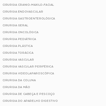
CIRURGIA CRANIO-MAXILO-FACIAL
CIRURGIA ENDOVASCULAR
CIRURGIA GASTROENTEROLÓGICA
CIRURGIA GERAL
CIRURGIA ONCOLÓGICA
CIRURGIA PEDIÁTRICA
CIRURGIA PLÁSTICA
CIRURGIA TORÁCICA
CIRURGIA VASCULAR
CIRURGIA VASCULAR PERIFÉRICA
CIRURGIA VIDEOLAPAROSCÓPICA
CIRURGIA DA COLUNA
CIRURGIA DA MÃO
CIRURGIA DE CABEÇA E PESCOÇO
CIRURGIA DO APARELHO DIGESTIVO