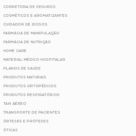
CORRETORA DE SEGUROS
COSMÉTICOS E AROMATIZANTES
CUIDADOR DE IDOSOS
FARMÁCIA DE MANIPULAÇÃO
FARMÁCIA DE NUTRIÇÃO
HOME CARE
MATERIAL MÉDICO HOSPITALAR
PLANOS DE SAÚDE
PRODUTOS NATURAIS
PRODUTOS ORTOPÉDICOS
PRODUTOS RESPIRATÓRIOS
TAXI AÉREO
TRANSPORTE DE PACIENTES
ÓRTESES E PRÓTESES
ÓTICAS