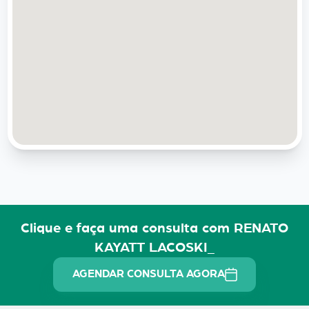
Clique e faça uma consulta com RENATO
KAYATT LACOSKI_
AGENDAR CONSULTA AGORA