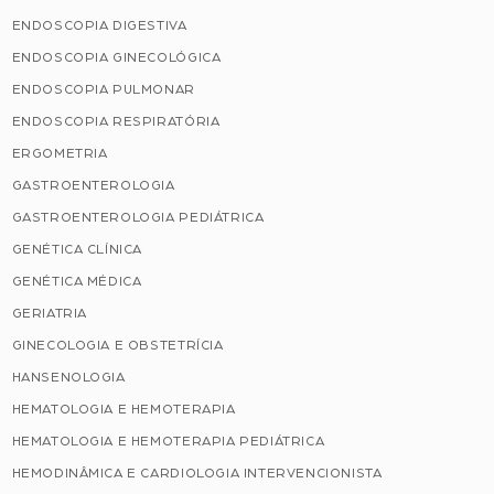
ENDOSCOPIA DIGESTIVA
ENDOSCOPIA GINECOLÓGICA
ENDOSCOPIA PULMONAR
ENDOSCOPIA RESPIRATÓRIA
ERGOMETRIA
GASTROENTEROLOGIA
GASTROENTEROLOGIA PEDIÁTRICA
GENÉTICA CLÍNICA
GENÉTICA MÉDICA
GERIATRIA
GINECOLOGIA E OBSTETRÍCIA
HANSENOLOGIA
HEMATOLOGIA E HEMOTERAPIA
HEMATOLOGIA E HEMOTERAPIA PEDIÁTRICA
HEMODINÂMICA E CARDIOLOGIA INTERVENCIONISTA