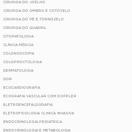
CIRURGIA DO JOELHO
CIRURGIA DO OMBRO E COTOVELO
CIRURGIA DO PÉ E TORNOZELO
CIRURGIA DO QUADRIL
CITOPATOLOGIA
CLÍNICA MÉDICA
COLONOSCOPIA
COLOPROCTOLOGIA
DERMATOLOGIA
DOR
ECOCARDIOGRAFIA
ECOGRAFIA VASCULAR COM DOPPLER
ELETROENCEFALOGRAFIA
ELETROFISIOLOGIA CLINICA INVASIVA
ENDOCRINOLOGIA PEDIÁTRICA
ENDOCRINOLOGIA E METABOLOGIA