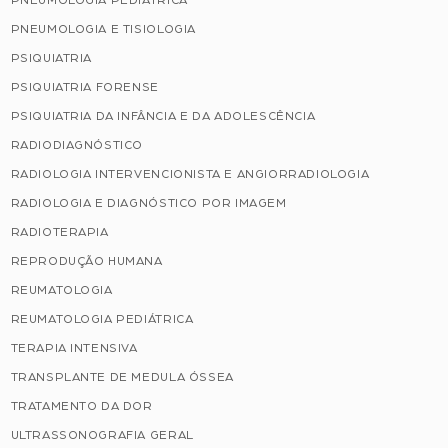
PNEUMOLOGIA PEDIÁTRICA
PNEUMOLOGIA E TISIOLOGIA
PSIQUIATRIA
PSIQUIATRIA FORENSE
PSIQUIATRIA DA INFÂNCIA E DA ADOLESCÊNCIA
RADIODIAGNÓSTICO
RADIOLOGIA INTERVENCIONISTA E ANGIORRADIOLOGIA
RADIOLOGIA E DIAGNÓSTICO POR IMAGEM
RADIOTERAPIA
REPRODUÇÃO HUMANA
REUMATOLOGIA
REUMATOLOGIA PEDIÁTRICA
TERAPIA INTENSIVA
TRANSPLANTE DE MEDULA ÓSSEA
TRATAMENTO DA DOR
ULTRASSONOGRAFIA GERAL