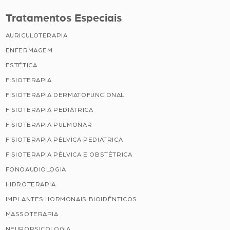
Tratamentos Especiais
AURICULOTERAPIA
ENFERMAGEM
ESTÉTICA
FISIOTERAPIA
FISIOTERAPIA DERMATOFUNCIONAL
FISIOTERAPIA PEDIÁTRICA
FISIOTERAPIA PULMONAR
FISIOTERAPIA PÉLVICA PEDIÁTRICA
FISIOTERAPIA PÉLVICA E OBSTÉTRICA
FONOAUDIOLOGIA
HIDROTERAPIA
IMPLANTES HORMONAIS BIOIDÊNTICOS
MASSOTERAPIA
NEUROPSICOLOGIA