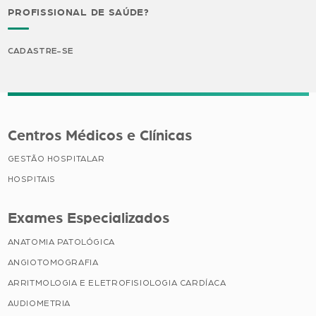
PROFISSIONAL DE SAÚDE?
CADASTRE-SE
Centros Médicos e Clínicas
GESTÃO HOSPITALAR
HOSPITAIS
Exames Especializados
ANATOMIA PATOLÓGICA
ANGIOTOMOGRAFIA
ARRITMOLOGIA E ELETROFISIOLOGIA CARDÍACA
AUDIOMETRIA