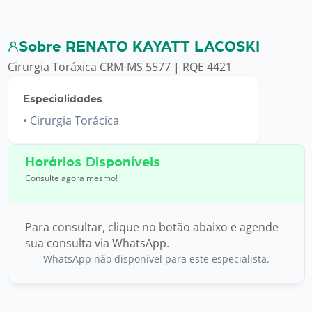
Sobre RENATO KAYATT LACOSKI
Cirurgia Toráxica CRM-MS 5577 | RQE 4421
Especialidades
Cirurgia Torácica
Horários Disponíveis
Consulte agora mesmo!
Para consultar, clique no botão abaixo e agende
sua consulta via WhatsApp.
WhatsApp não disponível para este especialista.