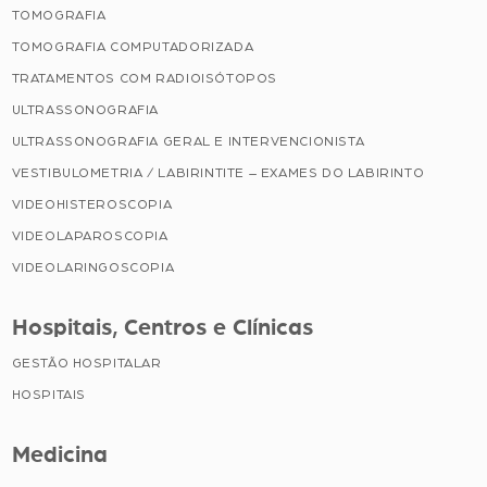
TOMOGRAFIA
TOMOGRAFIA COMPUTADORIZADA
TRATAMENTOS COM RADIOISÓTOPOS
ULTRASSONOGRAFIA
ULTRASSONOGRAFIA GERAL E INTERVENCIONISTA
VESTIBULOMETRIA / LABIRINTITE – EXAMES DO LABIRINTO
VIDEOHISTEROSCOPIA
VIDEOLAPAROSCOPIA
VIDEOLARINGOSCOPIA
Hospitais, Centros e Clínicas
GESTÃO HOSPITALAR
HOSPITAIS
Medicina