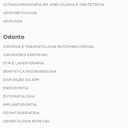
ULTRASSONOGRAFIA EM GINECOLOGIA E OBSTETRÍCIA
UROGINECOLOGIA
UROLOGIA
Odonto
CIRURGIA E TRAUMATOLOGIA BUCOMAXILOFACIAL
CIRURGIÕES DENTISTAS
DTM E LASERTERAPIA
DENTÍSTICA RESTAURADORA
DISFUNÇÃO DA ATM
ENDODONTIA
ESTOMATOLOGIA
IMPLANTODONTIA
ODONTOGERIATRIA
ODONTOLOGIA ESPECIAL