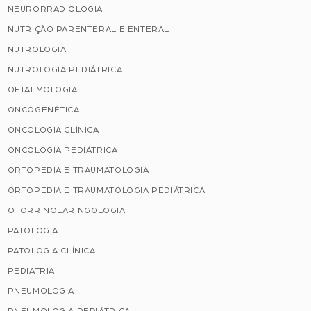
NEURORRADIOLOGIA
NUTRIÇÃO PARENTERAL E ENTERAL
NUTROLOGIA
NUTROLOGIA PEDIÁTRICA
OFTALMOLOGIA
ONCOGENÉTICA
ONCOLOGIA CLÍNICA
ONCOLOGIA PEDIÁTRICA
ORTOPEDIA E TRAUMATOLOGIA
ORTOPEDIA E TRAUMATOLOGIA PEDIÁTRICA
OTORRINOLARINGOLOGIA
PATOLOGIA
PATOLOGIA CLÍNICA
PEDIATRIA
PNEUMOLOGIA