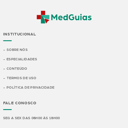
INSTITUCIONAL
SOBRE NÓS
ESPECIALIDADES
CONTEÚDO
TERMOS DE USO
POLÍTICA DE PRIVACIDADE
FALE CONOSCO
SEG A SEX DAS 08H00 ÀS 18H00