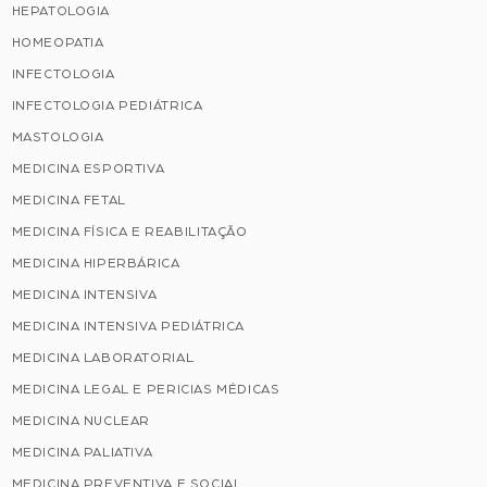
HEPATOLOGIA
HOMEOPATIA
INFECTOLOGIA
INFECTOLOGIA PEDIÁTRICA
MASTOLOGIA
MEDICINA ESPORTIVA
MEDICINA FETAL
MEDICINA FÍSICA E REABILITAÇÃO
MEDICINA HIPERBÁRICA
MEDICINA INTENSIVA
MEDICINA INTENSIVA PEDIÁTRICA
MEDICINA LABORATORIAL
MEDICINA LEGAL E PERICIAS MÉDICAS
MEDICINA NUCLEAR
MEDICINA PALIATIVA
MEDICINA PREVENTIVA E SOCIAL