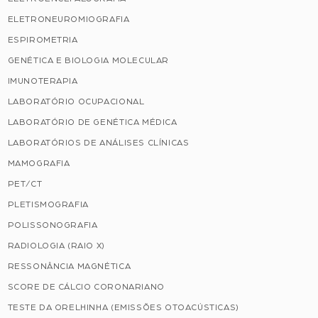
ELETRONEUROMIOGRAFIA
ESPIROMETRIA
GENÉTICA E BIOLOGIA MOLECULAR
IMUNOTERAPIA
LABORATÓRIO OCUPACIONAL
LABORATÓRIO DE GENÉTICA MÉDICA
LABORATÓRIOS DE ANÁLISES CLÍNICAS
MAMOGRAFIA
PET/CT
PLETISMOGRAFIA
POLISSONOGRAFIA
RADIOLOGIA (RAIO X)
RESSONÂNCIA MAGNÉTICA
SCORE DE CÁLCIO CORONARIANO
TESTE DA ORELHINHA (EMISSÕES OTOACÚSTICAS)