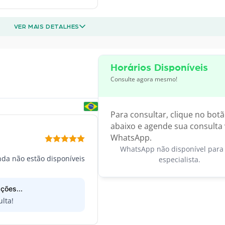
VER MAIS DETALHES
Horários Disponíveis
Consulte agora mesmo!
Para consultar, clique no bot
abaixo e agende sua consulta 
WhatsApp.
WhatsApp não disponível para 
inda não estão disponíveis
especialista.
ções...
lta!