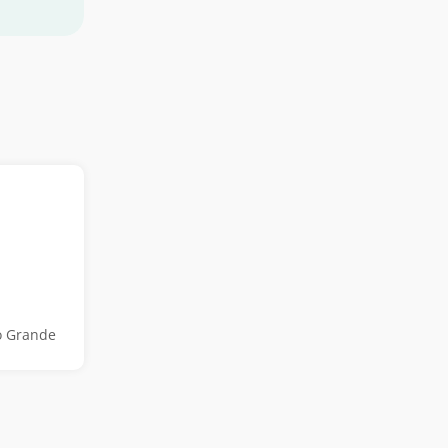
o Grande