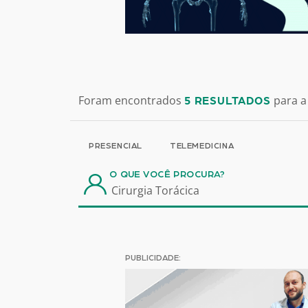
Foram encontrados
para a
5 RESULTADOS
PRESENCIAL
TELEMEDICINA
O QUE VOCÊ PROCURA?
PUBLICIDADE: