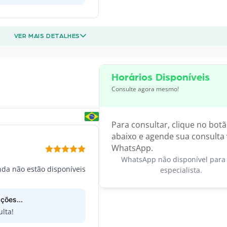
VER MAIS DETALHES
Horários Disponíveis
Consulte agora mesmo!
Para consultar, clique no bot
abaixo e agende sua consulta 
WhatsApp.
WhatsApp não disponível para 
inda não estão disponíveis
especialista.
ções...
lta!