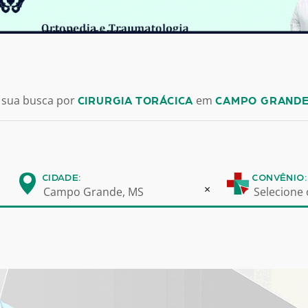
 sua busca por
em
CIRURGIA TORÁCICA
CAMPO GRANDE
CIDADE:
CONVÊNIO:
×
Campo Grande, MS
Selecione 