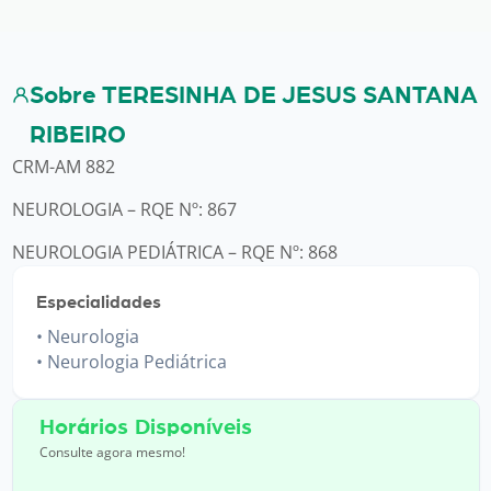
Sobre TERESINHA DE JESUS SANTANA
RIBEIRO
CRM-AM 882
NEUROLOGIA – RQE Nº: 867
NEUROLOGIA PEDIÁTRICA – RQE Nº: 868
Especialidades
Neurologia
Neurologia Pediátrica
Horários Disponíveis
Consulte agora mesmo!