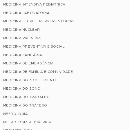
MEDICINA INTENSIVA PEDIÁTRICA
MEDICINA LABORATORIAL
MEDICINA LEGAL E PERICIAS MÉDICAS
MEDICINA NUCLEAR
MEDICINA PALIATIVA
MEDICINA PREVENTIVA E SOCIAL
MEDICINA SANITÁRIA
MEDICINA DE EMERGÊNCIA
MEDICINA DE FAMÍLIA E COMUNIDADE
MEDICINA DO ADOLESCENTE
MEDICINA DO SONO
MEDICINA DO TRABALHO
MEDICINA DO TRÁFEGO
NEFROLOGIA
NEFROLOGIA PEDIÁTRICA