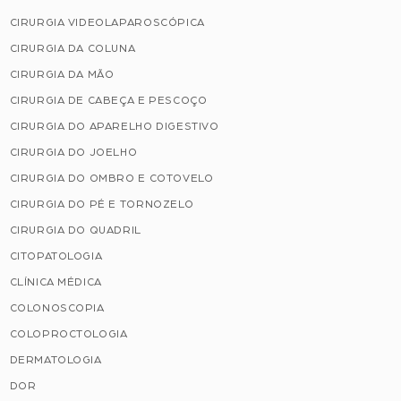
CIRURGIA VIDEOLAPAROSCÓPICA
CIRURGIA DA COLUNA
CIRURGIA DA MÃO
CIRURGIA DE CABEÇA E PESCOÇO
CIRURGIA DO APARELHO DIGESTIVO
CIRURGIA DO JOELHO
CIRURGIA DO OMBRO E COTOVELO
CIRURGIA DO PÉ E TORNOZELO
CIRURGIA DO QUADRIL
CITOPATOLOGIA
CLÍNICA MÉDICA
COLONOSCOPIA
COLOPROCTOLOGIA
DERMATOLOGIA
DOR