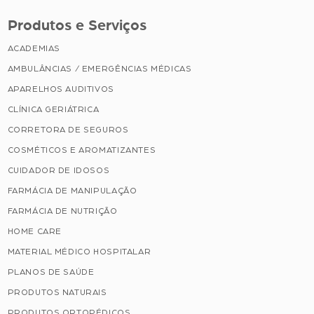
Produtos e Serviços
ACADEMIAS
AMBULÂNCIAS / EMERGÊNCIAS MÉDICAS
APARELHOS AUDITIVOS
CLÍNICA GERIÁTRICA
CORRETORA DE SEGUROS
COSMÉTICOS E AROMATIZANTES
CUIDADOR DE IDOSOS
FARMÁCIA DE MANIPULAÇÃO
FARMÁCIA DE NUTRIÇÃO
HOME CARE
MATERIAL MÉDICO HOSPITALAR
PLANOS DE SAÚDE
PRODUTOS NATURAIS
PRODUTOS ORTOPÉDICOS