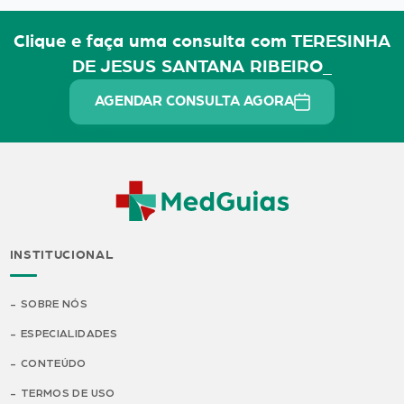
Clique e faça uma consulta com TERESINHA
DE JESUS SANTANA RIBEIRO_
AGENDAR CONSULTA AGORA
INSTITUCIONAL
SOBRE NÓS
ESPECIALIDADES
CONTEÚDO
TERMOS DE USO