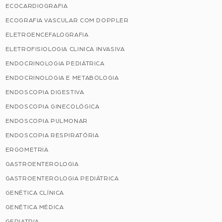
ECOCARDIOGRAFIA
ECOGRAFIA VASCULAR COM DOPPLER
ELETROENCEFALOGRAFIA
ELETROFISIOLOGIA CLINICA INVASIVA
ENDOCRINOLOGIA PEDIÁTRICA
ENDOCRINOLOGIA E METABOLOGIA
ENDOSCOPIA DIGESTIVA
ENDOSCOPIA GINECOLÓGICA
ENDOSCOPIA PULMONAR
ENDOSCOPIA RESPIRATÓRIA
ERGOMETRIA
GASTROENTEROLOGIA
GASTROENTEROLOGIA PEDIÁTRICA
GENÉTICA CLÍNICA
GENÉTICA MÉDICA
GERIATRIA