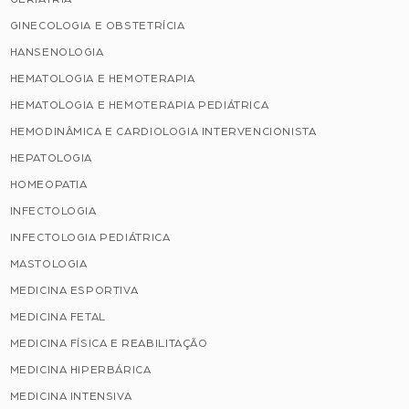
GINECOLOGIA E OBSTETRÍCIA
HANSENOLOGIA
HEMATOLOGIA E HEMOTERAPIA
HEMATOLOGIA E HEMOTERAPIA PEDIÁTRICA
HEMODINÂMICA E CARDIOLOGIA INTERVENCIONISTA
HEPATOLOGIA
HOMEOPATIA
INFECTOLOGIA
INFECTOLOGIA PEDIÁTRICA
MASTOLOGIA
MEDICINA ESPORTIVA
MEDICINA FETAL
MEDICINA FÍSICA E REABILITAÇÃO
MEDICINA HIPERBÁRICA
MEDICINA INTENSIVA