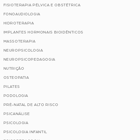
FISIOTERAPIA PÉLVICA E OBSTÉTRICA
FONOAUDIOLOGIA
HIDROTERAPIA
IMPLANTES HORMONAIS BIOIDÊNTICOS
MASSOTERAPIA
NEUROPSICOLOGIA
NEUROPSICOPEDAGOGIA
NUTRIÇÃO
OSTEOPATIA
PILATES
PODOLOGIA
PRÉ-NATAL DE ALTO RISCO
PSICANÁLISE
PSICOLOGIA
PSICOLOGIA INFANTIL