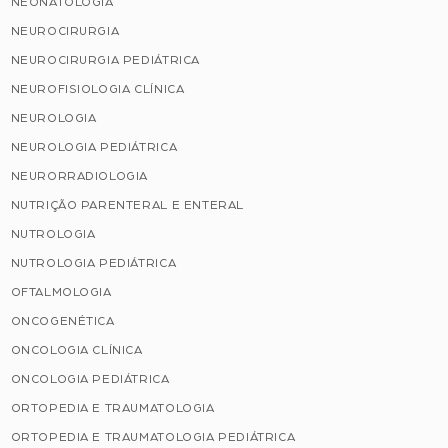
NEONATOLOGIA
NEUROCIRURGIA
NEUROCIRURGIA PEDIÁTRICA
NEUROFISIOLOGIA CLÍNICA
NEUROLOGIA
NEUROLOGIA PEDIÁTRICA
NEURORRADIOLOGIA
NUTRIÇÃO PARENTERAL E ENTERAL
NUTROLOGIA
NUTROLOGIA PEDIÁTRICA
OFTALMOLOGIA
ONCOGENÉTICA
ONCOLOGIA CLÍNICA
ONCOLOGIA PEDIÁTRICA
ORTOPEDIA E TRAUMATOLOGIA
ORTOPEDIA E TRAUMATOLOGIA PEDIÁTRICA