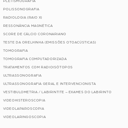
PLETISMOGRAFIA
POLISSONOGRAFIA
RADIOLOGIA (RAIO X)
RESSONÂNCIA MAGNÉTICA
SCORE DE CÁLCIO CORONARIANO
TESTE DA ORELHINHA (EMISSÕES OTOACÚSTICAS)
TOMOGRAFIA
TOMOGRAFIA COMPUTADORIZADA
TRATAMENTOS COM RADIOISÓTOPOS
ULTRASSONOGRAFIA
ULTRASSONOGRAFIA GERAL E INTERVENCIONISTA
VESTIBULOMETRIA / LABIRINTITE – EXAMES DO LABIRINTO
VIDEOHISTEROSCOPIA
VIDEOLAPAROSCOPIA
VIDEOLARINGOSCOPIA