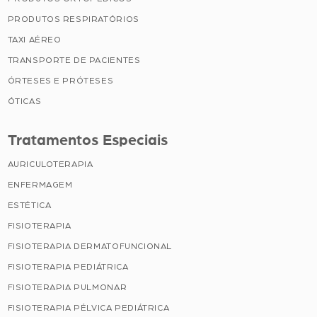
PRODUTOS RESPIRATÓRIOS
TAXI AÉREO
TRANSPORTE DE PACIENTES
ÓRTESES E PRÓTESES
ÓTICAS
Tratamentos Especiais
AURICULOTERAPIA
ENFERMAGEM
ESTÉTICA
FISIOTERAPIA
FISIOTERAPIA DERMATOFUNCIONAL
FISIOTERAPIA PEDIÁTRICA
FISIOTERAPIA PULMONAR
FISIOTERAPIA PÉLVICA PEDIÁTRICA