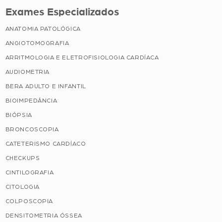
Exames Especializados
ANATOMIA PATOLÓGICA
ANGIOTOMOGRAFIA
ARRITMOLOGIA E ELETROFISIOLOGIA CARDÍACA
AUDIOMETRIA
BERA ADULTO E INFANTIL
BIOIMPEDÂNCIA
BIÓPSIA
BRONCOSCOPIA
CATETERISMO CARDÍACO
CHECKUPS
CINTILOGRAFIA
CITOLOGIA
COLPOSCOPIA
DENSITOMETRIA ÓSSEA