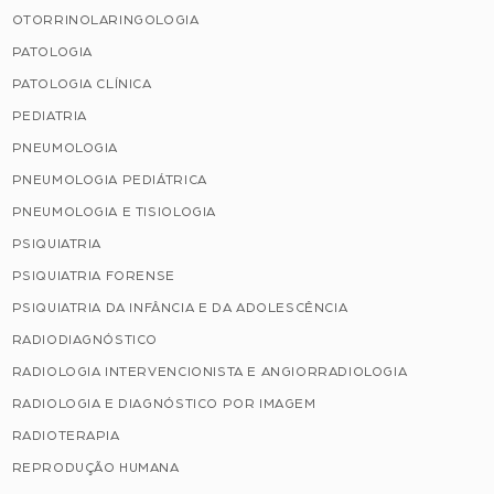
OTORRINOLARINGOLOGIA
PATOLOGIA
PATOLOGIA CLÍNICA
PEDIATRIA
PNEUMOLOGIA
PNEUMOLOGIA PEDIÁTRICA
PNEUMOLOGIA E TISIOLOGIA
PSIQUIATRIA
PSIQUIATRIA FORENSE
PSIQUIATRIA DA INFÂNCIA E DA ADOLESCÊNCIA
RADIODIAGNÓSTICO
RADIOLOGIA INTERVENCIONISTA E ANGIORRADIOLOGIA
RADIOLOGIA E DIAGNÓSTICO POR IMAGEM
RADIOTERAPIA
REPRODUÇÃO HUMANA