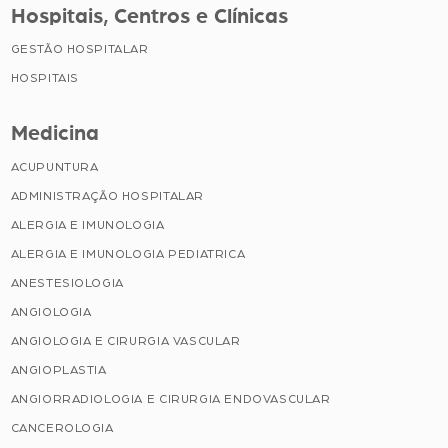
Hospitais, Centros e Clínicas
GESTÃO HOSPITALAR
HOSPITAIS
Medicina
ACUPUNTURA
ADMINISTRAÇÃO HOSPITALAR
ALERGIA E IMUNOLOGIA
ALERGIA E IMUNOLOGIA PEDIATRICA
ANESTESIOLOGIA
ANGIOLOGIA
ANGIOLOGIA E CIRURGIA VASCULAR
ANGIOPLASTIA
ANGIORRADIOLOGIA E CIRURGIA ENDOVASCULAR
CANCEROLOGIA