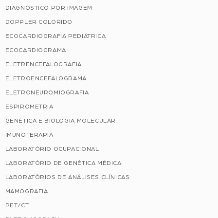
DIAGNÓSTICO POR IMAGEM
DOPPLER COLORIDO
ECOCARDIOGRAFIA PEDIÁTRICA
ECOCARDIOGRAMA
ELETRENCEFALOGRAFIA
ELETROENCEFALOGRAMA
ELETRONEUROMIOGRAFIA
ESPIROMETRIA
GENÉTICA E BIOLOGIA MOLECULAR
IMUNOTERAPIA
LABORATÓRIO OCUPACIONAL
LABORATÓRIO DE GENÉTICA MÉDICA
LABORATÓRIOS DE ANÁLISES CLÍNICAS
MAMOGRAFIA
PET/CT