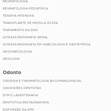
REUMATOLOGIA
REUMATOLOGIA PEDIÁTRICA
TERAPIA INTENSIVA
TRANSPLANTE DE MEDULA ÓSSEA
TRATAMENTO DA DOR
ULTRASSONOGRAFIA GERAL
ULTRASSONOGRAFIA EM GINECOLOGIA E OBSTETRÍCIA
UROGINECOLOGIA
UROLOGIA
Odonto
CIRURGIA E TRAUMATOLOGIA BUCOMAXILOFACIAL
CIRURGIÕES DENTISTAS
DTM E LASERTERAPIA
DENTÍSTICA RESTAURADORA
DISFUNÇÃO DA ATM