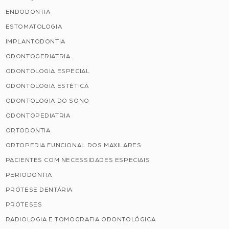
ENDODONTIA
ESTOMATOLOGIA
IMPLANTODONTIA
ODONTOGERIATRIA
ODONTOLOGIA ESPECIAL
ODONTOLOGIA ESTÉTICA
ODONTOLOGIA DO SONO
ODONTOPEDIATRIA
ORTODONTIA
ORTOPEDIA FUNCIONAL DOS MAXILARES
PACIENTES COM NECESSIDADES ESPECIAIS
PERIODONTIA
PRÓTESE DENTÁRIA
PRÓTESES
RADIOLOGIA E TOMOGRAFIA ODONTOLÓGICA