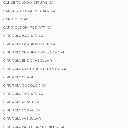
CANCEROLOGIA CIRÚRGICA
CANCEROLOGIA PEDIÁTRICA
CARDIOLOGIA
CARDIOLOGIA PEDIÁTRICA
CIRURGIA BARIÁTRICA
CIRURGIA CARDIOVASCULAR
CIRURGIA CRANIO-MAXILO-FACIAL
CIRURGIA ENDOVASCULAR
CIRURGIA GASTROENTEROLÓGICA
CIRURGIA GERAL
CIRURGIA ONCOLÓGICA
CIRURGIA PEDIÁTRICA
CIRURGIA PLÁSTICA
CIRURGIA TORÁCICA
CIRURGIA VASCULAR
CIRURGIA VASCULAR PERIFÉRICA