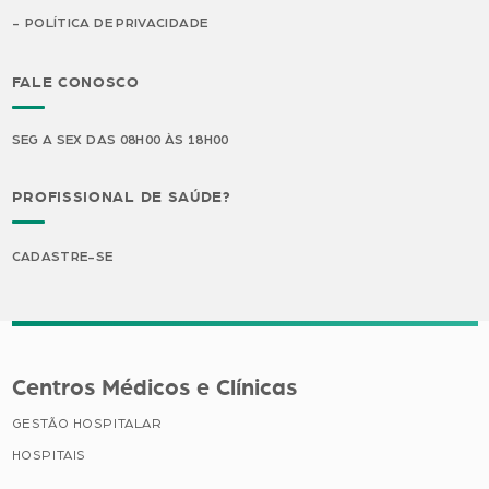
POLÍTICA DE PRIVACIDADE
FALE CONOSCO
SEG A SEX DAS 08H00 ÀS 18H00
PROFISSIONAL DE SAÚDE?
CADASTRE-SE
Centros Médicos e Clínicas
GESTÃO HOSPITALAR
HOSPITAIS