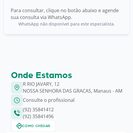
Para consultar, clique no botão abaixo e agende
sua consulta via WhatsApp.
WhatsApp não disponível para este especialista.
Onde Estamos
R RIO JAVARY, 12
NOSSA SENHORA DAS GRACAS, Manaus - AM
Consulte o profissional
(92) 35841412
(92) 35841496
COMO CHEGAR