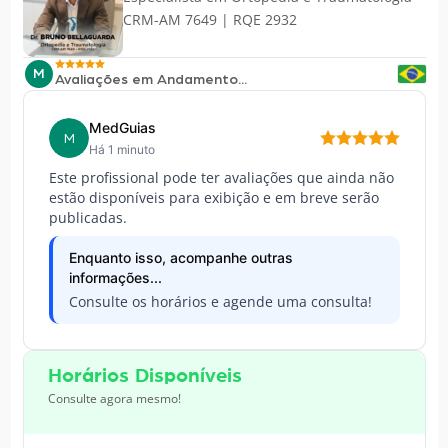
CRM-AM 7649 | RQE 2932
M
Avaliações em Andamento...
MedGuias
M
Há 1 minuto
Este profissional pode ter avaliações que ainda não
estão disponíveis para exibição e em breve serão
publicadas.
Enquanto isso, acompanhe outras
informações...
Consulte os horários e agende uma consulta!
Horários Disponíveis
Consulte agora mesmo!