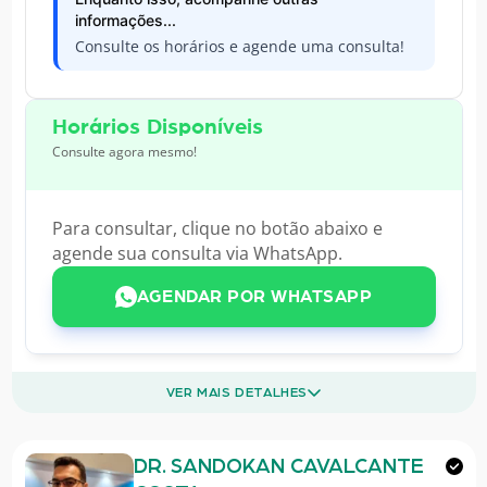
informações...
Consulte os horários e agende uma consulta!
Horários Disponíveis
Consulte agora mesmo!
Para consultar, clique no botão abaixo e
agende sua consulta via WhatsApp.
AGENDAR POR WHATSAPP
VER MAIS DETALHES
DR. SANDOKAN CAVALCANTE