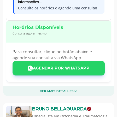
informações...
Consulte os horários e agende uma consulta!
Horários Disponíveis
Consulte agora mesmo!
Para consultar, clique no botão abaixo e
agende sua consulta via WhatsApp.
AGENDAR POR WHATSAPP
VER MAIS DETALHES
BRUNO BELLAGUARDA
Especialista em
Ortopedia e Traumatologia