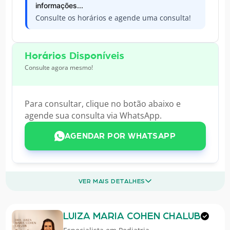
informações...
Consulte os horários e agende uma consulta!
Horários Disponíveis
Consulte agora mesmo!
Para consultar, clique no botão abaixo e
agende sua consulta via WhatsApp.
AGENDAR POR WHATSAPP
VER MAIS DETALHES
LUIZA MARIA COHEN CHALUB