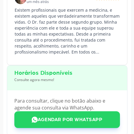
um mês atrás
Existem profissionais que exercem a medicina, e
existem aqueles que verdadeiramente transformam
vidas. O Dr. faz parte desse segundo grupo. Minha
experiência com ele e toda a sua equipe superou
todas as minhas expectativas. Desde a primeira
consulta até o procedimento, fui tratada com
respeito, acolhimento, carinho e um
profissionalismo impecável. Em todos os...
Horários Disponíveis
Consulte agora mesmo!
Para consultar, clique no botão abaixo e
agende sua consulta via WhatsApp.
AGENDAR POR WHATSAPP