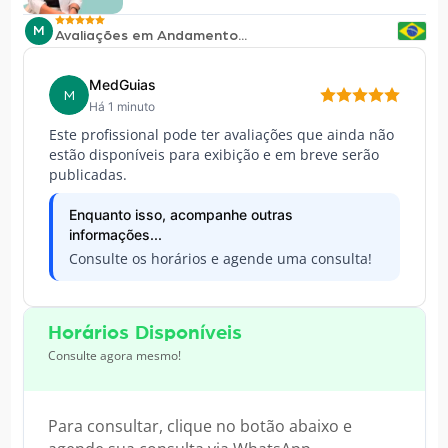
M
Avaliações em Andamento...
MedGuias
M
Há 1 minuto
Este profissional pode ter avaliações que ainda não
estão disponíveis para exibição e em breve serão
publicadas.
Enquanto isso, acompanhe outras
informações...
Consulte os horários e agende uma consulta!
Horários Disponíveis
Consulte agora mesmo!
Para consultar, clique no botão abaixo e