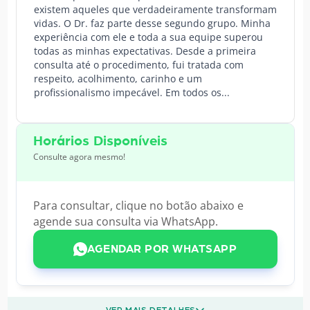
existem aqueles que verdadeiramente transformam
vidas. O Dr. faz parte desse segundo grupo. Minha
experiência com ele e toda a sua equipe superou
todas as minhas expectativas. Desde a primeira
consulta até o procedimento, fui tratada com
respeito, acolhimento, carinho e um
profissionalismo impecável. Em todos os...
Horários Disponíveis
Consulte agora mesmo!
Para consultar, clique no botão abaixo e
agende sua consulta via WhatsApp.
AGENDAR POR WHATSAPP