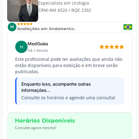
Especialista em
Urologia
CRM-AM 4326 / RQE 2392
M
Avaliações em Andamento...
MedGuias
M
Há 1 minuto
Este profissional pode ter avaliações que ainda não
estão disponíveis para exibição e em breve serão
publicadas.
Enquanto isso, acompanhe outras
informações...
Consulte os horários e agende uma consulta!
Horários Disponíveis
Consulte agora mesmo!