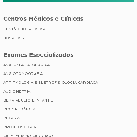
Centros Médicos e Clínicas
GESTÃO HOSPITALAR
HOSPITAIS
Exames Especializados
ANATOMIA PATOLÓGICA
ANGIOTOMOGRAFIA
ARRITMOLOGIA E ELETROFISIOLOGIA CARDÍACA
AUDIOMETRIA
BERA ADULTO E INFANTIL
BIOIMPEDÂNCIA
BIÓPSIA
BRONCOSCOPIA
CATETERISMO CARDÍACO