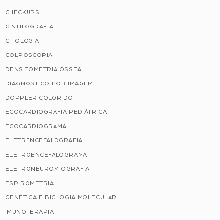
CHECKUPS
CINTILOGRAFIA
CITOLOGIA
COLPOSCOPIA
DENSITOMETRIA ÓSSEA
DIAGNÓSTICO POR IMAGEM
DOPPLER COLORIDO
ECOCARDIOGRAFIA PEDIÁTRICA
ECOCARDIOGRAMA
ELETRENCEFALOGRAFIA
ELETROENCEFALOGRAMA
ELETRONEUROMIOGRAFIA
ESPIROMETRIA
GENÉTICA E BIOLOGIA MOLECULAR
IMUNOTERAPIA