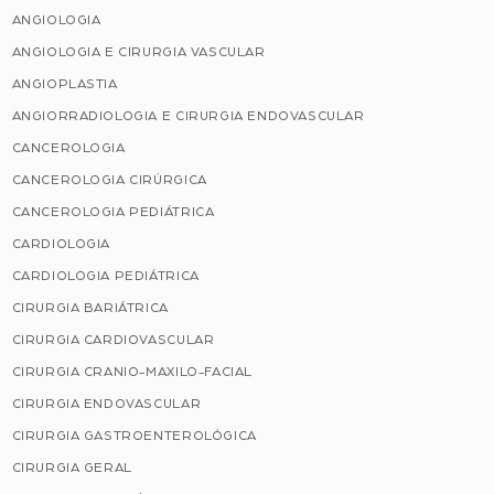
ANGIOLOGIA
ANGIOLOGIA E CIRURGIA VASCULAR
ANGIOPLASTIA
ANGIORRADIOLOGIA E CIRURGIA ENDOVASCULAR
CANCEROLOGIA
CANCEROLOGIA CIRÚRGICA
CANCEROLOGIA PEDIÁTRICA
CARDIOLOGIA
CARDIOLOGIA PEDIÁTRICA
CIRURGIA BARIÁTRICA
CIRURGIA CARDIOVASCULAR
CIRURGIA CRANIO-MAXILO-FACIAL
CIRURGIA ENDOVASCULAR
CIRURGIA GASTROENTEROLÓGICA
CIRURGIA GERAL