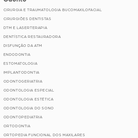
CIRURGIA E TRAUMATOLOGIA BUCOMAXILOFACIAL
CIRURGIÕES DENTISTAS
DTM E LASERTERAPIA
DENTÍSTICA RESTAURADORA
DISFUNÇÃO DA ATM
ENDODONTIA
ESTOMATOLOGIA
IMPLANTODONTIA
ODONTOGERIATRIA
ODONTOLOGIA ESPECIAL
ODONTOLOGIA ESTÉTICA
ODONTOLOGIA DO SONO
ODONTOPEDIATRIA
ORTODONTIA
ORTOPEDIA FUNCIONAL DOS MAXILARES