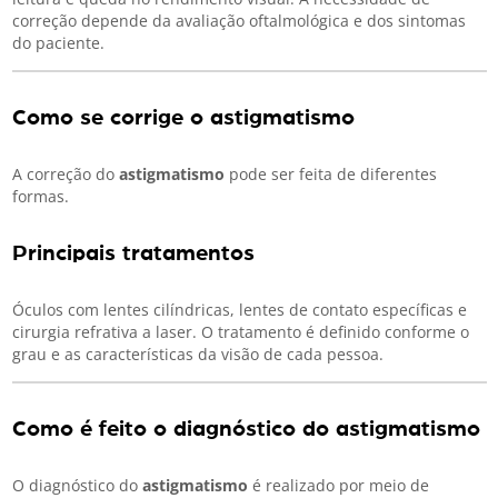
correção depende da avaliação oftalmológica e dos sintomas
do paciente.
Como se corrige o astigmatismo
A correção do
astigmatismo
pode ser feita de diferentes
formas.
Principais tratamentos
Óculos com lentes cilíndricas, lentes de contato específicas e
cirurgia refrativa a laser. O tratamento é definido conforme o
grau e as características da visão de cada pessoa.
Como é feito o diagnóstico do astigmatismo
O diagnóstico do
astigmatismo
é realizado por meio de