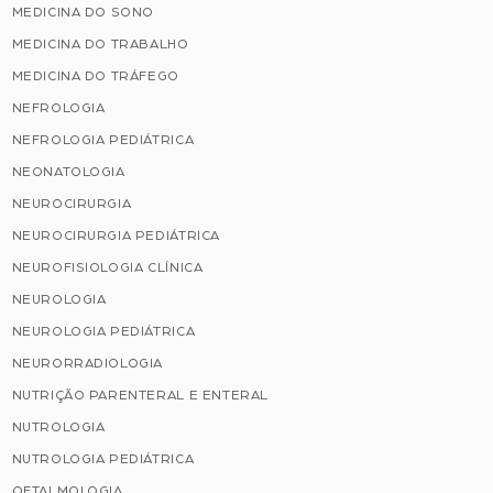
MEDICINA DO SONO
MEDICINA DO TRABALHO
MEDICINA DO TRÁFEGO
NEFROLOGIA
NEFROLOGIA PEDIÁTRICA
NEONATOLOGIA
NEUROCIRURGIA
NEUROCIRURGIA PEDIÁTRICA
NEUROFISIOLOGIA CLÍNICA
NEUROLOGIA
NEUROLOGIA PEDIÁTRICA
NEURORRADIOLOGIA
NUTRIÇÃO PARENTERAL E ENTERAL
NUTROLOGIA
NUTROLOGIA PEDIÁTRICA
OFTALMOLOGIA