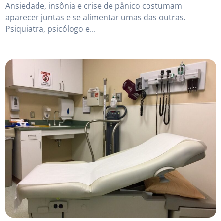
Ansiedade, insônia e crise de pânico costumam
aparecer juntas e se alimentar umas das outras.
Psiquiatra, psicólogo e...