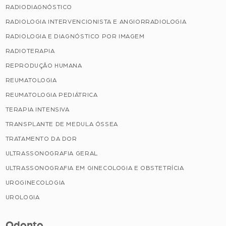
RADIODIAGNÓSTICO
RADIOLOGIA INTERVENCIONISTA E ANGIORRADIOLOGIA
RADIOLOGIA E DIAGNÓSTICO POR IMAGEM
RADIOTERAPIA
REPRODUÇÃO HUMANA
REUMATOLOGIA
REUMATOLOGIA PEDIÁTRICA
TERAPIA INTENSIVA
TRANSPLANTE DE MEDULA ÓSSEA
TRATAMENTO DA DOR
ULTRASSONOGRAFIA GERAL
ULTRASSONOGRAFIA EM GINECOLOGIA E OBSTETRÍCIA
UROGINECOLOGIA
UROLOGIA
Odonto