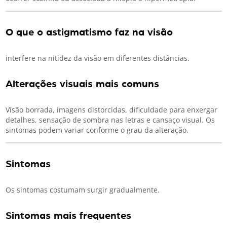
O que o astigmatismo faz na visão
interfere na nitidez da visão em diferentes distâncias.
Alterações visuais mais comuns
Visão borrada, imagens distorcidas, dificuldade para enxergar
detalhes, sensação de sombra nas letras e cansaço visual. Os
sintomas podem variar conforme o grau da alteração.
Sintomas
Os sintomas costumam surgir gradualmente.
Sintomas mais frequentes