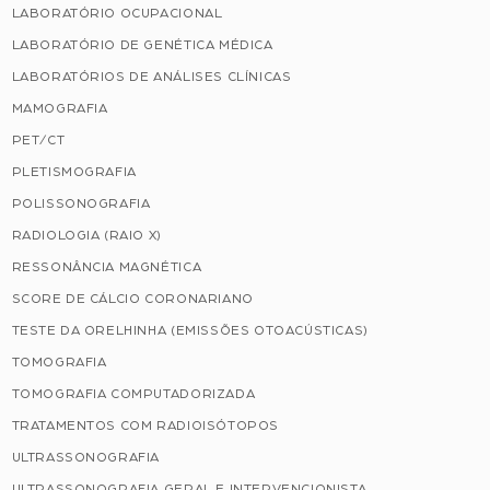
LABORATÓRIO OCUPACIONAL
LABORATÓRIO DE GENÉTICA MÉDICA
LABORATÓRIOS DE ANÁLISES CLÍNICAS
MAMOGRAFIA
PET/CT
PLETISMOGRAFIA
POLISSONOGRAFIA
RADIOLOGIA (RAIO X)
RESSONÂNCIA MAGNÉTICA
SCORE DE CÁLCIO CORONARIANO
TESTE DA ORELHINHA (EMISSÕES OTOACÚSTICAS)
TOMOGRAFIA
TOMOGRAFIA COMPUTADORIZADA
TRATAMENTOS COM RADIOISÓTOPOS
ULTRASSONOGRAFIA
ULTRASSONOGRAFIA GERAL E INTERVENCIONISTA