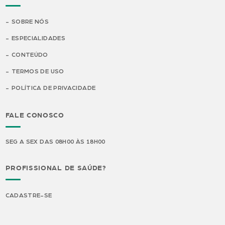
SOBRE NÓS
ESPECIALIDADES
CONTEÚDO
TERMOS DE USO
POLÍTICA DE PRIVACIDADE
FALE CONOSCO
SEG A SEX DAS 08H00 ÀS 18H00
PROFISSIONAL DE SAÚDE?
CADASTRE-SE