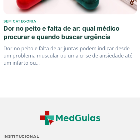
SEM CATEGORIA
Dor no peito e falta de ar: qual médico
procurar e quando buscar urgência
Dor no peito e falta de ar juntas podem indicar desde
um problema muscular ou uma crise de ansiedade até
um infarto ou...
INSTITUCIONAL