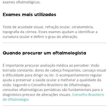
exames oftalmológicos.
Exames mais utilizados
Teste de acuidade visual, refração ocular, ceratometria,
topografia da córnea. Esses exames ajudam a identificar a
curvatura ocular e definir o grau da alteração.
Quando procurar um oftalmologista
É importante procurar avaliação médica ao perceber: Visão
borrada constante, dores de cabeça frequentes, cansaço visual
e dificuldade para dirigir ou ler. O acompanhamento regular
ajuda a preservar a saúde ocular e melhorar a qualidade da
visão. Segundo o Conselho Brasileiro de Oftalmologia,
consultas oftalmológicas periódicas são fundamentais para o
diagnóstico precoce de alterações visuais.
Conselho Brasileiro
de Oftalmologia