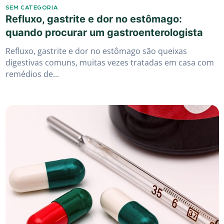
SEM CATEGORIA
Refluxo, gastrite e dor no estômago:
quando procurar um gastroenterologista
Refluxo, gastrite e dor no estômago são queixas
digestivas comuns, muitas vezes tratadas em casa com
remédios de...