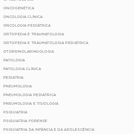
ONCOGENÉTICA
ONCOLOGIA CLÍNICA
ONCOLOGIA PEDIÁTRICA
ORTOPEDIA E TRAUMATOLOGIA
ORTOPEDIA E TRAUMATOLOGIA PEDIÁTRICA
OTORRINOLARINGOLOGIA
PATOLOGIA
PATOLOGIA CLÍNICA
PEDIATRIA
PNEUMOLOGIA
PNEUMOLOGIA PEDIÁTRICA
PNEUMOLOGIA E TISIOLOGIA
PSIQUIATRIA
PSIQUIATRIA FORENSE
PSIQUIATRIA DA INFÂNCIA E DA ADOLESCÊNCIA