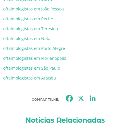
oftalmologistas em João Pessoa
oftalmologistas em Recife
oftalmologistas em Teresina
oftalmologistas em Natal
oftalmologistas em Porto Alegre
oftalmologistas em Florianópolis
oftalmologistas em São Paulo
oftalmologistas em Aracaju
Facebook
X
LinkedI
COMPARTILHE:
Notícias Relacionadas