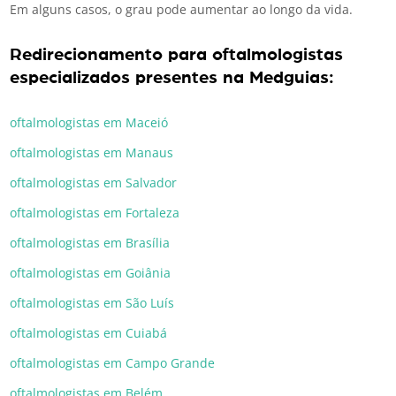
Em alguns casos, o grau pode aumentar ao longo da vida.
Redirecionamento para oftalmologistas
especializados presentes na Medguias:
oftalmologistas em Maceió
oftalmologistas em Manaus
oftalmologistas em Salvador
oftalmologistas em Fortaleza
oftalmologistas em Brasília
oftalmologistas em Goiânia
oftalmologistas em São Luís
oftalmologistas em Cuiabá
oftalmologistas em Campo Grande
oftalmologistas em Belém