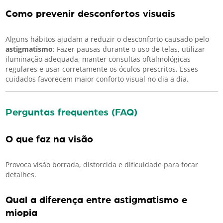
Como prevenir desconfortos visuais
Alguns hábitos ajudam a reduzir o desconforto causado pelo
astigmatismo
: Fazer pausas durante o uso de telas, utilizar
iluminação adequada, manter consultas oftalmológicas
regulares e usar corretamente os óculos prescritos. Esses
cuidados favorecem maior conforto visual no dia a dia.
Perguntas frequentes (FAQ)
O que faz na visão
Provoca visão borrada, distorcida e dificuldade para focar
detalhes.
Qual a diferença entre astigmatismo e
miopia