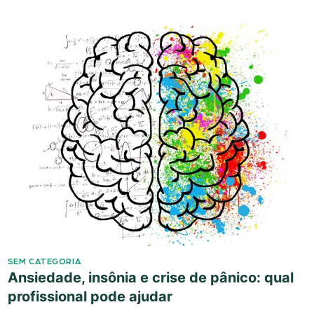
SEM CATEGORIA
Ansiedade, insônia e crise de pânico: qual
profissional pode ajudar