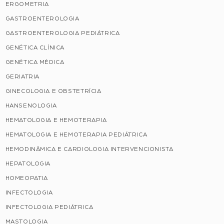
ERGOMETRIA
GASTROENTEROLOGIA
GASTROENTEROLOGIA PEDIÁTRICA
GENÉTICA CLÍNICA
GENÉTICA MÉDICA
GERIATRIA
GINECOLOGIA E OBSTETRÍCIA
HANSENOLOGIA
HEMATOLOGIA E HEMOTERAPIA
HEMATOLOGIA E HEMOTERAPIA PEDIÁTRICA
HEMODINÂMICA E CARDIOLOGIA INTERVENCIONISTA
HEPATOLOGIA
HOMEOPATIA
INFECTOLOGIA
INFECTOLOGIA PEDIÁTRICA
MASTOLOGIA