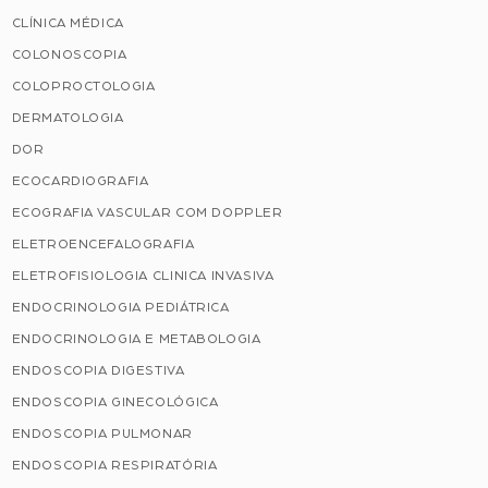
CLÍNICA MÉDICA
COLONOSCOPIA
COLOPROCTOLOGIA
DERMATOLOGIA
DOR
ECOCARDIOGRAFIA
ECOGRAFIA VASCULAR COM DOPPLER
ELETROENCEFALOGRAFIA
ELETROFISIOLOGIA CLINICA INVASIVA
ENDOCRINOLOGIA PEDIÁTRICA
ENDOCRINOLOGIA E METABOLOGIA
ENDOSCOPIA DIGESTIVA
ENDOSCOPIA GINECOLÓGICA
ENDOSCOPIA PULMONAR
ENDOSCOPIA RESPIRATÓRIA