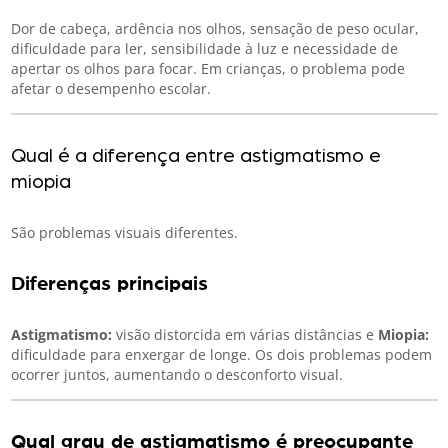
Dor de cabeça, ardência nos olhos, sensação de peso ocular,
dificuldade para ler, sensibilidade à luz e necessidade de
apertar os olhos para focar. Em crianças, o problema pode
afetar o desempenho escolar.
Qual é a diferença entre astigmatismo e
miopia
São problemas visuais diferentes.
Diferenças principais
Astigmatismo:
visão distorcida em várias distâncias e
Miopia:
dificuldade para enxergar de longe. Os dois problemas podem
ocorrer juntos, aumentando o desconforto visual.
Qual grau de astigmatismo é preocupante