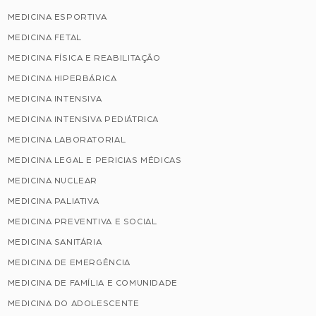
MEDICINA ESPORTIVA
MEDICINA FETAL
MEDICINA FÍSICA E REABILITAÇÃO
MEDICINA HIPERBÁRICA
MEDICINA INTENSIVA
MEDICINA INTENSIVA PEDIÁTRICA
MEDICINA LABORATORIAL
MEDICINA LEGAL E PERICIAS MÉDICAS
MEDICINA NUCLEAR
MEDICINA PALIATIVA
MEDICINA PREVENTIVA E SOCIAL
MEDICINA SANITÁRIA
MEDICINA DE EMERGÊNCIA
MEDICINA DE FAMÍLIA E COMUNIDADE
MEDICINA DO ADOLESCENTE