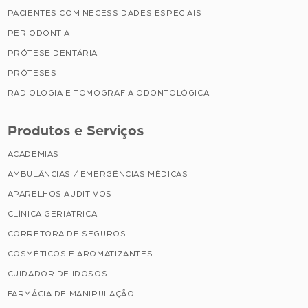
PACIENTES COM NECESSIDADES ESPECIAIS
PERIODONTIA
PRÓTESE DENTÁRIA
PRÓTESES
RADIOLOGIA E TOMOGRAFIA ODONTOLÓGICA
Produtos e Serviços
ACADEMIAS
AMBULÂNCIAS / EMERGÊNCIAS MÉDICAS
APARELHOS AUDITIVOS
CLÍNICA GERIÁTRICA
CORRETORA DE SEGUROS
COSMÉTICOS E AROMATIZANTES
CUIDADOR DE IDOSOS
FARMÁCIA DE MANIPULAÇÃO