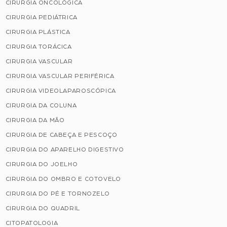
CIRURGIA ONCOLÓGICA
CIRURGIA PEDIÁTRICA
CIRURGIA PLÁSTICA
CIRURGIA TORÁCICA
CIRURGIA VASCULAR
CIRURGIA VASCULAR PERIFÉRICA
CIRURGIA VIDEOLAPAROSCÓPICA
CIRURGIA DA COLUNA
CIRURGIA DA MÃO
CIRURGIA DE CABEÇA E PESCOÇO
CIRURGIA DO APARELHO DIGESTIVO
CIRURGIA DO JOELHO
CIRURGIA DO OMBRO E COTOVELO
CIRURGIA DO PÉ E TORNOZELO
CIRURGIA DO QUADRIL
CITOPATOLOGIA