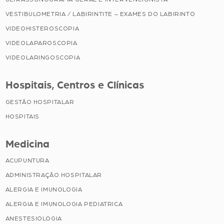
VESTIBULOMETRIA / LABIRINTITE – EXAMES DO LABIRINTO
VIDEOHISTEROSCOPIA
VIDEOLAPAROSCOPIA
VIDEOLARINGOSCOPIA
Hospitais, Centros e Clínicas
GESTÃO HOSPITALAR
HOSPITAIS
Medicina
ACUPUNTURA
ADMINISTRAÇÃO HOSPITALAR
ALERGIA E IMUNOLOGIA
ALERGIA E IMUNOLOGIA PEDIATRICA
ANESTESIOLOGIA