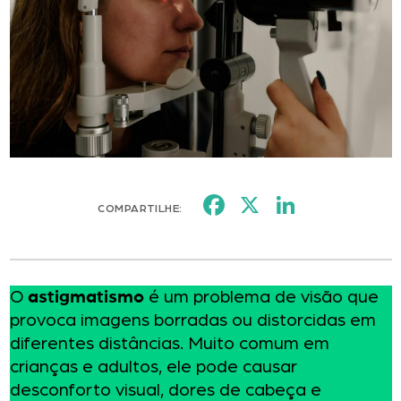
Facebook
X
LinkedI
COMPARTILHE:
O
astigmatismo
é um problema de visão que
provoca imagens borradas ou distorcidas em
diferentes distâncias. Muito comum em
crianças e adultos, ele pode causar
desconforto visual, dores de cabeça e