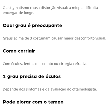
O astigmatismo causa distorção visual; a miopia dificulta
enxergar de longe.
Qual grau é preocupante
Graus acima de 3 costumam causar maior desconforto visual.
Como corrigir
Com óculos, lentes de contato ou cirurgia refrativa.
1 grau precisa de óculos
Depende dos sintomas e da avaliação do oftalmologista.
Pode piorar com o tempo