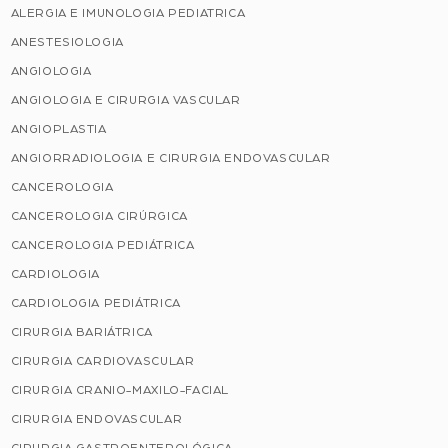
ALERGIA E IMUNOLOGIA PEDIATRICA
ANESTESIOLOGIA
ANGIOLOGIA
ANGIOLOGIA E CIRURGIA VASCULAR
ANGIOPLASTIA
ANGIORRADIOLOGIA E CIRURGIA ENDOVASCULAR
CANCEROLOGIA
CANCEROLOGIA CIRÚRGICA
CANCEROLOGIA PEDIÁTRICA
CARDIOLOGIA
CARDIOLOGIA PEDIÁTRICA
CIRURGIA BARIÁTRICA
CIRURGIA CARDIOVASCULAR
CIRURGIA CRANIO-MAXILO-FACIAL
CIRURGIA ENDOVASCULAR
CIRURGIA GASTROENTEROLÓGICA