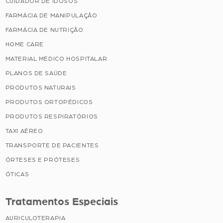
CUIDADOR DE IDOSOS
FARMÁCIA DE MANIPULAÇÃO
FARMÁCIA DE NUTRIÇÃO
HOME CARE
MATERIAL MÉDICO HOSPITALAR
PLANOS DE SAÚDE
PRODUTOS NATURAIS
PRODUTOS ORTOPÉDICOS
PRODUTOS RESPIRATÓRIOS
TAXI AÉREO
TRANSPORTE DE PACIENTES
ÓRTESES E PRÓTESES
ÓTICAS
Tratamentos Especiais
AURICULOTERAPIA