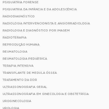
PSIQUIATRIA FORENSE
PSIQUIATRIA DA INFÂNCIA E DA ADOLESCÊNCIA
RADIODIAGNÓSTICO
RADIOLOGIA INTERVENCIONISTA E ANGIORRADIOLOGIA
RADIOLOGIA E DIAGNÓSTICO POR IMAGEM
RADIOTERAPIA
REPRODUÇÃO HUMANA
REUMATOLOGIA
REUMATOLOGIA PEDIÁTRICA
TERAPIA INTENSIVA
TRANSPLANTE DE MEDULA ÓSSEA
TRATAMENTO DA DOR
ULTRASSONOGRAFIA GERAL
ULTRASSONOGRAFIA EM GINECOLOGIA E OBSTETRÍCIA
UROGINECOLOGIA
UROLOGIA