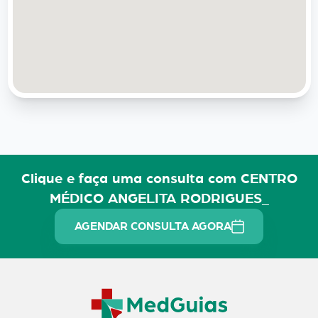
Clique e faça uma consulta com CENTRO
MÉDICO ANGELITA RODRIGUES_
AGENDAR CONSULTA AGORA