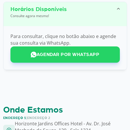
Horários Disponíveis
Consulte agora mesmo!
Para consultar, clique no botão abaixo e agende
sua consulta via WhatsApp.
AGENDAR POR WHATSAPP
Onde Estamos
ENDEREÇO 1
|
ENDEREÇO 2
Horizonte Jardins Offices Hotel - Av. Dr. José