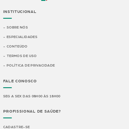
INSTITUCIONAL
SOBRE NÓS
ESPECIALIDADES
CONTEÚDO
TERMOS DE USO
POLÍTICA DE PRIVACIDADE
FALE CONOSCO
SEG A SEX DAS 08H00 ÀS 18H00
PROFISSIONAL DE SAÚDE?
CADASTRE-SE