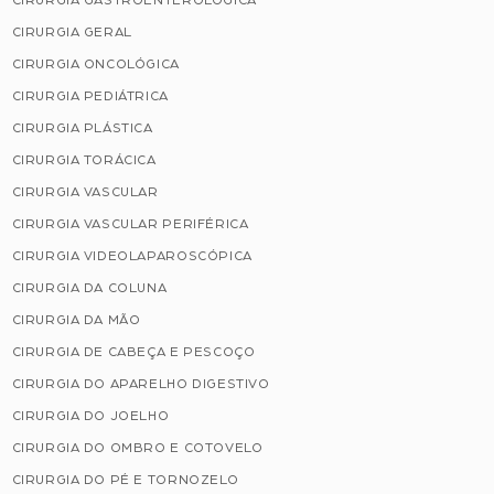
CIRURGIA GERAL
CIRURGIA ONCOLÓGICA
CIRURGIA PEDIÁTRICA
CIRURGIA PLÁSTICA
CIRURGIA TORÁCICA
CIRURGIA VASCULAR
CIRURGIA VASCULAR PERIFÉRICA
CIRURGIA VIDEOLAPAROSCÓPICA
CIRURGIA DA COLUNA
CIRURGIA DA MÃO
CIRURGIA DE CABEÇA E PESCOÇO
CIRURGIA DO APARELHO DIGESTIVO
CIRURGIA DO JOELHO
CIRURGIA DO OMBRO E COTOVELO
CIRURGIA DO PÉ E TORNOZELO