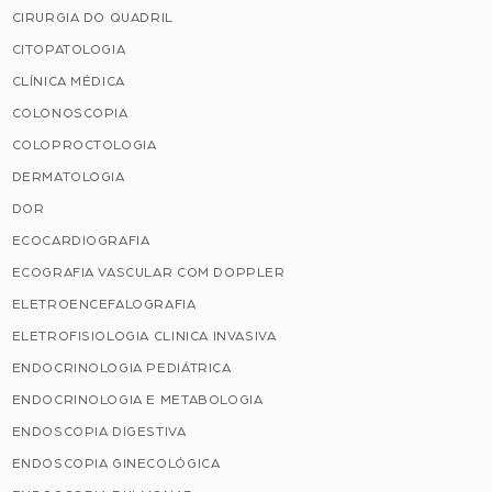
CIRURGIA DO QUADRIL
CITOPATOLOGIA
CLÍNICA MÉDICA
COLONOSCOPIA
COLOPROCTOLOGIA
DERMATOLOGIA
DOR
ECOCARDIOGRAFIA
ECOGRAFIA VASCULAR COM DOPPLER
ELETROENCEFALOGRAFIA
ELETROFISIOLOGIA CLINICA INVASIVA
ENDOCRINOLOGIA PEDIÁTRICA
ENDOCRINOLOGIA E METABOLOGIA
ENDOSCOPIA DIGESTIVA
ENDOSCOPIA GINECOLÓGICA