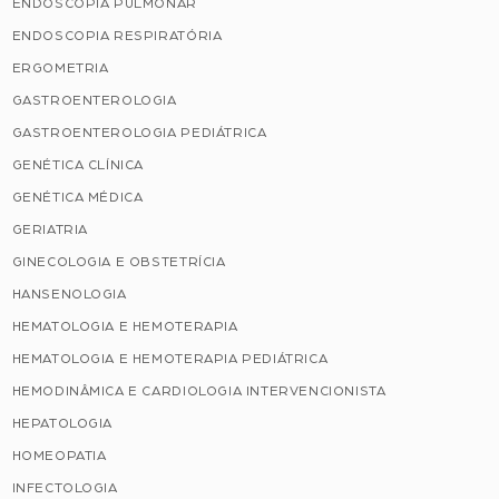
ENDOSCOPIA PULMONAR
ENDOSCOPIA RESPIRATÓRIA
ERGOMETRIA
GASTROENTEROLOGIA
GASTROENTEROLOGIA PEDIÁTRICA
GENÉTICA CLÍNICA
GENÉTICA MÉDICA
GERIATRIA
GINECOLOGIA E OBSTETRÍCIA
HANSENOLOGIA
HEMATOLOGIA E HEMOTERAPIA
HEMATOLOGIA E HEMOTERAPIA PEDIÁTRICA
HEMODINÂMICA E CARDIOLOGIA INTERVENCIONISTA
HEPATOLOGIA
HOMEOPATIA
INFECTOLOGIA