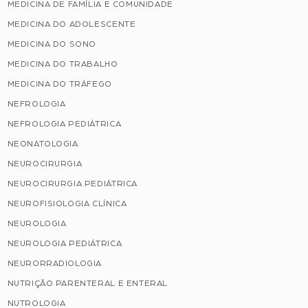
MEDICINA DE FAMÍLIA E COMUNIDADE
MEDICINA DO ADOLESCENTE
MEDICINA DO SONO
MEDICINA DO TRABALHO
MEDICINA DO TRÁFEGO
NEFROLOGIA
NEFROLOGIA PEDIÁTRICA
NEONATOLOGIA
NEUROCIRURGIA
NEUROCIRURGIA PEDIÁTRICA
NEUROFISIOLOGIA CLÍNICA
NEUROLOGIA
NEUROLOGIA PEDIÁTRICA
NEURORRADIOLOGIA
NUTRIÇÃO PARENTERAL E ENTERAL
NUTROLOGIA