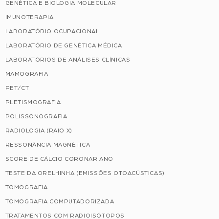
GENÉTICA E BIOLOGIA MOLECULAR
IMUNOTERAPIA
LABORATÓRIO OCUPACIONAL
LABORATÓRIO DE GENÉTICA MÉDICA
LABORATÓRIOS DE ANÁLISES CLÍNICAS
MAMOGRAFIA
PET/CT
PLETISMOGRAFIA
POLISSONOGRAFIA
RADIOLOGIA (RAIO X)
RESSONÂNCIA MAGNÉTICA
SCORE DE CÁLCIO CORONARIANO
TESTE DA ORELHINHA (EMISSÕES OTOACÚSTICAS)
TOMOGRAFIA
TOMOGRAFIA COMPUTADORIZADA
TRATAMENTOS COM RADIOISÓTOPOS