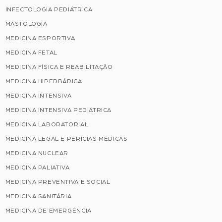
INFECTOLOGIA PEDIÁTRICA
MASTOLOGIA
MEDICINA ESPORTIVA
MEDICINA FETAL
MEDICINA FÍSICA E REABILITAÇÃO
MEDICINA HIPERBÁRICA
MEDICINA INTENSIVA
MEDICINA INTENSIVA PEDIÁTRICA
MEDICINA LABORATORIAL
MEDICINA LEGAL E PERICIAS MÉDICAS
MEDICINA NUCLEAR
MEDICINA PALIATIVA
MEDICINA PREVENTIVA E SOCIAL
MEDICINA SANITÁRIA
MEDICINA DE EMERGÊNCIA