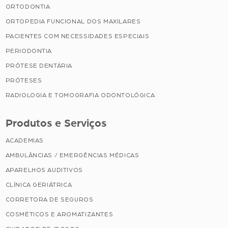
ORTODONTIA
ORTOPEDIA FUNCIONAL DOS MAXILARES
PACIENTES COM NECESSIDADES ESPECIAIS
PERIODONTIA
PRÓTESE DENTÁRIA
PRÓTESES
RADIOLOGIA E TOMOGRAFIA ODONTOLÓGICA
Produtos e Serviços
ACADEMIAS
AMBULÂNCIAS / EMERGÊNCIAS MÉDICAS
APARELHOS AUDITIVOS
CLÍNICA GERIÁTRICA
CORRETORA DE SEGUROS
COSMÉTICOS E AROMATIZANTES