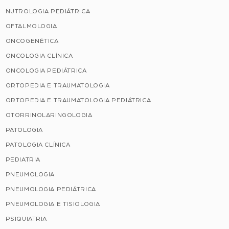
NUTROLOGIA PEDIÁTRICA
OFTALMOLOGIA
ONCOGENÉTICA
ONCOLOGIA CLÍNICA
ONCOLOGIA PEDIÁTRICA
ORTOPEDIA E TRAUMATOLOGIA
ORTOPEDIA E TRAUMATOLOGIA PEDIÁTRICA
OTORRINOLARINGOLOGIA
PATOLOGIA
PATOLOGIA CLÍNICA
PEDIATRIA
PNEUMOLOGIA
PNEUMOLOGIA PEDIÁTRICA
PNEUMOLOGIA E TISIOLOGIA
PSIQUIATRIA