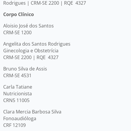
Rodrigues | CRM-SE 2200 | RQE 4327
Corpo Clínico
Aloisio José dos Santos
CRM-SE 1200
Angelita dos Santos Rodrigues
Ginecologia e Obstetrícia
CRM-SE 2200 | RQE 4327
Bruno Silva de Assis
CRM-SE 4531
Carla Tatiane
Nutricionista
CRN5 11005
Clara Mercia Barbosa Silva
Fonoaudióloga
CRF 12109