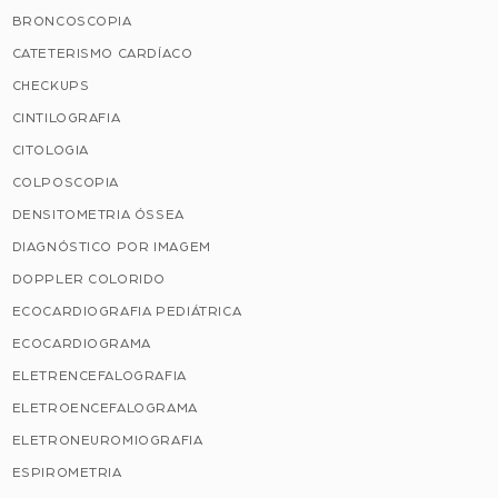
BRONCOSCOPIA
CATETERISMO CARDÍACO
CHECKUPS
CINTILOGRAFIA
CITOLOGIA
COLPOSCOPIA
DENSITOMETRIA ÓSSEA
DIAGNÓSTICO POR IMAGEM
DOPPLER COLORIDO
ECOCARDIOGRAFIA PEDIÁTRICA
ECOCARDIOGRAMA
ELETRENCEFALOGRAFIA
ELETROENCEFALOGRAMA
ELETRONEUROMIOGRAFIA
ESPIROMETRIA