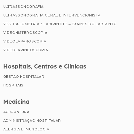
ULTRASSONOGRAFIA
ULTRASSONOGRAFIA GERAL E INTERVENCIONISTA
VESTIBULOMETRIA / LABIRINTITE – EXAMES DO LABIRINTO
VIDEOHISTEROSCOPIA
VIDEOLAPAROSCOPIA
VIDEOLARINGOSCOPIA
Hospitais, Centros e Clínicas
GESTÃO HOSPITALAR
HOSPITAIS
Medicina
ACUPUNTURA
ADMINISTRAÇÃO HOSPITALAR
ALERGIA E IMUNOLOGIA