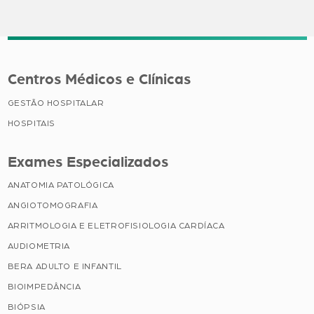
Centros Médicos e Clínicas
GESTÃO HOSPITALAR
HOSPITAIS
Exames Especializados
ANATOMIA PATOLÓGICA
ANGIOTOMOGRAFIA
ARRITMOLOGIA E ELETROFISIOLOGIA CARDÍACA
AUDIOMETRIA
BERA ADULTO E INFANTIL
BIOIMPEDÂNCIA
BIÓPSIA