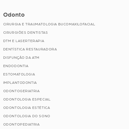
Odonto
CIRURGIA E TRAUMATOLOGIA BUCOMAXILOFACIAL
CIRURGIÕES DENTISTAS
DTM E LASERTERAPIA
DENTÍSTICA RESTAURADORA
DISFUNÇÃO DA ATM
ENDODONTIA
ESTOMATOLOGIA
IMPLANTODONTIA
ODONTOGERIATRIA
ODONTOLOGIA ESPECIAL
ODONTOLOGIA ESTÉTICA
ODONTOLOGIA DO SONO
ODONTOPEDIATRIA