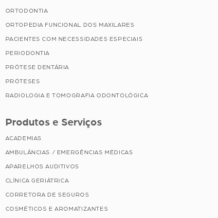
ORTODONTIA
ORTOPEDIA FUNCIONAL DOS MAXILARES
PACIENTES COM NECESSIDADES ESPECIAIS
PERIODONTIA
PRÓTESE DENTÁRIA
PRÓTESES
RADIOLOGIA E TOMOGRAFIA ODONTOLÓGICA
Produtos e Serviços
ACADEMIAS
AMBULÂNCIAS / EMERGÊNCIAS MÉDICAS
APARELHOS AUDITIVOS
CLÍNICA GERIÁTRICA
CORRETORA DE SEGUROS
COSMÉTICOS E AROMATIZANTES