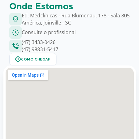
Onde Estamos
Ed. Medclínicas - Rua Blumenau, 178 - Sala 805
América, Joinville - SC
Consulte o profissional
(47) 3433-0426
(47) 98831-5417
COMO CHEGAR