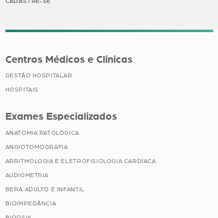
CADASTRE-SE
Centros Médicos e Clínicas
GESTÃO HOSPITALAR
HOSPITAIS
Exames Especializados
ANATOMIA PATOLÓGICA
ANGIOTOMOGRAFIA
ARRITMOLOGIA E ELETROFISIOLOGIA CARDÍACA
AUDIOMETRIA
BERA ADULTO E INFANTIL
BIOIMPEDÂNCIA
BIÓPSIA