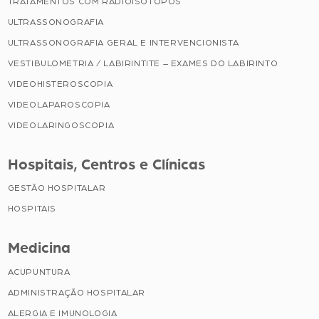
TRATAMENTOS COM RADIOISÓTOPOS
ULTRASSONOGRAFIA
ULTRASSONOGRAFIA GERAL E INTERVENCIONISTA
VESTIBULOMETRIA / LABIRINTITE – EXAMES DO LABIRINTO
VIDEOHISTEROSCOPIA
VIDEOLAPAROSCOPIA
VIDEOLARINGOSCOPIA
Hospitais, Centros e Clínicas
GESTÃO HOSPITALAR
HOSPITAIS
Medicina
ACUPUNTURA
ADMINISTRAÇÃO HOSPITALAR
ALERGIA E IMUNOLOGIA