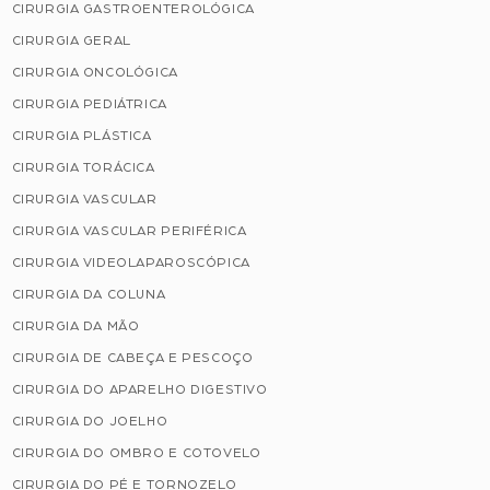
CIRURGIA GASTROENTEROLÓGICA
CIRURGIA GERAL
CIRURGIA ONCOLÓGICA
CIRURGIA PEDIÁTRICA
CIRURGIA PLÁSTICA
CIRURGIA TORÁCICA
CIRURGIA VASCULAR
CIRURGIA VASCULAR PERIFÉRICA
CIRURGIA VIDEOLAPAROSCÓPICA
CIRURGIA DA COLUNA
CIRURGIA DA MÃO
CIRURGIA DE CABEÇA E PESCOÇO
CIRURGIA DO APARELHO DIGESTIVO
CIRURGIA DO JOELHO
CIRURGIA DO OMBRO E COTOVELO
CIRURGIA DO PÉ E TORNOZELO