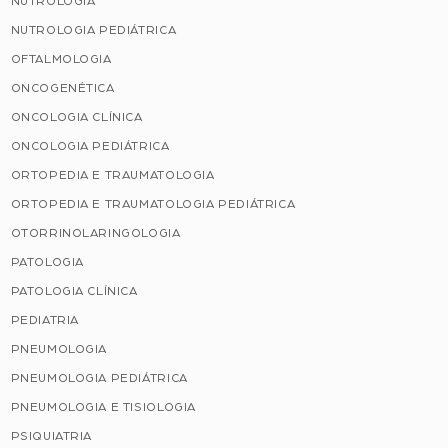
NUTROLOGIA
NUTROLOGIA PEDIÁTRICA
OFTALMOLOGIA
ONCOGENÉTICA
ONCOLOGIA CLÍNICA
ONCOLOGIA PEDIÁTRICA
ORTOPEDIA E TRAUMATOLOGIA
ORTOPEDIA E TRAUMATOLOGIA PEDIÁTRICA
OTORRINOLARINGOLOGIA
PATOLOGIA
PATOLOGIA CLÍNICA
PEDIATRIA
PNEUMOLOGIA
PNEUMOLOGIA PEDIÁTRICA
PNEUMOLOGIA E TISIOLOGIA
PSIQUIATRIA