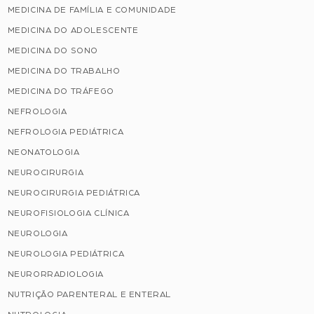
MEDICINA DE FAMÍLIA E COMUNIDADE
MEDICINA DO ADOLESCENTE
MEDICINA DO SONO
MEDICINA DO TRABALHO
MEDICINA DO TRÁFEGO
NEFROLOGIA
NEFROLOGIA PEDIÁTRICA
NEONATOLOGIA
NEUROCIRURGIA
NEUROCIRURGIA PEDIÁTRICA
NEUROFISIOLOGIA CLÍNICA
NEUROLOGIA
NEUROLOGIA PEDIÁTRICA
NEURORRADIOLOGIA
NUTRIÇÃO PARENTERAL E ENTERAL