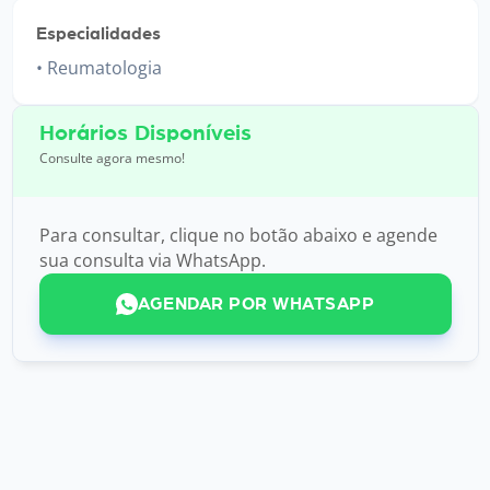
Especialidades
Reumatologia
Horários Disponíveis
Consulte agora mesmo!
Para consultar, clique no botão abaixo e agende
sua consulta via WhatsApp.
AGENDAR POR WHATSAPP