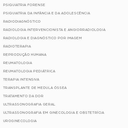
PSIQUIATRIA FORENSE
PSIQUIATRIA DA INFÂNCIA E DA ADOLESCÊNCIA
RADIODIAGNÓSTICO
RADIOLOGIA INTERVENCIONISTA E ANGIORRADIOLOGIA
RADIOLOGIA E DIAGNÓSTICO POR IMAGEM
RADIOTERAPIA
REPRODUÇÃO HUMANA
REUMATOLOGIA
REUMATOLOGIA PEDIÁTRICA
TERAPIA INTENSIVA
TRANSPLANTE DE MEDULA ÓSSEA
TRATAMENTO DA DOR
ULTRASSONOGRAFIA GERAL
ULTRASSONOGRAFIA EM GINECOLOGIA E OBSTETRÍCIA
UROGINECOLOGIA