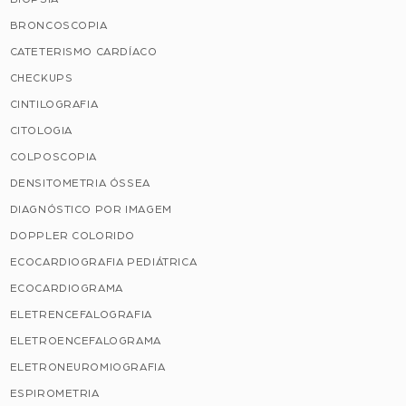
BRONCOSCOPIA
CATETERISMO CARDÍACO
CHECKUPS
CINTILOGRAFIA
CITOLOGIA
COLPOSCOPIA
DENSITOMETRIA ÓSSEA
DIAGNÓSTICO POR IMAGEM
DOPPLER COLORIDO
ECOCARDIOGRAFIA PEDIÁTRICA
ECOCARDIOGRAMA
ELETRENCEFALOGRAFIA
ELETROENCEFALOGRAMA
ELETRONEUROMIOGRAFIA
ESPIROMETRIA