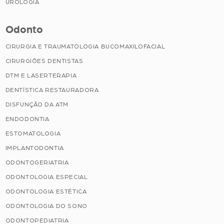
UROLOGIA
Odonto
CIRURGIA E TRAUMATOLOGIA BUCOMAXILOFACIAL
CIRURGIÕES DENTISTAS
DTM E LASERTERAPIA
DENTÍSTICA RESTAURADORA
DISFUNÇÃO DA ATM
ENDODONTIA
ESTOMATOLOGIA
IMPLANTODONTIA
ODONTOGERIATRIA
ODONTOLOGIA ESPECIAL
ODONTOLOGIA ESTÉTICA
ODONTOLOGIA DO SONO
ODONTOPEDIATRIA