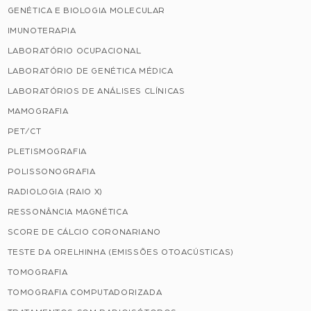
GENÉTICA E BIOLOGIA MOLECULAR
IMUNOTERAPIA
LABORATÓRIO OCUPACIONAL
LABORATÓRIO DE GENÉTICA MÉDICA
LABORATÓRIOS DE ANÁLISES CLÍNICAS
MAMOGRAFIA
PET/CT
PLETISMOGRAFIA
POLISSONOGRAFIA
RADIOLOGIA (RAIO X)
RESSONÂNCIA MAGNÉTICA
SCORE DE CÁLCIO CORONARIANO
TESTE DA ORELHINHA (EMISSÕES OTOACÚSTICAS)
TOMOGRAFIA
TOMOGRAFIA COMPUTADORIZADA