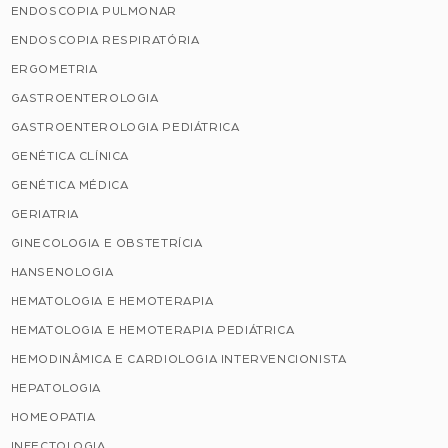
ENDOSCOPIA PULMONAR
ENDOSCOPIA RESPIRATÓRIA
ERGOMETRIA
GASTROENTEROLOGIA
GASTROENTEROLOGIA PEDIÁTRICA
GENÉTICA CLÍNICA
GENÉTICA MÉDICA
GERIATRIA
GINECOLOGIA E OBSTETRÍCIA
HANSENOLOGIA
HEMATOLOGIA E HEMOTERAPIA
HEMATOLOGIA E HEMOTERAPIA PEDIÁTRICA
HEMODINÂMICA E CARDIOLOGIA INTERVENCIONISTA
HEPATOLOGIA
HOMEOPATIA
INFECTOLOGIA