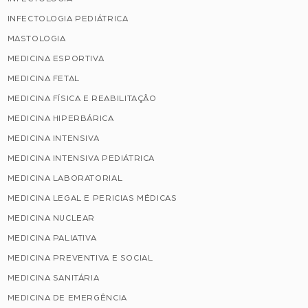
INFECTOLOGIA PEDIÁTRICA
MASTOLOGIA
MEDICINA ESPORTIVA
MEDICINA FETAL
MEDICINA FÍSICA E REABILITAÇÃO
MEDICINA HIPERBÁRICA
MEDICINA INTENSIVA
MEDICINA INTENSIVA PEDIÁTRICA
MEDICINA LABORATORIAL
MEDICINA LEGAL E PERICIAS MÉDICAS
MEDICINA NUCLEAR
MEDICINA PALIATIVA
MEDICINA PREVENTIVA E SOCIAL
MEDICINA SANITÁRIA
MEDICINA DE EMERGÊNCIA