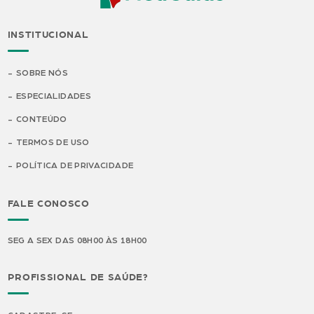
INSTITUCIONAL
SOBRE NÓS
ESPECIALIDADES
CONTEÚDO
TERMOS DE USO
POLÍTICA DE PRIVACIDADE
FALE CONOSCO
SEG A SEX DAS 08H00 ÀS 18H00
PROFISSIONAL DE SAÚDE?