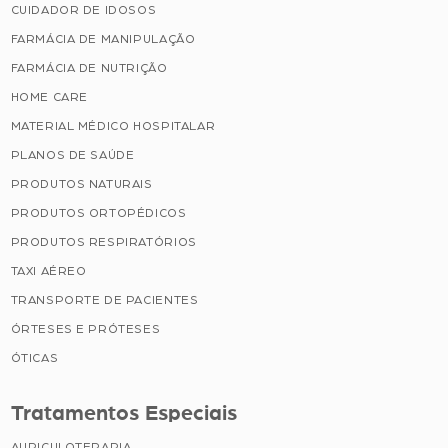
CUIDADOR DE IDOSOS
FARMÁCIA DE MANIPULAÇÃO
FARMÁCIA DE NUTRIÇÃO
HOME CARE
MATERIAL MÉDICO HOSPITALAR
PLANOS DE SAÚDE
PRODUTOS NATURAIS
PRODUTOS ORTOPÉDICOS
PRODUTOS RESPIRATÓRIOS
TAXI AÉREO
TRANSPORTE DE PACIENTES
ÓRTESES E PRÓTESES
ÓTICAS
Tratamentos Especiais
AURICULOTERAPIA