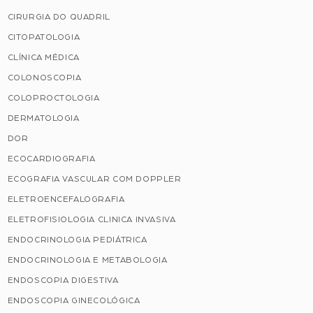
CIRURGIA DO QUADRIL
CITOPATOLOGIA
CLÍNICA MÉDICA
COLONOSCOPIA
COLOPROCTOLOGIA
DERMATOLOGIA
DOR
ECOCARDIOGRAFIA
ECOGRAFIA VASCULAR COM DOPPLER
ELETROENCEFALOGRAFIA
ELETROFISIOLOGIA CLINICA INVASIVA
ENDOCRINOLOGIA PEDIÁTRICA
ENDOCRINOLOGIA E METABOLOGIA
ENDOSCOPIA DIGESTIVA
ENDOSCOPIA GINECOLÓGICA