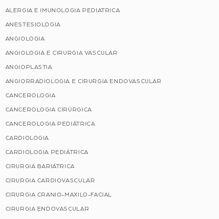
ALERGIA E IMUNOLOGIA PEDIATRICA
ANESTESIOLOGIA
ANGIOLOGIA
ANGIOLOGIA E CIRURGIA VASCULAR
ANGIOPLASTIA
ANGIORRADIOLOGIA E CIRURGIA ENDOVASCULAR
CANCEROLOGIA
CANCEROLOGIA CIRÚRGICA
CANCEROLOGIA PEDIÁTRICA
CARDIOLOGIA
CARDIOLOGIA PEDIÁTRICA
CIRURGIA BARIÁTRICA
CIRURGIA CARDIOVASCULAR
CIRURGIA CRANIO-MAXILO-FACIAL
CIRURGIA ENDOVASCULAR