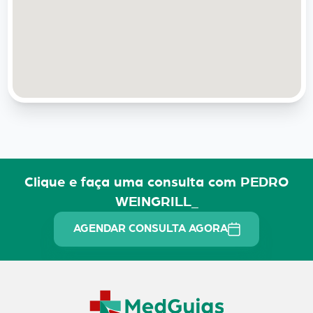
Clique e faça uma consulta com PEDRO
WEINGRILL_
AGENDAR CONSULTA AGORA