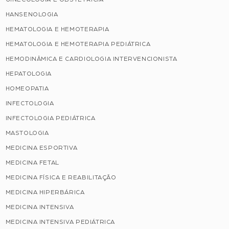
HANSENOLOGIA
HEMATOLOGIA E HEMOTERAPIA
HEMATOLOGIA E HEMOTERAPIA PEDIÁTRICA
HEMODINÂMICA E CARDIOLOGIA INTERVENCIONISTA
HEPATOLOGIA
HOMEOPATIA
INFECTOLOGIA
INFECTOLOGIA PEDIÁTRICA
MASTOLOGIA
MEDICINA ESPORTIVA
MEDICINA FETAL
MEDICINA FÍSICA E REABILITAÇÃO
MEDICINA HIPERBÁRICA
MEDICINA INTENSIVA
MEDICINA INTENSIVA PEDIÁTRICA