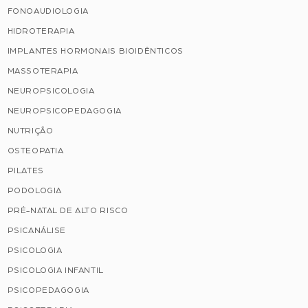
FONOAUDIOLOGIA
HIDROTERAPIA
IMPLANTES HORMONAIS BIOIDÊNTICOS
MASSOTERAPIA
NEUROPSICOLOGIA
NEUROPSICOPEDAGOGIA
NUTRIÇÃO
OSTEOPATIA
PILATES
PODOLOGIA
PRÉ-NATAL DE ALTO RISCO
PSICANÁLISE
PSICOLOGIA
PSICOLOGIA INFANTIL
PSICOPEDAGOGIA