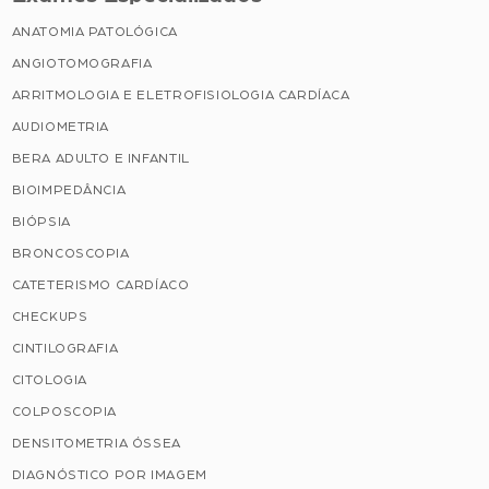
ANATOMIA PATOLÓGICA
ANGIOTOMOGRAFIA
ARRITMOLOGIA E ELETROFISIOLOGIA CARDÍACA
AUDIOMETRIA
BERA ADULTO E INFANTIL
BIOIMPEDÂNCIA
BIÓPSIA
BRONCOSCOPIA
CATETERISMO CARDÍACO
CHECKUPS
CINTILOGRAFIA
CITOLOGIA
COLPOSCOPIA
DENSITOMETRIA ÓSSEA
DIAGNÓSTICO POR IMAGEM