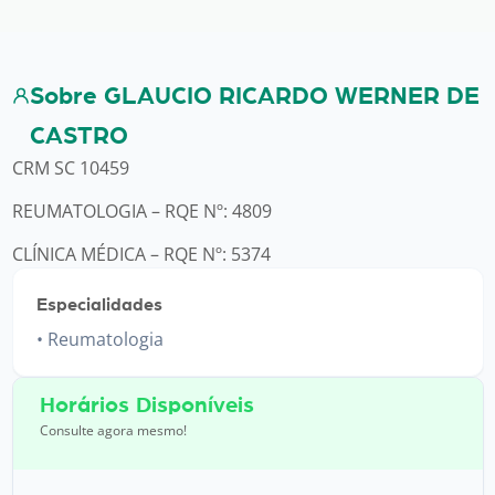
Sobre GLAUCIO RICARDO WERNER DE
CASTRO
CRM SC 10459
REUMATOLOGIA – RQE Nº: 4809
CLÍNICA MÉDICA – RQE Nº: 5374
Especialidades
Reumatologia
Horários Disponíveis
Consulte agora mesmo!