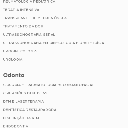
REUMATOLOGIA PEDIÁTRICA
TERAPIA INTENSIVA
TRANSPLANTE DE MEDULA ÓSSEA
TRATAMENTO DA DOR
ULTRASSONOGRAFIA GERAL
ULTRASSONOGRAFIA EM GINECOLOGIA E OBSTETRÍCIA
UROGINECOLOGIA
UROLOGIA
Odonto
CIRURGIA E TRAUMATOLOGIA BUCOMAXILOFACIAL
CIRURGIÕES DENTISTAS
DTM E LASERTERAPIA
DENTÍSTICA RESTAURADORA
DISFUNÇÃO DA ATM
ENDODONTIA