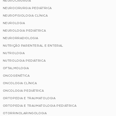
NEUROCIRURGIA
NEUROCIRURGIA PEDIÁTRICA
NEUROFISIOLOGIA CLÍNICA
NEUROLOGIA
NEUROLOGIA PEDIÁTRICA
NEURORRADIOLOGIA
NUTRIÇÃO PARENTERAL E ENTERAL
NUTROLOGIA
NUTROLOGIA PEDIÁTRICA
OFTALMOLOGIA
ONCOGENÉTICA
ONCOLOGIA CLÍNICA
ONCOLOGIA PEDIÁTRICA
ORTOPEDIA E TRAUMATOLOGIA
ORTOPEDIA E TRAUMATOLOGIA PEDIÁTRICA
OTORRINOLARINGOLOGIA