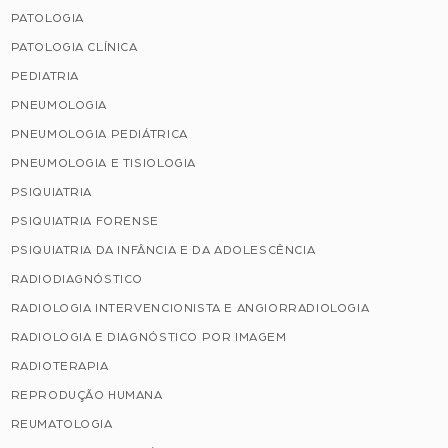
PATOLOGIA
PATOLOGIA CLÍNICA
PEDIATRIA
PNEUMOLOGIA
PNEUMOLOGIA PEDIÁTRICA
PNEUMOLOGIA E TISIOLOGIA
PSIQUIATRIA
PSIQUIATRIA FORENSE
PSIQUIATRIA DA INFÂNCIA E DA ADOLESCÊNCIA
RADIODIAGNÓSTICO
RADIOLOGIA INTERVENCIONISTA E ANGIORRADIOLOGIA
RADIOLOGIA E DIAGNÓSTICO POR IMAGEM
RADIOTERAPIA
REPRODUÇÃO HUMANA
REUMATOLOGIA