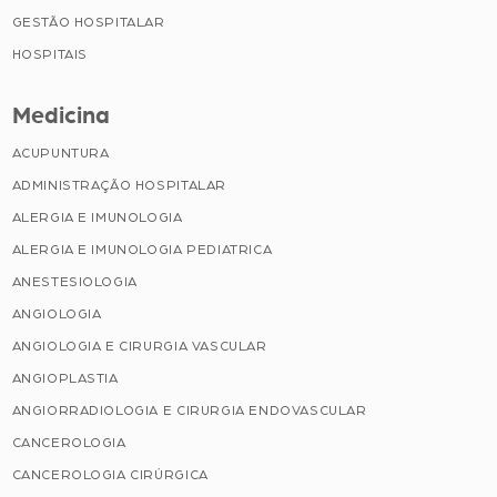
GESTÃO HOSPITALAR
HOSPITAIS
Medicina
ACUPUNTURA
ADMINISTRAÇÃO HOSPITALAR
ALERGIA E IMUNOLOGIA
ALERGIA E IMUNOLOGIA PEDIATRICA
ANESTESIOLOGIA
ANGIOLOGIA
ANGIOLOGIA E CIRURGIA VASCULAR
ANGIOPLASTIA
ANGIORRADIOLOGIA E CIRURGIA ENDOVASCULAR
CANCEROLOGIA
CANCEROLOGIA CIRÚRGICA