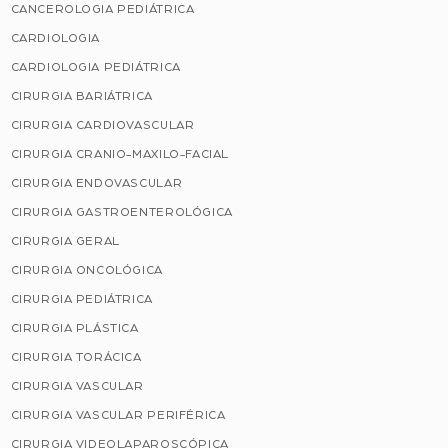
CANCEROLOGIA PEDIÁTRICA
CARDIOLOGIA
CARDIOLOGIA PEDIÁTRICA
CIRURGIA BARIÁTRICA
CIRURGIA CARDIOVASCULAR
CIRURGIA CRANIO-MAXILO-FACIAL
CIRURGIA ENDOVASCULAR
CIRURGIA GASTROENTEROLÓGICA
CIRURGIA GERAL
CIRURGIA ONCOLÓGICA
CIRURGIA PEDIÁTRICA
CIRURGIA PLÁSTICA
CIRURGIA TORÁCICA
CIRURGIA VASCULAR
CIRURGIA VASCULAR PERIFÉRICA
CIRURGIA VIDEOLAPAROSCÓPICA