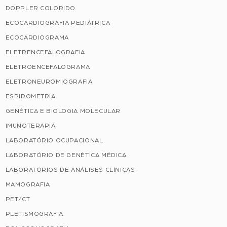
DOPPLER COLORIDO
ECOCARDIOGRAFIA PEDIÁTRICA
ECOCARDIOGRAMA
ELETRENCEFALOGRAFIA
ELETROENCEFALOGRAMA
ELETRONEUROMIOGRAFIA
ESPIROMETRIA
GENÉTICA E BIOLOGIA MOLECULAR
IMUNOTERAPIA
LABORATÓRIO OCUPACIONAL
LABORATÓRIO DE GENÉTICA MÉDICA
LABORATÓRIOS DE ANÁLISES CLÍNICAS
MAMOGRAFIA
PET/CT
PLETISMOGRAFIA