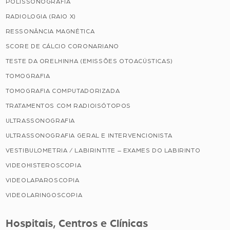
POLISSONOGRAFIA
RADIOLOGIA (RAIO X)
RESSONÂNCIA MAGNÉTICA
SCORE DE CÁLCIO CORONARIANO
TESTE DA ORELHINHA (EMISSÕES OTOACÚSTICAS)
TOMOGRAFIA
TOMOGRAFIA COMPUTADORIZADA
TRATAMENTOS COM RADIOISÓTOPOS
ULTRASSONOGRAFIA
ULTRASSONOGRAFIA GERAL E INTERVENCIONISTA
VESTIBULOMETRIA / LABIRINTITE – EXAMES DO LABIRINTO
VIDEOHISTEROSCOPIA
VIDEOLAPAROSCOPIA
VIDEOLARINGOSCOPIA
Hospitais, Centros e Clínicas