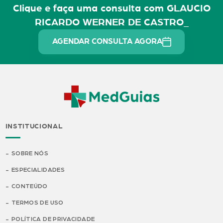
Clique e faça uma consulta com GLAUCIO
RICARDO WERNER DE CASTRO_
AGENDAR CONSULTA AGORA
INSTITUCIONAL
SOBRE NÓS
ESPECIALIDADES
CONTEÚDO
TERMOS DE USO
POLÍTICA DE PRIVACIDADE