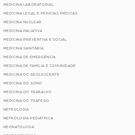
MEDICINA LABORATORIAL
MEDICINA LEGAL E PERICIAS MÉDICAS
MEDICINA NUCLEAR
MEDICINA PALIATIVA
MEDICINA PREVENTIVA E SOCIAL
MEDICINA SANITÁRIA
MEDICINA DE EMERGÊNCIA
MEDICINA DE FAMÍLIA E COMUNIDADE
MEDICINA DO ADOLESCENTE
MEDICINA DO SONO
MEDICINA DO TRABALHO
MEDICINA DO TRÁFEGO
NEFROLOGIA
NEFROLOGIA PEDIÁTRICA
NEONATOLOGIA