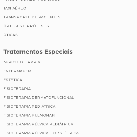
TAXI AÉREO
TRANSPORTE DE PACIENTES
ÓRTESES E PRÓTESES
ÓTICAS
Tratamentos Especiais
AURICULOTERAPIA
ENFERMAGEM
ESTÉTICA
FISIOTERAPIA
FISIOTERAPIA DERMATOFUNCIONAL
FISIOTERAPIA PEDIÁTRICA
FISIOTERAPIA PULMONAR
FISIOTERAPIA PÉLVICA PEDIÁTRICA
FISIOTERAPIA PÉLVICA E OBSTÉTRICA