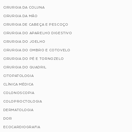
CIRURGIA DA COLUNA
CIRURGIA DA MÃO
CIRURGIA DE CABEÇA E PESCOÇO
CIRURGIA DO APARELHO DIGESTIVO
CIRURGIA DO JOELHO
CIRURGIA DO OMBRO E COTOVELO
CIRURGIA DO PÉ E TORNOZELO
CIRURGIA DO QUADRIL
CITOPATOLOGIA
CLÍNICA MÉDICA
COLONOSCOPIA
COLOPROCTOLOGIA
DERMATOLOGIA
DOR
ECOCARDIOGRAFIA