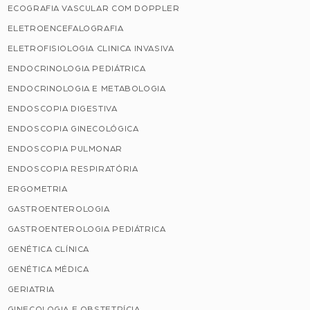
ECOGRAFIA VASCULAR COM DOPPLER
ELETROENCEFALOGRAFIA
ELETROFISIOLOGIA CLINICA INVASIVA
ENDOCRINOLOGIA PEDIÁTRICA
ENDOCRINOLOGIA E METABOLOGIA
ENDOSCOPIA DIGESTIVA
ENDOSCOPIA GINECOLÓGICA
ENDOSCOPIA PULMONAR
ENDOSCOPIA RESPIRATÓRIA
ERGOMETRIA
GASTROENTEROLOGIA
GASTROENTEROLOGIA PEDIÁTRICA
GENÉTICA CLÍNICA
GENÉTICA MÉDICA
GERIATRIA
GINECOLOGIA E OBSTETRÍCIA