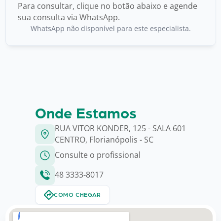
Para consultar, clique no botão abaixo e agende
sua consulta via WhatsApp.
WhatsApp não disponível para este especialista.
Onde Estamos
RUA VITOR KONDER, 125 - SALA 601
CENTRO, Florianópolis - SC
Consulte o profissional
48 3333-8017
COMO CHEGAR