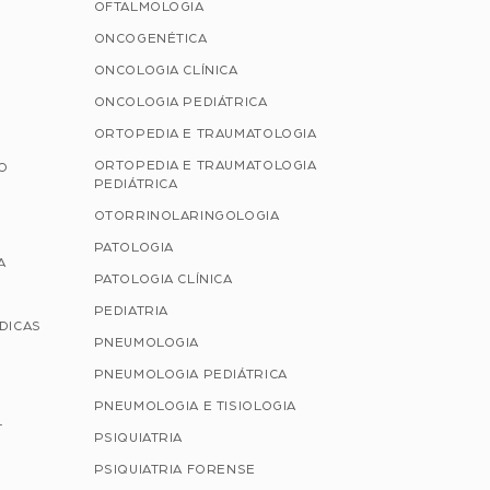
OFTALMOLOGIA
ONCOGENÉTICA
ONCOLOGIA CLÍNICA
ONCOLOGIA PEDIÁTRICA
ORTOPEDIA E TRAUMATOLOGIA
ORTOPEDIA E TRAUMATOLOGIA
ÃO
PEDIÁTRICA
OTORRINOLARINGOLOGIA
PATOLOGIA
A
PATOLOGIA CLÍNICA
PEDIATRIA
ÉDICAS
PNEUMOLOGIA
PNEUMOLOGIA PEDIÁTRICA
PNEUMOLOGIA E TISIOLOGIA
L
PSIQUIATRIA
PSIQUIATRIA FORENSE