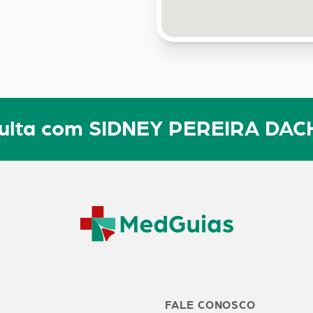
sulta com SIDNEY PEREIRA DAC
FALE CONOSCO