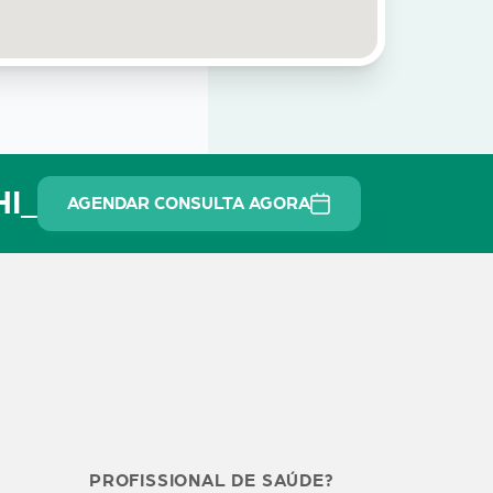
HI_
AGENDAR CONSULTA AGORA
PROFISSIONAL DE SAÚDE?