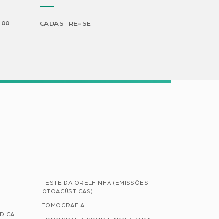
H00
CADASTRE-SE
TESTE DA ORELHINHA (EMISSÕES
OTOACÚSTICAS)
TOMOGRAFIA
DICA