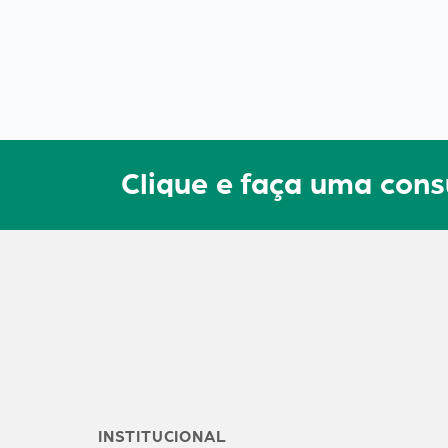
Clique e faça uma con
INSTITUCIONAL