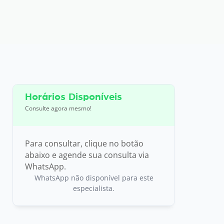
Horários Disponíveis
Consulte agora mesmo!
Para consultar, clique no botão
abaixo e agende sua consulta via
WhatsApp.
WhatsApp não disponível para este
especialista.