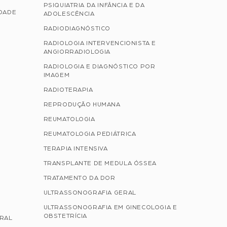
PSIQUIATRIA DA INFÂNCIA E DA
IDADE
ADOLESCÊNCIA
RADIODIAGNÓSTICO
RADIOLOGIA INTERVENCIONISTA E
ANGIORRADIOLOGIA
RADIOLOGIA E DIAGNÓSTICO POR
IMAGEM
RADIOTERAPIA
REPRODUÇÃO HUMANA
REUMATOLOGIA
REUMATOLOGIA PEDIÁTRICA
TERAPIA INTENSIVA
TRANSPLANTE DE MEDULA ÓSSEA
TRATAMENTO DA DOR
ULTRASSONOGRAFIA GERAL
ULTRASSONOGRAFIA EM GINECOLOGIA E
OBSTETRÍCIA
ERAL