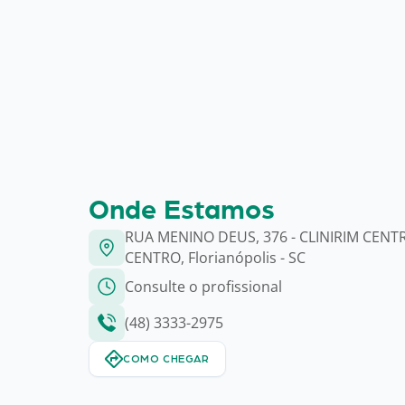
Onde Estamos
RUA MENINO DEUS, 376 - CLINIRIM CENT
CENTRO, Florianópolis - SC
Consulte o profissional
(48) 3333-2975
COMO CHEGAR