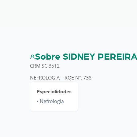
Sobre SIDNEY PEREIRA
CRM SC 3512
NEFROLOGIA – RQE Nº: 738
Especialidades
Nefrologia