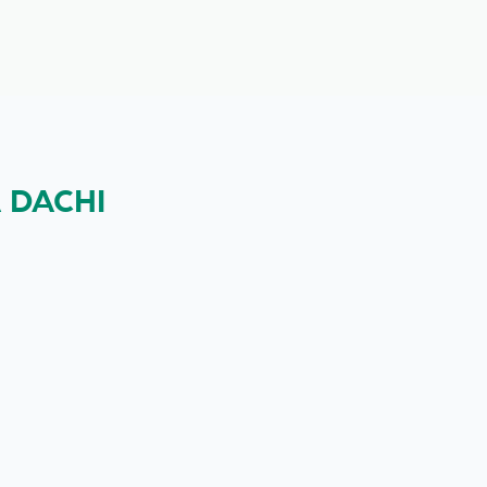
 DACHI