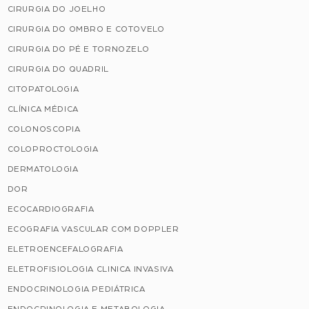
CIRURGIA DO JOELHO
CIRURGIA DO OMBRO E COTOVELO
CIRURGIA DO PÉ E TORNOZELO
CIRURGIA DO QUADRIL
CITOPATOLOGIA
CLÍNICA MÉDICA
COLONOSCOPIA
COLOPROCTOLOGIA
DERMATOLOGIA
DOR
ECOCARDIOGRAFIA
ECOGRAFIA VASCULAR COM DOPPLER
ELETROENCEFALOGRAFIA
ELETROFISIOLOGIA CLINICA INVASIVA
ENDOCRINOLOGIA PEDIÁTRICA