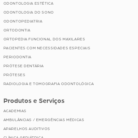
ODONTOLOGIA ESTÉTICA
ODONTOLOGIA DO SONO
ODONTOPEDIATRIA
ORTODONTIA
ORTOPEDIA FUNCIONAL DOS MAXILARES
PACIENTES COM NECESSIDADES ESPECIAIS
PERIODONTIA
PRÓTESE DENTÁRIA
PRÓTESES
RADIOLOGIA E TOMOGRAFIA ODONTOLÓGICA
Produtos e Serviços
ACADEMIAS
AMBULÂNCIAS / EMERGÊNCIAS MÉDICAS
APARELHOS AUDITIVOS
CLÍNICA GERIÁTRICA