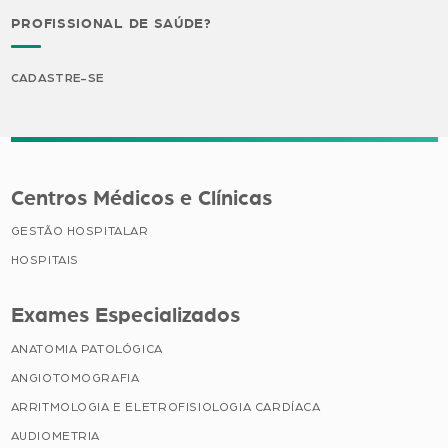
PROFISSIONAL DE SAÚDE?
CADASTRE-SE
Centros Médicos e Clínicas
GESTÃO HOSPITALAR
HOSPITAIS
Exames Especializados
ANATOMIA PATOLÓGICA
ANGIOTOMOGRAFIA
ARRITMOLOGIA E ELETROFISIOLOGIA CARDÍACA
AUDIOMETRIA