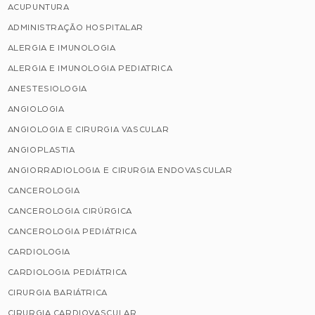
ACUPUNTURA
ADMINISTRAÇÃO HOSPITALAR
ALERGIA E IMUNOLOGIA
ALERGIA E IMUNOLOGIA PEDIATRICA
ANESTESIOLOGIA
ANGIOLOGIA
ANGIOLOGIA E CIRURGIA VASCULAR
ANGIOPLASTIA
ANGIORRADIOLOGIA E CIRURGIA ENDOVASCULAR
CANCEROLOGIA
CANCEROLOGIA CIRÚRGICA
CANCEROLOGIA PEDIÁTRICA
CARDIOLOGIA
CARDIOLOGIA PEDIÁTRICA
CIRURGIA BARIÁTRICA
CIRURGIA CARDIOVASCULAR