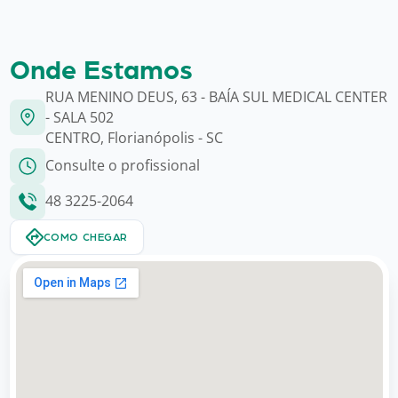
Onde Estamos
RUA MENINO DEUS, 63 - BAÍA SUL MEDICAL CENTER
- SALA 502
CENTRO, Florianópolis - SC
Consulte o profissional
48 3225-2064
COMO CHEGAR