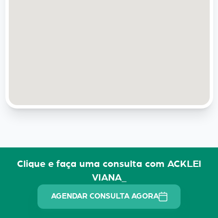
Clique e faça uma consulta com ACKLEI
VIANA_
AGENDAR CONSULTA AGORA