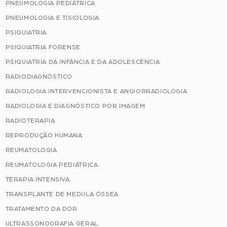
PNEUMOLOGIA PEDIÁTRICA
PNEUMOLOGIA E TISIOLOGIA
PSIQUIATRIA
PSIQUIATRIA FORENSE
PSIQUIATRIA DA INFÂNCIA E DA ADOLESCÊNCIA
RADIODIAGNÓSTICO
RADIOLOGIA INTERVENCIONISTA E ANGIORRADIOLOGIA
RADIOLOGIA E DIAGNÓSTICO POR IMAGEM
RADIOTERAPIA
REPRODUÇÃO HUMANA
REUMATOLOGIA
REUMATOLOGIA PEDIÁTRICA
TERAPIA INTENSIVA
TRANSPLANTE DE MEDULA ÓSSEA
TRATAMENTO DA DOR
ULTRASSONOGRAFIA GERAL