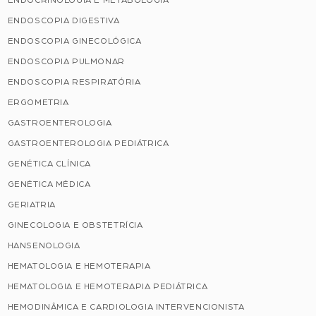
ENDOCRINOLOGIA E METABOLOGIA
ENDOSCOPIA DIGESTIVA
ENDOSCOPIA GINECOLÓGICA
ENDOSCOPIA PULMONAR
ENDOSCOPIA RESPIRATÓRIA
ERGOMETRIA
GASTROENTEROLOGIA
GASTROENTEROLOGIA PEDIÁTRICA
GENÉTICA CLÍNICA
GENÉTICA MÉDICA
GERIATRIA
GINECOLOGIA E OBSTETRÍCIA
HANSENOLOGIA
HEMATOLOGIA E HEMOTERAPIA
HEMATOLOGIA E HEMOTERAPIA PEDIÁTRICA
HEMODINÂMICA E CARDIOLOGIA INTERVENCIONISTA