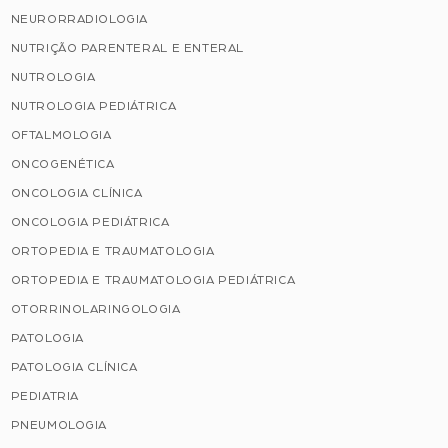
NEURORRADIOLOGIA
NUTRIÇÃO PARENTERAL E ENTERAL
NUTROLOGIA
NUTROLOGIA PEDIÁTRICA
OFTALMOLOGIA
ONCOGENÉTICA
ONCOLOGIA CLÍNICA
ONCOLOGIA PEDIÁTRICA
ORTOPEDIA E TRAUMATOLOGIA
ORTOPEDIA E TRAUMATOLOGIA PEDIÁTRICA
OTORRINOLARINGOLOGIA
PATOLOGIA
PATOLOGIA CLÍNICA
PEDIATRIA
PNEUMOLOGIA