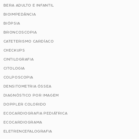
BERA ADULTO E INFANTIL
BIOIMPEDÂNCIA
BIÓPSIA
BRONCOSCOPIA
CATETERISMO CARDÍACO
CHECKUPS
CINTILOGRAFIA
CITOLOGIA
COLPOSCOPIA
DENSITOMETRIA ÓSSEA
DIAGNÓSTICO POR IMAGEM
DOPPLER COLORIDO
ECOCARDIOGRAFIA PEDIÁTRICA
ECOCARDIOGRAMA
ELETRENCEFALOGRAFIA