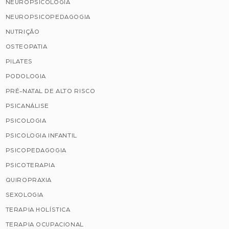
NEUROPSICOLOGIA
NEUROPSICOPEDAGOGIA
NUTRIÇÃO
OSTEOPATIA
PILATES
PODOLOGIA
PRÉ-NATAL DE ALTO RISCO
PSICANÁLISE
PSICOLOGIA
PSICOLOGIA INFANTIL
PSICOPEDAGOGIA
PSICOTERAPIA
QUIROPRAXIA
SEXOLOGIA
TERAPIA HOLÍSTICA
TERAPIA OCUPACIONAL