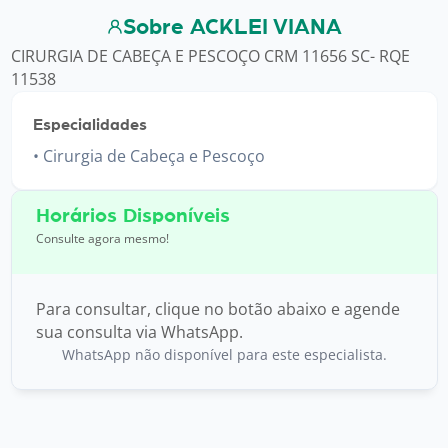
Sobre ACKLEI VIANA
CIRURGIA DE CABEÇA E PESCOÇO CRM 11656 SC- RQE
11538
Especialidades
Cirurgia de Cabeça e Pescoço
Horários Disponíveis
Consulte agora mesmo!
Para consultar, clique no botão abaixo e agende
sua consulta via WhatsApp.
WhatsApp não disponível para este especialista.