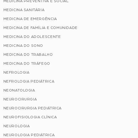
MEDICINA PREVENTIVA E SOCIAL
MEDICINA SANITÁRIA
MEDICINA DE EMERGÊNCIA
MEDICINA DE FAMÍLIA E COMUNIDADE
MEDICINA DO ADOLESCENTE
MEDICINA DO SONO
MEDICINA DO TRABALHO
MEDICINA DO TRÁFEGO
NEFROLOGIA
NEFROLOGIA PEDIÁTRICA
NEONATOLOGIA
NEUROCIRURGIA
NEUROCIRURGIA PEDIÁTRICA
NEUROFISIOLOGIA CLÍNICA
NEUROLOGIA
NEUROLOGIA PEDIÁTRICA