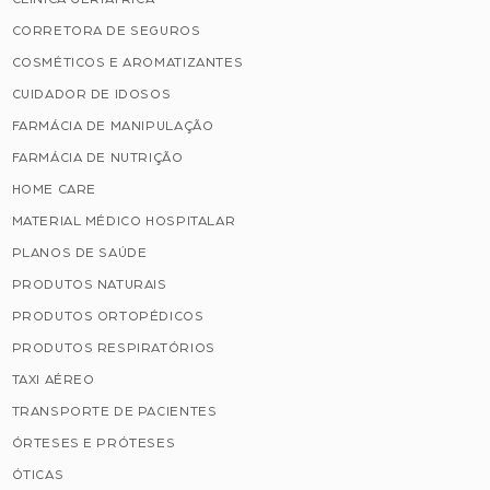
CORRETORA DE SEGUROS
COSMÉTICOS E AROMATIZANTES
CUIDADOR DE IDOSOS
FARMÁCIA DE MANIPULAÇÃO
FARMÁCIA DE NUTRIÇÃO
HOME CARE
MATERIAL MÉDICO HOSPITALAR
PLANOS DE SAÚDE
PRODUTOS NATURAIS
PRODUTOS ORTOPÉDICOS
PRODUTOS RESPIRATÓRIOS
TAXI AÉREO
TRANSPORTE DE PACIENTES
ÓRTESES E PRÓTESES
ÓTICAS