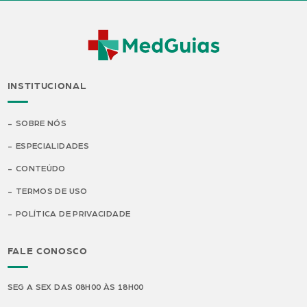
INSTITUCIONAL
SOBRE NÓS
ESPECIALIDADES
CONTEÚDO
TERMOS DE USO
POLÍTICA DE PRIVACIDADE
FALE CONOSCO
SEG A SEX DAS 08H00 ÀS 18H00