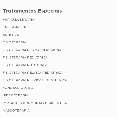
Tratamentos Especiais
AURICULOTERAPIA
ENFERMAGEM
ESTÉTICA
FISIOTERAPIA
FISIOTERAPIA DERMATOFUNCIONAL
FISIOTERAPIA PEDIÁTRICA
FISIOTERAPIA PULMONAR
FISIOTERAPIA PÉLVICA PEDIÁTRICA
FISIOTERAPIA PÉLVICA E OBSTÉTRICA
FONOAUDIOLOGIA
HIDROTERAPIA
IMPLANTES HORMONAIS BIOIDÊNTICOS
MASSOTERAPIA