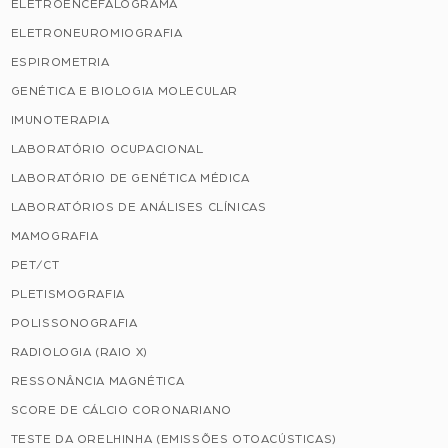
ELETROENCEFALOGRAMA
ELETRONEUROMIOGRAFIA
ESPIROMETRIA
GENÉTICA E BIOLOGIA MOLECULAR
IMUNOTERAPIA
LABORATÓRIO OCUPACIONAL
LABORATÓRIO DE GENÉTICA MÉDICA
LABORATÓRIOS DE ANÁLISES CLÍNICAS
MAMOGRAFIA
PET/CT
PLETISMOGRAFIA
POLISSONOGRAFIA
RADIOLOGIA (RAIO X)
RESSONÂNCIA MAGNÉTICA
SCORE DE CÁLCIO CORONARIANO
TESTE DA ORELHINHA (EMISSÕES OTOACÚSTICAS)