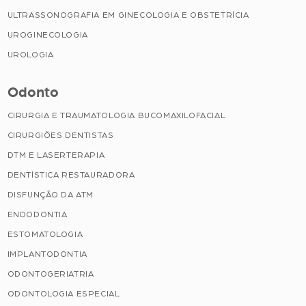
ULTRASSONOGRAFIA EM GINECOLOGIA E OBSTETRÍCIA
UROGINECOLOGIA
UROLOGIA
Odonto
CIRURGIA E TRAUMATOLOGIA BUCOMAXILOFACIAL
CIRURGIÕES DENTISTAS
DTM E LASERTERAPIA
DENTÍSTICA RESTAURADORA
DISFUNÇÃO DA ATM
ENDODONTIA
ESTOMATOLOGIA
IMPLANTODONTIA
ODONTOGERIATRIA
ODONTOLOGIA ESPECIAL