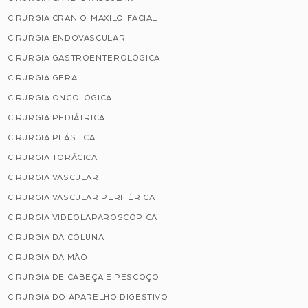
CIRURGIA CRANIO-MAXILO-FACIAL
CIRURGIA ENDOVASCULAR
CIRURGIA GASTROENTEROLÓGICA
CIRURGIA GERAL
CIRURGIA ONCOLÓGICA
CIRURGIA PEDIÁTRICA
CIRURGIA PLÁSTICA
CIRURGIA TORÁCICA
CIRURGIA VASCULAR
CIRURGIA VASCULAR PERIFÉRICA
CIRURGIA VIDEOLAPAROSCÓPICA
CIRURGIA DA COLUNA
CIRURGIA DA MÃO
CIRURGIA DE CABEÇA E PESCOÇO
CIRURGIA DO APARELHO DIGESTIVO