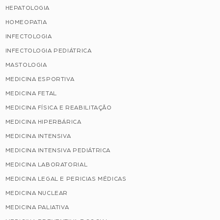
HEPATOLOGIA
HOMEOPATIA
INFECTOLOGIA
INFECTOLOGIA PEDIÁTRICA
MASTOLOGIA
MEDICINA ESPORTIVA
MEDICINA FETAL
MEDICINA FÍSICA E REABILITAÇÃO
MEDICINA HIPERBÁRICA
MEDICINA INTENSIVA
MEDICINA INTENSIVA PEDIÁTRICA
MEDICINA LABORATORIAL
MEDICINA LEGAL E PERICIAS MÉDICAS
MEDICINA NUCLEAR
MEDICINA PALIATIVA