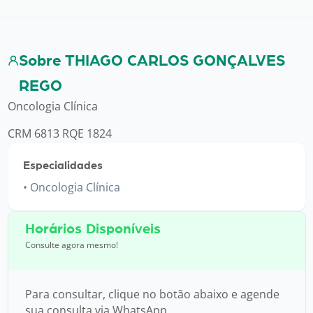
Sobre THIAGO CARLOS GONÇALVES
REGO
Oncologia Clínica
CRM 6813 RQE 1824
Especialidades
Oncologia Clínica
Horários Disponíveis
Consulte agora mesmo!
Para consultar, clique no botão abaixo e agende
sua consulta via WhatsApp.