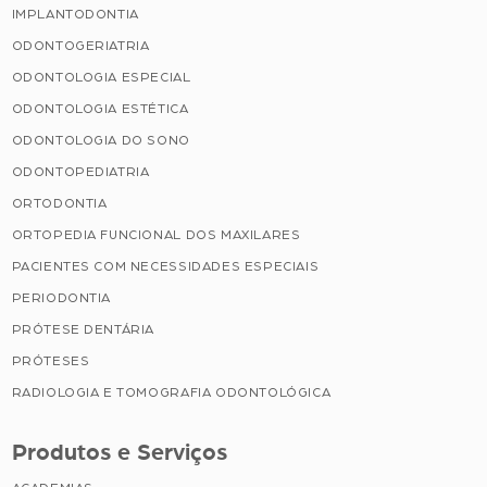
IMPLANTODONTIA
ODONTOGERIATRIA
ODONTOLOGIA ESPECIAL
ODONTOLOGIA ESTÉTICA
ODONTOLOGIA DO SONO
ODONTOPEDIATRIA
ORTODONTIA
ORTOPEDIA FUNCIONAL DOS MAXILARES
PACIENTES COM NECESSIDADES ESPECIAIS
PERIODONTIA
PRÓTESE DENTÁRIA
PRÓTESES
RADIOLOGIA E TOMOGRAFIA ODONTOLÓGICA
Produtos e Serviços