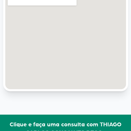
Clique e faça uma consulta com THIAGO