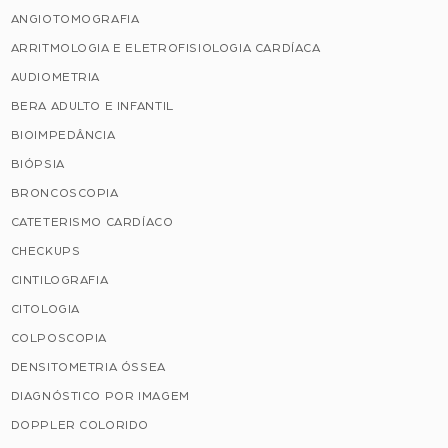
ANGIOTOMOGRAFIA
ARRITMOLOGIA E ELETROFISIOLOGIA CARDÍACA
AUDIOMETRIA
BERA ADULTO E INFANTIL
BIOIMPEDÂNCIA
BIÓPSIA
BRONCOSCOPIA
CATETERISMO CARDÍACO
CHECKUPS
CINTILOGRAFIA
CITOLOGIA
COLPOSCOPIA
DENSITOMETRIA ÓSSEA
DIAGNÓSTICO POR IMAGEM
DOPPLER COLORIDO