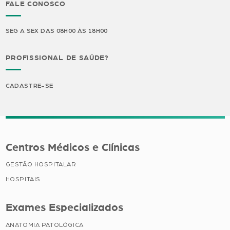
FALE CONOSCO
SEG A SEX DAS 08H00 ÀS 18H00
PROFISSIONAL DE SAÚDE?
CADASTRE-SE
Centros Médicos e Clínicas
GESTÃO HOSPITALAR
HOSPITAIS
Exames Especializados
ANATOMIA PATOLÓGICA