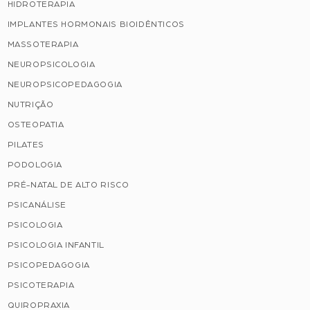
HIDROTERAPIA
IMPLANTES HORMONAIS BIOIDÊNTICOS
MASSOTERAPIA
NEUROPSICOLOGIA
NEUROPSICOPEDAGOGIA
NUTRIÇÃO
OSTEOPATIA
PILATES
PODOLOGIA
PRÉ-NATAL DE ALTO RISCO
PSICANÁLISE
PSICOLOGIA
PSICOLOGIA INFANTIL
PSICOPEDAGOGIA
PSICOTERAPIA
QUIROPRAXIA