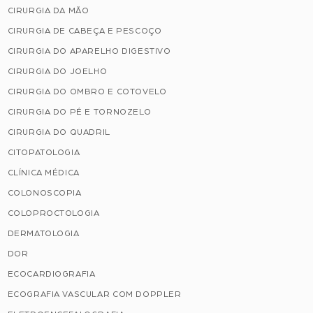
CIRURGIA DA MÃO
CIRURGIA DE CABEÇA E PESCOÇO
CIRURGIA DO APARELHO DIGESTIVO
CIRURGIA DO JOELHO
CIRURGIA DO OMBRO E COTOVELO
CIRURGIA DO PÉ E TORNOZELO
CIRURGIA DO QUADRIL
CITOPATOLOGIA
CLÍNICA MÉDICA
COLONOSCOPIA
COLOPROCTOLOGIA
DERMATOLOGIA
DOR
ECOCARDIOGRAFIA
ECOGRAFIA VASCULAR COM DOPPLER