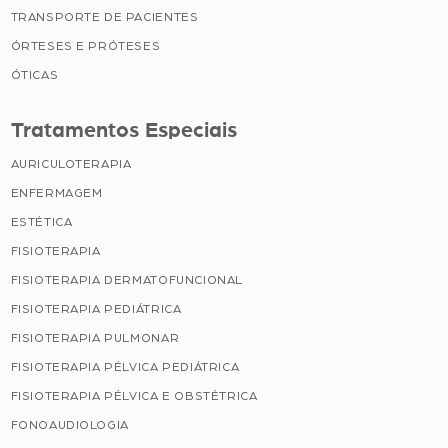
TRANSPORTE DE PACIENTES
ÓRTESES E PRÓTESES
ÓTICAS
Tratamentos Especiais
AURICULOTERAPIA
ENFERMAGEM
ESTÉTICA
FISIOTERAPIA
FISIOTERAPIA DERMATOFUNCIONAL
FISIOTERAPIA PEDIÁTRICA
FISIOTERAPIA PULMONAR
FISIOTERAPIA PÉLVICA PEDIÁTRICA
FISIOTERAPIA PÉLVICA E OBSTÉTRICA
FONOAUDIOLOGIA