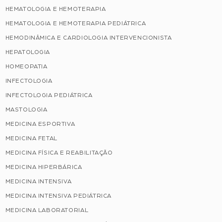
HEMATOLOGIA E HEMOTERAPIA
HEMATOLOGIA E HEMOTERAPIA PEDIÁTRICA
HEMODINÂMICA E CARDIOLOGIA INTERVENCIONISTA
HEPATOLOGIA
HOMEOPATIA
INFECTOLOGIA
INFECTOLOGIA PEDIÁTRICA
MASTOLOGIA
MEDICINA ESPORTIVA
MEDICINA FETAL
MEDICINA FÍSICA E REABILITAÇÃO
MEDICINA HIPERBÁRICA
MEDICINA INTENSIVA
MEDICINA INTENSIVA PEDIÁTRICA
MEDICINA LABORATORIAL