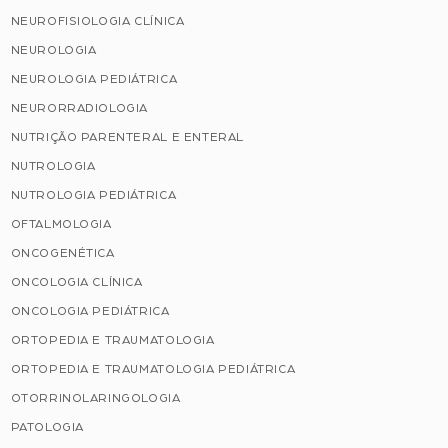
NEUROFISIOLOGIA CLÍNICA
NEUROLOGIA
NEUROLOGIA PEDIÁTRICA
NEURORRADIOLOGIA
NUTRIÇÃO PARENTERAL E ENTERAL
NUTROLOGIA
NUTROLOGIA PEDIÁTRICA
OFTALMOLOGIA
ONCOGENÉTICA
ONCOLOGIA CLÍNICA
ONCOLOGIA PEDIÁTRICA
ORTOPEDIA E TRAUMATOLOGIA
ORTOPEDIA E TRAUMATOLOGIA PEDIÁTRICA
OTORRINOLARINGOLOGIA
PATOLOGIA