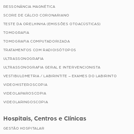
RESSONÂNCIA MAGNÉTICA
SCORE DE CÁLCIO CORONARIANO
TESTE DA ORELHINHA (EMISSÕES OTOACÚSTICAS)
TOMOGRAFIA
TOMOGRAFIA COMPUTADORIZADA
TRATAMENTOS COM RADIOISÓTOPOS
ULTRASSONOGRAFIA
ULTRASSONOGRAFIA GERAL E INTERVENCIONISTA
VESTIBULOMETRIA / LABIRINTITE – EXAMES DO LABIRINTO
VIDEOHISTEROSCOPIA
VIDEOLAPAROSCOPIA
VIDEOLARINGOSCOPIA
Hospitais, Centros e Clínicas
GESTÃO HOSPITALAR