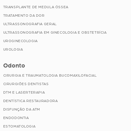
TRANSPLANTE DE MEDULA ÓSSEA
TRATAMENTO DA DOR
ULTRASSONOGRAFIA GERAL
ULTRASSONOGRAFIA EM GINECOLOGIA E OBSTETRÍCIA
UROGINECOLOGIA
UROLOGIA
Odonto
CIRURGIA E TRAUMATOLOGIA BUCOMAXILOFACIAL
CIRURGIÕES DENTISTAS
DTM E LASERTERAPIA
DENTÍSTICA RESTAURADORA
DISFUNÇÃO DA ATM
ENDODONTIA
ESTOMATOLOGIA