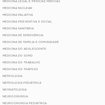
MEDICINA LEGAL E PERICIAS MÉDICAS
MEDICINA NUCLEAR
MEDICINA PALIATIVA
MEDICINA PREVENTIVA E SOCIAL
MEDICINA SANITÁRIA
MEDICINA DE EMERGÊNCIA
MEDICINA DE FAMÍLIA E COMUNIDADE
MEDICINA DO ADOLESCENTE
MEDICINA DO SONO
MEDICINA DO TRABALHO
MEDICINA DO TRÁFEGO
NEFROLOGIA
NEFROLOGIA PEDIÁTRICA
NEONATOLOGIA
NEUROCIRURGIA
NEUROCIRURGIA PEDIÁTRICA