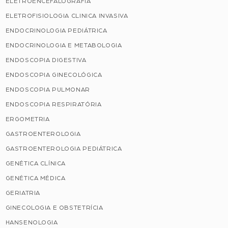
ELETROENCEFALOGRAFIA
ELETROFISIOLOGIA CLINICA INVASIVA
ENDOCRINOLOGIA PEDIÁTRICA
ENDOCRINOLOGIA E METABOLOGIA
ENDOSCOPIA DIGESTIVA
ENDOSCOPIA GINECOLÓGICA
ENDOSCOPIA PULMONAR
ENDOSCOPIA RESPIRATÓRIA
ERGOMETRIA
GASTROENTEROLOGIA
GASTROENTEROLOGIA PEDIÁTRICA
GENÉTICA CLÍNICA
GENÉTICA MÉDICA
GERIATRIA
GINECOLOGIA E OBSTETRÍCIA
HANSENOLOGIA