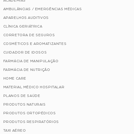
ACADEMIAS
AMBULÂNCIAS / EMERGÊNCIAS MÉDICAS
APARELHOS AUDITIVOS
CLÍNICA GERIÁTRICA
CORRETORA DE SEGUROS
COSMÉTICOS E AROMATIZANTES
CUIDADOR DE IDOSOS
FARMÁCIA DE MANIPULAÇÃO
FARMÁCIA DE NUTRIÇÃO
HOME CARE
MATERIAL MÉDICO HOSPITALAR
PLANOS DE SAÚDE
PRODUTOS NATURAIS
PRODUTOS ORTOPÉDICOS
PRODUTOS RESPIRATÓRIOS
TAXI AÉREO