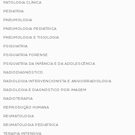
PATOLOGIA CLÍNICA
PEDIATRIA
PNEUMOLOGIA
PNEUMOLOGIA PEDIÁTRICA
PNEUMOLOGIA E TISIOLOGIA
PSIQUIATRIA
PSIQUIATRIA FORENSE
PSIQUIATRIA DA INFÂNCIA E DA ADOLESCÊNCIA
RADIODIAGNÓSTICO
RADIOLOGIA INTERVENCIONISTA E ANGIORRADIOLOGIA
RADIOLOGIA E DIAGNÓSTICO POR IMAGEM
RADIOTERAPIA
REPRODUÇÃO HUMANA
REUMATOLOGIA
REUMATOLOGIA PEDIÁTRICA
TERAPIA INTENSIVA