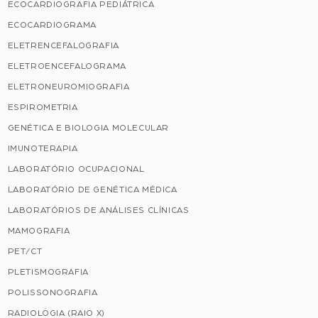
ECOCARDIOGRAFIA PEDIÁTRICA
ECOCARDIOGRAMA
ELETRENCEFALOGRAFIA
ELETROENCEFALOGRAMA
ELETRONEUROMIOGRAFIA
ESPIROMETRIA
GENÉTICA E BIOLOGIA MOLECULAR
IMUNOTERAPIA
LABORATÓRIO OCUPACIONAL
LABORATÓRIO DE GENÉTICA MÉDICA
LABORATÓRIOS DE ANÁLISES CLÍNICAS
MAMOGRAFIA
PET/CT
PLETISMOGRAFIA
POLISSONOGRAFIA
RADIOLOGIA (RAIO X)