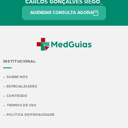
CARLOS GONÇALVES REGO_
AGENDAR CONSULTA AGORA
INSTITUCIONAL
SOBRE NÓS
ESPECIALIDADES
CONTEÚDO
TERMOS DE USO
POLÍTICA DE PRIVACIDADE