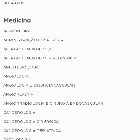
HOSPITAIS
Medicina
ACUPUNTURA
ADMINISTRAÇÃO HOSPITALAR
ALERGIA E IMUNOLOGIA
ALERGIA E IMUNOLOGIA PEDIATRICA
ANESTESIOLOGIA
ANGIOLOGIA
ANGIOLOGIA E CIRURGIA VASCULAR
ANGIOPLASTIA
ANGIORRADIOLOGIA E CIRURGIA ENDOVASCULAR
CANCEROLOGIA
CANCEROLOGIA CIRÚRGICA
CANCEROLOGIA PEDIÁTRICA
CARDIOLOGIA