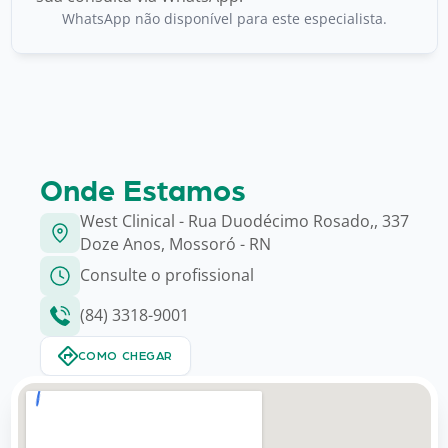
WhatsApp não disponível para este especialista.
Onde Estamos
West Clinical - Rua Duodécimo Rosado,, 337
Doze Anos, Mossoró - RN
Consulte o profissional
(84) 3318-9001
COMO CHEGAR