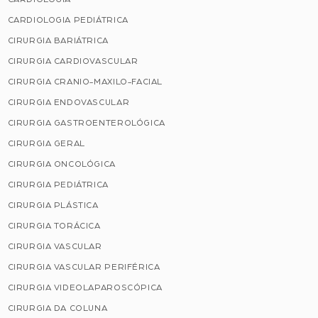
CARDIOLOGIA PEDIÁTRICA
CIRURGIA BARIÁTRICA
CIRURGIA CARDIOVASCULAR
CIRURGIA CRANIO-MAXILO-FACIAL
CIRURGIA ENDOVASCULAR
CIRURGIA GASTROENTEROLÓGICA
CIRURGIA GERAL
CIRURGIA ONCOLÓGICA
CIRURGIA PEDIÁTRICA
CIRURGIA PLÁSTICA
CIRURGIA TORÁCICA
CIRURGIA VASCULAR
CIRURGIA VASCULAR PERIFÉRICA
CIRURGIA VIDEOLAPAROSCÓPICA
CIRURGIA DA COLUNA