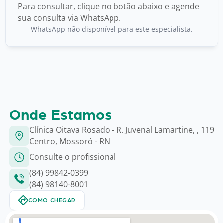
Para consultar, clique no botão abaixo e agende
sua consulta via WhatsApp.
WhatsApp não disponível para este especialista.
Onde Estamos
Clínica Oitava Rosado - R. Juvenal Lamartine, , 119
Centro, Mossoró - RN
Consulte o profissional
(84) 99842-0399
(84) 98140-8001
COMO CHEGAR