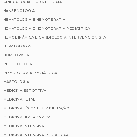
GINECOLOGIA E OBSTETRÍCIA
HANSENOLOGIA
HEMATOLOGIA E HEMOTERAPIA
HEMATOLOGIA E HEMOTERAPIA PEDIÁTRICA
HEMODINÂMICA E CARDIOLOGIA INTERVENCIONISTA
HEPATOLOGIA
HOMEOPATIA
INFECTOLOGIA
INFECTOLOGIA PEDIÁTRICA
MASTOLOGIA
MEDICINA ESPORTIVA
MEDICINA FETAL
MEDICINA FÍSICA E REABILITAÇÃO
MEDICINA HIPERBÁRICA
MEDICINA INTENSIVA
MEDICINA INTENSIVA PEDIÁTRICA