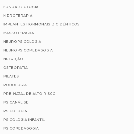
FONOAUDIOLOGIA
HIDROTERAPIA
IMPLANTES HORMONAIS BIOIDÊNTICOS
MASSOTERAPIA
NEUROPSICOLOGIA
NEUROPSICOPEDAGOGIA
NUTRIÇÃO
OSTEOPATIA
PILATES
PODOLOGIA
PRÉ-NATAL DE ALTO RISCO
PSICANÁLISE
PSICOLOGIA
PSICOLOGIA INFANTIL
PSICOPEDAGOGIA