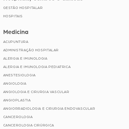
GESTÃO HOSPITALAR
HOSPITAIS
Medicina
ACUPUNTURA
ADMINISTRAÇÃO HOSPITALAR
ALERGIA E IMUNOLOGIA
ALERGIA E IMUNOLOGIA PEDIATRICA
ANESTESIOLOGIA
ANGIOLOGIA
ANGIOLOGIA E CIRURGIA VASCULAR
ANGIOPLASTIA
ANGIORRADIOLOGIA E CIRURGIA ENDOVASCULAR
CANCEROLOGIA
CANCEROLOGIA CIRÚRGICA