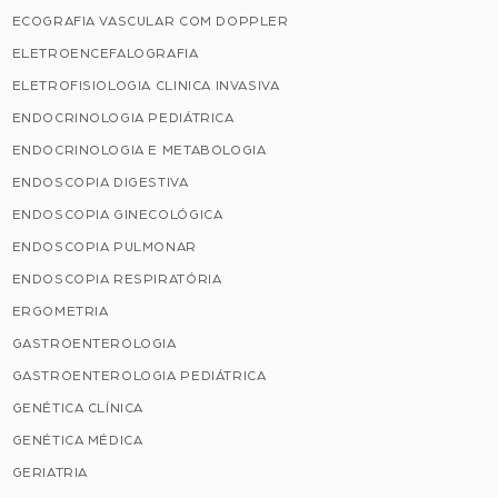
ECOGRAFIA VASCULAR COM DOPPLER
ELETROENCEFALOGRAFIA
ELETROFISIOLOGIA CLINICA INVASIVA
ENDOCRINOLOGIA PEDIÁTRICA
ENDOCRINOLOGIA E METABOLOGIA
ENDOSCOPIA DIGESTIVA
ENDOSCOPIA GINECOLÓGICA
ENDOSCOPIA PULMONAR
ENDOSCOPIA RESPIRATÓRIA
ERGOMETRIA
GASTROENTEROLOGIA
GASTROENTEROLOGIA PEDIÁTRICA
GENÉTICA CLÍNICA
GENÉTICA MÉDICA
GERIATRIA