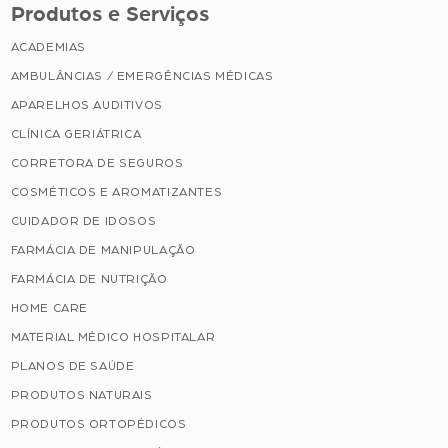
Produtos e Serviços
ACADEMIAS
AMBULÂNCIAS / EMERGÊNCIAS MÉDICAS
APARELHOS AUDITIVOS
CLÍNICA GERIÁTRICA
CORRETORA DE SEGUROS
COSMÉTICOS E AROMATIZANTES
CUIDADOR DE IDOSOS
FARMÁCIA DE MANIPULAÇÃO
FARMÁCIA DE NUTRIÇÃO
HOME CARE
MATERIAL MÉDICO HOSPITALAR
PLANOS DE SAÚDE
PRODUTOS NATURAIS
PRODUTOS ORTOPÉDICOS