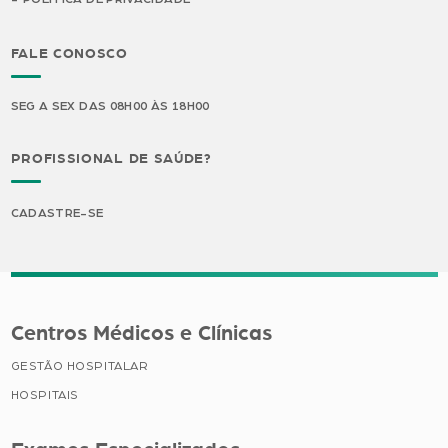
FALE CONOSCO
SEG A SEX DAS 08H00 ÀS 18H00
PROFISSIONAL DE SAÚDE?
CADASTRE-SE
Centros Médicos e Clínicas
GESTÃO HOSPITALAR
HOSPITAIS