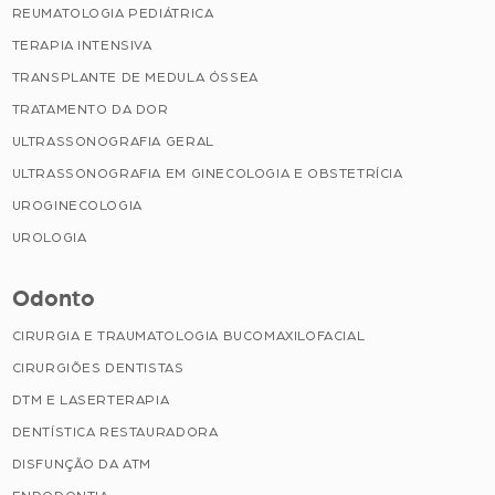
REUMATOLOGIA PEDIÁTRICA
TERAPIA INTENSIVA
TRANSPLANTE DE MEDULA ÓSSEA
TRATAMENTO DA DOR
ULTRASSONOGRAFIA GERAL
ULTRASSONOGRAFIA EM GINECOLOGIA E OBSTETRÍCIA
UROGINECOLOGIA
UROLOGIA
Odonto
CIRURGIA E TRAUMATOLOGIA BUCOMAXILOFACIAL
CIRURGIÕES DENTISTAS
DTM E LASERTERAPIA
DENTÍSTICA RESTAURADORA
DISFUNÇÃO DA ATM