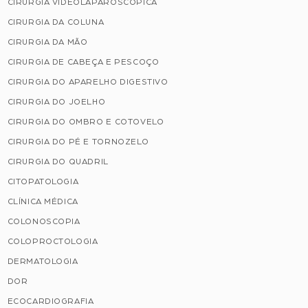
CIRURGIA VIDEOLAPAROSCÓPICA
CIRURGIA DA COLUNA
CIRURGIA DA MÃO
CIRURGIA DE CABEÇA E PESCOÇO
CIRURGIA DO APARELHO DIGESTIVO
CIRURGIA DO JOELHO
CIRURGIA DO OMBRO E COTOVELO
CIRURGIA DO PÉ E TORNOZELO
CIRURGIA DO QUADRIL
CITOPATOLOGIA
CLÍNICA MÉDICA
COLONOSCOPIA
COLOPROCTOLOGIA
DERMATOLOGIA
DOR
ECOCARDIOGRAFIA