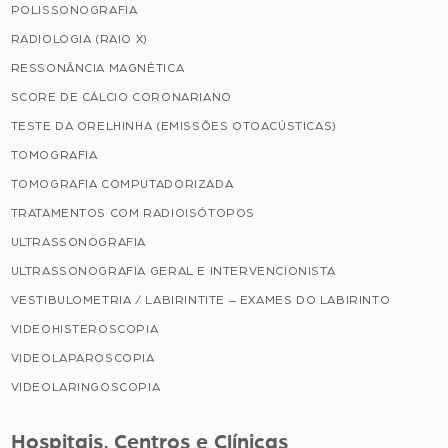
POLISSONOGRAFIA
RADIOLOGIA (RAIO X)
RESSONÂNCIA MAGNÉTICA
SCORE DE CÁLCIO CORONARIANO
TESTE DA ORELHINHA (EMISSÕES OTOACÚSTICAS)
TOMOGRAFIA
TOMOGRAFIA COMPUTADORIZADA
TRATAMENTOS COM RADIOISÓTOPOS
ULTRASSONOGRAFIA
ULTRASSONOGRAFIA GERAL E INTERVENCIONISTA
VESTIBULOMETRIA / LABIRINTITE – EXAMES DO LABIRINTO
VIDEOHISTEROSCOPIA
VIDEOLAPAROSCOPIA
VIDEOLARINGOSCOPIA
Hospitais, Centros e Clínicas