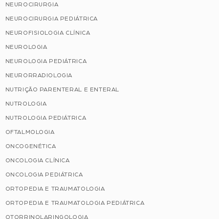
NEUROCIRURGIA
NEUROCIRURGIA PEDIÁTRICA
NEUROFISIOLOGIA CLÍNICA
NEUROLOGIA
NEUROLOGIA PEDIÁTRICA
NEURORRADIOLOGIA
NUTRIÇÃO PARENTERAL E ENTERAL
NUTROLOGIA
NUTROLOGIA PEDIÁTRICA
OFTALMOLOGIA
ONCOGENÉTICA
ONCOLOGIA CLÍNICA
ONCOLOGIA PEDIÁTRICA
ORTOPEDIA E TRAUMATOLOGIA
ORTOPEDIA E TRAUMATOLOGIA PEDIÁTRICA
OTORRINOLARINGOLOGIA