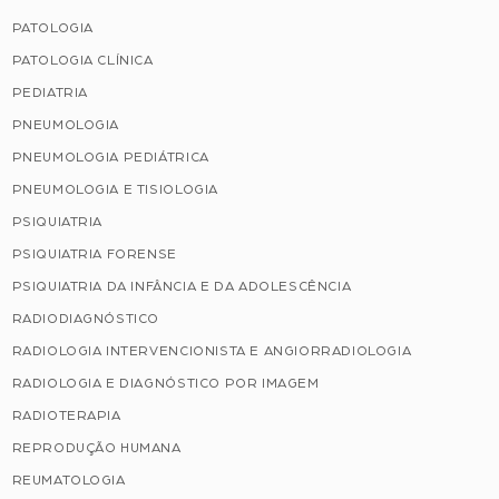
PATOLOGIA
PATOLOGIA CLÍNICA
PEDIATRIA
PNEUMOLOGIA
PNEUMOLOGIA PEDIÁTRICA
PNEUMOLOGIA E TISIOLOGIA
PSIQUIATRIA
PSIQUIATRIA FORENSE
PSIQUIATRIA DA INFÂNCIA E DA ADOLESCÊNCIA
RADIODIAGNÓSTICO
RADIOLOGIA INTERVENCIONISTA E ANGIORRADIOLOGIA
RADIOLOGIA E DIAGNÓSTICO POR IMAGEM
RADIOTERAPIA
REPRODUÇÃO HUMANA
REUMATOLOGIA