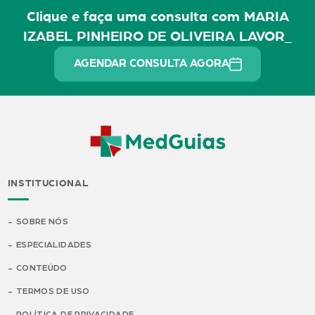
Clique e faça uma consulta com MARIA
IZABEL PINHEIRO DE OLIVEIRA LAVOR_
AGENDAR CONSULTA AGORA
INSTITUCIONAL
SOBRE NÓS
ESPECIALIDADES
CONTEÚDO
TERMOS DE USO
POLÍTICA DE PRIVACIDADE