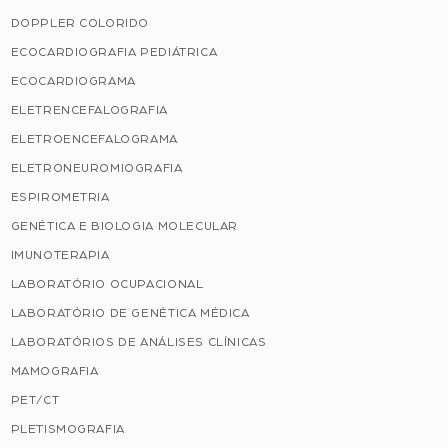
DOPPLER COLORIDO
ECOCARDIOGRAFIA PEDIÁTRICA
ECOCARDIOGRAMA
ELETRENCEFALOGRAFIA
ELETROENCEFALOGRAMA
ELETRONEUROMIOGRAFIA
ESPIROMETRIA
GENÉTICA E BIOLOGIA MOLECULAR
IMUNOTERAPIA
LABORATÓRIO OCUPACIONAL
LABORATÓRIO DE GENÉTICA MÉDICA
LABORATÓRIOS DE ANÁLISES CLÍNICAS
MAMOGRAFIA
PET/CT
PLETISMOGRAFIA