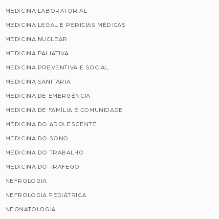
MEDICINA LABORATORIAL
MEDICINA LEGAL E PERICIAS MÉDICAS
MEDICINA NUCLEAR
MEDICINA PALIATIVA
MEDICINA PREVENTIVA E SOCIAL
MEDICINA SANITÁRIA
MEDICINA DE EMERGÊNCIA
MEDICINA DE FAMÍLIA E COMUNIDADE
MEDICINA DO ADOLESCENTE
MEDICINA DO SONO
MEDICINA DO TRABALHO
MEDICINA DO TRÁFEGO
NEFROLOGIA
NEFROLOGIA PEDIÁTRICA
NEONATOLOGIA