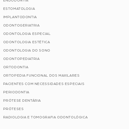
ENDODONTIA
ESTOMATOLOGIA
IMPLANTODONTIA
ODONTOGERIATRIA
ODONTOLOGIA ESPECIAL
ODONTOLOGIA ESTÉTICA
ODONTOLOGIA DO SONO
ODONTOPEDIATRIA
ORTODONTIA
ORTOPEDIA FUNCIONAL DOS MAXILARES
PACIENTES COM NECESSIDADES ESPECIAIS
PERIODONTIA
PRÓTESE DENTÁRIA
PRÓTESES
RADIOLOGIA E TOMOGRAFIA ODONTOLÓGICA