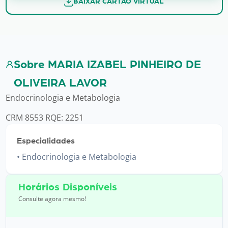
BAIXAR CARTÃO VIRTUAL
Sobre MARIA IZABEL PINHEIRO DE
OLIVEIRA LAVOR
Endocrinologia e Metabologia
CRM 8553 RQE: 2251
Especialidades
Endocrinologia e Metabologia
Horários Disponíveis
Consulte agora mesmo!