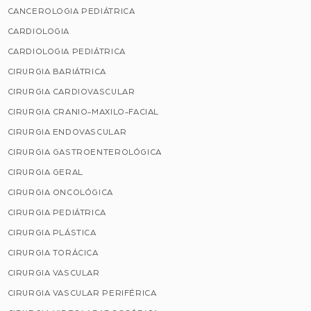
CANCEROLOGIA PEDIÁTRICA
CARDIOLOGIA
CARDIOLOGIA PEDIÁTRICA
CIRURGIA BARIÁTRICA
CIRURGIA CARDIOVASCULAR
CIRURGIA CRANIO-MAXILO-FACIAL
CIRURGIA ENDOVASCULAR
CIRURGIA GASTROENTEROLÓGICA
CIRURGIA GERAL
CIRURGIA ONCOLÓGICA
CIRURGIA PEDIÁTRICA
CIRURGIA PLÁSTICA
CIRURGIA TORÁCICA
CIRURGIA VASCULAR
CIRURGIA VASCULAR PERIFÉRICA