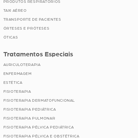
PRODUTOS RESPIRATÓRIOS
TAXI AÉREO
TRANSPORTE DE PACIENTES
ÓRTESES E PRÓTESES
ÓTICAS
Tratamentos Especiais
AURICULOTERAPIA
ENFERMAGEM
ESTÉTICA
FISIOTERAPIA
FISIOTERAPIA DERMATOFUNCIONAL
FISIOTERAPIA PEDIÁTRICA
FISIOTERAPIA PULMONAR
FISIOTERAPIA PÉLVICA PEDIÁTRICA
FISIOTERAPIA PÉLVICA E OBSTÉTRICA