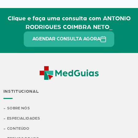
Clique e faça uma consulta com ANTONIO
RODRIGUES COIMBRA NETO_
AGENDAR CONSULTA AGORA
INSTITUCIONAL
SOBRE NÓS
ESPECIALIDADES
CONTEÚDO