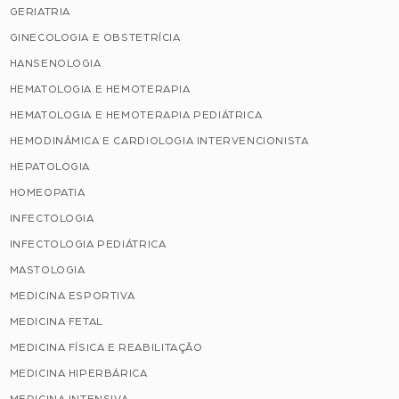
GERIATRIA
GINECOLOGIA E OBSTETRÍCIA
HANSENOLOGIA
HEMATOLOGIA E HEMOTERAPIA
HEMATOLOGIA E HEMOTERAPIA PEDIÁTRICA
HEMODINÂMICA E CARDIOLOGIA INTERVENCIONISTA
HEPATOLOGIA
HOMEOPATIA
INFECTOLOGIA
INFECTOLOGIA PEDIÁTRICA
MASTOLOGIA
MEDICINA ESPORTIVA
MEDICINA FETAL
MEDICINA FÍSICA E REABILITAÇÃO
MEDICINA HIPERBÁRICA