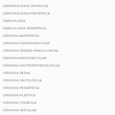
CANCEROLOGIA CIRÚRGICA
CANCEROLOGIA PEDIÁTRICA
CARDIOLOGIA
CARDIOLOGIA PEDIÁTRICA
CIRURGIA BARIÁTRICA
CIRURGIA CARDIOVASCULAR
CIRURGIA CRANIO-MAXILO-FACIAL
CIRURGIA ENDOVASCULAR
CIRURGIA GASTROENTEROLÓGICA
CIRURGIA GERAL
CIRURGIA ONCOLÓGICA
CIRURGIA PEDIÁTRICA
CIRURGIA PLÁSTICA
CIRURGIA TORÁCICA
CIRURGIA VASCULAR