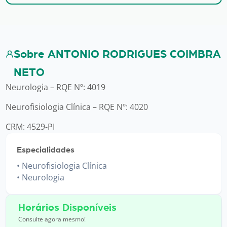
Sobre ANTONIO RODRIGUES COIMBRA
NETO
Neurologia – RQE Nº: 4019
Neurofisiologia Clínica – RQE Nº: 4020
CRM: 4529-PI
Especialidades
Neurofisiologia Clínica
Neurologia
Horários Disponíveis
Consulte agora mesmo!