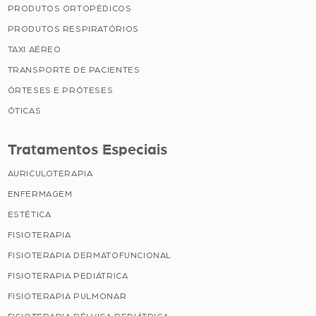
PRODUTOS ORTOPÉDICOS
PRODUTOS RESPIRATÓRIOS
TAXI AÉREO
TRANSPORTE DE PACIENTES
ÓRTESES E PRÓTESES
ÓTICAS
Tratamentos Especiais
AURICULOTERAPIA
ENFERMAGEM
ESTÉTICA
FISIOTERAPIA
FISIOTERAPIA DERMATOFUNCIONAL
FISIOTERAPIA PEDIÁTRICA
FISIOTERAPIA PULMONAR