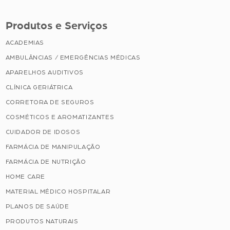
Produtos e Serviços
ACADEMIAS
AMBULÂNCIAS / EMERGÊNCIAS MÉDICAS
APARELHOS AUDITIVOS
CLÍNICA GERIÁTRICA
CORRETORA DE SEGUROS
COSMÉTICOS E AROMATIZANTES
CUIDADOR DE IDOSOS
FARMÁCIA DE MANIPULAÇÃO
FARMÁCIA DE NUTRIÇÃO
HOME CARE
MATERIAL MÉDICO HOSPITALAR
PLANOS DE SAÚDE
PRODUTOS NATURAIS