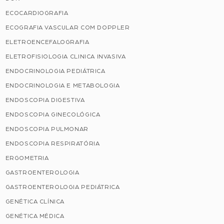
ECOCARDIOGRAFIA
ECOGRAFIA VASCULAR COM DOPPLER
ELETROENCEFALOGRAFIA
ELETROFISIOLOGIA CLINICA INVASIVA
ENDOCRINOLOGIA PEDIÁTRICA
ENDOCRINOLOGIA E METABOLOGIA
ENDOSCOPIA DIGESTIVA
ENDOSCOPIA GINECOLÓGICA
ENDOSCOPIA PULMONAR
ENDOSCOPIA RESPIRATÓRIA
ERGOMETRIA
GASTROENTEROLOGIA
GASTROENTEROLOGIA PEDIÁTRICA
GENÉTICA CLÍNICA
GENÉTICA MÉDICA