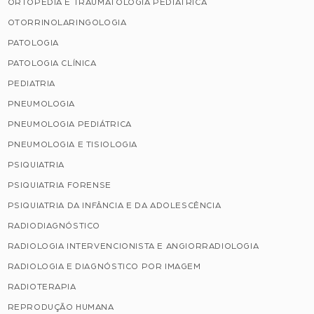
ORTOPEDIA E TRAUMATOLOGIA PEDIÁTRICA
OTORRINOLARINGOLOGIA
PATOLOGIA
PATOLOGIA CLÍNICA
PEDIATRIA
PNEUMOLOGIA
PNEUMOLOGIA PEDIÁTRICA
PNEUMOLOGIA E TISIOLOGIA
PSIQUIATRIA
PSIQUIATRIA FORENSE
PSIQUIATRIA DA INFÂNCIA E DA ADOLESCÊNCIA
RADIODIAGNÓSTICO
RADIOLOGIA INTERVENCIONISTA E ANGIORRADIOLOGIA
RADIOLOGIA E DIAGNÓSTICO POR IMAGEM
RADIOTERAPIA
REPRODUÇÃO HUMANA