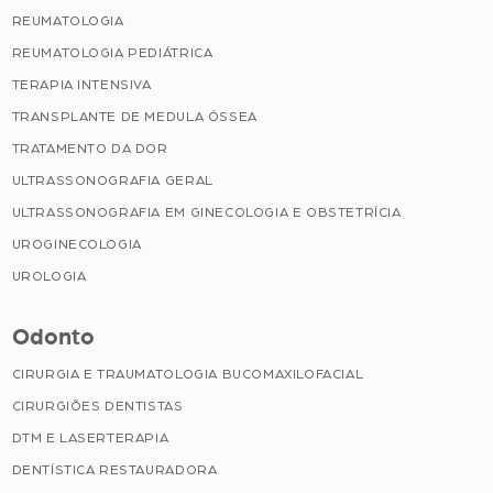
REUMATOLOGIA
REUMATOLOGIA PEDIÁTRICA
TERAPIA INTENSIVA
TRANSPLANTE DE MEDULA ÓSSEA
TRATAMENTO DA DOR
ULTRASSONOGRAFIA GERAL
ULTRASSONOGRAFIA EM GINECOLOGIA E OBSTETRÍCIA
UROGINECOLOGIA
UROLOGIA
Odonto
CIRURGIA E TRAUMATOLOGIA BUCOMAXILOFACIAL
CIRURGIÕES DENTISTAS
DTM E LASERTERAPIA
DENTÍSTICA RESTAURADORA