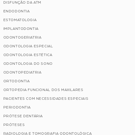
DISFUNÇÃO DA ATM
ENDODONTIA
ESTOMATOLOGIA
IMPLANTODONTIA
ODONTOGERIATRIA
ODONTOLOGIA ESPECIAL
ODONTOLOGIA ESTÉTICA
ODONTOLOGIA DO SONO
ODONTOPEDIATRIA
ORTODONTIA
ORTOPEDIA FUNCIONAL DOS MAXILARES
PACIENTES COM NECESSIDADES ESPECIAIS
PERIODONTIA
PRÓTESE DENTÁRIA
PRÓTESES
RADIOLOGIA E TOMOGRAFIA ODONTOLÓGICA