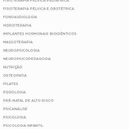
FISIOTERAPIA PÉLVICA PEDIÁTRICA
FISIOTERAPIA PÉLVICA E OBSTÉTRICA
FONOAUDIOLOGIA
HIDROTERAPIA
IMPLANTES HORMONAIS BIOIDÊNTICOS
MASSOTERAPIA
NEUROPSICOLOGIA
NEUROPSICOPEDAGOGIA
NUTRIÇÃO
OSTEOPATIA
PILATES
PODOLOGIA
PRÉ-NATAL DE ALTO RISCO
PSICANÁLISE
PSICOLOGIA
PSICOLOGIA INFANTIL