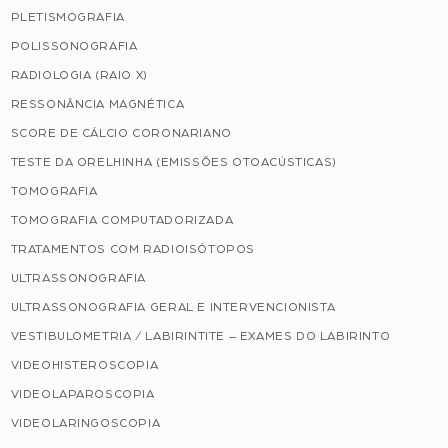
PLETISMOGRAFIA
POLISSONOGRAFIA
RADIOLOGIA (RAIO X)
RESSONÂNCIA MAGNÉTICA
SCORE DE CÁLCIO CORONARIANO
TESTE DA ORELHINHA (EMISSÕES OTOACÚSTICAS)
TOMOGRAFIA
TOMOGRAFIA COMPUTADORIZADA
TRATAMENTOS COM RADIOISÓTOPOS
ULTRASSONOGRAFIA
ULTRASSONOGRAFIA GERAL E INTERVENCIONISTA
VESTIBULOMETRIA / LABIRINTITE – EXAMES DO LABIRINTO
VIDEOHISTEROSCOPIA
VIDEOLAPAROSCOPIA
VIDEOLARINGOSCOPIA