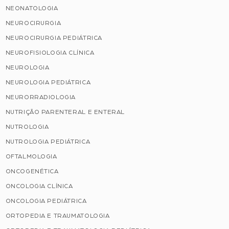
NEONATOLOGIA
NEUROCIRURGIA
NEUROCIRURGIA PEDIÁTRICA
NEUROFISIOLOGIA CLÍNICA
NEUROLOGIA
NEUROLOGIA PEDIÁTRICA
NEURORRADIOLOGIA
NUTRIÇÃO PARENTERAL E ENTERAL
NUTROLOGIA
NUTROLOGIA PEDIÁTRICA
OFTALMOLOGIA
ONCOGENÉTICA
ONCOLOGIA CLÍNICA
ONCOLOGIA PEDIÁTRICA
ORTOPEDIA E TRAUMATOLOGIA