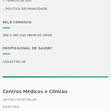
TERMOS DE USO
POLÍTICA DE PRIVACIDADE
FALE CONOSCO
SEG A SEX DAS 08H00 ÀS 18H00
PROFISSIONAL DE SAÚDE?
CADASTRE-SE
Centros Médicos e Clínicas
GESTÃO HOSPITALAR
HOSPITAIS