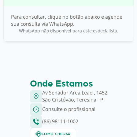
Para consultar, clique no botão abaixo e agende
sua consulta via WhatsApp.
WhatsApp não disponível para este especialista.
Onde Estamos
Av Senador Area Leao , 1452
São Cristóvão, Teresina - PI
Consulte o profissional
(86) 98111-1002
COMO CHEGAR