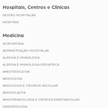
Hospitais, Centros e Clínicas
GESTÃO HOSPITALAR
HOSPITAIS
Medicina
ACUPUNTURA
ADMINISTRAÇÃO HOSPITALAR
ALERGIA E IMUNOLOGIA
ALERGIA E IMUNOLOGIA PEDIATRICA
ANESTESIOLOGIA
ANGIOLOGIA
ANGIOLOGIA E CIRURGIA VASCULAR
ANGIOPLASTIA
ANGIORRADIOLOGIA E CIRURGIA ENDOVASCULAR
CANCEROLOGIA