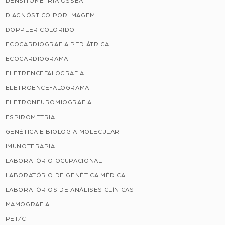
DENSITOMETRIA ÓSSEA
DIAGNÓSTICO POR IMAGEM
DOPPLER COLORIDO
ECOCARDIOGRAFIA PEDIÁTRICA
ECOCARDIOGRAMA
ELETRENCEFALOGRAFIA
ELETROENCEFALOGRAMA
ELETRONEUROMIOGRAFIA
ESPIROMETRIA
GENÉTICA E BIOLOGIA MOLECULAR
IMUNOTERAPIA
LABORATÓRIO OCUPACIONAL
LABORATÓRIO DE GENÉTICA MÉDICA
LABORATÓRIOS DE ANÁLISES CLÍNICAS
MAMOGRAFIA
PET/CT