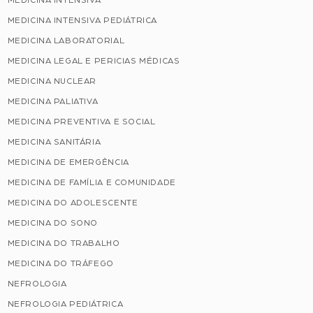
MEDICINA INTENSIVA
MEDICINA INTENSIVA PEDIÁTRICA
MEDICINA LABORATORIAL
MEDICINA LEGAL E PERICIAS MÉDICAS
MEDICINA NUCLEAR
MEDICINA PALIATIVA
MEDICINA PREVENTIVA E SOCIAL
MEDICINA SANITÁRIA
MEDICINA DE EMERGÊNCIA
MEDICINA DE FAMÍLIA E COMUNIDADE
MEDICINA DO ADOLESCENTE
MEDICINA DO SONO
MEDICINA DO TRABALHO
MEDICINA DO TRÁFEGO
NEFROLOGIA
NEFROLOGIA PEDIÁTRICA