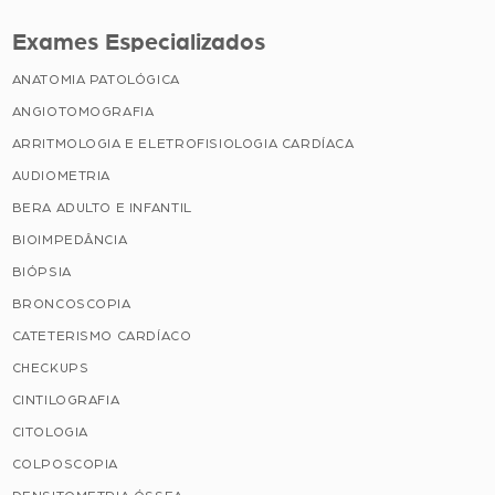
Exames Especializados
ANATOMIA PATOLÓGICA
ANGIOTOMOGRAFIA
ARRITMOLOGIA E ELETROFISIOLOGIA CARDÍACA
AUDIOMETRIA
BERA ADULTO E INFANTIL
BIOIMPEDÂNCIA
BIÓPSIA
BRONCOSCOPIA
CATETERISMO CARDÍACO
CHECKUPS
CINTILOGRAFIA
CITOLOGIA
COLPOSCOPIA