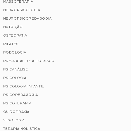
MASSOTERAPIA
NEUROPSICOLOGIA
NEUROPSICOPEDAGOGIA
NUTRIÇÃO
OSTEOPATIA
PILATES
PODOLOGIA
PRÉ-NATAL DE ALTO RISCO
PSICANÁLISE
PSICOLOGIA
PSICOLOGIA INFANTIL
PSICOPEDAGOGIA
PSICOTERAPIA
QUIROPRAXIA
SEXOLOGIA
TERAPIA HOLÍSTICA