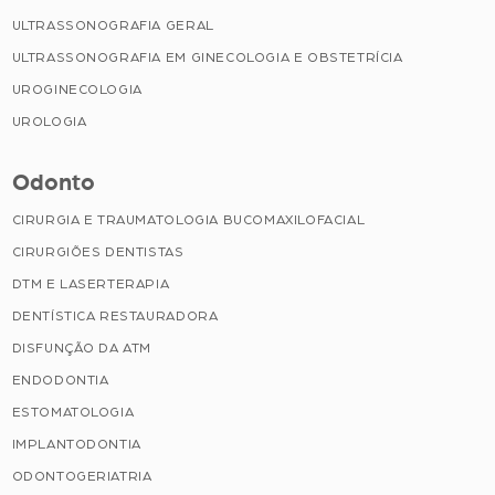
ULTRASSONOGRAFIA GERAL
ULTRASSONOGRAFIA EM GINECOLOGIA E OBSTETRÍCIA
UROGINECOLOGIA
UROLOGIA
Odonto
CIRURGIA E TRAUMATOLOGIA BUCOMAXILOFACIAL
CIRURGIÕES DENTISTAS
DTM E LASERTERAPIA
DENTÍSTICA RESTAURADORA
DISFUNÇÃO DA ATM
ENDODONTIA
ESTOMATOLOGIA
IMPLANTODONTIA
ODONTOGERIATRIA