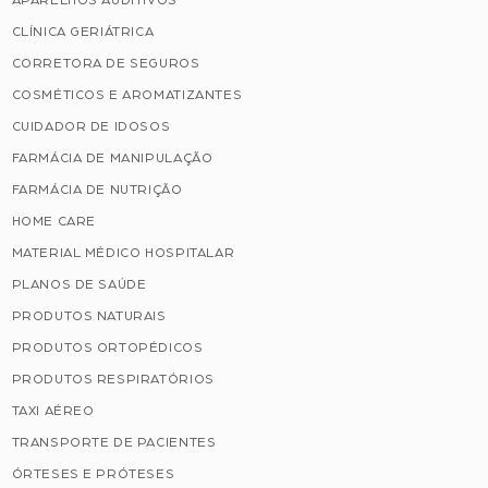
APARELHOS AUDITIVOS
CLÍNICA GERIÁTRICA
CORRETORA DE SEGUROS
COSMÉTICOS E AROMATIZANTES
CUIDADOR DE IDOSOS
FARMÁCIA DE MANIPULAÇÃO
FARMÁCIA DE NUTRIÇÃO
HOME CARE
MATERIAL MÉDICO HOSPITALAR
PLANOS DE SAÚDE
PRODUTOS NATURAIS
PRODUTOS ORTOPÉDICOS
PRODUTOS RESPIRATÓRIOS
TAXI AÉREO
TRANSPORTE DE PACIENTES
ÓRTESES E PRÓTESES