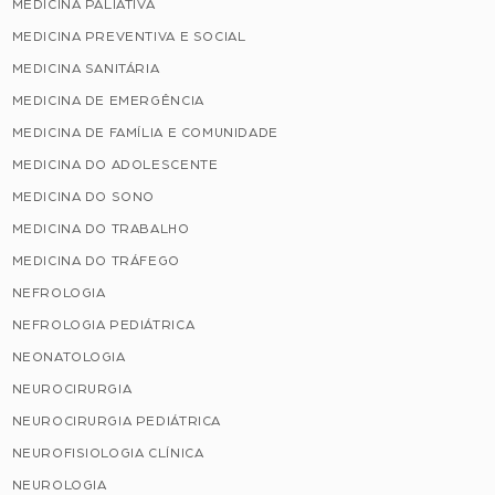
MEDICINA PALIATIVA
MEDICINA PREVENTIVA E SOCIAL
MEDICINA SANITÁRIA
MEDICINA DE EMERGÊNCIA
MEDICINA DE FAMÍLIA E COMUNIDADE
MEDICINA DO ADOLESCENTE
MEDICINA DO SONO
MEDICINA DO TRABALHO
MEDICINA DO TRÁFEGO
NEFROLOGIA
NEFROLOGIA PEDIÁTRICA
NEONATOLOGIA
NEUROCIRURGIA
NEUROCIRURGIA PEDIÁTRICA
NEUROFISIOLOGIA CLÍNICA
NEUROLOGIA