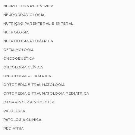
NEUROLOGIA PEDIÁTRICA
NEURORRADIOLOGIA
NUTRIÇÃO PARENTERAL E ENTERAL
NUTROLOGIA
NUTROLOGIA PEDIÁTRICA
OFTALMOLOGIA
ONCOGENÉTICA
ONCOLOGIA CLÍNICA
ONCOLOGIA PEDIÁTRICA
ORTOPEDIA E TRAUMATOLOGIA
ORTOPEDIA E TRAUMATOLOGIA PEDIÁTRICA
OTORRINOLARINGOLOGIA
PATOLOGIA
PATOLOGIA CLÍNICA
PEDIATRIA