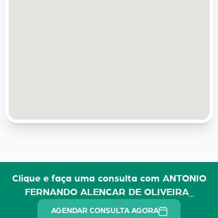
Clique e faça uma consulta com ANTONIO
FERNANDO ALENCAR DE OLIVEIRA_
AGENDAR CONSULTA AGORA