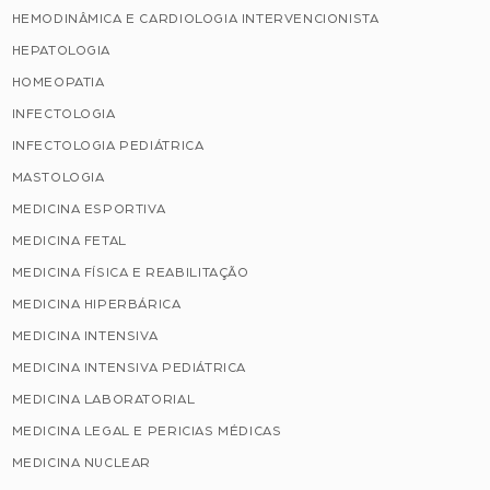
HEMODINÂMICA E CARDIOLOGIA INTERVENCIONISTA
HEPATOLOGIA
HOMEOPATIA
INFECTOLOGIA
INFECTOLOGIA PEDIÁTRICA
MASTOLOGIA
MEDICINA ESPORTIVA
MEDICINA FETAL
MEDICINA FÍSICA E REABILITAÇÃO
MEDICINA HIPERBÁRICA
MEDICINA INTENSIVA
MEDICINA INTENSIVA PEDIÁTRICA
MEDICINA LABORATORIAL
MEDICINA LEGAL E PERICIAS MÉDICAS
MEDICINA NUCLEAR