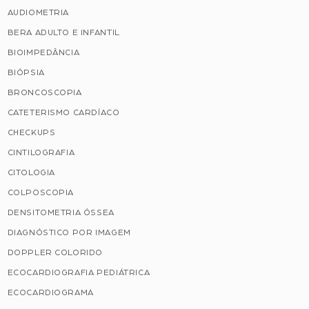
AUDIOMETRIA
BERA ADULTO E INFANTIL
BIOIMPEDÂNCIA
BIÓPSIA
BRONCOSCOPIA
CATETERISMO CARDÍACO
CHECKUPS
CINTILOGRAFIA
CITOLOGIA
COLPOSCOPIA
DENSITOMETRIA ÓSSEA
DIAGNÓSTICO POR IMAGEM
DOPPLER COLORIDO
ECOCARDIOGRAFIA PEDIÁTRICA
ECOCARDIOGRAMA