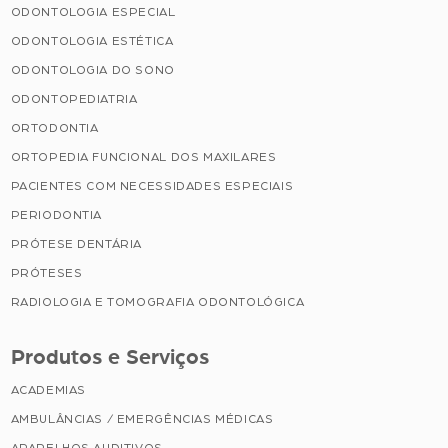
ODONTOLOGIA ESPECIAL
ODONTOLOGIA ESTÉTICA
ODONTOLOGIA DO SONO
ODONTOPEDIATRIA
ORTODONTIA
ORTOPEDIA FUNCIONAL DOS MAXILARES
PACIENTES COM NECESSIDADES ESPECIAIS
PERIODONTIA
PRÓTESE DENTÁRIA
PRÓTESES
RADIOLOGIA E TOMOGRAFIA ODONTOLÓGICA
Produtos e Serviços
ACADEMIAS
AMBULÂNCIAS / EMERGÊNCIAS MÉDICAS