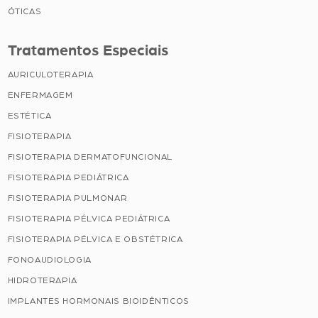
ÓTICAS
Tratamentos Especiais
AURICULOTERAPIA
ENFERMAGEM
ESTÉTICA
FISIOTERAPIA
FISIOTERAPIA DERMATOFUNCIONAL
FISIOTERAPIA PEDIÁTRICA
FISIOTERAPIA PULMONAR
FISIOTERAPIA PÉLVICA PEDIÁTRICA
FISIOTERAPIA PÉLVICA E OBSTÉTRICA
FONOAUDIOLOGIA
HIDROTERAPIA
IMPLANTES HORMONAIS BIOIDÊNTICOS