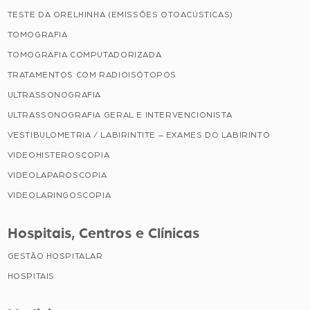
TESTE DA ORELHINHA (EMISSÕES OTOACÚSTICAS)
TOMOGRAFIA
TOMOGRAFIA COMPUTADORIZADA
TRATAMENTOS COM RADIOISÓTOPOS
ULTRASSONOGRAFIA
ULTRASSONOGRAFIA GERAL E INTERVENCIONISTA
VESTIBULOMETRIA / LABIRINTITE – EXAMES DO LABIRINTO
VIDEOHISTEROSCOPIA
VIDEOLAPAROSCOPIA
VIDEOLARINGOSCOPIA
Hospitais, Centros e Clínicas
GESTÃO HOSPITALAR
HOSPITAIS