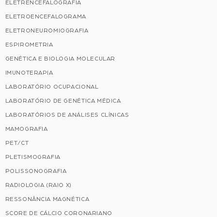
ELETRENCEFALOGRAFIA
ELETROENCEFALOGRAMA
ELETRONEUROMIOGRAFIA
ESPIROMETRIA
GENÉTICA E BIOLOGIA MOLECULAR
IMUNOTERAPIA
LABORATÓRIO OCUPACIONAL
LABORATÓRIO DE GENÉTICA MÉDICA
LABORATÓRIOS DE ANÁLISES CLÍNICAS
MAMOGRAFIA
PET/CT
PLETISMOGRAFIA
POLISSONOGRAFIA
RADIOLOGIA (RAIO X)
RESSONÂNCIA MAGNÉTICA
SCORE DE CÁLCIO CORONARIANO