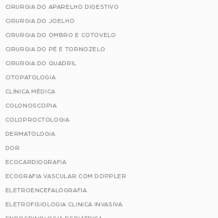
CIRURGIA DO APARELHO DIGESTIVO
CIRURGIA DO JOELHO
CIRURGIA DO OMBRO E COTOVELO
CIRURGIA DO PÉ E TORNOZELO
CIRURGIA DO QUADRIL
CITOPATOLOGIA
CLÍNICA MÉDICA
COLONOSCOPIA
COLOPROCTOLOGIA
DERMATOLOGIA
DOR
ECOCARDIOGRAFIA
ECOGRAFIA VASCULAR COM DOPPLER
ELETROENCEFALOGRAFIA
ELETROFISIOLOGIA CLINICA INVASIVA