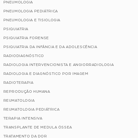
PNEUMOLOGIA
PNEUMOLOGIA PEDIÁTRICA
PNEUMOLOGIA E TISIOLOGIA
PSIQUIATRIA
PSIQUIATRIA FORENSE
PSIQUIATRIA DA INFÂNCIA E DA ADOLESCÊNCIA
RADIODIAGNÓSTICO
RADIOLOGIA INTERVENCIONISTA E ANGIORRADIOLOGIA
RADIOLOGIA E DIAGNÓSTICO POR IMAGEM
RADIOTERAPIA
REPRODUÇÃO HUMANA
REUMATOLOGIA
REUMATOLOGIA PEDIÁTRICA
TERAPIA INTENSIVA
TRANSPLANTE DE MEDULA ÓSSEA
TRATAMENTO DA DOR