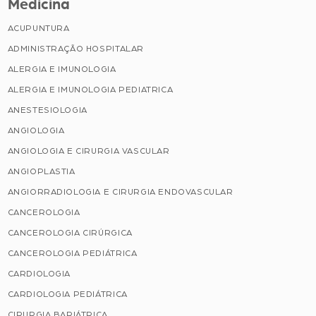
Medicina
ACUPUNTURA
ADMINISTRAÇÃO HOSPITALAR
ALERGIA E IMUNOLOGIA
ALERGIA E IMUNOLOGIA PEDIATRICA
ANESTESIOLOGIA
ANGIOLOGIA
ANGIOLOGIA E CIRURGIA VASCULAR
ANGIOPLASTIA
ANGIORRADIOLOGIA E CIRURGIA ENDOVASCULAR
CANCEROLOGIA
CANCEROLOGIA CIRÚRGICA
CANCEROLOGIA PEDIÁTRICA
CARDIOLOGIA
CARDIOLOGIA PEDIÁTRICA
CIRURGIA BARIÁTRICA