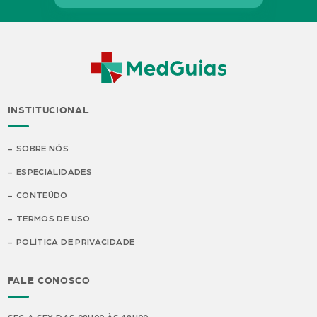
INSTITUCIONAL
SOBRE NÓS
ESPECIALIDADES
CONTEÚDO
TERMOS DE USO
POLÍTICA DE PRIVACIDADE
FALE CONOSCO