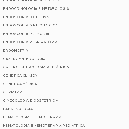
ENDOCRINOLOGIA PEDIÁTRICA
ENDOCRINOLOGIA E METABOLOGIA
ENDOSCOPIA DIGESTIVA
ENDOSCOPIA GINECOLÓGICA
ENDOSCOPIA PULMONAR
ENDOSCOPIA RESPIRATÓRIA
ERGOMETRIA
GASTROENTEROLOGIA
GASTROENTEROLOGIA PEDIÁTRICA
GENÉTICA CLÍNICA
GENÉTICA MÉDICA
GERIATRIA
GINECOLOGIA E OBSTETRÍCIA
HANSENOLOGIA
HEMATOLOGIA E HEMOTERAPIA
HEMATOLOGIA E HEMOTERAPIA PEDIÁTRICA