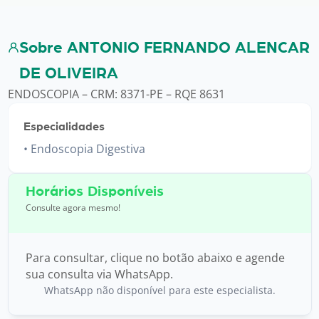
Sobre ANTONIO FERNANDO ALENCAR
DE OLIVEIRA
ENDOSCOPIA – CRM: 8371-PE – RQE 8631
Especialidades
Endoscopia Digestiva
Horários Disponíveis
Consulte agora mesmo!
Para consultar, clique no botão abaixo e agende
sua consulta via WhatsApp.
WhatsApp não disponível para este especialista.