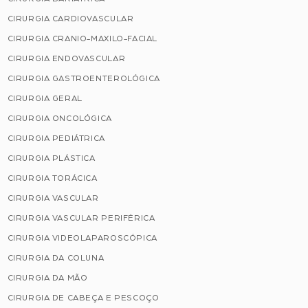
CIRURGIA CARDIOVASCULAR
CIRURGIA CRANIO-MAXILO-FACIAL
CIRURGIA ENDOVASCULAR
CIRURGIA GASTROENTEROLÓGICA
CIRURGIA GERAL
CIRURGIA ONCOLÓGICA
CIRURGIA PEDIÁTRICA
CIRURGIA PLÁSTICA
CIRURGIA TORÁCICA
CIRURGIA VASCULAR
CIRURGIA VASCULAR PERIFÉRICA
CIRURGIA VIDEOLAPAROSCÓPICA
CIRURGIA DA COLUNA
CIRURGIA DA MÃO
CIRURGIA DE CABEÇA E PESCOÇO