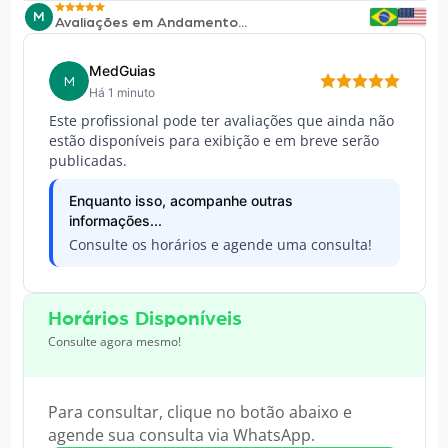
M
Avaliações em Andamento...
MedGuias
M
Há 1 minuto
Este profissional pode ter avaliações que ainda não
estão disponíveis para exibição e em breve serão
publicadas.
Enquanto isso, acompanhe outras
informações...
Consulte os horários e agende uma consulta!
Horários Disponíveis
Consulte agora mesmo!
Para consultar, clique no botão abaixo e
agende sua consulta via WhatsApp.