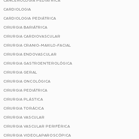
CANCEROLOGIA PEDIÁTRICA
CARDIOLOGIA
CARDIOLOGIA PEDIÁTRICA
CIRURGIA BARIÁTRICA
CIRURGIA CARDIOVASCULAR
CIRURGIA CRANIO-MAXILO-FACIAL
CIRURGIA ENDOVASCULAR
CIRURGIA GASTROENTEROLÓGICA
CIRURGIA GERAL
CIRURGIA ONCOLÓGICA
CIRURGIA PEDIÁTRICA
CIRURGIA PLÁSTICA
CIRURGIA TORÁCICA
CIRURGIA VASCULAR
CIRURGIA VASCULAR PERIFÉRICA
CIRURGIA VIDEOLAPAROSCÓPICA