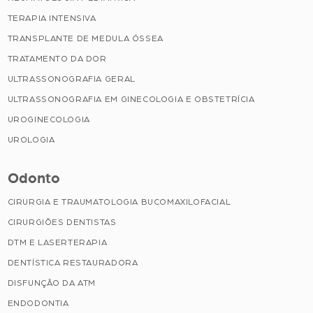
TERAPIA INTENSIVA
TRANSPLANTE DE MEDULA ÓSSEA
TRATAMENTO DA DOR
ULTRASSONOGRAFIA GERAL
ULTRASSONOGRAFIA EM GINECOLOGIA E OBSTETRÍCIA
UROGINECOLOGIA
UROLOGIA
Odonto
CIRURGIA E TRAUMATOLOGIA BUCOMAXILOFACIAL
CIRURGIÕES DENTISTAS
DTM E LASERTERAPIA
DENTÍSTICA RESTAURADORA
DISFUNÇÃO DA ATM
ENDODONTIA