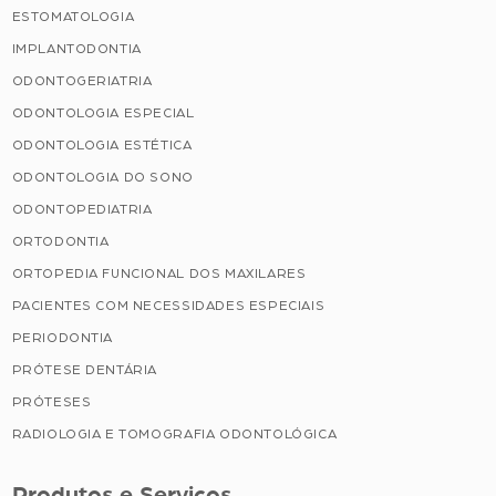
ESTOMATOLOGIA
IMPLANTODONTIA
ODONTOGERIATRIA
ODONTOLOGIA ESPECIAL
ODONTOLOGIA ESTÉTICA
ODONTOLOGIA DO SONO
ODONTOPEDIATRIA
ORTODONTIA
ORTOPEDIA FUNCIONAL DOS MAXILARES
PACIENTES COM NECESSIDADES ESPECIAIS
PERIODONTIA
PRÓTESE DENTÁRIA
PRÓTESES
RADIOLOGIA E TOMOGRAFIA ODONTOLÓGICA
Produtos e Serviços