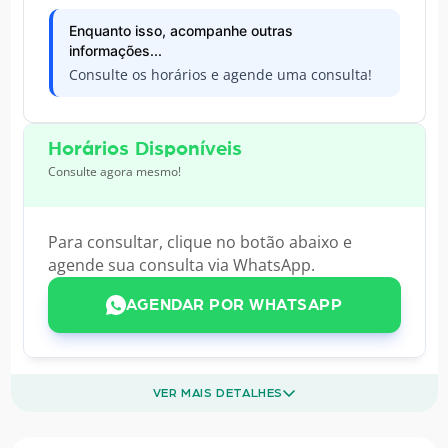
Enquanto isso, acompanhe outras
informações...
Consulte os horários e agende uma consulta!
Horários Disponíveis
Consulte agora mesmo!
Para consultar, clique no botão abaixo e
agende sua consulta via WhatsApp.
AGENDAR POR WHATSAPP
VER MAIS DETALHES