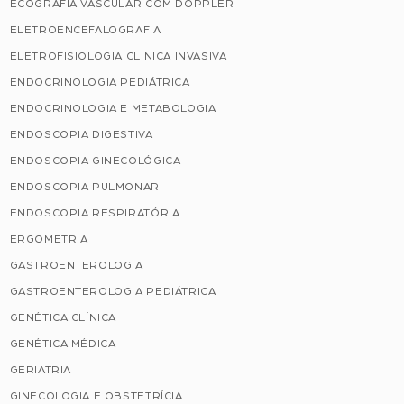
ECOGRAFIA VASCULAR COM DOPPLER
ELETROENCEFALOGRAFIA
ELETROFISIOLOGIA CLINICA INVASIVA
ENDOCRINOLOGIA PEDIÁTRICA
ENDOCRINOLOGIA E METABOLOGIA
ENDOSCOPIA DIGESTIVA
ENDOSCOPIA GINECOLÓGICA
ENDOSCOPIA PULMONAR
ENDOSCOPIA RESPIRATÓRIA
ERGOMETRIA
GASTROENTEROLOGIA
GASTROENTEROLOGIA PEDIÁTRICA
GENÉTICA CLÍNICA
GENÉTICA MÉDICA
GERIATRIA
GINECOLOGIA E OBSTETRÍCIA