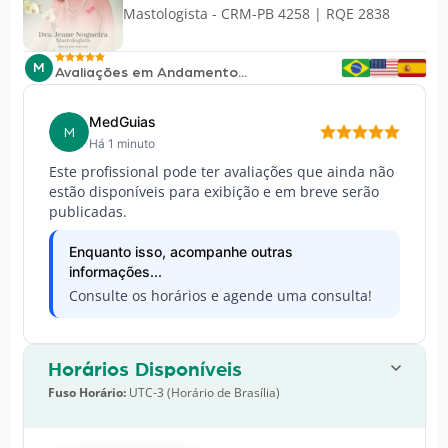
Mastologista - CRM-PB 4258 | RQE 2838
M
Avaliações em Andamento...
MedGuias
M
Há 1 minuto
Este profissional pode ter avaliações que ainda não
estão disponíveis para exibição e em breve serão
publicadas.
Enquanto isso, acompanhe outras
informações...
Consulte os horários e agende uma consulta!
Horários Disponíveis
Fuso Horário:
UTC-3 (Horário de Brasília)