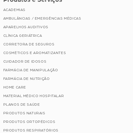
ACADEMIAS
AMBULÂNCIAS / EMERGÊNCIAS MÉDICAS
APARELHOS AUDITIVOS
CLÍNICA GERIÁTRICA
CORRETORA DE SEGUROS
COSMÉTICOS E AROMATIZANTES
CUIDADOR DE IDOSOS
FARMÁCIA DE MANIPULAÇÃO
FARMÁCIA DE NUTRIÇÃO
HOME CARE
MATERIAL MÉDICO HOSPITALAR
PLANOS DE SAÚDE
PRODUTOS NATURAIS
PRODUTOS ORTOPÉDICOS
PRODUTOS RESPIRATÓRIOS