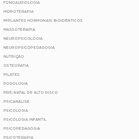
FONOAUDIOLOGIA
HIDROTERAPIA
IMPLANTES HORMONAIS BIOIDÊNTICOS
MASSOTERAPIA
NEUROPSICOLOGIA
NEUROPSICOPEDAGOGIA
NUTRIÇÃO
OSTEOPATIA
PILATES
PODOLOGIA
PRÉ-NATAL DE ALTO RISCO
PSICANÁLISE
PSICOLOGIA
PSICOLOGIA INFANTIL
PSICOPEDAGOGIA
PSICOTERAPIA