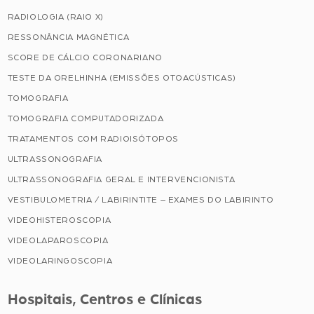
RADIOLOGIA (RAIO X)
RESSONÂNCIA MAGNÉTICA
SCORE DE CÁLCIO CORONARIANO
TESTE DA ORELHINHA (EMISSÕES OTOACÚSTICAS)
TOMOGRAFIA
TOMOGRAFIA COMPUTADORIZADA
TRATAMENTOS COM RADIOISÓTOPOS
ULTRASSONOGRAFIA
ULTRASSONOGRAFIA GERAL E INTERVENCIONISTA
VESTIBULOMETRIA / LABIRINTITE – EXAMES DO LABIRINTO
VIDEOHISTEROSCOPIA
VIDEOLAPAROSCOPIA
VIDEOLARINGOSCOPIA
Hospitais, Centros e Clínicas