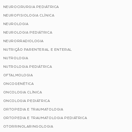
NEUROCIRURGIA PEDIÁTRICA
NEUROFISIOLOGIA CLÍNICA
NEUROLOGIA
NEUROLOGIA PEDIÁTRICA
NEURORRADIOLOGIA
NUTRIÇÃO PARENTERAL E ENTERAL
NUTROLOGIA
NUTROLOGIA PEDIÁTRICA
OFTALMOLOGIA
ONCOGENÉTICA
ONCOLOGIA CLÍNICA
ONCOLOGIA PEDIÁTRICA
ORTOPEDIA E TRAUMATOLOGIA
ORTOPEDIA E TRAUMATOLOGIA PEDIÁTRICA
OTORRINOLARINGOLOGIA