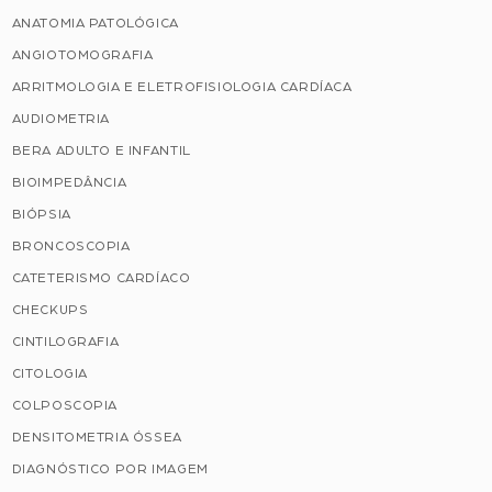
ANATOMIA PATOLÓGICA
ANGIOTOMOGRAFIA
ARRITMOLOGIA E ELETROFISIOLOGIA CARDÍACA
AUDIOMETRIA
BERA ADULTO E INFANTIL
BIOIMPEDÂNCIA
BIÓPSIA
BRONCOSCOPIA
CATETERISMO CARDÍACO
CHECKUPS
CINTILOGRAFIA
CITOLOGIA
COLPOSCOPIA
DENSITOMETRIA ÓSSEA
DIAGNÓSTICO POR IMAGEM