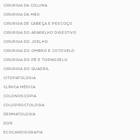
CIRURGIA DA COLUNA
CIRURGIA DA MÃO
CIRURGIA DE CABEÇA E PESCOÇO
CIRURGIA DO APARELHO DIGESTIVO
CIRURGIA DO JOELHO
CIRURGIA DO OMBRO E COTOVELO
CIRURGIA DO PÉ E TORNOZELO
CIRURGIA DO QUADRIL
CITOPATOLOGIA
CLÍNICA MÉDICA
COLONOSCOPIA
COLOPROCTOLOGIA
DERMATOLOGIA
DOR
ECOCARDIOGRAFIA