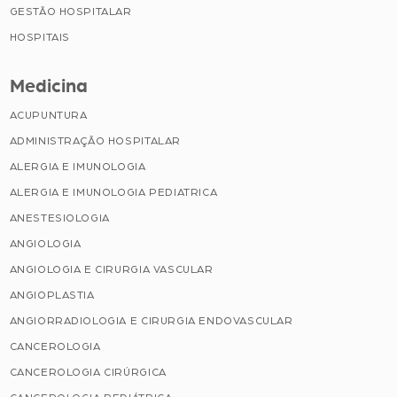
GESTÃO HOSPITALAR
HOSPITAIS
Medicina
ACUPUNTURA
ADMINISTRAÇÃO HOSPITALAR
ALERGIA E IMUNOLOGIA
ALERGIA E IMUNOLOGIA PEDIATRICA
ANESTESIOLOGIA
ANGIOLOGIA
ANGIOLOGIA E CIRURGIA VASCULAR
ANGIOPLASTIA
ANGIORRADIOLOGIA E CIRURGIA ENDOVASCULAR
CANCEROLOGIA
CANCEROLOGIA CIRÚRGICA