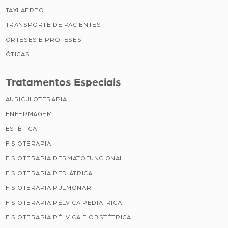
TAXI AÉREO
TRANSPORTE DE PACIENTES
ÓRTESES E PRÓTESES
ÓTICAS
Tratamentos Especiais
AURICULOTERAPIA
ENFERMAGEM
ESTÉTICA
FISIOTERAPIA
FISIOTERAPIA DERMATOFUNCIONAL
FISIOTERAPIA PEDIÁTRICA
FISIOTERAPIA PULMONAR
FISIOTERAPIA PÉLVICA PEDIÁTRICA
FISIOTERAPIA PÉLVICA E OBSTÉTRICA