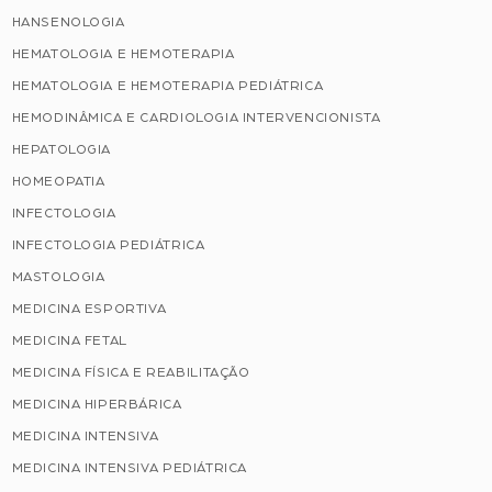
HANSENOLOGIA
HEMATOLOGIA E HEMOTERAPIA
HEMATOLOGIA E HEMOTERAPIA PEDIÁTRICA
HEMODINÂMICA E CARDIOLOGIA INTERVENCIONISTA
HEPATOLOGIA
HOMEOPATIA
INFECTOLOGIA
INFECTOLOGIA PEDIÁTRICA
MASTOLOGIA
MEDICINA ESPORTIVA
MEDICINA FETAL
MEDICINA FÍSICA E REABILITAÇÃO
MEDICINA HIPERBÁRICA
MEDICINA INTENSIVA
MEDICINA INTENSIVA PEDIÁTRICA