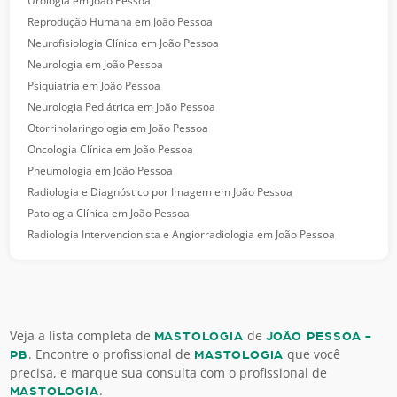
Urologia em João Pessoa
Reprodução Humana em João Pessoa
Neurofisiologia Clínica em João Pessoa
Neurologia em João Pessoa
Psiquiatria em João Pessoa
Neurologia Pediátrica em João Pessoa
Otorrinolaringologia em João Pessoa
Oncologia Clínica em João Pessoa
Pneumologia em João Pessoa
Radiologia e Diagnóstico por Imagem em João Pessoa
Patologia Clínica em João Pessoa
Radiologia Intervencionista e Angiorradiologia em João Pessoa
Veja a lista completa de
de
MASTOLOGIA
JOÃO PESSOA -
. Encontre o profissional de
que você
PB
MASTOLOGIA
precisa, e marque sua consulta com o profissional de
.
MASTOLOGIA