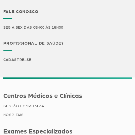
FALE CONOSCO
SEG A SEX DAS 08H00 ÀS 18H00
PROFISSIONAL DE SAÚDE?
CADASTRE-SE
Centros Médicos e Clínicas
GESTÃO HOSPITALAR
HOSPITAIS
Exames Especializados