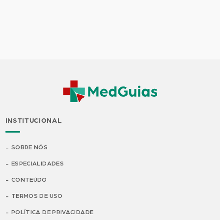
INSTITUCIONAL
SOBRE NÓS
ESPECIALIDADES
CONTEÚDO
TERMOS DE USO
POLÍTICA DE PRIVACIDADE