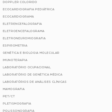
DOPPLER COLORIDO
ECOCARDIOGRAFIA PEDIÁTRICA
ECOCARDIOGRAMA
ELETRENCEFALOGRAFIA
ELETROENCEFALOGRAMA
ELETRONEUROMIOGRAFIA
ESPIROMETRIA
GENÉTICA E BIOLOGIA MOLECULAR
IMUNOTERAPIA
LABORATÓRIO OCUPACIONAL
LABORATÓRIO DE GENÉTICA MÉDICA
LABORATÓRIOS DE ANÁLISES CLÍNICAS
MAMOGRAFIA
PET/CT
PLETISMOGRAFIA
POLISSONOGRAFIA