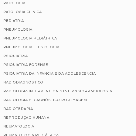
PATOLOGIA
PATOLOGIA CLÍNICA
PEDIATRIA
PNEUMOLOGIA
PNEUMOLOGIA PEDIÁTRICA
PNEUMOLOGIA E TISIOLOGIA
PSIQUIATRIA
PSIQUIATRIA FORENSE
PSIQUIATRIA DA INFÂNCIA E DA ADOLESCÊNCIA
RADIODIAGNÓSTICO
RADIOLOGIA INTERVENCIONISTA E ANGIORRADIOLOGIA
RADIOLOGIA E DIAGNÓSTICO POR IMAGEM
RADIOTERAPIA
REPRODUÇÃO HUMANA
REUMATOLOGIA
REUMATOLOGIA PEDIÁTRICA