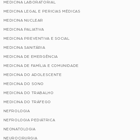
MEDICINA LABORATORIAL
MEDICINA LEGAL E PERICIAS MÉDICAS
MEDICINA NUCLEAR
MEDICINA PALIATIVA
MEDICINA PREVENTIVA E SOCIAL
MEDICINA SANITÁRIA
MEDICINA DE EMERGÊNCIA
MEDICINA DE FAMÍLIA E COMUNIDADE
MEDICINA DO ADOLESCENTE
MEDICINA DO SONO
MEDICINA DO TRABALHO
MEDICINA DO TRÁFEGO
NEFROLOGIA
NEFROLOGIA PEDIÁTRICA
NEONATOLOGIA
NEUROCIRURGIA