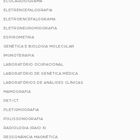
ECOCARDIOGRAMA
ELETRENCEFALOGRAFIA
ELETROENCEFALOGRAMA
ELETRONEUROMIOGRAFIA
ESPIROMETRIA
GENÉTICA E BIOLOGIA MOLECULAR
IMUNOTERAPIA
LABORATÓRIO OCUPACIONAL
LABORATÓRIO DE GENÉTICA MÉDICA
LABORATÓRIOS DE ANÁLISES CLÍNICAS
MAMOGRAFIA
PET/CT
PLETISMOGRAFIA
POLISSONOGRAFIA
RADIOLOGIA (RAIO X)
RESSONÂNCIA MAGNÉTICA