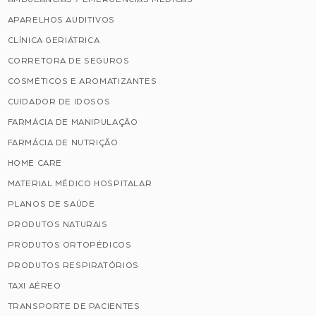
APARELHOS AUDITIVOS
CLÍNICA GERIÁTRICA
CORRETORA DE SEGUROS
COSMÉTICOS E AROMATIZANTES
CUIDADOR DE IDOSOS
FARMÁCIA DE MANIPULAÇÃO
FARMÁCIA DE NUTRIÇÃO
HOME CARE
MATERIAL MÉDICO HOSPITALAR
PLANOS DE SAÚDE
PRODUTOS NATURAIS
PRODUTOS ORTOPÉDICOS
PRODUTOS RESPIRATÓRIOS
TAXI AÉREO
TRANSPORTE DE PACIENTES