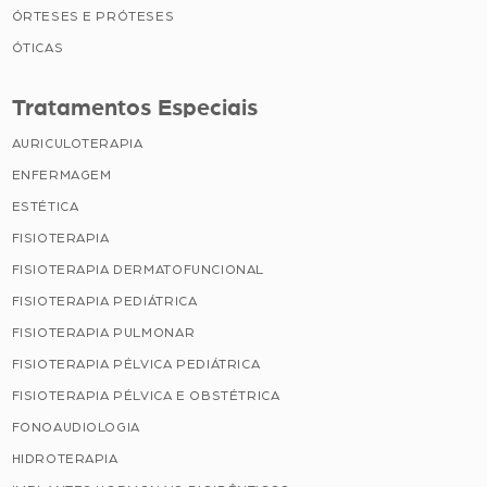
ÓRTESES E PRÓTESES
ÓTICAS
Tratamentos Especiais
AURICULOTERAPIA
ENFERMAGEM
ESTÉTICA
FISIOTERAPIA
FISIOTERAPIA DERMATOFUNCIONAL
FISIOTERAPIA PEDIÁTRICA
FISIOTERAPIA PULMONAR
FISIOTERAPIA PÉLVICA PEDIÁTRICA
FISIOTERAPIA PÉLVICA E OBSTÉTRICA
FONOAUDIOLOGIA
HIDROTERAPIA