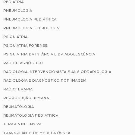
PEDIATRIA
PNEUMOLOGIA
PNEUMOLOGIA PEDIÁTRICA
PNEUMOLOGIA E TISIOLOGIA
PSIQUIATRIA
PSIQUIATRIA FORENSE
PSIQUIATRIA DA INFÂNCIA E DA ADOLESCÊNCIA
RADIODIAGNÓSTICO
RADIOLOGIA INTERVENCIONISTA E ANGIORRADIOLOGIA
RADIOLOGIA E DIAGNÓSTICO POR IMAGEM
RADIOTERAPIA
REPRODUÇÃO HUMANA
REUMATOLOGIA
REUMATOLOGIA PEDIÁTRICA
TERAPIA INTENSIVA
TRANSPLANTE DE MEDULA ÓSSEA