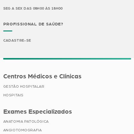
SEG A SEX DAS 08H00 ÀS 18H00
PROFISSIONAL DE SAÚDE?
CADASTRE-SE
Centros Médicos e Clínicas
GESTÃO HOSPITALAR
HOSPITAIS
Exames Especializados
ANATOMIA PATOLÓGICA
ANGIOTOMOGRAFIA