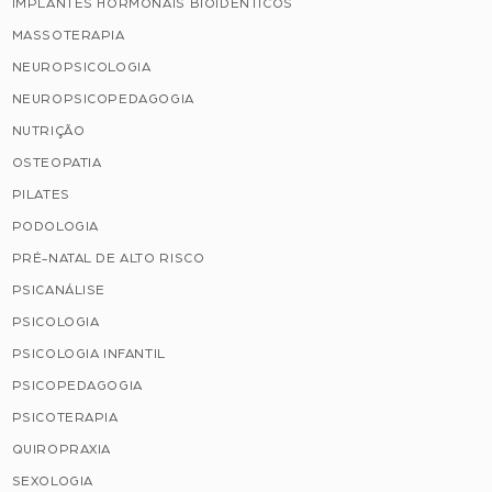
IMPLANTES HORMONAIS BIOIDÊNTICOS
MASSOTERAPIA
NEUROPSICOLOGIA
NEUROPSICOPEDAGOGIA
NUTRIÇÃO
OSTEOPATIA
PILATES
PODOLOGIA
PRÉ-NATAL DE ALTO RISCO
PSICANÁLISE
PSICOLOGIA
PSICOLOGIA INFANTIL
PSICOPEDAGOGIA
PSICOTERAPIA
QUIROPRAXIA
SEXOLOGIA