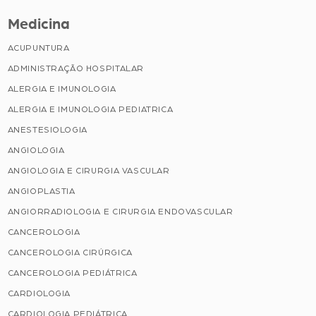
Medicina
ACUPUNTURA
ADMINISTRAÇÃO HOSPITALAR
ALERGIA E IMUNOLOGIA
ALERGIA E IMUNOLOGIA PEDIATRICA
ANESTESIOLOGIA
ANGIOLOGIA
ANGIOLOGIA E CIRURGIA VASCULAR
ANGIOPLASTIA
ANGIORRADIOLOGIA E CIRURGIA ENDOVASCULAR
CANCEROLOGIA
CANCEROLOGIA CIRÚRGICA
CANCEROLOGIA PEDIÁTRICA
CARDIOLOGIA
CARDIOLOGIA PEDIÁTRICA