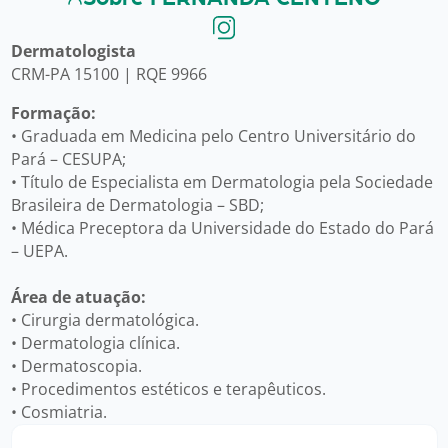
Dermatologista
CRM-PA 15100 | RQE 9966
Formação:
• Graduada em Medicina pelo Centro Universitário do
Pará – CESUPA;
• Título de Especialista em Dermatologia pela Sociedade
Brasileira de Dermatologia – SBD;
• Médica Preceptora da Universidade do Estado do Pará
– UEPA.
Área de atuação:
• Cirurgia dermatológica.
• Dermatologia clínica.
• Dermatoscopia.
• Procedimentos estéticos e terapêuticos.
• Cosmiatria.