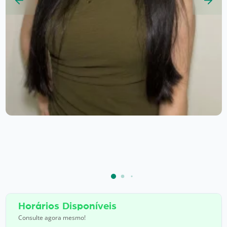
Horários Disponíveis
Consulte agora mesmo!