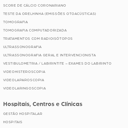
SCORE DE CÁLCIO CORONARIANO
TESTE DA ORELHINHA (EMISSÕES OTOACÚSTICAS)
TOMOGRAFIA
TOMOGRAFIA COMPUTADORIZADA
TRATAMENTOS COM RADIOISÓTOPOS
ULTRASSONOGRAFIA
ULTRASSONOGRAFIA GERAL E INTERVENCIONISTA
VESTIBULOMETRIA / LABIRINTITE – EXAMES DO LABIRINTO
VIDEOHISTEROSCOPIA
VIDEOLAPAROSCOPIA
VIDEOLARINGOSCOPIA
Hospitais, Centros e Clínicas
GESTÃO HOSPITALAR
HOSPITAIS