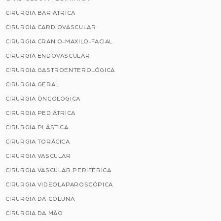
CIRURGIA BARIÁTRICA
CIRURGIA CARDIOVASCULAR
CIRURGIA CRANIO-MAXILO-FACIAL
CIRURGIA ENDOVASCULAR
CIRURGIA GASTROENTEROLÓGICA
CIRURGIA GERAL
CIRURGIA ONCOLÓGICA
CIRURGIA PEDIÁTRICA
CIRURGIA PLÁSTICA
CIRURGIA TORÁCICA
CIRURGIA VASCULAR
CIRURGIA VASCULAR PERIFÉRICA
CIRURGIA VIDEOLAPAROSCÓPICA
CIRURGIA DA COLUNA
CIRURGIA DA MÃO