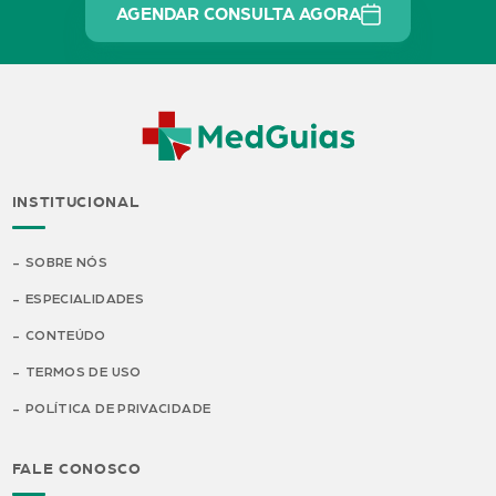
AGENDAR CONSULTA AGORA
INSTITUCIONAL
SOBRE NÓS
ESPECIALIDADES
CONTEÚDO
TERMOS DE USO
POLÍTICA DE PRIVACIDADE
FALE CONOSCO