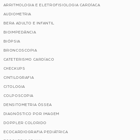
ARRITMOLOGIA E ELETROFISIOLOGIA CARDÍACA
AUDIOMETRIA
BERA ADULTO E INFANTIL
BIOIMPEDÂNCIA
BIÓPSIA
BRONCOSCOPIA
CATETERISMO CARDÍACO
CHECKUPS
CINTILOGRAFIA
CITOLOGIA
COLPOSCOPIA
DENSITOMETRIA ÓSSEA
DIAGNÓSTICO POR IMAGEM
DOPPLER COLORIDO
ECOCARDIOGRAFIA PEDIÁTRICA