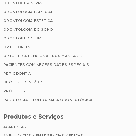
ODONTOGERIATRIA
ODONTOLOGIA ESPECIAL
ODONTOLOGIA ESTÉTICA
ODONTOLOGIA DO SONO
ODONTOPEDIATRIA
ORTODONTIA
ORTOPEDIA FUNCIONAL DOS MAXILARES
PACIENTES COM NECESSIDADES ESPECIAIS
PERIODONTIA
PRÓTESE DENTÁRIA
PRÓTESES
RADIOLOGIA E TOMOGRAFIA ODONTOLÓGICA
Produtos e Serviços
ACADEMIAS
AMBULÂNCIAS / EMERGÊNCIAS MÉDICAS