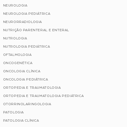
NEUROLOGIA
NEUROLOGIA PEDIÁTRICA
NEURORRADIOLOGIA
NUTRIÇÃO PARENTERAL E ENTERAL
NUTROLOGIA
NUTROLOGIA PEDIÁTRICA
OFTALMOLOGIA
ONCOGENÉTICA
ONCOLOGIA CLÍNICA
ONCOLOGIA PEDIÁTRICA
ORTOPEDIA E TRAUMATOLOGIA
ORTOPEDIA E TRAUMATOLOGIA PEDIÁTRICA
OTORRINOLARINGOLOGIA
PATOLOGIA
PATOLOGIA CLÍNICA