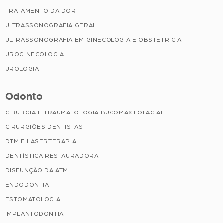
TRATAMENTO DA DOR
ULTRASSONOGRAFIA GERAL
ULTRASSONOGRAFIA EM GINECOLOGIA E OBSTETRÍCIA
UROGINECOLOGIA
UROLOGIA
Odonto
CIRURGIA E TRAUMATOLOGIA BUCOMAXILOFACIAL
CIRURGIÕES DENTISTAS
DTM E LASERTERAPIA
DENTÍSTICA RESTAURADORA
DISFUNÇÃO DA ATM
ENDODONTIA
ESTOMATOLOGIA
IMPLANTODONTIA