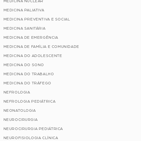
MEDICINA NUCLEAR
MEDICINA PALIATIVA
MEDICINA PREVENTIVA E SOCIAL
MEDICINA SANITÁRIA
MEDICINA DE EMERGÊNCIA
MEDICINA DE FAMÍLIA E COMUNIDADE
MEDICINA DO ADOLESCENTE
MEDICINA DO SONO
MEDICINA DO TRABALHO
MEDICINA DO TRÁFEGO
NEFROLOGIA
NEFROLOGIA PEDIÁTRICA
NEONATOLOGIA
NEUROCIRURGIA
NEUROCIRURGIA PEDIÁTRICA
NEUROFISIOLOGIA CLÍNICA