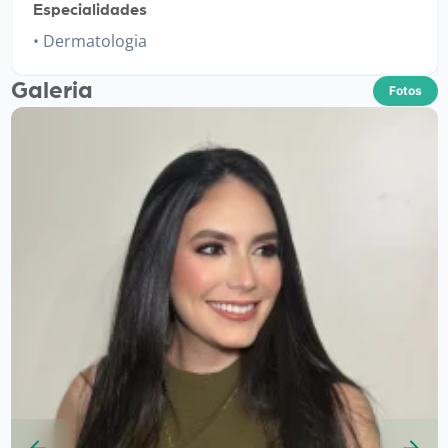
Especialidades
Dermatologia
Galeria
Fotos