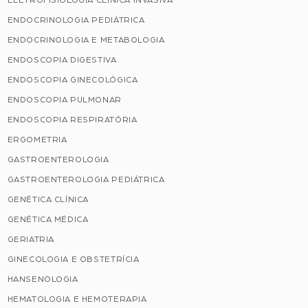
ENDOCRINOLOGIA PEDIÁTRICA
ENDOCRINOLOGIA E METABOLOGIA
ENDOSCOPIA DIGESTIVA
ENDOSCOPIA GINECOLÓGICA
ENDOSCOPIA PULMONAR
ENDOSCOPIA RESPIRATÓRIA
ERGOMETRIA
GASTROENTEROLOGIA
GASTROENTEROLOGIA PEDIÁTRICA
GENÉTICA CLÍNICA
GENÉTICA MÉDICA
GERIATRIA
GINECOLOGIA E OBSTETRÍCIA
HANSENOLOGIA
HEMATOLOGIA E HEMOTERAPIA