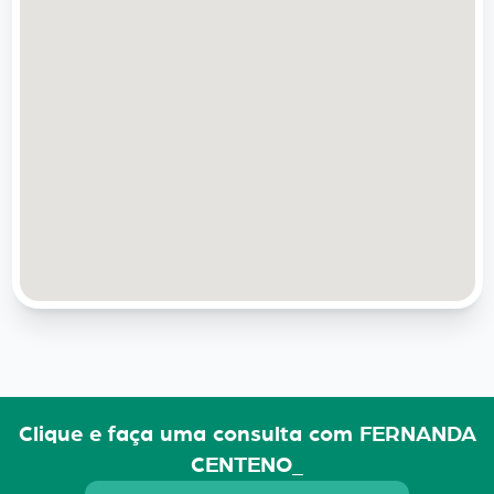
Clique e faça uma consulta com FERNANDA
CENTENO_