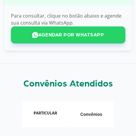
Para consultar, clique no botão abaixo e agende
sua consulta via WhatsApp.
AGENDAR POR WHATSAPP
Convênios Atendidos