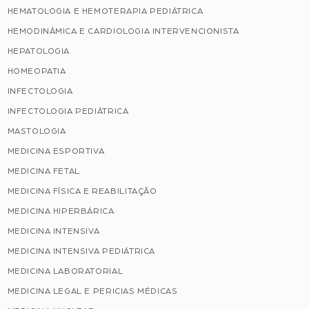
HEMATOLOGIA E HEMOTERAPIA PEDIÁTRICA
HEMODINÂMICA E CARDIOLOGIA INTERVENCIONISTA
HEPATOLOGIA
HOMEOPATIA
INFECTOLOGIA
INFECTOLOGIA PEDIÁTRICA
MASTOLOGIA
MEDICINA ESPORTIVA
MEDICINA FETAL
MEDICINA FÍSICA E REABILITAÇÃO
MEDICINA HIPERBÁRICA
MEDICINA INTENSIVA
MEDICINA INTENSIVA PEDIÁTRICA
MEDICINA LABORATORIAL
MEDICINA LEGAL E PERICIAS MÉDICAS