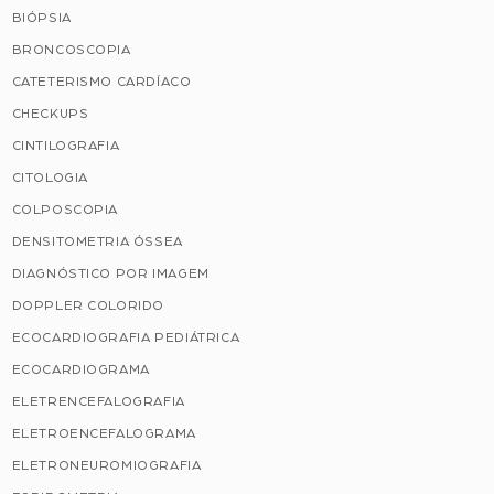
BIÓPSIA
BRONCOSCOPIA
CATETERISMO CARDÍACO
CHECKUPS
CINTILOGRAFIA
CITOLOGIA
COLPOSCOPIA
DENSITOMETRIA ÓSSEA
DIAGNÓSTICO POR IMAGEM
DOPPLER COLORIDO
ECOCARDIOGRAFIA PEDIÁTRICA
ECOCARDIOGRAMA
ELETRENCEFALOGRAFIA
ELETROENCEFALOGRAMA
ELETRONEUROMIOGRAFIA