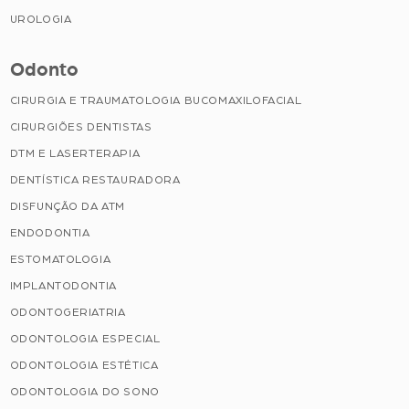
UROLOGIA
Odonto
CIRURGIA E TRAUMATOLOGIA BUCOMAXILOFACIAL
CIRURGIÕES DENTISTAS
DTM E LASERTERAPIA
DENTÍSTICA RESTAURADORA
DISFUNÇÃO DA ATM
ENDODONTIA
ESTOMATOLOGIA
IMPLANTODONTIA
ODONTOGERIATRIA
ODONTOLOGIA ESPECIAL
ODONTOLOGIA ESTÉTICA
ODONTOLOGIA DO SONO