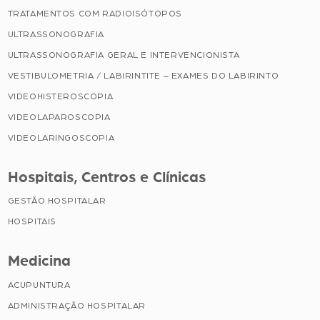
TRATAMENTOS COM RADIOISÓTOPOS
ULTRASSONOGRAFIA
ULTRASSONOGRAFIA GERAL E INTERVENCIONISTA
VESTIBULOMETRIA / LABIRINTITE – EXAMES DO LABIRINTO
VIDEOHISTEROSCOPIA
VIDEOLAPAROSCOPIA
VIDEOLARINGOSCOPIA
Hospitais, Centros e Clínicas
GESTÃO HOSPITALAR
HOSPITAIS
Medicina
ACUPUNTURA
ADMINISTRAÇÃO HOSPITALAR