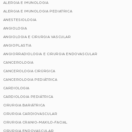
ALERGIA E IMUNOLOGIA
ALERGIA E IMUNOLOGIA PEDIATRICA
ANESTESIOLOGIA
ANGIOLOGIA
ANGIOLOGIA E CIRURGIA VASCULAR
ANGIOPLASTIA
ANGIORRADIOLOGIA E CIRURGIA ENDOVASCULAR
CANCEROLOGIA
CANCEROLOGIA CIRÚRGICA
CANCEROLOGIA PEDIÁTRICA
CARDIOLOGIA
CARDIOLOGIA PEDIÁTRICA
CIRURGIA BARIÁTRICA
CIRURGIA CARDIOVASCULAR
CIRURGIA CRANIO-MAXILO-FACIAL
CIRURGIA ENDOVASCULAR