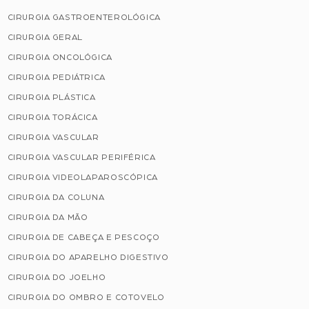
CIRURGIA GASTROENTEROLÓGICA
CIRURGIA GERAL
CIRURGIA ONCOLÓGICA
CIRURGIA PEDIÁTRICA
CIRURGIA PLÁSTICA
CIRURGIA TORÁCICA
CIRURGIA VASCULAR
CIRURGIA VASCULAR PERIFÉRICA
CIRURGIA VIDEOLAPAROSCÓPICA
CIRURGIA DA COLUNA
CIRURGIA DA MÃO
CIRURGIA DE CABEÇA E PESCOÇO
CIRURGIA DO APARELHO DIGESTIVO
CIRURGIA DO JOELHO
CIRURGIA DO OMBRO E COTOVELO