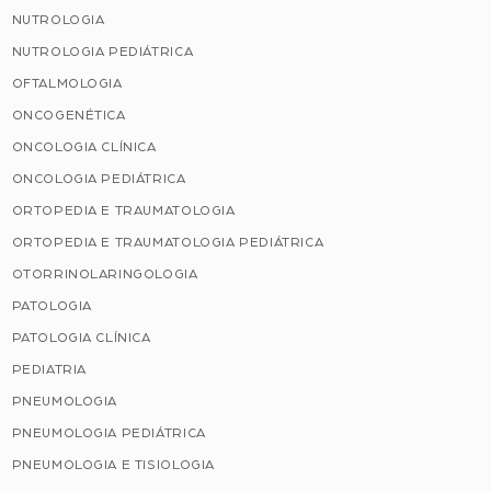
NUTROLOGIA
NUTROLOGIA PEDIÁTRICA
OFTALMOLOGIA
ONCOGENÉTICA
ONCOLOGIA CLÍNICA
ONCOLOGIA PEDIÁTRICA
ORTOPEDIA E TRAUMATOLOGIA
ORTOPEDIA E TRAUMATOLOGIA PEDIÁTRICA
OTORRINOLARINGOLOGIA
PATOLOGIA
PATOLOGIA CLÍNICA
PEDIATRIA
PNEUMOLOGIA
PNEUMOLOGIA PEDIÁTRICA
PNEUMOLOGIA E TISIOLOGIA