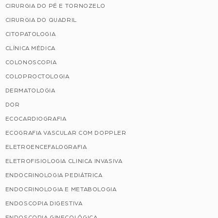
CIRURGIA DO PÉ E TORNOZELO
CIRURGIA DO QUADRIL
CITOPATOLOGIA
CLÍNICA MÉDICA
COLONOSCOPIA
COLOPROCTOLOGIA
DERMATOLOGIA
DOR
ECOCARDIOGRAFIA
ECOGRAFIA VASCULAR COM DOPPLER
ELETROENCEFALOGRAFIA
ELETROFISIOLOGIA CLINICA INVASIVA
ENDOCRINOLOGIA PEDIÁTRICA
ENDOCRINOLOGIA E METABOLOGIA
ENDOSCOPIA DIGESTIVA
ENDOSCOPIA GINECOLÓGICA