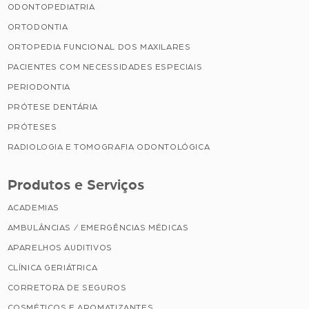
ODONTOPEDIATRIA
ORTODONTIA
ORTOPEDIA FUNCIONAL DOS MAXILARES
PACIENTES COM NECESSIDADES ESPECIAIS
PERIODONTIA
PRÓTESE DENTÁRIA
PRÓTESES
RADIOLOGIA E TOMOGRAFIA ODONTOLÓGICA
Produtos e Serviços
ACADEMIAS
AMBULÂNCIAS / EMERGÊNCIAS MÉDICAS
APARELHOS AUDITIVOS
CLÍNICA GERIÁTRICA
CORRETORA DE SEGUROS
COSMÉTICOS E AROMATIZANTES