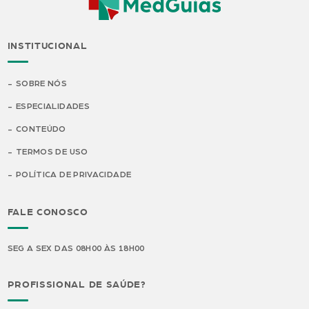
INSTITUCIONAL
SOBRE NÓS
ESPECIALIDADES
CONTEÚDO
TERMOS DE USO
POLÍTICA DE PRIVACIDADE
FALE CONOSCO
SEG A SEX DAS 08H00 ÀS 18H00
PROFISSIONAL DE SAÚDE?