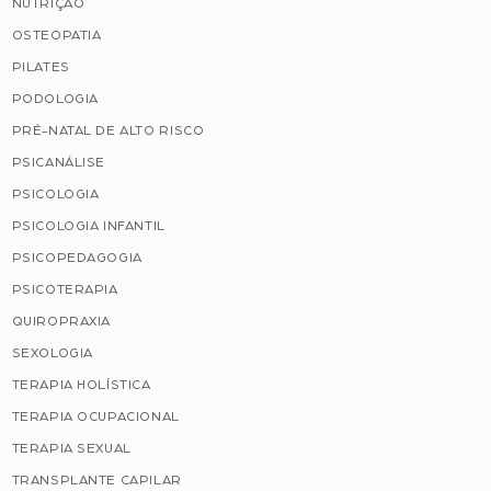
NUTRIÇÃO
OSTEOPATIA
PILATES
PODOLOGIA
PRÉ-NATAL DE ALTO RISCO
PSICANÁLISE
PSICOLOGIA
PSICOLOGIA INFANTIL
PSICOPEDAGOGIA
PSICOTERAPIA
QUIROPRAXIA
SEXOLOGIA
TERAPIA HOLÍSTICA
TERAPIA OCUPACIONAL
TERAPIA SEXUAL
TRANSPLANTE CAPILAR