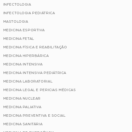
INFECTOLOGIA
INFECTOLOGIA PEDIÁTRICA
MASTOLOGIA
MEDICINA ESPORTIVA
MEDICINA FETAL
MEDICINA FÍSICA E REABILITAÇÃO
MEDICINA HIPERBÁRICA
MEDICINA INTENSIVA
MEDICINA INTENSIVA PEDIÁTRICA
MEDICINA LABORATORIAL
MEDICINA LEGAL E PERICIAS MÉDICAS
MEDICINA NUCLEAR
MEDICINA PALIATIVA
MEDICINA PREVENTIVA E SOCIAL
MEDICINA SANITÁRIA