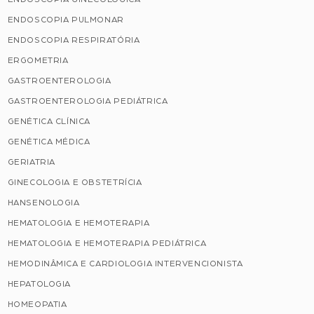
ENDOSCOPIA PULMONAR
ENDOSCOPIA RESPIRATÓRIA
ERGOMETRIA
GASTROENTEROLOGIA
GASTROENTEROLOGIA PEDIÁTRICA
GENÉTICA CLÍNICA
GENÉTICA MÉDICA
GERIATRIA
GINECOLOGIA E OBSTETRÍCIA
HANSENOLOGIA
HEMATOLOGIA E HEMOTERAPIA
HEMATOLOGIA E HEMOTERAPIA PEDIÁTRICA
HEMODINÂMICA E CARDIOLOGIA INTERVENCIONISTA
HEPATOLOGIA
HOMEOPATIA