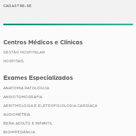
CADASTRE-SE
Centros Médicos e Clínicas
GESTÃO HOSPITALAR
HOSPITAIS
Exames Especializados
ANATOMIA PATOLÓGICA
ANGIOTOMOGRAFIA
ARRITMOLOGIA E ELETROFISIOLOGIA CARDÍACA
AUDIOMETRIA
BERA ADULTO E INFANTIL
BIOIMPEDÂNCIA