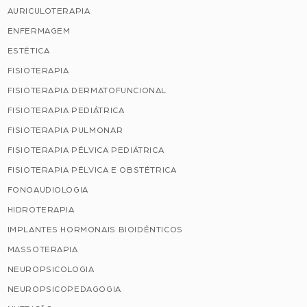
AURICULOTERAPIA
ENFERMAGEM
ESTÉTICA
FISIOTERAPIA
FISIOTERAPIA DERMATOFUNCIONAL
FISIOTERAPIA PEDIÁTRICA
FISIOTERAPIA PULMONAR
FISIOTERAPIA PÉLVICA PEDIÁTRICA
FISIOTERAPIA PÉLVICA E OBSTÉTRICA
FONOAUDIOLOGIA
HIDROTERAPIA
IMPLANTES HORMONAIS BIOIDÊNTICOS
MASSOTERAPIA
NEUROPSICOLOGIA
NEUROPSICOPEDAGOGIA