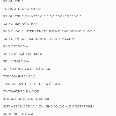
PSIQUIATRIA
PSIQUIATRIA FORENSE
PSIQUIATRIA DA INFÂNCIA E DA ADOLESCÊNCIA
RADIODIAGNÓSTICO
RADIOLOGIA INTERVENCIONISTA E ANGIORRADIOLOGIA
RADIOLOGIA E DIAGNÓSTICO POR IMAGEM
RADIOTERAPIA
REPRODUÇÃO HUMANA
REUMATOLOGIA
REUMATOLOGIA PEDIÁTRICA
TERAPIA INTENSIVA
TRANSPLANTE DE MEDULA ÓSSEA
TRATAMENTO DA DOR
ULTRASSONOGRAFIA GERAL
ULTRASSONOGRAFIA EM GINECOLOGIA E OBSTETRÍCIA
UROGINECOLOGIA