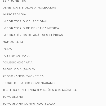
ESPIROMETRIA
GENÉTICA E BIOLOGIA MOLECULAR
IMUNOTERAPIA
LABORATÓRIO OCUPACIONAL
LABORATÓRIO DE GENÉTICA MÉDICA
LABORATÓRIOS DE ANÁLISES CLÍNICAS
MAMOGRAFIA
PET/CT
PLETISMOGRAFIA
POLISSONOGRAFIA
RADIOLOGIA (RAIO X)
RESSONÂNCIA MAGNÉTICA
SCORE DE CÁLCIO CORONARIANO
TESTE DA ORELHINHA (EMISSÕES OTOACÚSTICAS)
TOMOGRAFIA
TOMOGRAFIA COMPUTADORIZADA