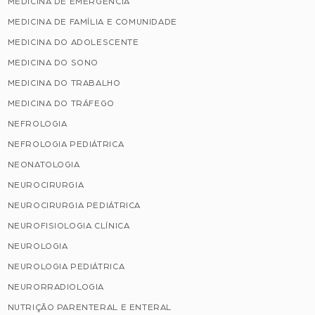
MEDICINA DE EMERGÊNCIA
MEDICINA DE FAMÍLIA E COMUNIDADE
MEDICINA DO ADOLESCENTE
MEDICINA DO SONO
MEDICINA DO TRABALHO
MEDICINA DO TRÁFEGO
NEFROLOGIA
NEFROLOGIA PEDIÁTRICA
NEONATOLOGIA
NEUROCIRURGIA
NEUROCIRURGIA PEDIÁTRICA
NEUROFISIOLOGIA CLÍNICA
NEUROLOGIA
NEUROLOGIA PEDIÁTRICA
NEURORRADIOLOGIA
NUTRIÇÃO PARENTERAL E ENTERAL