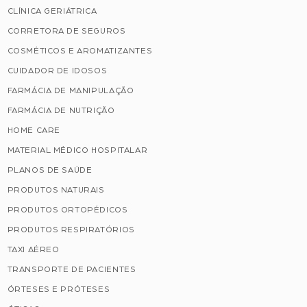
CLÍNICA GERIÁTRICA
CORRETORA DE SEGUROS
COSMÉTICOS E AROMATIZANTES
CUIDADOR DE IDOSOS
FARMÁCIA DE MANIPULAÇÃO
FARMÁCIA DE NUTRIÇÃO
HOME CARE
MATERIAL MÉDICO HOSPITALAR
PLANOS DE SAÚDE
PRODUTOS NATURAIS
PRODUTOS ORTOPÉDICOS
PRODUTOS RESPIRATÓRIOS
TAXI AÉREO
TRANSPORTE DE PACIENTES
ÓRTESES E PRÓTESES