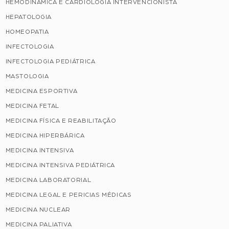
HEMODINÂMICA E CARDIOLOGIA INTERVENCIONISTA
HEPATOLOGIA
HOMEOPATIA
INFECTOLOGIA
INFECTOLOGIA PEDIÁTRICA
MASTOLOGIA
MEDICINA ESPORTIVA
MEDICINA FETAL
MEDICINA FÍSICA E REABILITAÇÃO
MEDICINA HIPERBÁRICA
MEDICINA INTENSIVA
MEDICINA INTENSIVA PEDIÁTRICA
MEDICINA LABORATORIAL
MEDICINA LEGAL E PERICIAS MÉDICAS
MEDICINA NUCLEAR
MEDICINA PALIATIVA