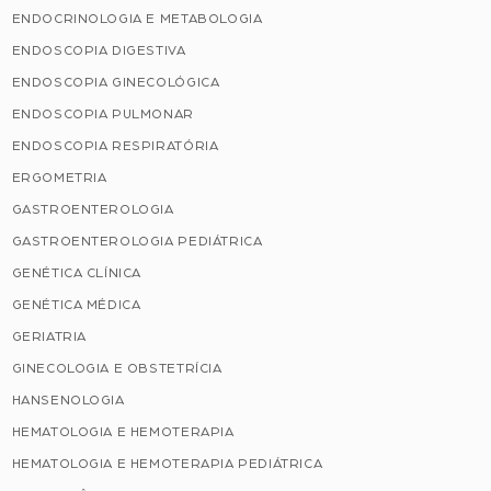
ENDOCRINOLOGIA E METABOLOGIA
ENDOSCOPIA DIGESTIVA
ENDOSCOPIA GINECOLÓGICA
ENDOSCOPIA PULMONAR
ENDOSCOPIA RESPIRATÓRIA
ERGOMETRIA
GASTROENTEROLOGIA
GASTROENTEROLOGIA PEDIÁTRICA
GENÉTICA CLÍNICA
GENÉTICA MÉDICA
GERIATRIA
GINECOLOGIA E OBSTETRÍCIA
HANSENOLOGIA
HEMATOLOGIA E HEMOTERAPIA
HEMATOLOGIA E HEMOTERAPIA PEDIÁTRICA