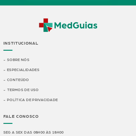
INSTITUCIONAL
SOBRE NÓS
ESPECIALIDADES
CONTEÚDO
TERMOS DE USO
POLÍTICA DE PRIVACIDADE
FALE CONOSCO
SEG A SEX DAS 08H00 ÀS 18H00