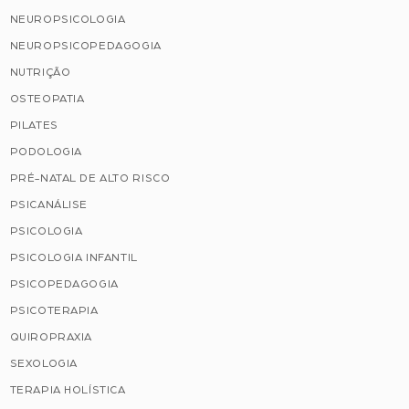
NEUROPSICOLOGIA
NEUROPSICOPEDAGOGIA
NUTRIÇÃO
OSTEOPATIA
PILATES
PODOLOGIA
PRÉ-NATAL DE ALTO RISCO
PSICANÁLISE
PSICOLOGIA
PSICOLOGIA INFANTIL
PSICOPEDAGOGIA
PSICOTERAPIA
QUIROPRAXIA
SEXOLOGIA
TERAPIA HOLÍSTICA