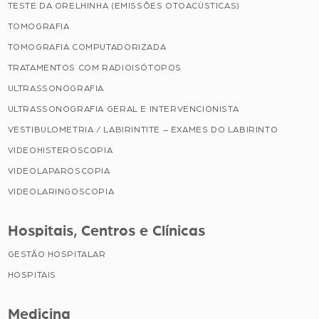
TESTE DA ORELHINHA (EMISSÕES OTOACÚSTICAS)
TOMOGRAFIA
TOMOGRAFIA COMPUTADORIZADA
TRATAMENTOS COM RADIOISÓTOPOS
ULTRASSONOGRAFIA
ULTRASSONOGRAFIA GERAL E INTERVENCIONISTA
VESTIBULOMETRIA / LABIRINTITE – EXAMES DO LABIRINTO
VIDEOHISTEROSCOPIA
VIDEOLAPAROSCOPIA
VIDEOLARINGOSCOPIA
Hospitais, Centros e Clínicas
GESTÃO HOSPITALAR
HOSPITAIS
Medicina