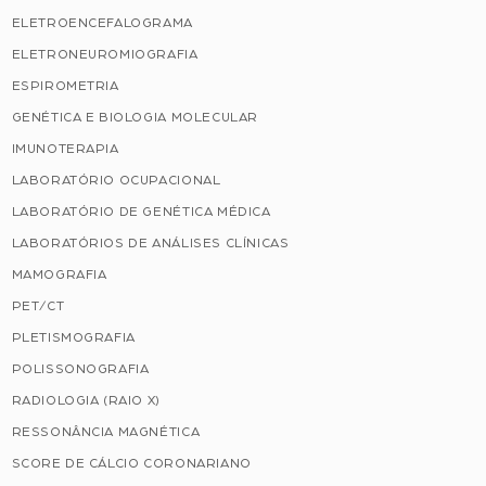
ELETROENCEFALOGRAMA
ELETRONEUROMIOGRAFIA
ESPIROMETRIA
GENÉTICA E BIOLOGIA MOLECULAR
IMUNOTERAPIA
LABORATÓRIO OCUPACIONAL
LABORATÓRIO DE GENÉTICA MÉDICA
LABORATÓRIOS DE ANÁLISES CLÍNICAS
MAMOGRAFIA
PET/CT
PLETISMOGRAFIA
POLISSONOGRAFIA
RADIOLOGIA (RAIO X)
RESSONÂNCIA MAGNÉTICA
SCORE DE CÁLCIO CORONARIANO