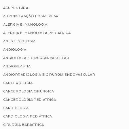
ACUPUNTURA
ADMINISTRAÇÃO HOSPITALAR
ALERGIA E IMUNOLOGIA
ALERGIA E IMUNOLOGIA PEDIATRICA
ANESTESIOLOGIA
ANGIOLOGIA
ANGIOLOGIA E CIRURGIA VASCULAR
ANGIOPLASTIA
ANGIORRADIOLOGIA E CIRURGIA ENDOVASCULAR
CANCEROLOGIA
CANCEROLOGIA CIRÚRGICA
CANCEROLOGIA PEDIÁTRICA
CARDIOLOGIA
CARDIOLOGIA PEDIÁTRICA
CIRURGIA BARIÁTRICA