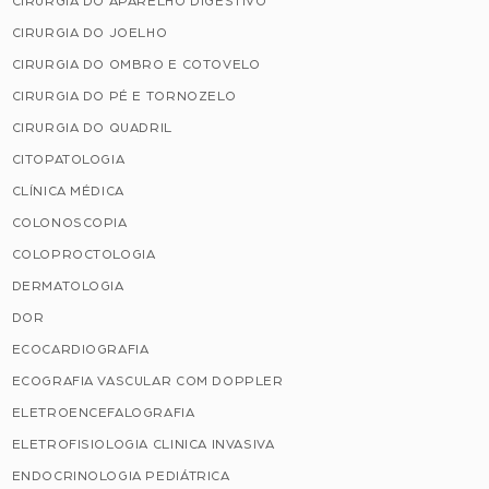
CIRURGIA DO APARELHO DIGESTIVO
CIRURGIA DO JOELHO
CIRURGIA DO OMBRO E COTOVELO
CIRURGIA DO PÉ E TORNOZELO
CIRURGIA DO QUADRIL
CITOPATOLOGIA
CLÍNICA MÉDICA
COLONOSCOPIA
COLOPROCTOLOGIA
DERMATOLOGIA
DOR
ECOCARDIOGRAFIA
ECOGRAFIA VASCULAR COM DOPPLER
ELETROENCEFALOGRAFIA
ELETROFISIOLOGIA CLINICA INVASIVA
ENDOCRINOLOGIA PEDIÁTRICA