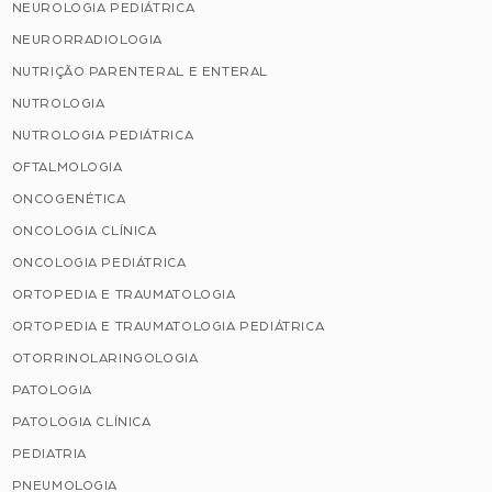
NEUROLOGIA PEDIÁTRICA
NEURORRADIOLOGIA
NUTRIÇÃO PARENTERAL E ENTERAL
NUTROLOGIA
NUTROLOGIA PEDIÁTRICA
OFTALMOLOGIA
ONCOGENÉTICA
ONCOLOGIA CLÍNICA
ONCOLOGIA PEDIÁTRICA
ORTOPEDIA E TRAUMATOLOGIA
ORTOPEDIA E TRAUMATOLOGIA PEDIÁTRICA
OTORRINOLARINGOLOGIA
PATOLOGIA
PATOLOGIA CLÍNICA
PEDIATRIA
PNEUMOLOGIA