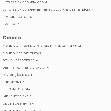
ULTRASSONOGRAFIA GERAL
ULTRASSONOGRAFIA EM GINECOLOGIA E OBSTETRÍCIA
UROGINECOLOGIA
UROLOGIA
Odonto
CIRURGIA E TRAUMATOLOGIA BUCOMAXILOFACIAL
CIRURGIÕES DENTISTAS
DTM E LASERTERAPIA
DENTÍSTICA RESTAURADORA
DISFUNÇÃO DA ATM
ENDODONTIA
ESTOMATOLOGIA
IMPLANTODONTIA
ODONTOGERIATRIA
ODONTOLOGIA ESPECIAL