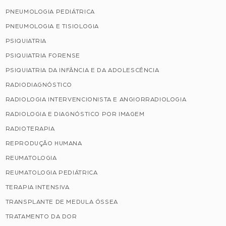
PNEUMOLOGIA PEDIÁTRICA
PNEUMOLOGIA E TISIOLOGIA
PSIQUIATRIA
PSIQUIATRIA FORENSE
PSIQUIATRIA DA INFÂNCIA E DA ADOLESCÊNCIA
RADIODIAGNÓSTICO
RADIOLOGIA INTERVENCIONISTA E ANGIORRADIOLOGIA
RADIOLOGIA E DIAGNÓSTICO POR IMAGEM
RADIOTERAPIA
REPRODUÇÃO HUMANA
REUMATOLOGIA
REUMATOLOGIA PEDIÁTRICA
TERAPIA INTENSIVA
TRANSPLANTE DE MEDULA ÓSSEA
TRATAMENTO DA DOR