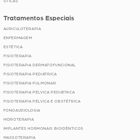
ÓTICAS
Tratamentos Especiais
AURICULOTERAPIA
ENFERMAGEM
ESTÉTICA
FISIOTERAPIA
FISIOTERAPIA DERMATOFUNCIONAL
FISIOTERAPIA PEDIÁTRICA
FISIOTERAPIA PULMONAR
FISIOTERAPIA PÉLVICA PEDIÁTRICA
FISIOTERAPIA PÉLVICA E OBSTÉTRICA
FONOAUDIOLOGIA
HIDROTERAPIA
IMPLANTES HORMONAIS BIOIDÊNTICOS
MASSOTERAPIA