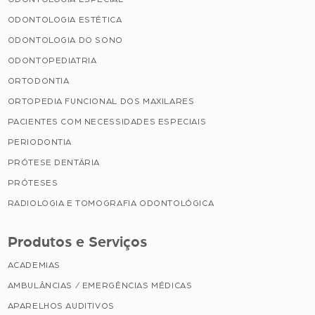
ODONTOLOGIA ESTÉTICA
ODONTOLOGIA DO SONO
ODONTOPEDIATRIA
ORTODONTIA
ORTOPEDIA FUNCIONAL DOS MAXILARES
PACIENTES COM NECESSIDADES ESPECIAIS
PERIODONTIA
PRÓTESE DENTÁRIA
PRÓTESES
RADIOLOGIA E TOMOGRAFIA ODONTOLÓGICA
Produtos e Serviços
ACADEMIAS
AMBULÂNCIAS / EMERGÊNCIAS MÉDICAS
APARELHOS AUDITIVOS