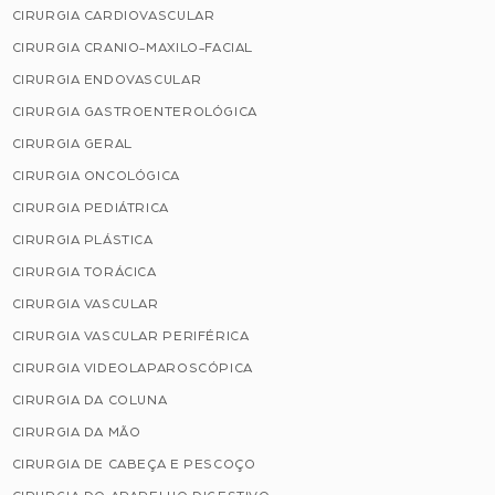
CIRURGIA CARDIOVASCULAR
CIRURGIA CRANIO-MAXILO-FACIAL
CIRURGIA ENDOVASCULAR
CIRURGIA GASTROENTEROLÓGICA
CIRURGIA GERAL
CIRURGIA ONCOLÓGICA
CIRURGIA PEDIÁTRICA
CIRURGIA PLÁSTICA
CIRURGIA TORÁCICA
CIRURGIA VASCULAR
CIRURGIA VASCULAR PERIFÉRICA
CIRURGIA VIDEOLAPAROSCÓPICA
CIRURGIA DA COLUNA
CIRURGIA DA MÃO
CIRURGIA DE CABEÇA E PESCOÇO