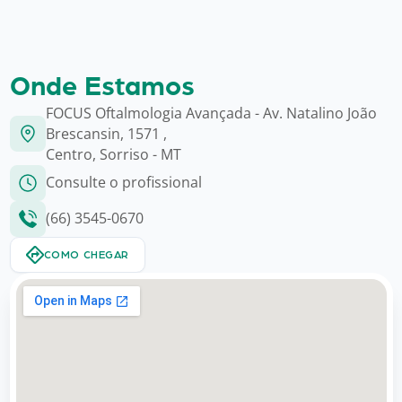
Onde Estamos
FOCUS Oftalmologia Avançada - Av. Natalino João
Brescansin, 1571 ,
Centro, Sorriso - MT
Consulte o profissional
(66) 3545-0670
COMO CHEGAR