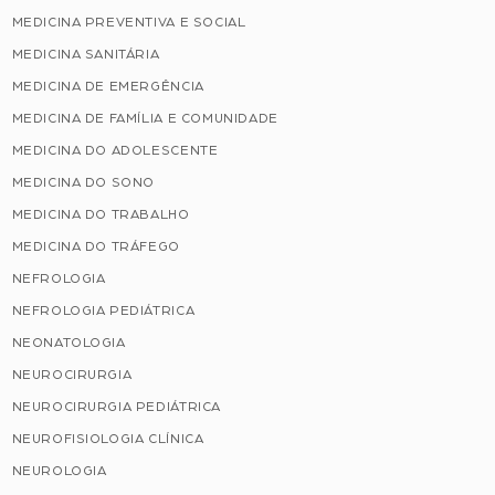
MEDICINA PREVENTIVA E SOCIAL
MEDICINA SANITÁRIA
MEDICINA DE EMERGÊNCIA
MEDICINA DE FAMÍLIA E COMUNIDADE
MEDICINA DO ADOLESCENTE
MEDICINA DO SONO
MEDICINA DO TRABALHO
MEDICINA DO TRÁFEGO
NEFROLOGIA
NEFROLOGIA PEDIÁTRICA
NEONATOLOGIA
NEUROCIRURGIA
NEUROCIRURGIA PEDIÁTRICA
NEUROFISIOLOGIA CLÍNICA
NEUROLOGIA