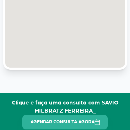
Clique e faça uma consulta com SAVIO
MILBRATZ FERREIRA_
AGENDAR CONSULTA AGORA