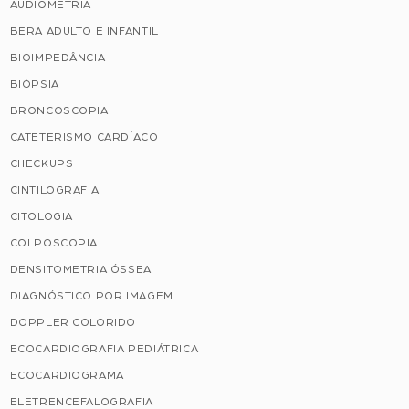
AUDIOMETRIA
BERA ADULTO E INFANTIL
BIOIMPEDÂNCIA
BIÓPSIA
BRONCOSCOPIA
CATETERISMO CARDÍACO
CHECKUPS
CINTILOGRAFIA
CITOLOGIA
COLPOSCOPIA
DENSITOMETRIA ÓSSEA
DIAGNÓSTICO POR IMAGEM
DOPPLER COLORIDO
ECOCARDIOGRAFIA PEDIÁTRICA
ECOCARDIOGRAMA
ELETRENCEFALOGRAFIA