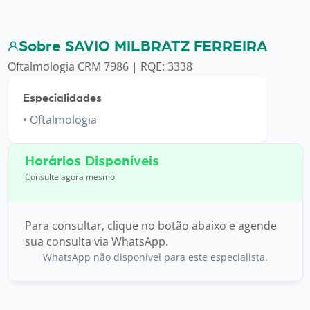
Sobre SAVIO MILBRATZ FERREIRA
Oftalmologia CRM 7986 | RQE: 3338
Especialidades
Oftalmologia
Horários Disponíveis
Consulte agora mesmo!
Para consultar, clique no botão abaixo e agende
sua consulta via WhatsApp.
WhatsApp não disponível para este especialista.