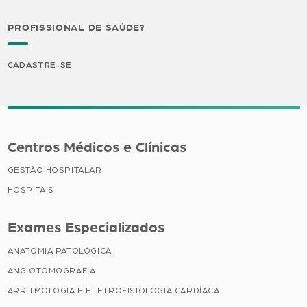
PROFISSIONAL DE SAÚDE?
CADASTRE-SE
Centros Médicos e Clínicas
GESTÃO HOSPITALAR
HOSPITAIS
Exames Especializados
ANATOMIA PATOLÓGICA
ANGIOTOMOGRAFIA
ARRITMOLOGIA E ELETROFISIOLOGIA CARDÍACA