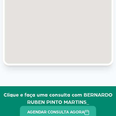
Clique e faça uma consulta com BERNARDO
RUBEN PINTO MARTINS_
AGENDAR CONSULTA AGORA