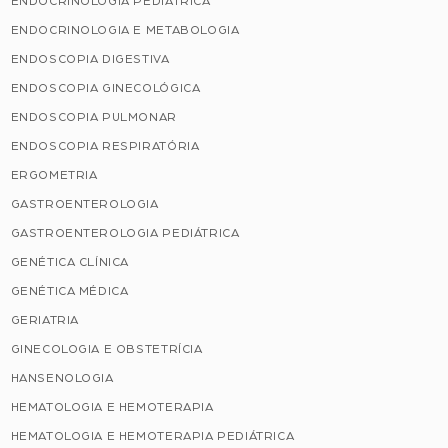
ENDOCRINOLOGIA PEDIÁTRICA
ENDOCRINOLOGIA E METABOLOGIA
ENDOSCOPIA DIGESTIVA
ENDOSCOPIA GINECOLÓGICA
ENDOSCOPIA PULMONAR
ENDOSCOPIA RESPIRATÓRIA
ERGOMETRIA
GASTROENTEROLOGIA
GASTROENTEROLOGIA PEDIÁTRICA
GENÉTICA CLÍNICA
GENÉTICA MÉDICA
GERIATRIA
GINECOLOGIA E OBSTETRÍCIA
HANSENOLOGIA
HEMATOLOGIA E HEMOTERAPIA
HEMATOLOGIA E HEMOTERAPIA PEDIÁTRICA