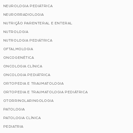
NEUROLOGIA PEDIÁTRICA
NEURORRADIOLOGIA
NUTRIÇÃO PARENTERAL E ENTERAL
NUTROLOGIA
NUTROLOGIA PEDIÁTRICA
OFTALMOLOGIA
ONCOGENÉTICA
ONCOLOGIA CLÍNICA
ONCOLOGIA PEDIÁTRICA
ORTOPEDIA E TRAUMATOLOGIA
ORTOPEDIA E TRAUMATOLOGIA PEDIÁTRICA
OTORRINOLARINGOLOGIA
PATOLOGIA
PATOLOGIA CLÍNICA
PEDIATRIA