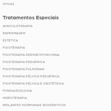
ÓTICAS
Tratamentos Especiais
AURICULOTERAPIA
ENFERMAGEM
ESTÉTICA
FISIOTERAPIA
FISIOTERAPIA DERMATOFUNCIONAL
FISIOTERAPIA PEDIÁTRICA
FISIOTERAPIA PULMONAR
FISIOTERAPIA PÉLVICA PEDIÁTRICA
FISIOTERAPIA PÉLVICA E OBSTÉTRICA
FONOAUDIOLOGIA
HIDROTERAPIA
IMPLANTES HORMONAIS BIOIDÊNTICOS