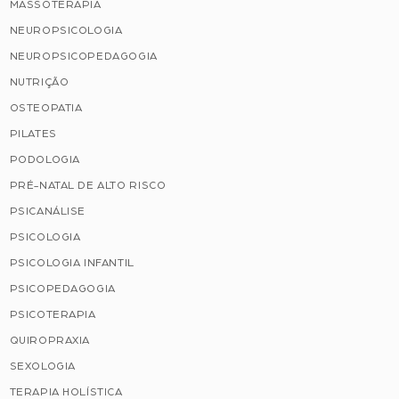
MASSOTERAPIA
NEUROPSICOLOGIA
NEUROPSICOPEDAGOGIA
NUTRIÇÃO
OSTEOPATIA
PILATES
PODOLOGIA
PRÉ-NATAL DE ALTO RISCO
PSICANÁLISE
PSICOLOGIA
PSICOLOGIA INFANTIL
PSICOPEDAGOGIA
PSICOTERAPIA
QUIROPRAXIA
SEXOLOGIA
TERAPIA HOLÍSTICA