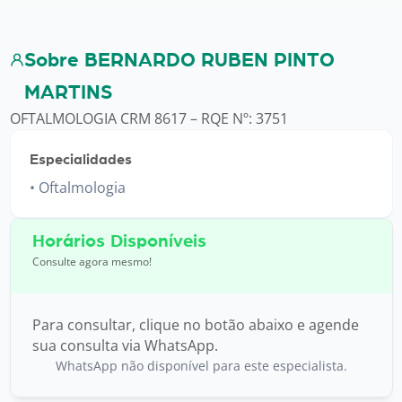
Sobre BERNARDO RUBEN PINTO
MARTINS
OFTALMOLOGIA CRM 8617 – RQE Nº: 3751
Especialidades
Oftalmologia
Horários Disponíveis
Consulte agora mesmo!
Para consultar, clique no botão abaixo e agende
sua consulta via WhatsApp.
WhatsApp não disponível para este especialista.