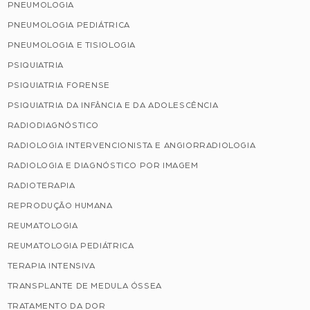
PNEUMOLOGIA
PNEUMOLOGIA PEDIÁTRICA
PNEUMOLOGIA E TISIOLOGIA
PSIQUIATRIA
PSIQUIATRIA FORENSE
PSIQUIATRIA DA INFÂNCIA E DA ADOLESCÊNCIA
RADIODIAGNÓSTICO
RADIOLOGIA INTERVENCIONISTA E ANGIORRADIOLOGIA
RADIOLOGIA E DIAGNÓSTICO POR IMAGEM
RADIOTERAPIA
REPRODUÇÃO HUMANA
REUMATOLOGIA
REUMATOLOGIA PEDIÁTRICA
TERAPIA INTENSIVA
TRANSPLANTE DE MEDULA ÓSSEA
TRATAMENTO DA DOR