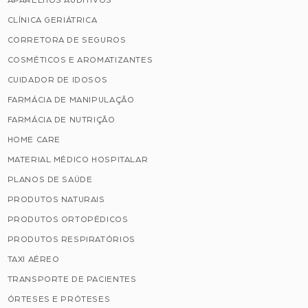
APARELHOS AUDITIVOS
CLÍNICA GERIÁTRICA
CORRETORA DE SEGUROS
COSMÉTICOS E AROMATIZANTES
CUIDADOR DE IDOSOS
FARMÁCIA DE MANIPULAÇÃO
FARMÁCIA DE NUTRIÇÃO
HOME CARE
MATERIAL MÉDICO HOSPITALAR
PLANOS DE SAÚDE
PRODUTOS NATURAIS
PRODUTOS ORTOPÉDICOS
PRODUTOS RESPIRATÓRIOS
TAXI AÉREO
TRANSPORTE DE PACIENTES
ÓRTESES E PRÓTESES