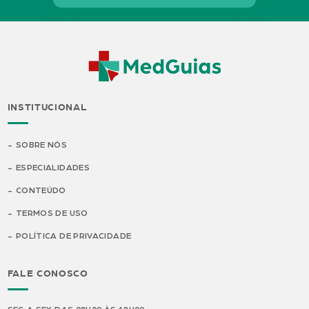
INSTITUCIONAL
SOBRE NÓS
ESPECIALIDADES
CONTEÚDO
TERMOS DE USO
POLÍTICA DE PRIVACIDADE
FALE CONOSCO