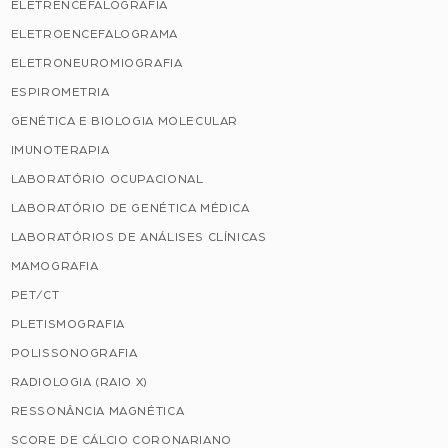
ELETRENCEFALOGRAFIA
ELETROENCEFALOGRAMA
ELETRONEUROMIOGRAFIA
ESPIROMETRIA
GENÉTICA E BIOLOGIA MOLECULAR
IMUNOTERAPIA
LABORATÓRIO OCUPACIONAL
LABORATÓRIO DE GENÉTICA MÉDICA
LABORATÓRIOS DE ANÁLISES CLÍNICAS
MAMOGRAFIA
PET/CT
PLETISMOGRAFIA
POLISSONOGRAFIA
RADIOLOGIA (RAIO X)
RESSONÂNCIA MAGNÉTICA
SCORE DE CÁLCIO CORONARIANO