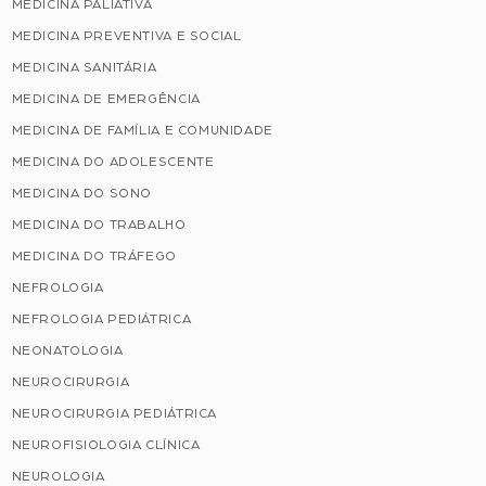
MEDICINA PALIATIVA
MEDICINA PREVENTIVA E SOCIAL
MEDICINA SANITÁRIA
MEDICINA DE EMERGÊNCIA
MEDICINA DE FAMÍLIA E COMUNIDADE
MEDICINA DO ADOLESCENTE
MEDICINA DO SONO
MEDICINA DO TRABALHO
MEDICINA DO TRÁFEGO
NEFROLOGIA
NEFROLOGIA PEDIÁTRICA
NEONATOLOGIA
NEUROCIRURGIA
NEUROCIRURGIA PEDIÁTRICA
NEUROFISIOLOGIA CLÍNICA
NEUROLOGIA