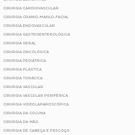
CIRURGIA CARDIOVASCULAR
CIRURGIA CRANIO-MAXILO-FACIAL
CIRURGIA ENDOVASCULAR
CIRURGIA GASTROENTEROLÓGICA
CIRURGIA GERAL
CIRURGIA ONCOLÓGICA
CIRURGIA PEDIÁTRICA
CIRURGIA PLÁSTICA
CIRURGIA TORÁCICA
CIRURGIA VASCULAR
CIRURGIA VASCULAR PERIFÉRICA
CIRURGIA VIDEOLAPAROSCÓPICA
CIRURGIA DA COLUNA
CIRURGIA DA MÃO
CIRURGIA DE CABEÇA E PESCOÇO