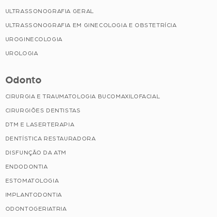
ULTRASSONOGRAFIA GERAL
ULTRASSONOGRAFIA EM GINECOLOGIA E OBSTETRÍCIA
UROGINECOLOGIA
UROLOGIA
Odonto
CIRURGIA E TRAUMATOLOGIA BUCOMAXILOFACIAL
CIRURGIÕES DENTISTAS
DTM E LASERTERAPIA
DENTÍSTICA RESTAURADORA
DISFUNÇÃO DA ATM
ENDODONTIA
ESTOMATOLOGIA
IMPLANTODONTIA
ODONTOGERIATRIA