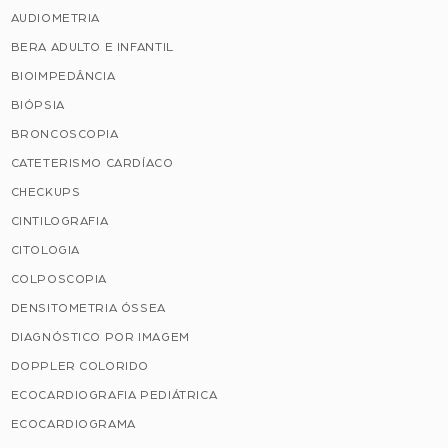
AUDIOMETRIA
BERA ADULTO E INFANTIL
BIOIMPEDÂNCIA
BIÓPSIA
BRONCOSCOPIA
CATETERISMO CARDÍACO
CHECKUPS
CINTILOGRAFIA
CITOLOGIA
COLPOSCOPIA
DENSITOMETRIA ÓSSEA
DIAGNÓSTICO POR IMAGEM
DOPPLER COLORIDO
ECOCARDIOGRAFIA PEDIÁTRICA
ECOCARDIOGRAMA