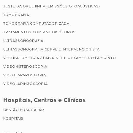
TESTE DA ORELHINHA (EMISSÕES OTOACÚSTICAS)
TOMOGRAFIA
TOMOGRAFIA COMPUTADORIZADA
TRATAMENTOS COM RADIOISÓTOPOS
ULTRASSONOGRAFIA
ULTRASSONOGRAFIA GERAL E INTERVENCIONISTA
VESTIBULOMETRIA / LABIRINTITE – EXAMES DO LABIRINTO
VIDEOHISTEROSCOPIA
VIDEOLAPAROSCOPIA
VIDEOLARINGOSCOPIA
Hospitais, Centros e Clínicas
GESTÃO HOSPITALAR
HOSPITAIS