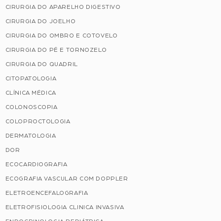
CIRURGIA DO APARELHO DIGESTIVO
CIRURGIA DO JOELHO
CIRURGIA DO OMBRO E COTOVELO
CIRURGIA DO PÉ E TORNOZELO
CIRURGIA DO QUADRIL
CITOPATOLOGIA
CLÍNICA MÉDICA
COLONOSCOPIA
COLOPROCTOLOGIA
DERMATOLOGIA
DOR
ECOCARDIOGRAFIA
ECOGRAFIA VASCULAR COM DOPPLER
ELETROENCEFALOGRAFIA
ELETROFISIOLOGIA CLINICA INVASIVA