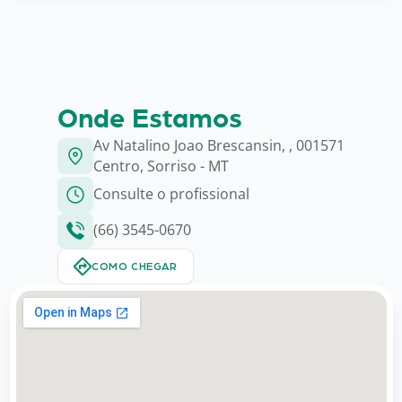
Onde Estamos
Av Natalino Joao Brescansin, , 001571
Centro, Sorriso - MT
Consulte o profissional
(66) 3545-0670
COMO CHEGAR