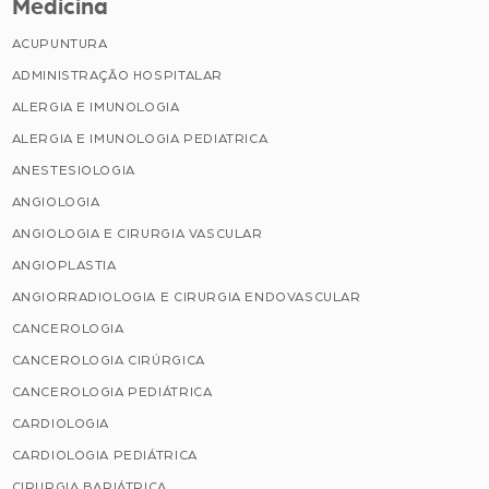
Medicina
ACUPUNTURA
ADMINISTRAÇÃO HOSPITALAR
ALERGIA E IMUNOLOGIA
ALERGIA E IMUNOLOGIA PEDIATRICA
ANESTESIOLOGIA
ANGIOLOGIA
ANGIOLOGIA E CIRURGIA VASCULAR
ANGIOPLASTIA
ANGIORRADIOLOGIA E CIRURGIA ENDOVASCULAR
CANCEROLOGIA
CANCEROLOGIA CIRÚRGICA
CANCEROLOGIA PEDIÁTRICA
CARDIOLOGIA
CARDIOLOGIA PEDIÁTRICA
CIRURGIA BARIÁTRICA