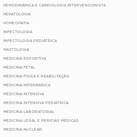
HEMODINÂMICA E CARDIOLOGIA INTERVENCIONISTA
HEPATOLOGIA
HOMEOPATIA
INFECTOLOGIA
INFECTOLOGIA PEDIÁTRICA
MASTOLOGIA
MEDICINA ESPORTIVA
MEDICINA FETAL
MEDICINA FÍSICA E REABILITAÇÃO
MEDICINA HIPERBÁRICA
MEDICINA INTENSIVA
MEDICINA INTENSIVA PEDIÁTRICA
MEDICINA LABORATORIAL
MEDICINA LEGAL E PERICIAS MÉDICAS
MEDICINA NUCLEAR