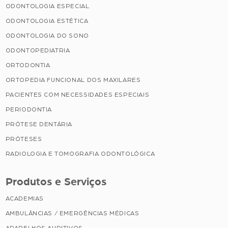
ODONTOLOGIA ESPECIAL
ODONTOLOGIA ESTÉTICA
ODONTOLOGIA DO SONO
ODONTOPEDIATRIA
ORTODONTIA
ORTOPEDIA FUNCIONAL DOS MAXILARES
PACIENTES COM NECESSIDADES ESPECIAIS
PERIODONTIA
PRÓTESE DENTÁRIA
PRÓTESES
RADIOLOGIA E TOMOGRAFIA ODONTOLÓGICA
Produtos e Serviços
ACADEMIAS
AMBULÂNCIAS / EMERGÊNCIAS MÉDICAS