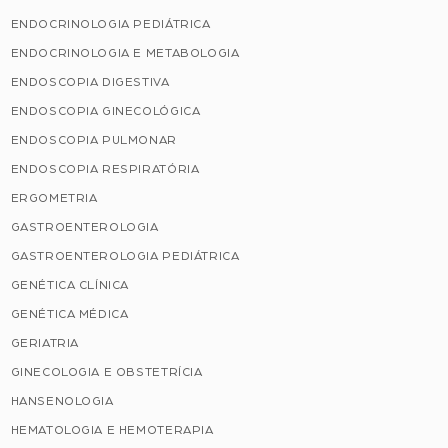
ENDOCRINOLOGIA PEDIÁTRICA
ENDOCRINOLOGIA E METABOLOGIA
ENDOSCOPIA DIGESTIVA
ENDOSCOPIA GINECOLÓGICA
ENDOSCOPIA PULMONAR
ENDOSCOPIA RESPIRATÓRIA
ERGOMETRIA
GASTROENTEROLOGIA
GASTROENTEROLOGIA PEDIÁTRICA
GENÉTICA CLÍNICA
GENÉTICA MÉDICA
GERIATRIA
GINECOLOGIA E OBSTETRÍCIA
HANSENOLOGIA
HEMATOLOGIA E HEMOTERAPIA