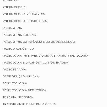
PEDIATRIA
PNEUMOLOGIA
PNEUMOLOGIA PEDIÁTRICA
PNEUMOLOGIA E TISIOLOGIA
PSIQUIATRIA
PSIQUIATRIA FORENSE
PSIQUIATRIA DA INFÂNCIA E DA ADOLESCÊNCIA
RADIODIAGNÓSTICO
RADIOLOGIA INTERVENCIONISTA E ANGIORRADIOLOGIA
RADIOLOGIA E DIAGNÓSTICO POR IMAGEM
RADIOTERAPIA
REPRODUÇÃO HUMANA
REUMATOLOGIA
REUMATOLOGIA PEDIÁTRICA
TERAPIA INTENSIVA
TRANSPLANTE DE MEDULA ÓSSEA