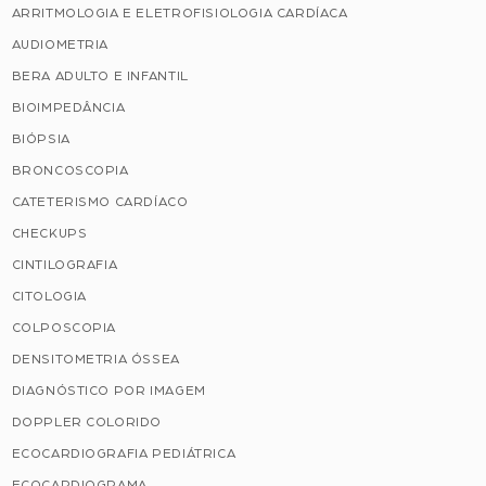
ARRITMOLOGIA E ELETROFISIOLOGIA CARDÍACA
AUDIOMETRIA
BERA ADULTO E INFANTIL
BIOIMPEDÂNCIA
BIÓPSIA
BRONCOSCOPIA
CATETERISMO CARDÍACO
CHECKUPS
CINTILOGRAFIA
CITOLOGIA
COLPOSCOPIA
DENSITOMETRIA ÓSSEA
DIAGNÓSTICO POR IMAGEM
DOPPLER COLORIDO
ECOCARDIOGRAFIA PEDIÁTRICA
ECOCARDIOGRAMA