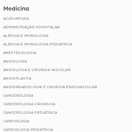
Medicina
ACUPUNTURA
ADMINISTRAÇÃO HOSPITALAR
ALERGIA E IMUNOLOGIA
ALERGIA E IMUNOLOGIA PEDIATRICA
ANESTESIOLOGIA
ANGIOLOGIA
ANGIOLOGIA E CIRURGIA VASCULAR
ANGIOPLASTIA
ANGIORRADIOLOGIA E CIRURGIA ENDOVASCULAR
CANCEROLOGIA
CANCEROLOGIA CIRÚRGICA
CANCEROLOGIA PEDIÁTRICA
CARDIOLOGIA
CARDIOLOGIA PEDIÁTRICA