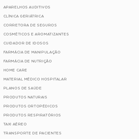
APARELHOS AUDITIVOS
CLÍNICA GERIÁTRICA
CORRETORA DE SEGUROS
COSMÉTICOS E AROMATIZANTES
CUIDADOR DE IDOSOS
FARMÁCIA DE MANIPULAÇÃO
FARMÁCIA DE NUTRIÇÃO
HOME CARE
MATERIAL MÉDICO HOSPITALAR
PLANOS DE SAÚDE
PRODUTOS NATURAIS
PRODUTOS ORTOPÉDICOS
PRODUTOS RESPIRATÓRIOS
TAXI AÉREO
TRANSPORTE DE PACIENTES