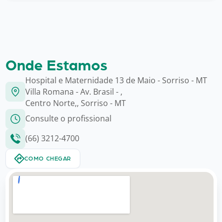
Onde Estamos
Hospital e Maternidade 13 de Maio - Sorriso - MT
Villa Romana - Av. Brasil - ,
Centro Norte,, Sorriso - MT
Consulte o profissional
(66) 3212-4700
COMO CHEGAR