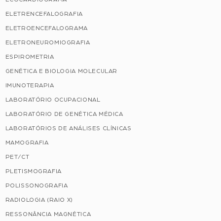
ELETRENCEFALOGRAFIA
ELETROENCEFALOGRAMA
ELETRONEUROMIOGRAFIA
ESPIROMETRIA
GENÉTICA E BIOLOGIA MOLECULAR
IMUNOTERAPIA
LABORATÓRIO OCUPACIONAL
LABORATÓRIO DE GENÉTICA MÉDICA
LABORATÓRIOS DE ANÁLISES CLÍNICAS
MAMOGRAFIA
PET/CT
PLETISMOGRAFIA
POLISSONOGRAFIA
RADIOLOGIA (RAIO X)
RESSONÂNCIA MAGNÉTICA