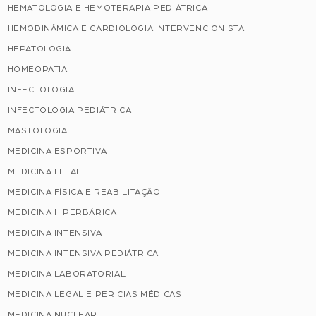
HEMATOLOGIA E HEMOTERAPIA PEDIÁTRICA
HEMODINÂMICA E CARDIOLOGIA INTERVENCIONISTA
HEPATOLOGIA
HOMEOPATIA
INFECTOLOGIA
INFECTOLOGIA PEDIÁTRICA
MASTOLOGIA
MEDICINA ESPORTIVA
MEDICINA FETAL
MEDICINA FÍSICA E REABILITAÇÃO
MEDICINA HIPERBÁRICA
MEDICINA INTENSIVA
MEDICINA INTENSIVA PEDIÁTRICA
MEDICINA LABORATORIAL
MEDICINA LEGAL E PERICIAS MÉDICAS
MEDICINA NUCLEAR