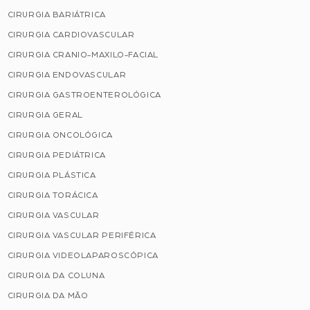
CIRURGIA BARIÁTRICA
CIRURGIA CARDIOVASCULAR
CIRURGIA CRANIO-MAXILO-FACIAL
CIRURGIA ENDOVASCULAR
CIRURGIA GASTROENTEROLÓGICA
CIRURGIA GERAL
CIRURGIA ONCOLÓGICA
CIRURGIA PEDIÁTRICA
CIRURGIA PLÁSTICA
CIRURGIA TORÁCICA
CIRURGIA VASCULAR
CIRURGIA VASCULAR PERIFÉRICA
CIRURGIA VIDEOLAPAROSCÓPICA
CIRURGIA DA COLUNA
CIRURGIA DA MÃO