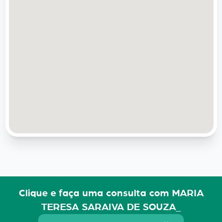
Clique e faça uma consulta com MARIA
TERESA SARAIVA DE SOUZA_