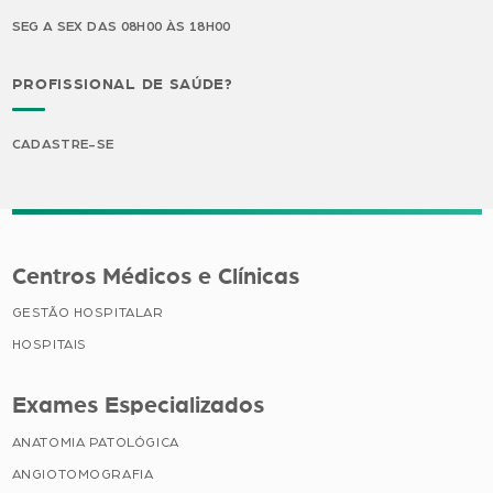
SEG A SEX DAS 08H00 ÀS 18H00
PROFISSIONAL DE SAÚDE?
CADASTRE-SE
Centros Médicos e Clínicas
GESTÃO HOSPITALAR
HOSPITAIS
Exames Especializados
ANATOMIA PATOLÓGICA
ANGIOTOMOGRAFIA