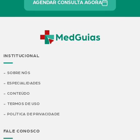
AGENDAR CONSULTA AGORA
INSTITUCIONAL
SOBRE NÓS
ESPECIALIDADES
CONTEÚDO
TERMOS DE USO
POLÍTICA DE PRIVACIDADE
FALE CONOSCO