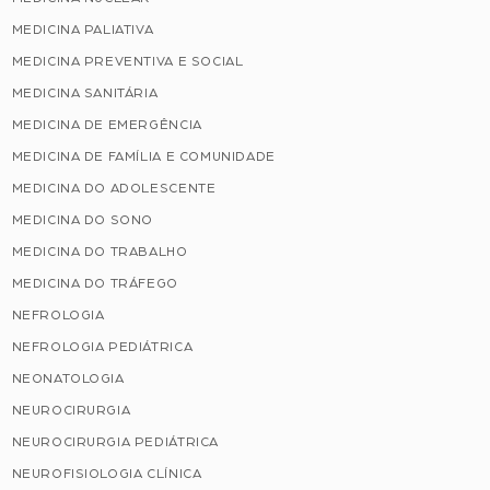
MEDICINA PALIATIVA
MEDICINA PREVENTIVA E SOCIAL
MEDICINA SANITÁRIA
MEDICINA DE EMERGÊNCIA
MEDICINA DE FAMÍLIA E COMUNIDADE
MEDICINA DO ADOLESCENTE
MEDICINA DO SONO
MEDICINA DO TRABALHO
MEDICINA DO TRÁFEGO
NEFROLOGIA
NEFROLOGIA PEDIÁTRICA
NEONATOLOGIA
NEUROCIRURGIA
NEUROCIRURGIA PEDIÁTRICA
NEUROFISIOLOGIA CLÍNICA