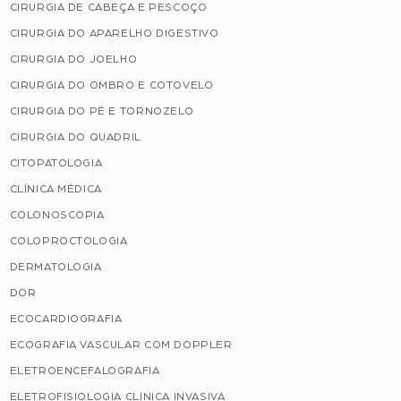
CIRURGIA DE CABEÇA E PESCOÇO
CIRURGIA DO APARELHO DIGESTIVO
CIRURGIA DO JOELHO
CIRURGIA DO OMBRO E COTOVELO
CIRURGIA DO PÉ E TORNOZELO
CIRURGIA DO QUADRIL
CITOPATOLOGIA
CLÍNICA MÉDICA
COLONOSCOPIA
COLOPROCTOLOGIA
DERMATOLOGIA
DOR
ECOCARDIOGRAFIA
ECOGRAFIA VASCULAR COM DOPPLER
ELETROENCEFALOGRAFIA
ELETROFISIOLOGIA CLINICA INVASIVA