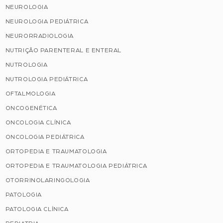
NEUROLOGIA
NEUROLOGIA PEDIÁTRICA
NEURORRADIOLOGIA
NUTRIÇÃO PARENTERAL E ENTERAL
NUTROLOGIA
NUTROLOGIA PEDIÁTRICA
OFTALMOLOGIA
ONCOGENÉTICA
ONCOLOGIA CLÍNICA
ONCOLOGIA PEDIÁTRICA
ORTOPEDIA E TRAUMATOLOGIA
ORTOPEDIA E TRAUMATOLOGIA PEDIÁTRICA
OTORRINOLARINGOLOGIA
PATOLOGIA
PATOLOGIA CLÍNICA