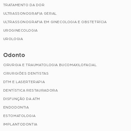
TRATAMENTO DA DOR
ULTRASSONOGRAFIA GERAL
ULTRASSONOGRAFIA EM GINECOLOGIA E OBSTETRÍCIA
UROGINECOLOGIA
UROLOGIA
Odonto
CIRURGIA E TRAUMATOLOGIA BUCOMAXILOFACIAL
CIRURGIÕES DENTISTAS
DTM E LASERTERAPIA
DENTÍSTICA RESTAURADORA
DISFUNÇÃO DA ATM
ENDODONTIA
ESTOMATOLOGIA
IMPLANTODONTIA