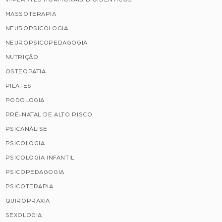
MASSOTERAPIA
NEUROPSICOLOGIA
NEUROPSICOPEDAGOGIA
NUTRIÇÃO
OSTEOPATIA
PILATES
PODOLOGIA
PRÉ-NATAL DE ALTO RISCO
PSICANÁLISE
PSICOLOGIA
PSICOLOGIA INFANTIL
PSICOPEDAGOGIA
PSICOTERAPIA
QUIROPRAXIA
SEXOLOGIA