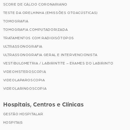
SCORE DE CÁLCIO CORONARIANO
TESTE DA ORELHINHA (EMISSÕES OTOACÚSTICAS)
TOMOGRAFIA
TOMOGRAFIA COMPUTADORIZADA
TRATAMENTOS COM RADIOISÓTOPOS
ULTRASSONOGRAFIA
ULTRASSONOGRAFIA GERAL E INTERVENCIONISTA
VESTIBULOMETRIA / LABIRINTITE – EXAMES DO LABIRINTO
VIDEOHISTEROSCOPIA
VIDEOLAPAROSCOPIA
VIDEOLARINGOSCOPIA
Hospitais, Centros e Clínicas
GESTÃO HOSPITALAR
HOSPITAIS