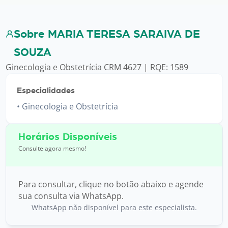
Sobre MARIA TERESA SARAIVA DE
SOUZA
Ginecologia e Obstetrícia CRM 4627 | RQE: 1589
Especialidades
Ginecologia e Obstetrícia
Horários Disponíveis
Consulte agora mesmo!
Para consultar, clique no botão abaixo e agende
sua consulta via WhatsApp.
WhatsApp não disponível para este especialista.