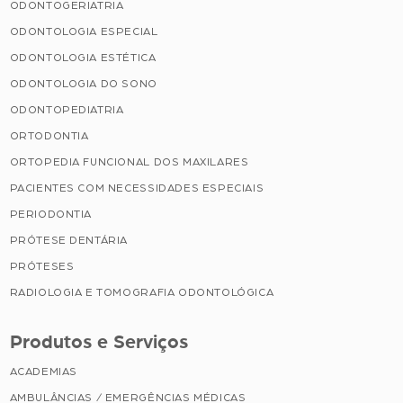
ODONTOGERIATRIA
ODONTOLOGIA ESPECIAL
ODONTOLOGIA ESTÉTICA
ODONTOLOGIA DO SONO
ODONTOPEDIATRIA
ORTODONTIA
ORTOPEDIA FUNCIONAL DOS MAXILARES
PACIENTES COM NECESSIDADES ESPECIAIS
PERIODONTIA
PRÓTESE DENTÁRIA
PRÓTESES
RADIOLOGIA E TOMOGRAFIA ODONTOLÓGICA
Produtos e Serviços
ACADEMIAS
AMBULÂNCIAS / EMERGÊNCIAS MÉDICAS