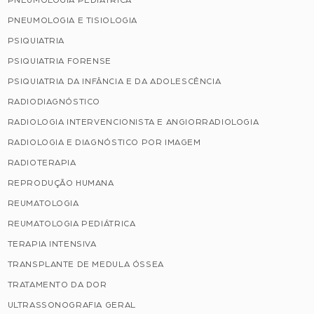
PNEUMOLOGIA PEDIÁTRICA
PNEUMOLOGIA E TISIOLOGIA
PSIQUIATRIA
PSIQUIATRIA FORENSE
PSIQUIATRIA DA INFÂNCIA E DA ADOLESCÊNCIA
RADIODIAGNÓSTICO
RADIOLOGIA INTERVENCIONISTA E ANGIORRADIOLOGIA
RADIOLOGIA E DIAGNÓSTICO POR IMAGEM
RADIOTERAPIA
REPRODUÇÃO HUMANA
REUMATOLOGIA
REUMATOLOGIA PEDIÁTRICA
TERAPIA INTENSIVA
TRANSPLANTE DE MEDULA ÓSSEA
TRATAMENTO DA DOR
ULTRASSONOGRAFIA GERAL