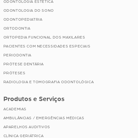
ODONTOLOGIA ESTÉTICA
ODONTOLOGIA DO SONO
ODONTOPEDIATRIA
ORTODONTIA
ORTOPEDIA FUNCIONAL DOS MAXILARES
PACIENTES COM NECESSIDADES ESPECIAIS
PERIODONTIA
PRÓTESE DENTÁRIA
PRÓTESES
RADIOLOGIA E TOMOGRAFIA ODONTOLÓGICA
Produtos e Serviços
ACADEMIAS
AMBULÂNCIAS / EMERGÊNCIAS MÉDICAS
APARELHOS AUDITIVOS
CLÍNICA GERIÁTRICA