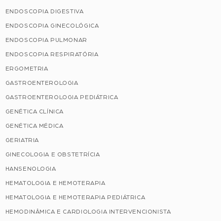
ENDOSCOPIA DIGESTIVA
ENDOSCOPIA GINECOLÓGICA
ENDOSCOPIA PULMONAR
ENDOSCOPIA RESPIRATÓRIA
ERGOMETRIA
GASTROENTEROLOGIA
GASTROENTEROLOGIA PEDIÁTRICA
GENÉTICA CLÍNICA
GENÉTICA MÉDICA
GERIATRIA
GINECOLOGIA E OBSTETRÍCIA
HANSENOLOGIA
HEMATOLOGIA E HEMOTERAPIA
HEMATOLOGIA E HEMOTERAPIA PEDIÁTRICA
HEMODINÂMICA E CARDIOLOGIA INTERVENCIONISTA