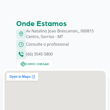
Onde Estamos
Av Natalino Joao Brescansin,, 000815
Centro, Sorriso - MT
Consulte o profissional
(66) 3545-5800
COMO CHEGAR