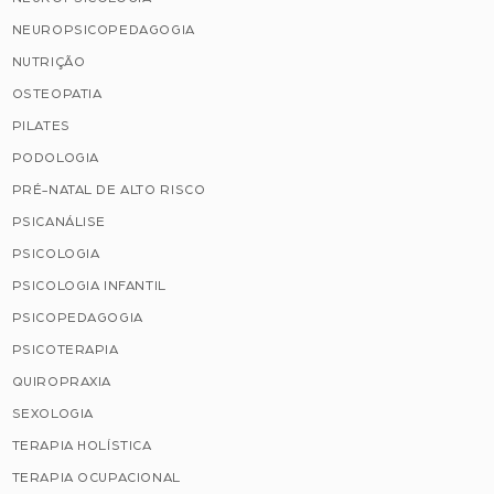
NEUROPSICOPEDAGOGIA
NUTRIÇÃO
OSTEOPATIA
PILATES
PODOLOGIA
PRÉ-NATAL DE ALTO RISCO
PSICANÁLISE
PSICOLOGIA
PSICOLOGIA INFANTIL
PSICOPEDAGOGIA
PSICOTERAPIA
QUIROPRAXIA
SEXOLOGIA
TERAPIA HOLÍSTICA
TERAPIA OCUPACIONAL