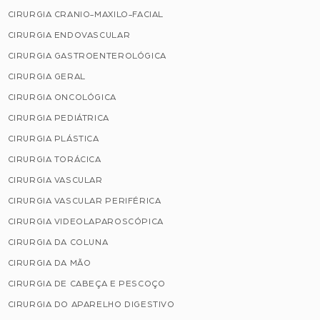
CIRURGIA CRANIO-MAXILO-FACIAL
CIRURGIA ENDOVASCULAR
CIRURGIA GASTROENTEROLÓGICA
CIRURGIA GERAL
CIRURGIA ONCOLÓGICA
CIRURGIA PEDIÁTRICA
CIRURGIA PLÁSTICA
CIRURGIA TORÁCICA
CIRURGIA VASCULAR
CIRURGIA VASCULAR PERIFÉRICA
CIRURGIA VIDEOLAPAROSCÓPICA
CIRURGIA DA COLUNA
CIRURGIA DA MÃO
CIRURGIA DE CABEÇA E PESCOÇO
CIRURGIA DO APARELHO DIGESTIVO