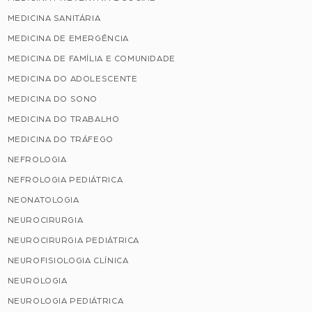
MEDICINA SANITÁRIA
MEDICINA DE EMERGÊNCIA
MEDICINA DE FAMÍLIA E COMUNIDADE
MEDICINA DO ADOLESCENTE
MEDICINA DO SONO
MEDICINA DO TRABALHO
MEDICINA DO TRÁFEGO
NEFROLOGIA
NEFROLOGIA PEDIÁTRICA
NEONATOLOGIA
NEUROCIRURGIA
NEUROCIRURGIA PEDIÁTRICA
NEUROFISIOLOGIA CLÍNICA
NEUROLOGIA
NEUROLOGIA PEDIÁTRICA