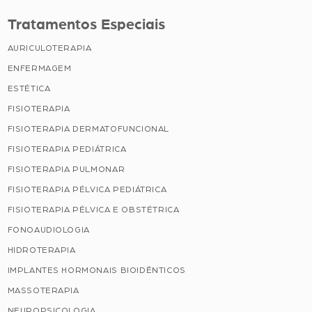
Tratamentos Especiais
AURICULOTERAPIA
ENFERMAGEM
ESTÉTICA
FISIOTERAPIA
FISIOTERAPIA DERMATOFUNCIONAL
FISIOTERAPIA PEDIÁTRICA
FISIOTERAPIA PULMONAR
FISIOTERAPIA PÉLVICA PEDIÁTRICA
FISIOTERAPIA PÉLVICA E OBSTÉTRICA
FONOAUDIOLOGIA
HIDROTERAPIA
IMPLANTES HORMONAIS BIOIDÊNTICOS
MASSOTERAPIA
NEUROPSICOLOGIA