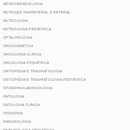
NEURORRADIOLOGIA
NUTRIÇÃO PARENTERAL E ENTERAL
NUTROLOGIA
NUTROLOGIA PEDIÁTRICA
OFTALMOLOGIA
ONCOGENÉTICA
ONCOLOGIA CLÍNICA
ONCOLOGIA PEDIÁTRICA
ORTOPEDIA E TRAUMATOLOGIA
ORTOPEDIA E TRAUMATOLOGIA PEDIÁTRICA
OTORRINOLARINGOLOGIA
PATOLOGIA
PATOLOGIA CLÍNICA
PEDIATRIA
PNEUMOLOGIA