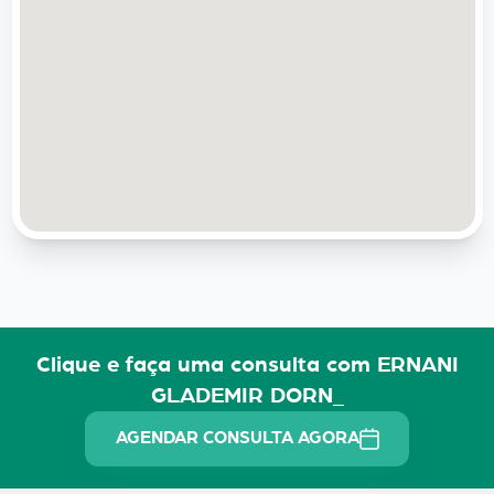
Clique e faça uma consulta com ERNANI
GLADEMIR DORN_
AGENDAR CONSULTA AGORA