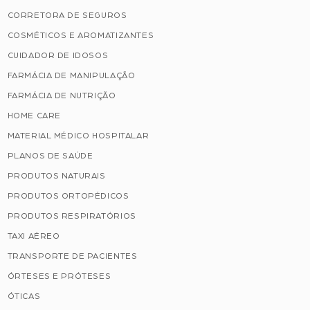
CORRETORA DE SEGUROS
COSMÉTICOS E AROMATIZANTES
CUIDADOR DE IDOSOS
FARMÁCIA DE MANIPULAÇÃO
FARMÁCIA DE NUTRIÇÃO
HOME CARE
MATERIAL MÉDICO HOSPITALAR
PLANOS DE SAÚDE
PRODUTOS NATURAIS
PRODUTOS ORTOPÉDICOS
PRODUTOS RESPIRATÓRIOS
TAXI AÉREO
TRANSPORTE DE PACIENTES
ÓRTESES E PRÓTESES
ÓTICAS