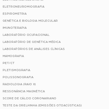
ELETRONEUROMIOGRAFIA
ESPIROMETRIA
GENÉTICA E BIOLOGIA MOLECULAR
IMUNOTERAPIA
LABORATÓRIO OCUPACIONAL
LABORATÓRIO DE GENÉTICA MÉDICA
LABORATÓRIOS DE ANÁLISES CLÍNICAS
MAMOGRAFIA
PET/CT
PLETISMOGRAFIA
POLISSONOGRAFIA
RADIOLOGIA (RAIO X)
RESSONÂNCIA MAGNÉTICA
SCORE DE CÁLCIO CORONARIANO
TESTE DA ORELHINHA (EMISSÕES OTOACÚSTICAS)