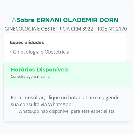
Sobre ERNANI GLADEMIR DORN
GINECOLOGIA E OBSTETRÍCIA CRM 3922 – RQE Nº: 2170
Especialidades
Ginecologia e Obstetrícia
Horários Disponíveis
Consulte agora mesmo!
Para consultar, clique no botão abaixo e agende
sua consulta via WhatsApp.
WhatsApp não disponível para este especialista.