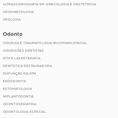
ULTRASSONOGRAFIA EM GINECOLOGIA E OBSTETRÍCIA
UROGINECOLOGIA
UROLOGIA
Odonto
CIRURGIA E TRAUMATOLOGIA BUCOMAXILOFACIAL
CIRURGIÕES DENTISTAS
DTM E LASERTERAPIA
DENTÍSTICA RESTAURADORA
DISFUNÇÃO DA ATM
ENDODONTIA
ESTOMATOLOGIA
IMPLANTODONTIA
ODONTOGERIATRIA
ODONTOLOGIA ESPECIAL