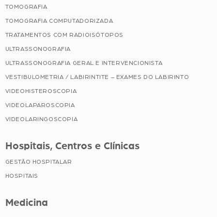
TOMOGRAFIA
TOMOGRAFIA COMPUTADORIZADA
TRATAMENTOS COM RADIOISÓTOPOS
ULTRASSONOGRAFIA
ULTRASSONOGRAFIA GERAL E INTERVENCIONISTA
VESTIBULOMETRIA / LABIRINTITE – EXAMES DO LABIRINTO
VIDEOHISTEROSCOPIA
VIDEOLAPAROSCOPIA
VIDEOLARINGOSCOPIA
Hospitais, Centros e Clínicas
GESTÃO HOSPITALAR
HOSPITAIS
Medicina