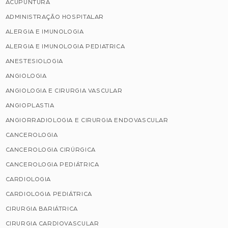
ACUPUNTURA
ADMINISTRAÇÃO HOSPITALAR
ALERGIA E IMUNOLOGIA
ALERGIA E IMUNOLOGIA PEDIATRICA
ANESTESIOLOGIA
ANGIOLOGIA
ANGIOLOGIA E CIRURGIA VASCULAR
ANGIOPLASTIA
ANGIORRADIOLOGIA E CIRURGIA ENDOVASCULAR
CANCEROLOGIA
CANCEROLOGIA CIRÚRGICA
CANCEROLOGIA PEDIÁTRICA
CARDIOLOGIA
CARDIOLOGIA PEDIÁTRICA
CIRURGIA BARIÁTRICA
CIRURGIA CARDIOVASCULAR