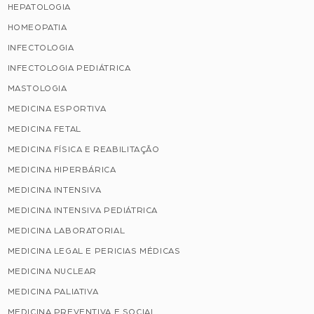
HEPATOLOGIA
HOMEOPATIA
INFECTOLOGIA
INFECTOLOGIA PEDIÁTRICA
MASTOLOGIA
MEDICINA ESPORTIVA
MEDICINA FETAL
MEDICINA FÍSICA E REABILITAÇÃO
MEDICINA HIPERBÁRICA
MEDICINA INTENSIVA
MEDICINA INTENSIVA PEDIÁTRICA
MEDICINA LABORATORIAL
MEDICINA LEGAL E PERICIAS MÉDICAS
MEDICINA NUCLEAR
MEDICINA PALIATIVA
MEDICINA PREVENTIVA E SOCIAL