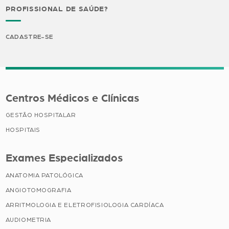
PROFISSIONAL DE SAÚDE?
CADASTRE-SE
Centros Médicos e Clínicas
GESTÃO HOSPITALAR
HOSPITAIS
Exames Especializados
ANATOMIA PATOLÓGICA
ANGIOTOMOGRAFIA
ARRITMOLOGIA E ELETROFISIOLOGIA CARDÍACA
AUDIOMETRIA