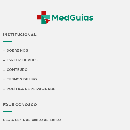
INSTITUCIONAL
SOBRE NÓS
ESPECIALIDADES
CONTEÚDO
TERMOS DE USO
POLÍTICA DE PRIVACIDADE
FALE CONOSCO
SEG A SEX DAS 08H00 ÀS 18H00