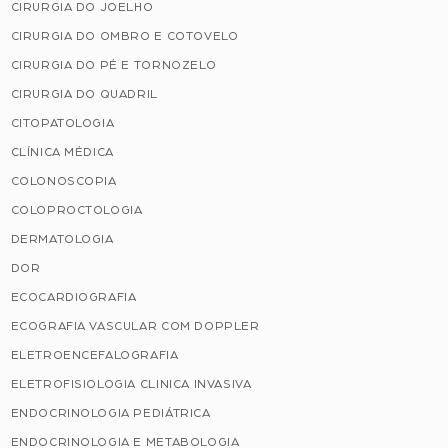
CIRURGIA DO JOELHO
CIRURGIA DO OMBRO E COTOVELO
CIRURGIA DO PÉ E TORNOZELO
CIRURGIA DO QUADRIL
CITOPATOLOGIA
CLÍNICA MÉDICA
COLONOSCOPIA
COLOPROCTOLOGIA
DERMATOLOGIA
DOR
ECOCARDIOGRAFIA
ECOGRAFIA VASCULAR COM DOPPLER
ELETROENCEFALOGRAFIA
ELETROFISIOLOGIA CLINICA INVASIVA
ENDOCRINOLOGIA PEDIÁTRICA
ENDOCRINOLOGIA E METABOLOGIA