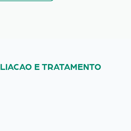
ALIACAO E TRATAMENTO