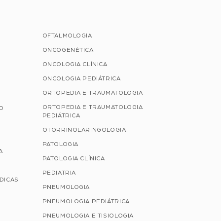
OFTALMOLOGIA
ONCOGENÉTICA
ONCOLOGIA CLÍNICA
ONCOLOGIA PEDIÁTRICA
ORTOPEDIA E TRAUMATOLOGIA
ORTOPEDIA E TRAUMATOLOGIA
ÃO
PEDIÁTRICA
OTORRINOLARINGOLOGIA
PATOLOGIA
A
PATOLOGIA CLÍNICA
PEDIATRIA
ÉDICAS
PNEUMOLOGIA
PNEUMOLOGIA PEDIÁTRICA
PNEUMOLOGIA E TISIOLOGIA