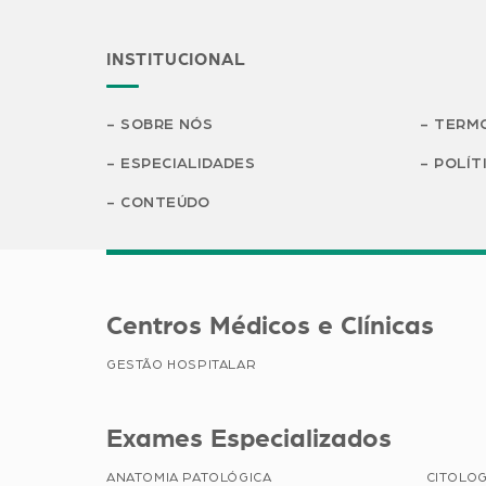
INSTITUCIONAL
SOBRE NÓS
TERMO
ESPECIALIDADES
POLÍT
CONTEÚDO
Centros Médicos e Clínicas
GESTÃO HOSPITALAR
Exames Especializados
ANATOMIA PATOLÓGICA
CITOLOG