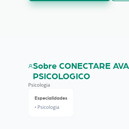
Sobre CONECTARE AV
PSICOLOGICO
Psicologia
Especialidades
Psicologia