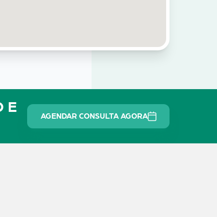
O E
AGENDAR CONSULTA AGORA