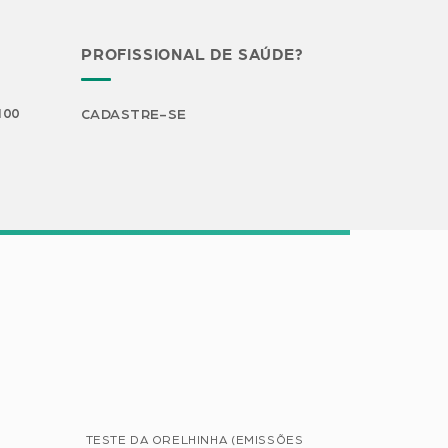
PROFISSIONAL DE SAÚDE?
H00
CADASTRE-SE
TESTE DA ORELHINHA (EMISSÕES