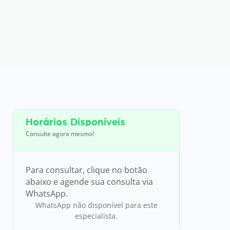
Horários Disponíveis
Consulte agora mesmo!
Para consultar, clique no botão
abaixo e agende sua consulta via
WhatsApp.
WhatsApp não disponível para este
especialista.