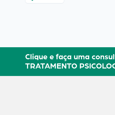
Clique e faça uma con
TRATAMENTO PSICOLO