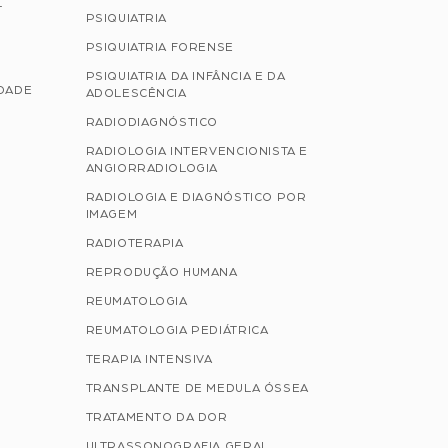
L
PSIQUIATRIA
PSIQUIATRIA FORENSE
PSIQUIATRIA DA INFÂNCIA E DA
IDADE
ADOLESCÊNCIA
RADIODIAGNÓSTICO
RADIOLOGIA INTERVENCIONISTA E
ANGIORRADIOLOGIA
RADIOLOGIA E DIAGNÓSTICO POR
IMAGEM
RADIOTERAPIA
REPRODUÇÃO HUMANA
REUMATOLOGIA
REUMATOLOGIA PEDIÁTRICA
TERAPIA INTENSIVA
TRANSPLANTE DE MEDULA ÓSSEA
TRATAMENTO DA DOR
ULTRASSONOGRAFIA GERAL