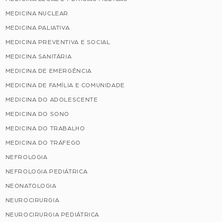
MEDICINA NUCLEAR
MEDICINA PALIATIVA
MEDICINA PREVENTIVA E SOCIAL
MEDICINA SANITÁRIA
MEDICINA DE EMERGÊNCIA
MEDICINA DE FAMÍLIA E COMUNIDADE
MEDICINA DO ADOLESCENTE
MEDICINA DO SONO
MEDICINA DO TRABALHO
MEDICINA DO TRÁFEGO
NEFROLOGIA
NEFROLOGIA PEDIÁTRICA
NEONATOLOGIA
NEUROCIRURGIA
NEUROCIRURGIA PEDIÁTRICA