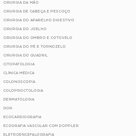
CIRURGIA DA MÃO
CIRURGIA DE CABEÇA E PESCOÇO
CIRURGIA DO APARELHO DIGESTIVO
CIRURGIA DO JOELHO
CIRURGIA DO OMBRO E COTOVELO
CIRURGIA DO PÉ E TORNOZELO
CIRURGIA DO QUADRIL
CITOPATOLOGIA
CLÍNICA MÉDICA
COLONOSCOPIA
COLOPROCTOLOGIA
DERMATOLOGIA
DOR
ECOCARDIOGRAFIA
ECOGRAFIA VASCULAR COM DOPPLER
ELETROENCEFALOGRAFIA