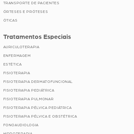
TRANSPORTE DE PACIENTES
ÓRTESES E PRÓTESES
ÓTICAS
Tratamentos Especiais
AURICULOTERAPIA
ENFERMAGEM
ESTÉTICA
FISIOTERAPIA
FISIOTERAPIA DERMATOFUNCIONAL
FISIOTERAPIA PEDIÁTRICA
FISIOTERAPIA PULMONAR
FISIOTERAPIA PÉLVICA PEDIÁTRICA
FISIOTERAPIA PÉLVICA E OBSTÉTRICA
FONOAUDIOLOGIA
HIDROTERAPIA