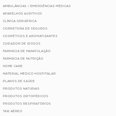
AMBULÂNCIAS / EMERGÊNCIAS MÉDICAS
APARELHOS AUDITIVOS
CLÍNICA GERIÁTRICA
CORRETORA DE SEGUROS
COSMÉTICOS E AROMATIZANTES
CUIDADOR DE IDOSOS
FARMÁCIA DE MANIPULAÇÃO
FARMÁCIA DE NUTRIÇÃO
HOME CARE
MATERIAL MÉDICO HOSPITALAR
PLANOS DE SAÚDE
PRODUTOS NATURAIS
PRODUTOS ORTOPÉDICOS
PRODUTOS RESPIRATÓRIOS
TAXI AÉREO