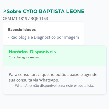
Sobre CYRO BAPTISTA LEONE
CRM MT 1819 / RQE 1153
Especialidades
Radiologia e Diagnóstico por Imagem
Horários Disponíveis
Consulte agora mesmo!
Para consultar, clique no botão abaixo e agende
sua consulta via WhatsApp.
WhatsApp não disponível para este especialista.