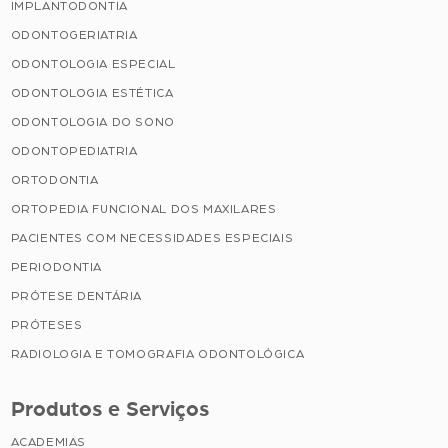
IMPLANTODONTIA
ODONTOGERIATRIA
ODONTOLOGIA ESPECIAL
ODONTOLOGIA ESTÉTICA
ODONTOLOGIA DO SONO
ODONTOPEDIATRIA
ORTODONTIA
ORTOPEDIA FUNCIONAL DOS MAXILARES
PACIENTES COM NECESSIDADES ESPECIAIS
PERIODONTIA
PRÓTESE DENTÁRIA
PRÓTESES
RADIOLOGIA E TOMOGRAFIA ODONTOLÓGICA
Produtos e Serviços
ACADEMIAS