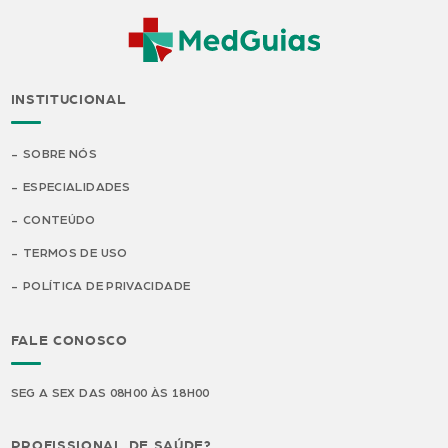
INSTITUCIONAL
SOBRE NÓS
ESPECIALIDADES
CONTEÚDO
TERMOS DE USO
POLÍTICA DE PRIVACIDADE
FALE CONOSCO
SEG A SEX DAS 08H00 ÀS 18H00
PROFISSIONAL DE SAÚDE?