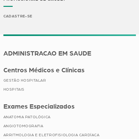
CADASTRE-SE
ADMINISTRACAO EM SAUDE
Centros Médicos e Clínicas
GESTÃO HOSPITALAR
HOSPITAIS
Exames Especializados
ANATOMIA PATOLÓGICA
ANGIOTOMOGRAFIA
ARRITMOLOGIA E ELETROFISIOLOGIA CARDÍACA