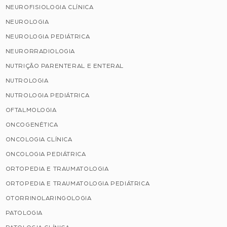
NEUROFISIOLOGIA CLÍNICA
NEUROLOGIA
NEUROLOGIA PEDIÁTRICA
NEURORRADIOLOGIA
NUTRIÇÃO PARENTERAL E ENTERAL
NUTROLOGIA
NUTROLOGIA PEDIÁTRICA
OFTALMOLOGIA
ONCOGENÉTICA
ONCOLOGIA CLÍNICA
ONCOLOGIA PEDIÁTRICA
ORTOPEDIA E TRAUMATOLOGIA
ORTOPEDIA E TRAUMATOLOGIA PEDIÁTRICA
OTORRINOLARINGOLOGIA
PATOLOGIA