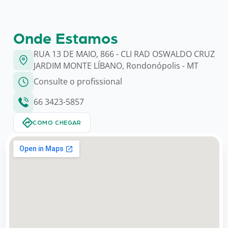
Onde Estamos
RUA 13 DE MAIO, 866 - CLI RAD OSWALDO CRUZ
JARDIM MONTE LÍBANO, Rondonópolis - MT
Consulte o profissional
66 3423-5857
COMO CHEGAR