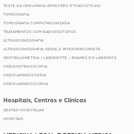
TESTE DA ORELHINHA (EMISSÕES OTOACÚSTICAS)
TOMOGRAFIA
TOMOGRAFIA COMPUTADORIZADA
TRATAMENTOS COM RADIOISÓTOPOS
ULTRASSONOGRAFIA
ULTRASSONOGRAFIA GERAL E INTERVENCIONISTA
VESTIBULOMETRIA / LABIRINTITE – EXAMES DO LABIRINTO
VIDEOHISTEROSCOPIA
VIDEOLAPAROSCOPIA
VIDEOLARINGOSCOPIA
Hospitais, Centros e Clínicas
GESTÃO HOSPITALAR
HOSPITAIS