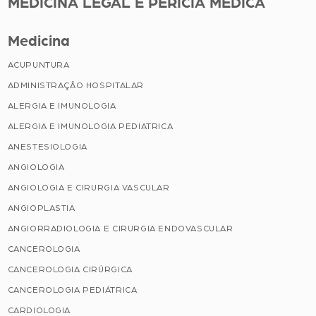
MEDICINA LEGAL E PERICIA MEDICA
Medicina
ACUPUNTURA
ADMINISTRAÇÃO HOSPITALAR
ALERGIA E IMUNOLOGIA
ALERGIA E IMUNOLOGIA PEDIATRICA
ANESTESIOLOGIA
ANGIOLOGIA
ANGIOLOGIA E CIRURGIA VASCULAR
ANGIOPLASTIA
ANGIORRADIOLOGIA E CIRURGIA ENDOVASCULAR
CANCEROLOGIA
CANCEROLOGIA CIRÚRGICA
CANCEROLOGIA PEDIÁTRICA
CARDIOLOGIA