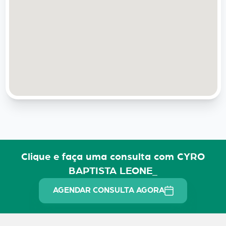
Clique e faça uma consulta com CYRO
BAPTISTA LEONE_
AGENDAR CONSULTA AGORA