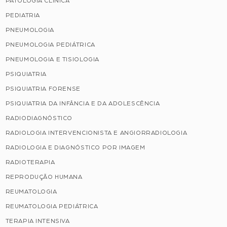
PATOLOGIA CLÍNICA
PEDIATRIA
PNEUMOLOGIA
PNEUMOLOGIA PEDIÁTRICA
PNEUMOLOGIA E TISIOLOGIA
PSIQUIATRIA
PSIQUIATRIA FORENSE
PSIQUIATRIA DA INFÂNCIA E DA ADOLESCÊNCIA
RADIODIAGNÓSTICO
RADIOLOGIA INTERVENCIONISTA E ANGIORRADIOLOGIA
RADIOLOGIA E DIAGNÓSTICO POR IMAGEM
RADIOTERAPIA
REPRODUÇÃO HUMANA
REUMATOLOGIA
REUMATOLOGIA PEDIÁTRICA
TERAPIA INTENSIVA