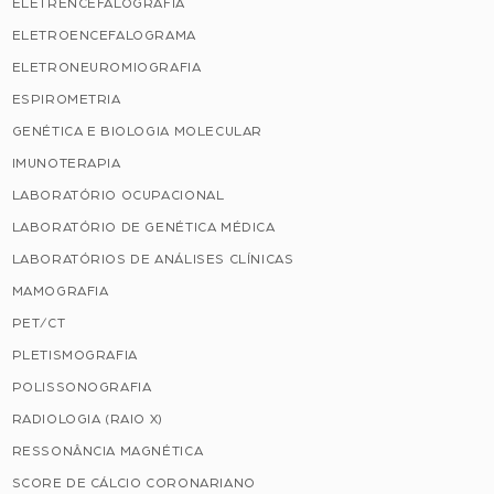
ELETRENCEFALOGRAFIA
ELETROENCEFALOGRAMA
ELETRONEUROMIOGRAFIA
ESPIROMETRIA
GENÉTICA E BIOLOGIA MOLECULAR
IMUNOTERAPIA
LABORATÓRIO OCUPACIONAL
LABORATÓRIO DE GENÉTICA MÉDICA
LABORATÓRIOS DE ANÁLISES CLÍNICAS
MAMOGRAFIA
PET/CT
PLETISMOGRAFIA
POLISSONOGRAFIA
RADIOLOGIA (RAIO X)
RESSONÂNCIA MAGNÉTICA
SCORE DE CÁLCIO CORONARIANO