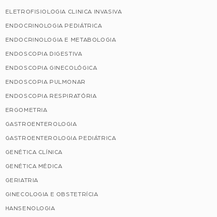
ELETROFISIOLOGIA CLINICA INVASIVA
ENDOCRINOLOGIA PEDIÁTRICA
ENDOCRINOLOGIA E METABOLOGIA
ENDOSCOPIA DIGESTIVA
ENDOSCOPIA GINECOLÓGICA
ENDOSCOPIA PULMONAR
ENDOSCOPIA RESPIRATÓRIA
ERGOMETRIA
GASTROENTEROLOGIA
GASTROENTEROLOGIA PEDIÁTRICA
GENÉTICA CLÍNICA
GENÉTICA MÉDICA
GERIATRIA
GINECOLOGIA E OBSTETRÍCIA
HANSENOLOGIA