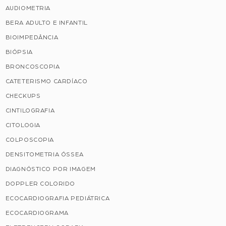
AUDIOMETRIA
BERA ADULTO E INFANTIL
BIOIMPEDÂNCIA
BIÓPSIA
BRONCOSCOPIA
CATETERISMO CARDÍACO
CHECKUPS
CINTILOGRAFIA
CITOLOGIA
COLPOSCOPIA
DENSITOMETRIA ÓSSEA
DIAGNÓSTICO POR IMAGEM
DOPPLER COLORIDO
ECOCARDIOGRAFIA PEDIÁTRICA
ECOCARDIOGRAMA