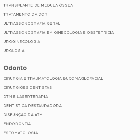
TRANSPLANTE DE MEDULA ÓSSEA
TRATAMENTO DA DOR
ULTRASSONOGRAFIA GERAL
ULTRASSONOGRAFIA EM GINECOLOGIA E OBSTETRÍCIA
UROGINECOLOGIA
UROLOGIA
Odonto
CIRURGIA E TRAUMATOLOGIA BUCOMAXILOFACIAL
CIRURGIÕES DENTISTAS
DTM E LASERTERAPIA
DENTÍSTICA RESTAURADORA
DISFUNÇÃO DA ATM
ENDODONTIA
ESTOMATOLOGIA