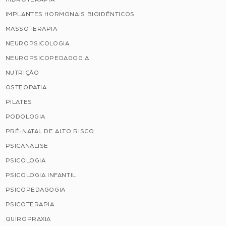
IMPLANTES HORMONAIS BIOIDÊNTICOS
MASSOTERAPIA
NEUROPSICOLOGIA
NEUROPSICOPEDAGOGIA
NUTRIÇÃO
OSTEOPATIA
PILATES
PODOLOGIA
PRÉ-NATAL DE ALTO RISCO
PSICANÁLISE
PSICOLOGIA
PSICOLOGIA INFANTIL
PSICOPEDAGOGIA
PSICOTERAPIA
QUIROPRAXIA