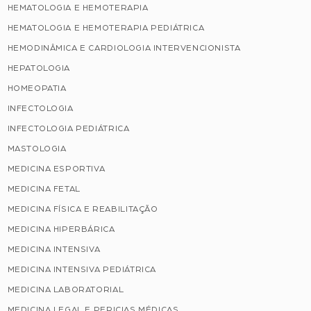
HEMATOLOGIA E HEMOTERAPIA
HEMATOLOGIA E HEMOTERAPIA PEDIÁTRICA
HEMODINÂMICA E CARDIOLOGIA INTERVENCIONISTA
HEPATOLOGIA
HOMEOPATIA
INFECTOLOGIA
INFECTOLOGIA PEDIÁTRICA
MASTOLOGIA
MEDICINA ESPORTIVA
MEDICINA FETAL
MEDICINA FÍSICA E REABILITAÇÃO
MEDICINA HIPERBÁRICA
MEDICINA INTENSIVA
MEDICINA INTENSIVA PEDIÁTRICA
MEDICINA LABORATORIAL
MEDICINA LEGAL E PERICIAS MÉDICAS