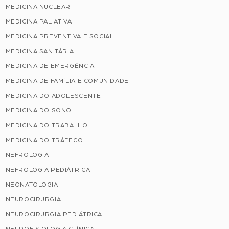
MEDICINA NUCLEAR
MEDICINA PALIATIVA
MEDICINA PREVENTIVA E SOCIAL
MEDICINA SANITÁRIA
MEDICINA DE EMERGÊNCIA
MEDICINA DE FAMÍLIA E COMUNIDADE
MEDICINA DO ADOLESCENTE
MEDICINA DO SONO
MEDICINA DO TRABALHO
MEDICINA DO TRÁFEGO
NEFROLOGIA
NEFROLOGIA PEDIÁTRICA
NEONATOLOGIA
NEUROCIRURGIA
NEUROCIRURGIA PEDIÁTRICA