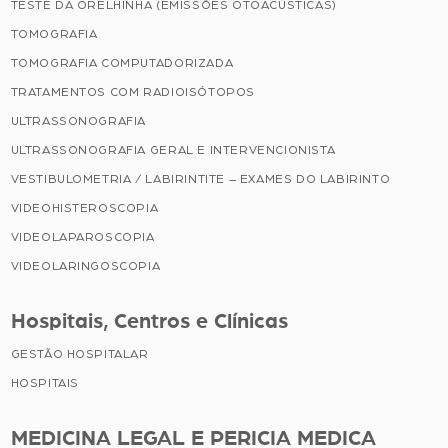
TESTE DA ORELHINHA (EMISSÕES OTOACÚSTICAS)
TOMOGRAFIA
TOMOGRAFIA COMPUTADORIZADA
TRATAMENTOS COM RADIOISÓTOPOS
ULTRASSONOGRAFIA
ULTRASSONOGRAFIA GERAL E INTERVENCIONISTA
VESTIBULOMETRIA / LABIRINTITE – EXAMES DO LABIRINTO
VIDEOHISTEROSCOPIA
VIDEOLAPAROSCOPIA
VIDEOLARINGOSCOPIA
Hospitais, Centros e Clínicas
GESTÃO HOSPITALAR
HOSPITAIS
MEDICINA LEGAL E PERICIA MEDICA