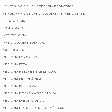
HEMATOLOGIA E HEMOTERAPIA PEDIÁTRICA
HEMODINÂMICA E CARDIOLOGIA INTERVENCIONISTA
HEPATOLOGIA
HOMEOPATIA
INFECTOLOGIA
INFECTOLOGIA PEDIÁTRICA
MASTOLOGIA
MEDICINA ESPORTIVA
MEDICINA FETAL
MEDICINA FÍSICA E REABILITAÇÃO
MEDICINA HIPERBÁRICA
MEDICINA INTENSIVA
MEDICINA INTENSIVA PEDIÁTRICA
MEDICINA LABORATORIAL
MEDICINA LEGAL E PERICIAS MÉDICAS