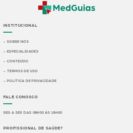
INSTITUCIONAL
SOBRE NÓS
ESPECIALIDADES
CONTEÚDO
TERMOS DE USO
POLÍTICA DE PRIVACIDADE
FALE CONOSCO
SEG A SEX DAS 08H00 ÀS 18H00
PROFISSIONAL DE SAÚDE?