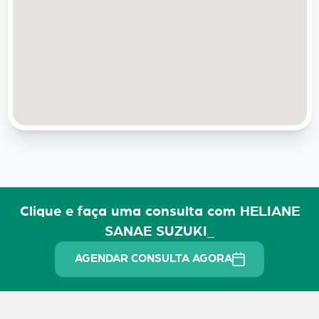
Clique e faça uma consulta com HELIANE
SANAE SUZUKI_
AGENDAR CONSULTA AGORA