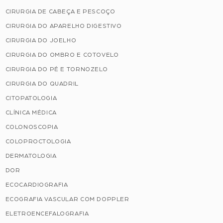
CIRURGIA DE CABEÇA E PESCOÇO
CIRURGIA DO APARELHO DIGESTIVO
CIRURGIA DO JOELHO
CIRURGIA DO OMBRO E COTOVELO
CIRURGIA DO PÉ E TORNOZELO
CIRURGIA DO QUADRIL
CITOPATOLOGIA
CLÍNICA MÉDICA
COLONOSCOPIA
COLOPROCTOLOGIA
DERMATOLOGIA
DOR
ECOCARDIOGRAFIA
ECOGRAFIA VASCULAR COM DOPPLER
ELETROENCEFALOGRAFIA