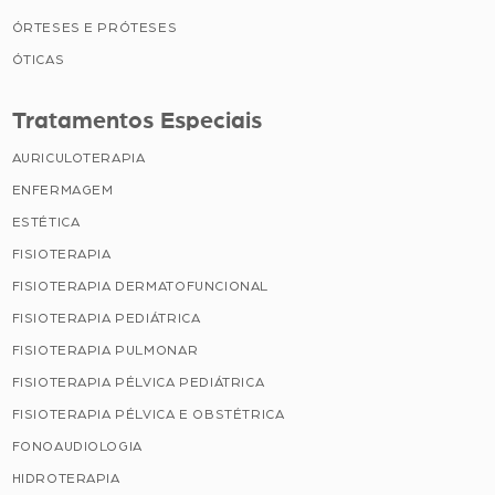
ÓRTESES E PRÓTESES
ÓTICAS
Tratamentos Especiais
AURICULOTERAPIA
ENFERMAGEM
ESTÉTICA
FISIOTERAPIA
FISIOTERAPIA DERMATOFUNCIONAL
FISIOTERAPIA PEDIÁTRICA
FISIOTERAPIA PULMONAR
FISIOTERAPIA PÉLVICA PEDIÁTRICA
FISIOTERAPIA PÉLVICA E OBSTÉTRICA
FONOAUDIOLOGIA
HIDROTERAPIA