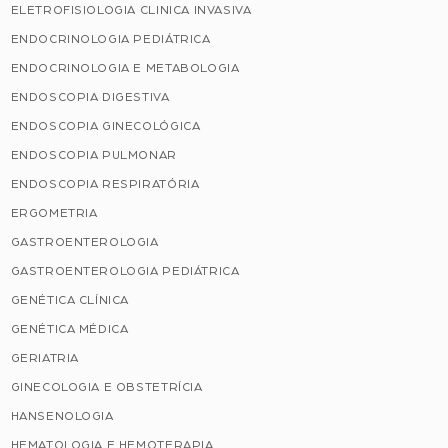
ELETROFISIOLOGIA CLINICA INVASIVA
ENDOCRINOLOGIA PEDIÁTRICA
ENDOCRINOLOGIA E METABOLOGIA
ENDOSCOPIA DIGESTIVA
ENDOSCOPIA GINECOLÓGICA
ENDOSCOPIA PULMONAR
ENDOSCOPIA RESPIRATÓRIA
ERGOMETRIA
GASTROENTEROLOGIA
GASTROENTEROLOGIA PEDIÁTRICA
GENÉTICA CLÍNICA
GENÉTICA MÉDICA
GERIATRIA
GINECOLOGIA E OBSTETRÍCIA
HANSENOLOGIA
HEMATOLOGIA E HEMOTERAPIA