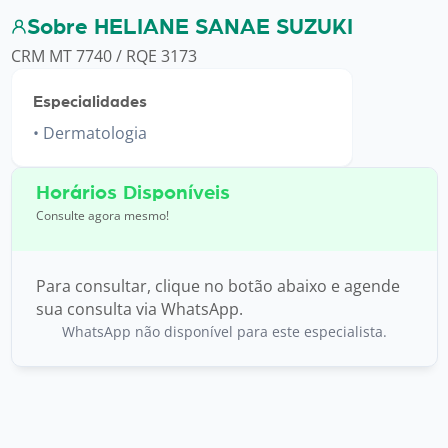
Sobre HELIANE SANAE SUZUKI
CRM MT 7740 / RQE 3173
Especialidades
Dermatologia
Horários Disponíveis
Consulte agora mesmo!
Para consultar, clique no botão abaixo e agende
sua consulta via WhatsApp.
WhatsApp não disponível para este especialista.