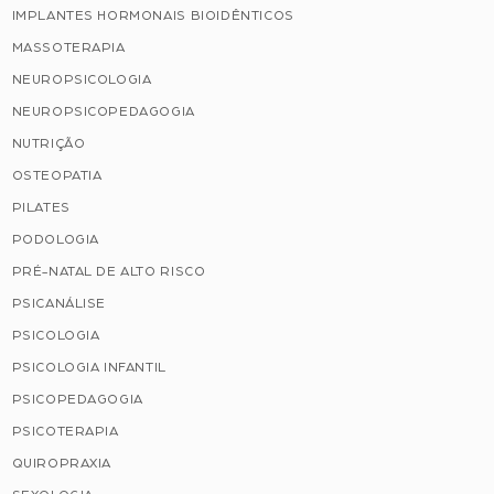
IMPLANTES HORMONAIS BIOIDÊNTICOS
MASSOTERAPIA
NEUROPSICOLOGIA
NEUROPSICOPEDAGOGIA
NUTRIÇÃO
OSTEOPATIA
PILATES
PODOLOGIA
PRÉ-NATAL DE ALTO RISCO
PSICANÁLISE
PSICOLOGIA
PSICOLOGIA INFANTIL
PSICOPEDAGOGIA
PSICOTERAPIA
QUIROPRAXIA