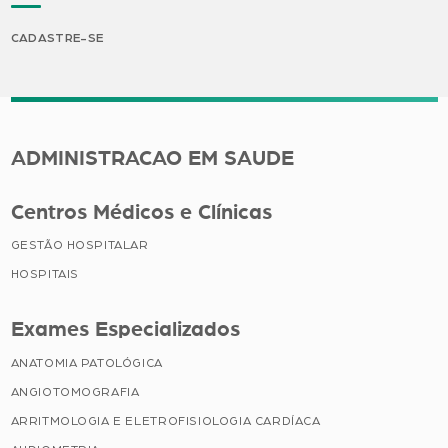
CADASTRE-SE
ADMINISTRACAO EM SAUDE
Centros Médicos e Clínicas
GESTÃO HOSPITALAR
HOSPITAIS
Exames Especializados
ANATOMIA PATOLÓGICA
ANGIOTOMOGRAFIA
ARRITMOLOGIA E ELETROFISIOLOGIA CARDÍACA