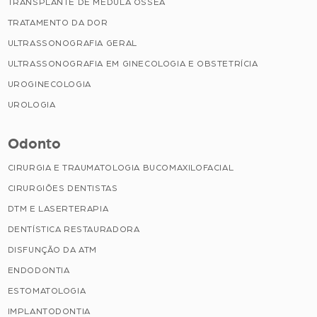
TRANSPLANTE DE MEDULA ÓSSEA
TRATAMENTO DA DOR
ULTRASSONOGRAFIA GERAL
ULTRASSONOGRAFIA EM GINECOLOGIA E OBSTETRÍCIA
UROGINECOLOGIA
UROLOGIA
Odonto
CIRURGIA E TRAUMATOLOGIA BUCOMAXILOFACIAL
CIRURGIÕES DENTISTAS
DTM E LASERTERAPIA
DENTÍSTICA RESTAURADORA
DISFUNÇÃO DA ATM
ENDODONTIA
ESTOMATOLOGIA
IMPLANTODONTIA