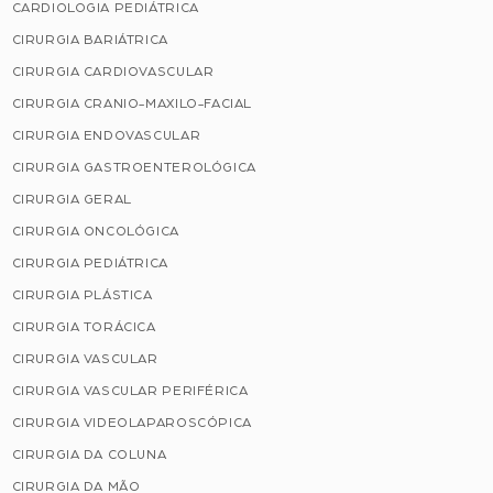
CARDIOLOGIA PEDIÁTRICA
CIRURGIA BARIÁTRICA
CIRURGIA CARDIOVASCULAR
CIRURGIA CRANIO-MAXILO-FACIAL
CIRURGIA ENDOVASCULAR
CIRURGIA GASTROENTEROLÓGICA
CIRURGIA GERAL
CIRURGIA ONCOLÓGICA
CIRURGIA PEDIÁTRICA
CIRURGIA PLÁSTICA
CIRURGIA TORÁCICA
CIRURGIA VASCULAR
CIRURGIA VASCULAR PERIFÉRICA
CIRURGIA VIDEOLAPAROSCÓPICA
CIRURGIA DA COLUNA
CIRURGIA DA MÃO