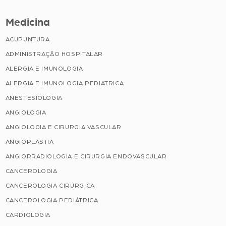
Medicina
ACUPUNTURA
ADMINISTRAÇÃO HOSPITALAR
ALERGIA E IMUNOLOGIA
ALERGIA E IMUNOLOGIA PEDIATRICA
ANESTESIOLOGIA
ANGIOLOGIA
ANGIOLOGIA E CIRURGIA VASCULAR
ANGIOPLASTIA
ANGIORRADIOLOGIA E CIRURGIA ENDOVASCULAR
CANCEROLOGIA
CANCEROLOGIA CIRÚRGICA
CANCEROLOGIA PEDIÁTRICA
CARDIOLOGIA