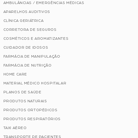
AMBULÂNCIAS / EMERGÊNCIAS MÉDICAS
APARELHOS AUDITIVOS
CLÍNICA GERIÁTRICA
CORRETORA DE SEGUROS
COSMÉTICOS E AROMATIZANTES
CUIDADOR DE IDOSOS
FARMÁCIA DE MANIPULAÇÃO
FARMÁCIA DE NUTRIÇÃO
HOME CARE
MATERIAL MÉDICO HOSPITALAR
PLANOS DE SAÚDE
PRODUTOS NATURAIS
PRODUTOS ORTOPÉDICOS
PRODUTOS RESPIRATÓRIOS
TAXI AÉREO
TRANSPORTE DE PACIENTES