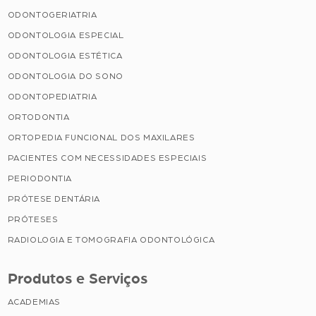
ODONTOGERIATRIA
ODONTOLOGIA ESPECIAL
ODONTOLOGIA ESTÉTICA
ODONTOLOGIA DO SONO
ODONTOPEDIATRIA
ORTODONTIA
ORTOPEDIA FUNCIONAL DOS MAXILARES
PACIENTES COM NECESSIDADES ESPECIAIS
PERIODONTIA
PRÓTESE DENTÁRIA
PRÓTESES
RADIOLOGIA E TOMOGRAFIA ODONTOLÓGICA
Produtos e Serviços
ACADEMIAS