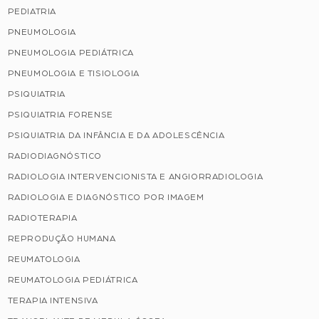
PEDIATRIA
PNEUMOLOGIA
PNEUMOLOGIA PEDIÁTRICA
PNEUMOLOGIA E TISIOLOGIA
PSIQUIATRIA
PSIQUIATRIA FORENSE
PSIQUIATRIA DA INFÂNCIA E DA ADOLESCÊNCIA
RADIODIAGNÓSTICO
RADIOLOGIA INTERVENCIONISTA E ANGIORRADIOLOGIA
RADIOLOGIA E DIAGNÓSTICO POR IMAGEM
RADIOTERAPIA
REPRODUÇÃO HUMANA
REUMATOLOGIA
REUMATOLOGIA PEDIÁTRICA
TERAPIA INTENSIVA