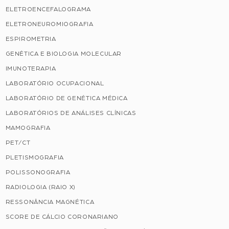
ELETROENCEFALOGRAMA
ELETRONEUROMIOGRAFIA
ESPIROMETRIA
GENÉTICA E BIOLOGIA MOLECULAR
IMUNOTERAPIA
LABORATÓRIO OCUPACIONAL
LABORATÓRIO DE GENÉTICA MÉDICA
LABORATÓRIOS DE ANÁLISES CLÍNICAS
MAMOGRAFIA
PET/CT
PLETISMOGRAFIA
POLISSONOGRAFIA
RADIOLOGIA (RAIO X)
RESSONÂNCIA MAGNÉTICA
SCORE DE CÁLCIO CORONARIANO