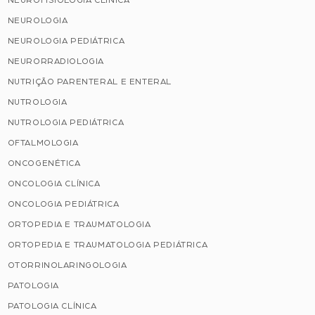
NEUROFISIOLOGIA CLÍNICA
NEUROLOGIA
NEUROLOGIA PEDIÁTRICA
NEURORRADIOLOGIA
NUTRIÇÃO PARENTERAL E ENTERAL
NUTROLOGIA
NUTROLOGIA PEDIÁTRICA
OFTALMOLOGIA
ONCOGENÉTICA
ONCOLOGIA CLÍNICA
ONCOLOGIA PEDIÁTRICA
ORTOPEDIA E TRAUMATOLOGIA
ORTOPEDIA E TRAUMATOLOGIA PEDIÁTRICA
OTORRINOLARINGOLOGIA
PATOLOGIA
PATOLOGIA CLÍNICA