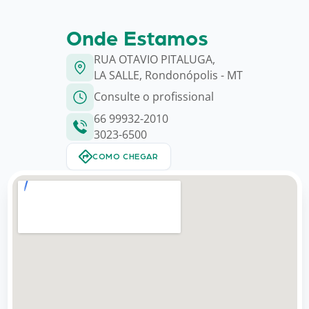
Onde Estamos
RUA OTAVIO PITALUGA,
LA SALLE, Rondonópolis - MT
Consulte o profissional
66 99932-2010
3023-6500
COMO CHEGAR