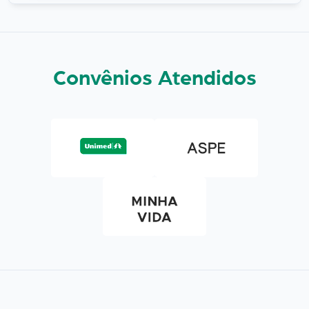
Convênios Atendidos