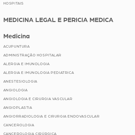
HOSPITAIS
MEDICINA LEGAL E PERICIA MEDICA
Medicina
ACUPUNTURA
ADMINISTRAÇÃO HOSPITALAR
ALERGIA E IMUNOLOGIA
ALERGIA E IMUNOLOGIA PEDIATRICA
ANESTESIOLOGIA
ANGIOLOGIA
ANGIOLOGIA E CIRURGIA VASCULAR
ANGIOPLASTIA
ANGIORRADIOLOGIA E CIRURGIA ENDOVASCULAR
CANCEROLOGIA
CANCEROLOGIA CIRÚRGICA