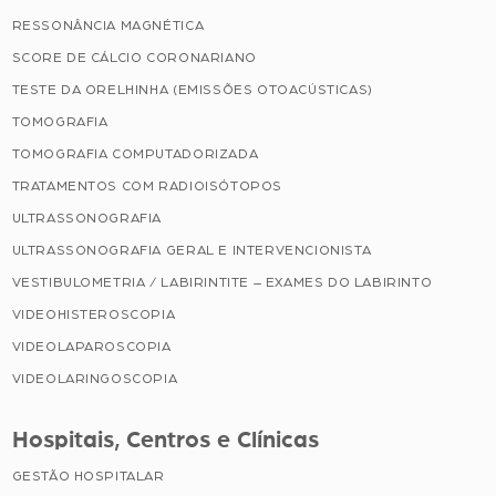
RESSONÂNCIA MAGNÉTICA
SCORE DE CÁLCIO CORONARIANO
TESTE DA ORELHINHA (EMISSÕES OTOACÚSTICAS)
TOMOGRAFIA
TOMOGRAFIA COMPUTADORIZADA
TRATAMENTOS COM RADIOISÓTOPOS
ULTRASSONOGRAFIA
ULTRASSONOGRAFIA GERAL E INTERVENCIONISTA
VESTIBULOMETRIA / LABIRINTITE – EXAMES DO LABIRINTO
VIDEOHISTEROSCOPIA
VIDEOLAPAROSCOPIA
VIDEOLARINGOSCOPIA
Hospitais, Centros e Clínicas
GESTÃO HOSPITALAR