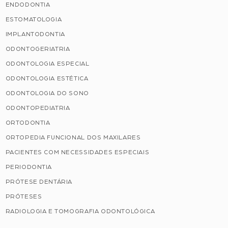
ENDODONTIA
ESTOMATOLOGIA
IMPLANTODONTIA
ODONTOGERIATRIA
ODONTOLOGIA ESPECIAL
ODONTOLOGIA ESTÉTICA
ODONTOLOGIA DO SONO
ODONTOPEDIATRIA
ORTODONTIA
ORTOPEDIA FUNCIONAL DOS MAXILARES
PACIENTES COM NECESSIDADES ESPECIAIS
PERIODONTIA
PRÓTESE DENTÁRIA
PRÓTESES
RADIOLOGIA E TOMOGRAFIA ODONTOLÓGICA