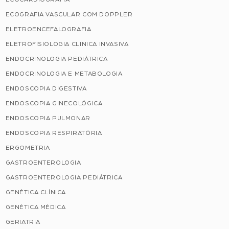
ECOGRAFIA VASCULAR COM DOPPLER
ELETROENCEFALOGRAFIA
ELETROFISIOLOGIA CLINICA INVASIVA
ENDOCRINOLOGIA PEDIÁTRICA
ENDOCRINOLOGIA E METABOLOGIA
ENDOSCOPIA DIGESTIVA
ENDOSCOPIA GINECOLÓGICA
ENDOSCOPIA PULMONAR
ENDOSCOPIA RESPIRATÓRIA
ERGOMETRIA
GASTROENTEROLOGIA
GASTROENTEROLOGIA PEDIÁTRICA
GENÉTICA CLÍNICA
GENÉTICA MÉDICA
GERIATRIA