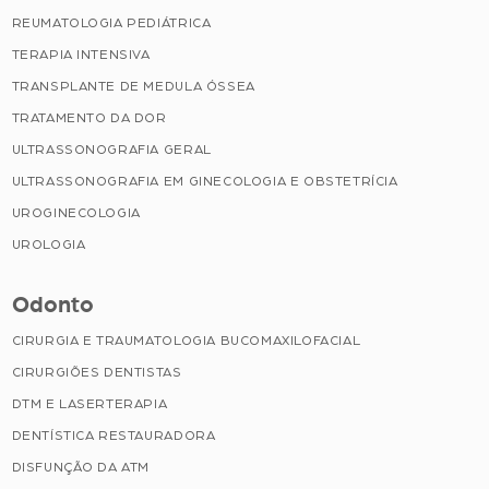
REUMATOLOGIA PEDIÁTRICA
TERAPIA INTENSIVA
TRANSPLANTE DE MEDULA ÓSSEA
TRATAMENTO DA DOR
ULTRASSONOGRAFIA GERAL
ULTRASSONOGRAFIA EM GINECOLOGIA E OBSTETRÍCIA
UROGINECOLOGIA
UROLOGIA
Odonto
CIRURGIA E TRAUMATOLOGIA BUCOMAXILOFACIAL
CIRURGIÕES DENTISTAS
DTM E LASERTERAPIA
DENTÍSTICA RESTAURADORA
DISFUNÇÃO DA ATM