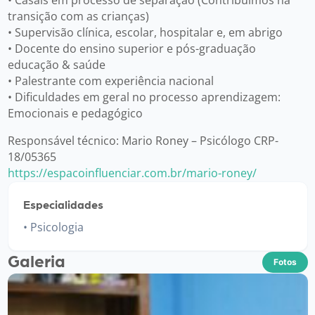
transição com as crianças)
• Supervisão clínica, escolar, hospitalar e, em abrigo
• Docente do ensino superior e pós-graduação
educação & saúde
• Palestrante com experiência nacional
• Dificuldades em geral no processo aprendizagem:
Emocionais e pedagógico
Responsável técnico: Mario Roney – Psicólogo CRP-
18/05365
https://espacoinfluenciar.com.br/mario-roney/
Especialidades
Psicologia
Galeria
Fotos