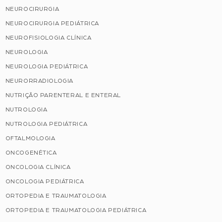
NEUROCIRURGIA
NEUROCIRURGIA PEDIÁTRICA
NEUROFISIOLOGIA CLÍNICA
NEUROLOGIA
NEUROLOGIA PEDIÁTRICA
NEURORRADIOLOGIA
NUTRIÇÃO PARENTERAL E ENTERAL
NUTROLOGIA
NUTROLOGIA PEDIÁTRICA
OFTALMOLOGIA
ONCOGENÉTICA
ONCOLOGIA CLÍNICA
ONCOLOGIA PEDIÁTRICA
ORTOPEDIA E TRAUMATOLOGIA
ORTOPEDIA E TRAUMATOLOGIA PEDIÁTRICA