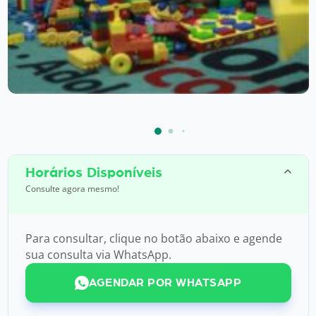
Horários Disponíveis
Consulte agora mesmo!
Para consultar, clique no botão abaixo e agende
sua consulta via WhatsApp.
AGENDAR POR WHATSAPP