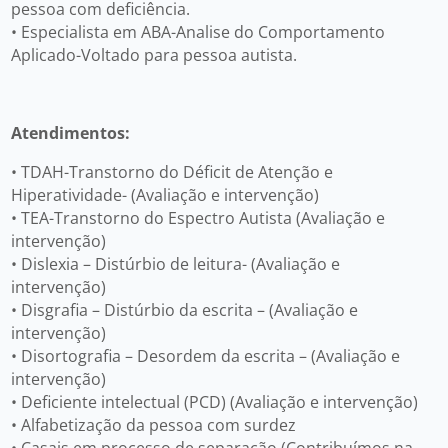
pessoa com deficiência.
• Especialista em ABA-Analise do Comportamento
Aplicado-Voltado para pessoa autista.
Atendimentos:
• TDAH-Transtorno do Déficit de Atenção e
Hiperatividade- (Avaliação e intervenção)
• TEA-Transtorno do Espectro Autista (Avaliação e
intervenção)
• Dislexia – Distúrbio de leitura- (Avaliação e
intervenção)
• Disgrafia – Distúrbio da escrita – (Avaliação e
intervenção)
• Disortografia – Desordem da escrita – (Avaliação e
intervenção)
• Deficiente intelectual (PCD) (Avaliação e intervenção)
• Alfabetização da pessoa com surdez
• Casais em processo de separação (Contribuímos na