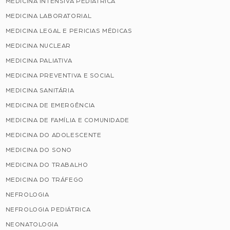
MEDICINA INTENSIVA PEDIÁTRICA
MEDICINA LABORATORIAL
MEDICINA LEGAL E PERICIAS MÉDICAS
MEDICINA NUCLEAR
MEDICINA PALIATIVA
MEDICINA PREVENTIVA E SOCIAL
MEDICINA SANITÁRIA
MEDICINA DE EMERGÊNCIA
MEDICINA DE FAMÍLIA E COMUNIDADE
MEDICINA DO ADOLESCENTE
MEDICINA DO SONO
MEDICINA DO TRABALHO
MEDICINA DO TRÁFEGO
NEFROLOGIA
NEFROLOGIA PEDIÁTRICA
NEONATOLOGIA