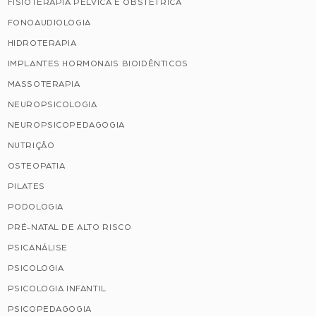
FISIOTERAPIA PÉLVICA E OBSTÉTRICA
FONOAUDIOLOGIA
HIDROTERAPIA
IMPLANTES HORMONAIS BIOIDÊNTICOS
MASSOTERAPIA
NEUROPSICOLOGIA
NEUROPSICOPEDAGOGIA
NUTRIÇÃO
OSTEOPATIA
PILATES
PODOLOGIA
PRÉ-NATAL DE ALTO RISCO
PSICANÁLISE
PSICOLOGIA
PSICOLOGIA INFANTIL
PSICOPEDAGOGIA