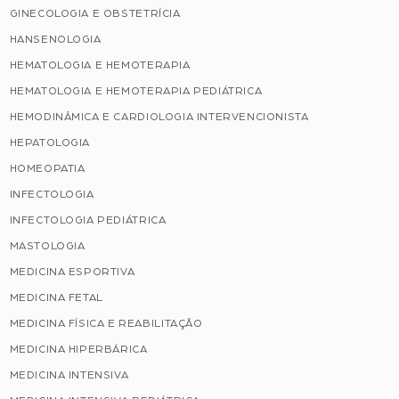
GINECOLOGIA E OBSTETRÍCIA
HANSENOLOGIA
HEMATOLOGIA E HEMOTERAPIA
HEMATOLOGIA E HEMOTERAPIA PEDIÁTRICA
HEMODINÂMICA E CARDIOLOGIA INTERVENCIONISTA
HEPATOLOGIA
HOMEOPATIA
INFECTOLOGIA
INFECTOLOGIA PEDIÁTRICA
MASTOLOGIA
MEDICINA ESPORTIVA
MEDICINA FETAL
MEDICINA FÍSICA E REABILITAÇÃO
MEDICINA HIPERBÁRICA
MEDICINA INTENSIVA