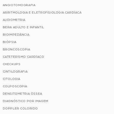
ANGIOTOMOGRAFIA
ARRITMOLOGIA E ELETROFISIOLOGIA CARDÍACA
AUDIOMETRIA
BERA ADULTO E INFANTIL
BIOIMPEDÂNCIA
BIÓPSIA
BRONCOSCOPIA
CATETERISMO CARDÍACO
CHECKUPS
CINTILOGRAFIA
CITOLOGIA
COLPOSCOPIA
DENSITOMETRIA ÓSSEA
DIAGNÓSTICO POR IMAGEM
DOPPLER COLORIDO