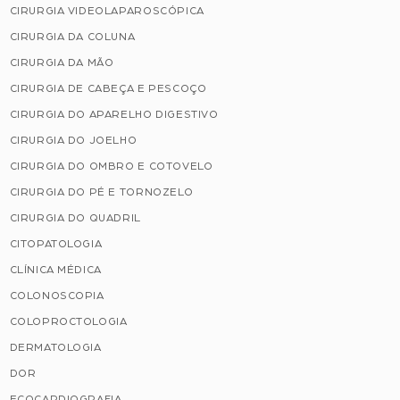
CIRURGIA VIDEOLAPAROSCÓPICA
CIRURGIA DA COLUNA
CIRURGIA DA MÃO
CIRURGIA DE CABEÇA E PESCOÇO
CIRURGIA DO APARELHO DIGESTIVO
CIRURGIA DO JOELHO
CIRURGIA DO OMBRO E COTOVELO
CIRURGIA DO PÉ E TORNOZELO
CIRURGIA DO QUADRIL
CITOPATOLOGIA
CLÍNICA MÉDICA
COLONOSCOPIA
COLOPROCTOLOGIA
DERMATOLOGIA
DOR
ECOCARDIOGRAFIA