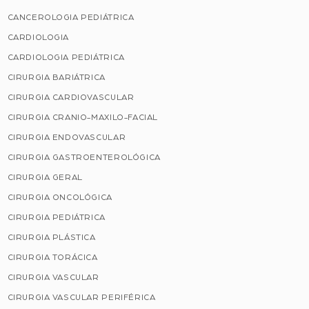
CANCEROLOGIA PEDIÁTRICA
CARDIOLOGIA
CARDIOLOGIA PEDIÁTRICA
CIRURGIA BARIÁTRICA
CIRURGIA CARDIOVASCULAR
CIRURGIA CRANIO-MAXILO-FACIAL
CIRURGIA ENDOVASCULAR
CIRURGIA GASTROENTEROLÓGICA
CIRURGIA GERAL
CIRURGIA ONCOLÓGICA
CIRURGIA PEDIÁTRICA
CIRURGIA PLÁSTICA
CIRURGIA TORÁCICA
CIRURGIA VASCULAR
CIRURGIA VASCULAR PERIFÉRICA