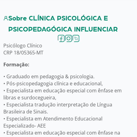
Sobre CLÍNICA PSICOLÓGICA E
PSICOPEDAGÓGICA INFLUENCIAR
Psicólogo Clínico
CRP 18/05365-MT
Formação:
• Graduado em pedagogia & psicologia.
• Pós-psicopedagogia clínica e educacional,
• Especialista em educação especial com ênfase em
libras e surdocegueira,
• Especialista tradução interpretação de Língua
Brasileira de Sinais.
• Especialista em Atendimento Educacional
Especializado- AEE
• Especialista em educação especial com ênfase na