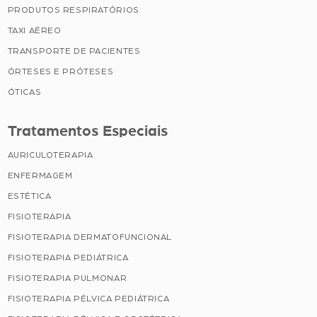
PRODUTOS RESPIRATÓRIOS
TAXI AÉREO
TRANSPORTE DE PACIENTES
ÓRTESES E PRÓTESES
ÓTICAS
Tratamentos Especiais
AURICULOTERAPIA
ENFERMAGEM
ESTÉTICA
FISIOTERAPIA
FISIOTERAPIA DERMATOFUNCIONAL
FISIOTERAPIA PEDIÁTRICA
FISIOTERAPIA PULMONAR
FISIOTERAPIA PÉLVICA PEDIÁTRICA