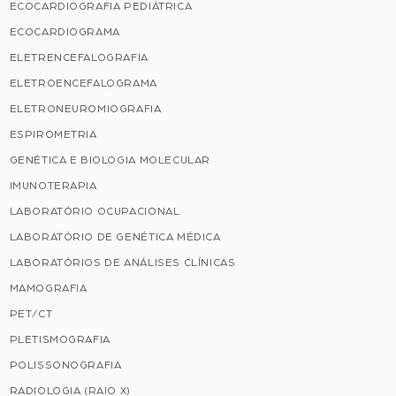
ECOCARDIOGRAFIA PEDIÁTRICA
ECOCARDIOGRAMA
ELETRENCEFALOGRAFIA
ELETROENCEFALOGRAMA
ELETRONEUROMIOGRAFIA
ESPIROMETRIA
GENÉTICA E BIOLOGIA MOLECULAR
IMUNOTERAPIA
LABORATÓRIO OCUPACIONAL
LABORATÓRIO DE GENÉTICA MÉDICA
LABORATÓRIOS DE ANÁLISES CLÍNICAS
MAMOGRAFIA
PET/CT
PLETISMOGRAFIA
POLISSONOGRAFIA
RADIOLOGIA (RAIO X)