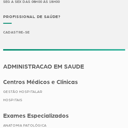
SEG A SEX DAS 08H00 ÀS 18H00
PROFISSIONAL DE SAÚDE?
CADASTRE-SE
ADMINISTRACAO EM SAUDE
Centros Médicos e Clínicas
GESTÃO HOSPITALAR
HOSPITAIS
Exames Especializados
ANATOMIA PATOLÓGICA