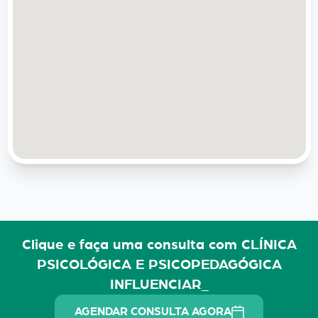
Clique e faça uma consulta com CLÍNICA
PSICOLÓGICA E PSICOPEDAGÓGICA
INFLUENCIAR_
AGENDAR CONSULTA AGORA