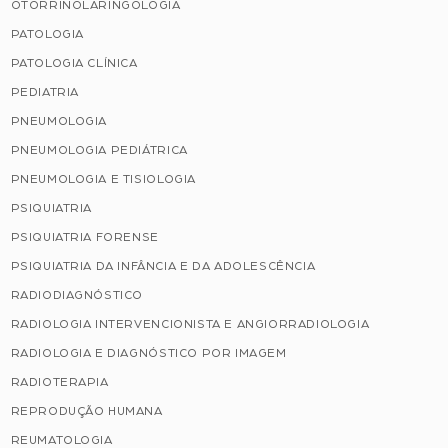
OTORRINOLARINGOLOGIA
PATOLOGIA
PATOLOGIA CLÍNICA
PEDIATRIA
PNEUMOLOGIA
PNEUMOLOGIA PEDIÁTRICA
PNEUMOLOGIA E TISIOLOGIA
PSIQUIATRIA
PSIQUIATRIA FORENSE
PSIQUIATRIA DA INFÂNCIA E DA ADOLESCÊNCIA
RADIODIAGNÓSTICO
RADIOLOGIA INTERVENCIONISTA E ANGIORRADIOLOGIA
RADIOLOGIA E DIAGNÓSTICO POR IMAGEM
RADIOTERAPIA
REPRODUÇÃO HUMANA
REUMATOLOGIA