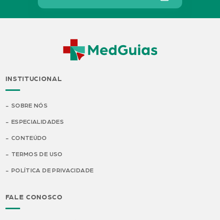
INSTITUCIONAL
SOBRE NÓS
ESPECIALIDADES
CONTEÚDO
TERMOS DE USO
POLÍTICA DE PRIVACIDADE
FALE CONOSCO