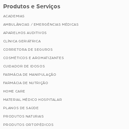
Produtos e Serviços
ACADEMIAS
AMBULÂNCIAS / EMERGÊNCIAS MÉDICAS
APARELHOS AUDITIVOS
CLÍNICA GERIÁTRICA
CORRETORA DE SEGUROS
COSMÉTICOS E AROMATIZANTES
CUIDADOR DE IDOSOS
FARMÁCIA DE MANIPULAÇÃO
FARMÁCIA DE NUTRIÇÃO
HOME CARE
MATERIAL MÉDICO HOSPITALAR
PLANOS DE SAÚDE
PRODUTOS NATURAIS
PRODUTOS ORTOPÉDICOS