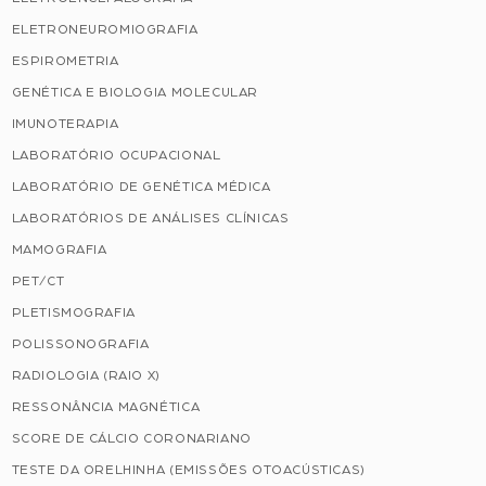
ELETRONEUROMIOGRAFIA
ESPIROMETRIA
GENÉTICA E BIOLOGIA MOLECULAR
IMUNOTERAPIA
LABORATÓRIO OCUPACIONAL
LABORATÓRIO DE GENÉTICA MÉDICA
LABORATÓRIOS DE ANÁLISES CLÍNICAS
MAMOGRAFIA
PET/CT
PLETISMOGRAFIA
POLISSONOGRAFIA
RADIOLOGIA (RAIO X)
RESSONÂNCIA MAGNÉTICA
SCORE DE CÁLCIO CORONARIANO
TESTE DA ORELHINHA (EMISSÕES OTOACÚSTICAS)