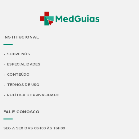
INSTITUCIONAL
SOBRE NÓS
ESPECIALIDADES
CONTEÚDO
TERMOS DE USO
POLÍTICA DE PRIVACIDADE
FALE CONOSCO
SEG A SEX DAS 08H00 ÀS 18H00