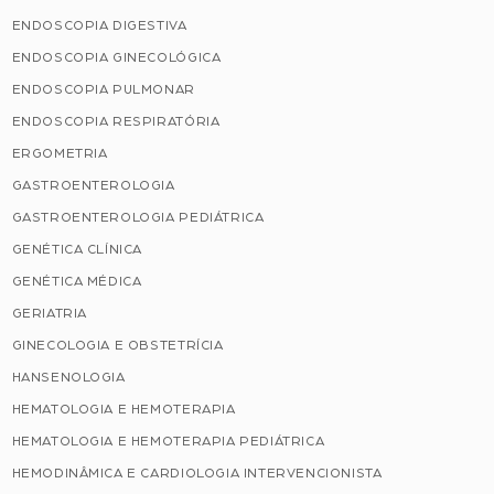
ENDOSCOPIA DIGESTIVA
ENDOSCOPIA GINECOLÓGICA
ENDOSCOPIA PULMONAR
ENDOSCOPIA RESPIRATÓRIA
ERGOMETRIA
GASTROENTEROLOGIA
GASTROENTEROLOGIA PEDIÁTRICA
GENÉTICA CLÍNICA
GENÉTICA MÉDICA
GERIATRIA
GINECOLOGIA E OBSTETRÍCIA
HANSENOLOGIA
HEMATOLOGIA E HEMOTERAPIA
HEMATOLOGIA E HEMOTERAPIA PEDIÁTRICA
HEMODINÂMICA E CARDIOLOGIA INTERVENCIONISTA