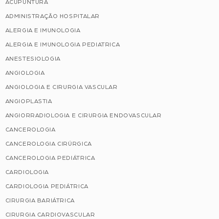
ACUPUNTURA
ADMINISTRAÇÃO HOSPITALAR
ALERGIA E IMUNOLOGIA
ALERGIA E IMUNOLOGIA PEDIATRICA
ANESTESIOLOGIA
ANGIOLOGIA
ANGIOLOGIA E CIRURGIA VASCULAR
ANGIOPLASTIA
ANGIORRADIOLOGIA E CIRURGIA ENDOVASCULAR
CANCEROLOGIA
CANCEROLOGIA CIRÚRGICA
CANCEROLOGIA PEDIÁTRICA
CARDIOLOGIA
CARDIOLOGIA PEDIÁTRICA
CIRURGIA BARIÁTRICA
CIRURGIA CARDIOVASCULAR