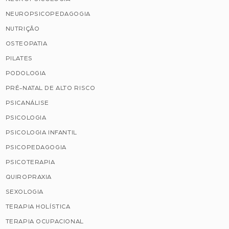
NEUROPSICOPEDAGOGIA
NUTRIÇÃO
OSTEOPATIA
PILATES
PODOLOGIA
PRÉ-NATAL DE ALTO RISCO
PSICANÁLISE
PSICOLOGIA
PSICOLOGIA INFANTIL
PSICOPEDAGOGIA
PSICOTERAPIA
QUIROPRAXIA
SEXOLOGIA
TERAPIA HOLÍSTICA
TERAPIA OCUPACIONAL