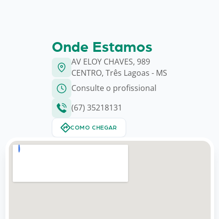
Onde Estamos
AV ELOY CHAVES, 989
CENTRO, Três Lagoas - MS
Consulte o profissional
(67) 35218131
COMO CHEGAR