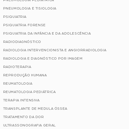
PNEUMOLOGIA PEDIÁTRICA
PNEUMOLOGIA E TISIOLOGIA
PSIQUIATRIA
PSIQUIATRIA FORENSE
PSIQUIATRIA DA INFÂNCIA E DA ADOLESCÊNCIA
RADIODIAGNÓSTICO
RADIOLOGIA INTERVENCIONISTA E ANGIORRADIOLOGIA
RADIOLOGIA E DIAGNÓSTICO POR IMAGEM
RADIOTERAPIA
REPRODUÇÃO HUMANA
REUMATOLOGIA
REUMATOLOGIA PEDIÁTRICA
TERAPIA INTENSIVA
TRANSPLANTE DE MEDULA ÓSSEA
TRATAMENTO DA DOR
ULTRASSONOGRAFIA GERAL