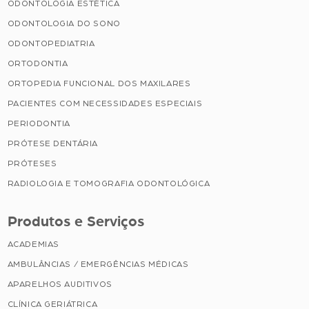
ODONTOLOGIA ESTÉTICA
ODONTOLOGIA DO SONO
ODONTOPEDIATRIA
ORTODONTIA
ORTOPEDIA FUNCIONAL DOS MAXILARES
PACIENTES COM NECESSIDADES ESPECIAIS
PERIODONTIA
PRÓTESE DENTÁRIA
PRÓTESES
RADIOLOGIA E TOMOGRAFIA ODONTOLÓGICA
Produtos e Serviços
ACADEMIAS
AMBULÂNCIAS / EMERGÊNCIAS MÉDICAS
APARELHOS AUDITIVOS
CLÍNICA GERIÁTRICA