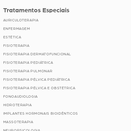
Tratamentos Especiais
AURICULOTERAPIA
ENFERMAGEM
ESTÉTICA
FISIOTERAPIA
FISIOTERAPIA DERMATOFUNCIONAL
FISIOTERAPIA PEDIÁTRICA
FISIOTERAPIA PULMONAR
FISIOTERAPIA PÉLVICA PEDIÁTRICA
FISIOTERAPIA PÉLVICA E OBSTÉTRICA
FONOAUDIOLOGIA
HIDROTERAPIA
IMPLANTES HORMONAIS BIOIDÊNTICOS
MASSOTERAPIA
NEUROPSICOLOGIA