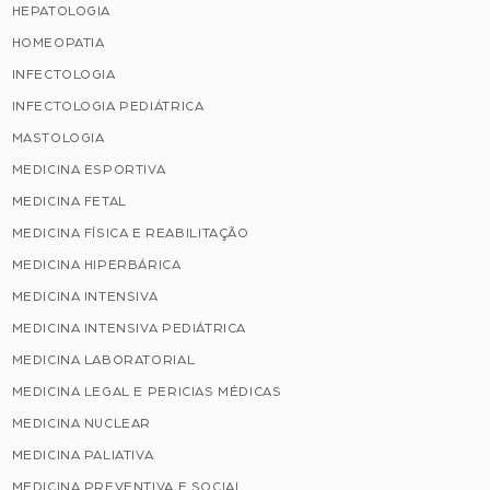
HEPATOLOGIA
HOMEOPATIA
INFECTOLOGIA
INFECTOLOGIA PEDIÁTRICA
MASTOLOGIA
MEDICINA ESPORTIVA
MEDICINA FETAL
MEDICINA FÍSICA E REABILITAÇÃO
MEDICINA HIPERBÁRICA
MEDICINA INTENSIVA
MEDICINA INTENSIVA PEDIÁTRICA
MEDICINA LABORATORIAL
MEDICINA LEGAL E PERICIAS MÉDICAS
MEDICINA NUCLEAR
MEDICINA PALIATIVA
MEDICINA PREVENTIVA E SOCIAL