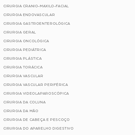
CIRURGIA CRANIO-MAXILO-FACIAL
CIRURGIA ENDOVASCULAR
CIRURGIA GASTROENTEROLÓGICA
CIRURGIA GERAL
CIRURGIA ONCOLÓGICA
CIRURGIA PEDIÁTRICA
CIRURGIA PLÁSTICA
CIRURGIA TORÁCICA
CIRURGIA VASCULAR
CIRURGIA VASCULAR PERIFÉRICA
CIRURGIA VIDEOLAPAROSCÓPICA
CIRURGIA DA COLUNA
CIRURGIA DA MÃO
CIRURGIA DE CABEÇA E PESCOÇO
CIRURGIA DO APARELHO DIGESTIVO