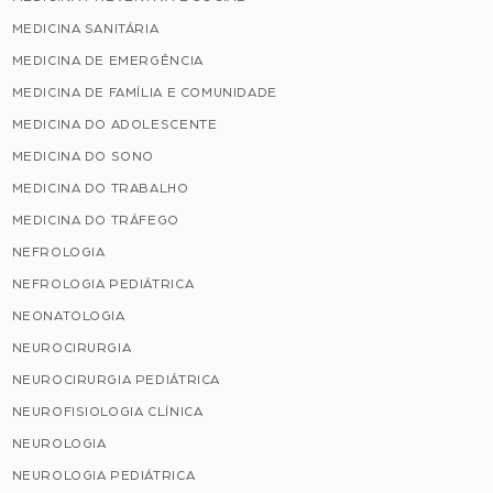
MEDICINA SANITÁRIA
MEDICINA DE EMERGÊNCIA
MEDICINA DE FAMÍLIA E COMUNIDADE
MEDICINA DO ADOLESCENTE
MEDICINA DO SONO
MEDICINA DO TRABALHO
MEDICINA DO TRÁFEGO
NEFROLOGIA
NEFROLOGIA PEDIÁTRICA
NEONATOLOGIA
NEUROCIRURGIA
NEUROCIRURGIA PEDIÁTRICA
NEUROFISIOLOGIA CLÍNICA
NEUROLOGIA
NEUROLOGIA PEDIÁTRICA