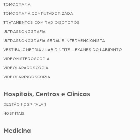
TOMOGRAFIA
TOMOGRAFIA COMPUTADORIZADA
TRATAMENTOS COM RADIOISÓTOPOS
ULTRASSONOGRAFIA
ULTRASSONOGRAFIA GERAL E INTERVENCIONISTA
VESTIBULOMETRIA / LABIRINTITE – EXAMES DO LABIRINTO
VIDEOHISTEROSCOPIA
VIDEOLAPAROSCOPIA
VIDEOLARINGOSCOPIA
Hospitais, Centros e Clínicas
GESTÃO HOSPITALAR
HOSPITAIS
Medicina