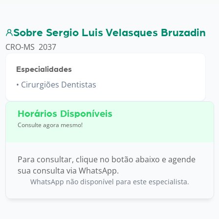
Sobre Sergio Luis Velasques Bruzadin
CRO-MS 2037
Especialidades
Cirurgiões Dentistas
Horários Disponíveis
Consulte agora mesmo!
Para consultar, clique no botão abaixo e agende
sua consulta via WhatsApp.
WhatsApp não disponível para este especialista.