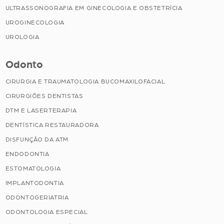
ULTRASSONOGRAFIA EM GINECOLOGIA E OBSTETRÍCIA
UROGINECOLOGIA
UROLOGIA
Odonto
CIRURGIA E TRAUMATOLOGIA BUCOMAXILOFACIAL
CIRURGIÕES DENTISTAS
DTM E LASERTERAPIA
DENTÍSTICA RESTAURADORA
DISFUNÇÃO DA ATM
ENDODONTIA
ESTOMATOLOGIA
IMPLANTODONTIA
ODONTOGERIATRIA
ODONTOLOGIA ESPECIAL