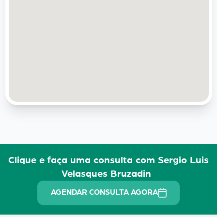
Clique e faça uma consulta com Sergio Luis
Velasques Bruzadin_
AGENDAR CONSULTA AGORA