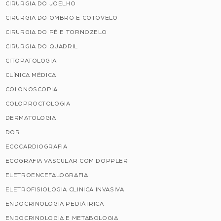
CIRURGIA DO JOELHO
CIRURGIA DO OMBRO E COTOVELO
CIRURGIA DO PÉ E TORNOZELO
CIRURGIA DO QUADRIL
CITOPATOLOGIA
CLÍNICA MÉDICA
COLONOSCOPIA
COLOPROCTOLOGIA
DERMATOLOGIA
DOR
ECOCARDIOGRAFIA
ECOGRAFIA VASCULAR COM DOPPLER
ELETROENCEFALOGRAFIA
ELETROFISIOLOGIA CLINICA INVASIVA
ENDOCRINOLOGIA PEDIÁTRICA
ENDOCRINOLOGIA E METABOLOGIA