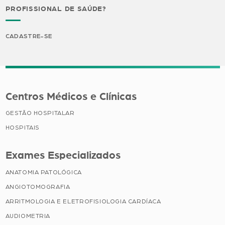
PROFISSIONAL DE SAÚDE?
CADASTRE-SE
Centros Médicos e Clínicas
GESTÃO HOSPITALAR
HOSPITAIS
Exames Especializados
ANATOMIA PATOLÓGICA
ANGIOTOMOGRAFIA
ARRITMOLOGIA E ELETROFISIOLOGIA CARDÍACA
AUDIOMETRIA