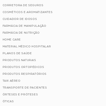
CORRETORA DE SEGUROS
COSMÉTICOS E AROMATIZANTES
CUIDADOR DE IDOSOS
FARMÁCIA DE MANIPULAÇÃO
FARMÁCIA DE NUTRIÇÃO
HOME CARE
MATERIAL MÉDICO HOSPITALAR
PLANOS DE SAÚDE
PRODUTOS NATURAIS
PRODUTOS ORTOPÉDICOS
PRODUTOS RESPIRATÓRIOS
TAXI AÉREO
TRANSPORTE DE PACIENTES
ÓRTESES E PRÓTESES
ÓTICAS