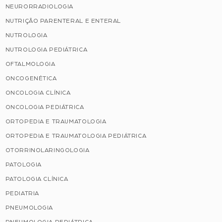
NEURORRADIOLOGIA
NUTRIÇÃO PARENTERAL E ENTERAL
NUTROLOGIA
NUTROLOGIA PEDIÁTRICA
OFTALMOLOGIA
ONCOGENÉTICA
ONCOLOGIA CLÍNICA
ONCOLOGIA PEDIÁTRICA
ORTOPEDIA E TRAUMATOLOGIA
ORTOPEDIA E TRAUMATOLOGIA PEDIÁTRICA
OTORRINOLARINGOLOGIA
PATOLOGIA
PATOLOGIA CLÍNICA
PEDIATRIA
PNEUMOLOGIA