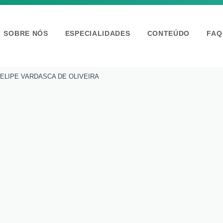
SOBRE NÓS
ESPECIALIDADES
CONTEÚDO
FA
ELIPE VARDASCA DE OLIVEIRA