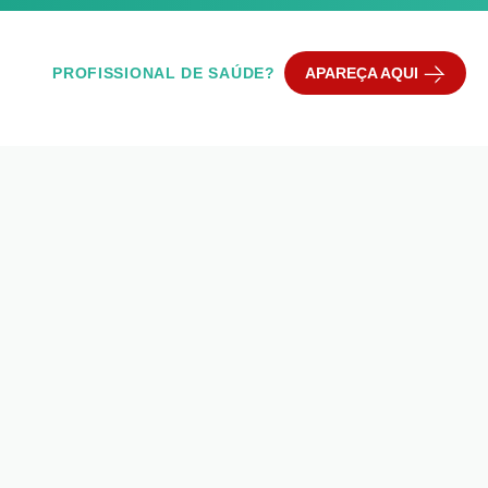
PROFISSIONAL DE SAÚDE?
APAREÇA AQUI
Q