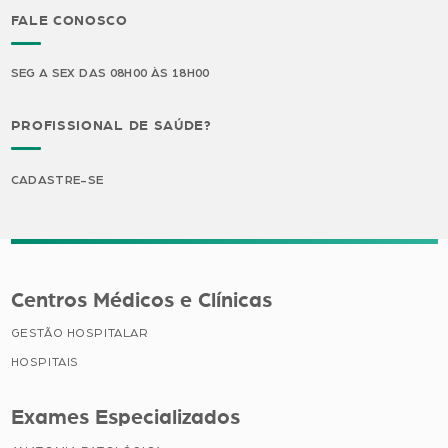
FALE CONOSCO
SEG A SEX DAS 08H00 ÀS 18H00
PROFISSIONAL DE SAÚDE?
CADASTRE-SE
Centros Médicos e Clínicas
GESTÃO HOSPITALAR
HOSPITAIS
Exames Especializados