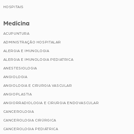
HOSPITAIS
Medicina
ACUPUNTURA
ADMINISTRAÇÃO HOSPITALAR
ALERGIA E IMUNOLOGIA
ALERGIA E IMUNOLOGIA PEDIATRICA
ANESTESIOLOGIA
ANGIOLOGIA
ANGIOLOGIA E CIRURGIA VASCULAR
ANGIOPLASTIA
ANGIORRADIOLOGIA E CIRURGIA ENDOVASCULAR
CANCEROLOGIA
CANCEROLOGIA CIRÚRGICA
CANCEROLOGIA PEDIÁTRICA