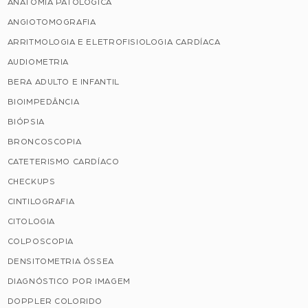
ANATOMIA PATOLÓGICA
ANGIOTOMOGRAFIA
ARRITMOLOGIA E ELETROFISIOLOGIA CARDÍACA
AUDIOMETRIA
BERA ADULTO E INFANTIL
BIOIMPEDÂNCIA
BIÓPSIA
BRONCOSCOPIA
CATETERISMO CARDÍACO
CHECKUPS
CINTILOGRAFIA
CITOLOGIA
COLPOSCOPIA
DENSITOMETRIA ÓSSEA
DIAGNÓSTICO POR IMAGEM
DOPPLER COLORIDO