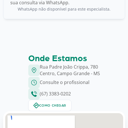
sua consulta via WhatsApp.
WhatsApp não disponível para este especialista.
Onde Estamos
Rua Padre João Crippa, 780
Centro, Campo Grande - MS
Consulte o profissional
(67) 3383-0202
COMO CHEGAR