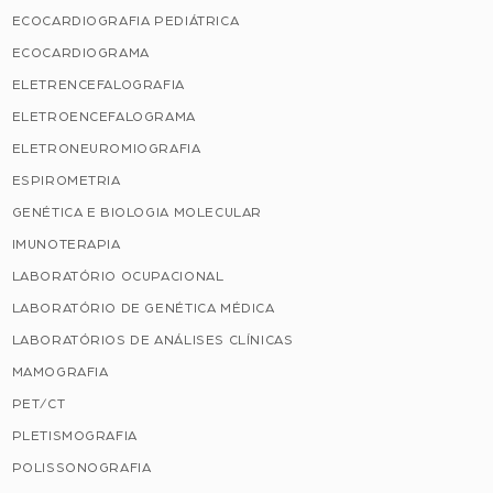
ECOCARDIOGRAFIA PEDIÁTRICA
ECOCARDIOGRAMA
ELETRENCEFALOGRAFIA
ELETROENCEFALOGRAMA
ELETRONEUROMIOGRAFIA
ESPIROMETRIA
GENÉTICA E BIOLOGIA MOLECULAR
IMUNOTERAPIA
LABORATÓRIO OCUPACIONAL
LABORATÓRIO DE GENÉTICA MÉDICA
LABORATÓRIOS DE ANÁLISES CLÍNICAS
MAMOGRAFIA
PET/CT
PLETISMOGRAFIA
POLISSONOGRAFIA