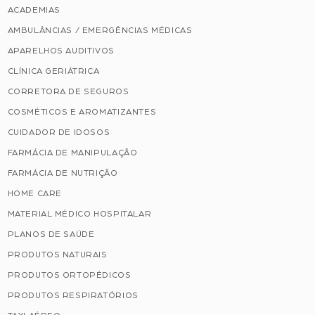
ACADEMIAS
AMBULÂNCIAS / EMERGÊNCIAS MÉDICAS
APARELHOS AUDITIVOS
CLÍNICA GERIÁTRICA
CORRETORA DE SEGUROS
COSMÉTICOS E AROMATIZANTES
CUIDADOR DE IDOSOS
FARMÁCIA DE MANIPULAÇÃO
FARMÁCIA DE NUTRIÇÃO
HOME CARE
MATERIAL MÉDICO HOSPITALAR
PLANOS DE SAÚDE
PRODUTOS NATURAIS
PRODUTOS ORTOPÉDICOS
PRODUTOS RESPIRATÓRIOS