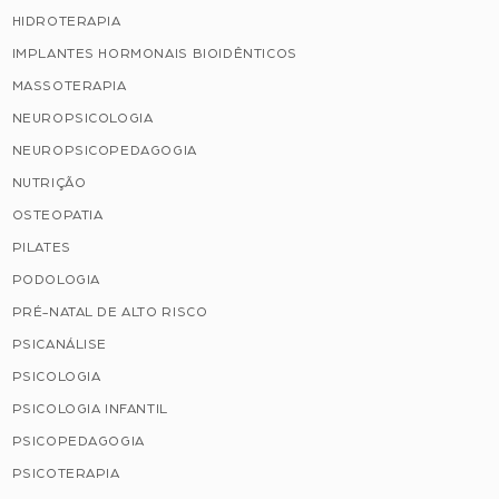
HIDROTERAPIA
IMPLANTES HORMONAIS BIOIDÊNTICOS
MASSOTERAPIA
NEUROPSICOLOGIA
NEUROPSICOPEDAGOGIA
NUTRIÇÃO
OSTEOPATIA
PILATES
PODOLOGIA
PRÉ-NATAL DE ALTO RISCO
PSICANÁLISE
PSICOLOGIA
PSICOLOGIA INFANTIL
PSICOPEDAGOGIA
PSICOTERAPIA