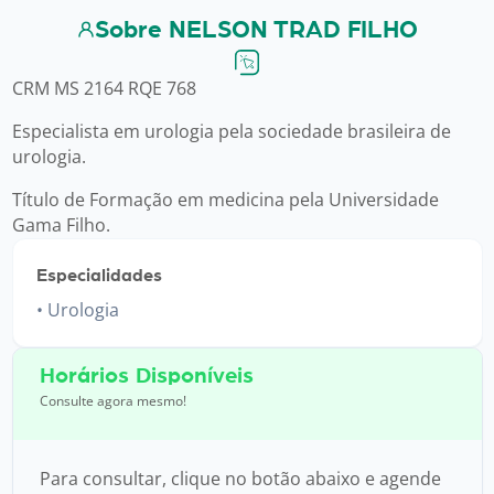
Sobre NELSON TRAD FILHO
CRM MS 2164 RQE 768
Especialista em urologia pela sociedade brasileira de
urologia.
Título de Formação em medicina pela Universidade
Gama Filho.
Especialidades
Urologia
Horários Disponíveis
Consulte agora mesmo!
Para consultar, clique no botão abaixo e agende