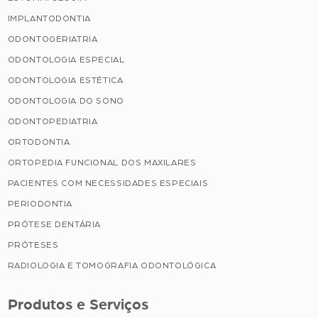
IMPLANTODONTIA
ODONTOGERIATRIA
ODONTOLOGIA ESPECIAL
ODONTOLOGIA ESTÉTICA
ODONTOLOGIA DO SONO
ODONTOPEDIATRIA
ORTODONTIA
ORTOPEDIA FUNCIONAL DOS MAXILARES
PACIENTES COM NECESSIDADES ESPECIAIS
PERIODONTIA
PRÓTESE DENTÁRIA
PRÓTESES
RADIOLOGIA E TOMOGRAFIA ODONTOLÓGICA
Produtos e Serviços