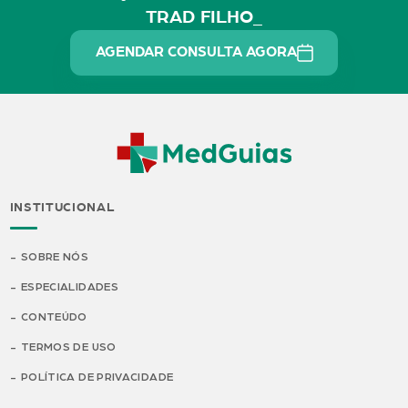
TRAD FILHO_
AGENDAR CONSULTA AGORA
INSTITUCIONAL
SOBRE NÓS
ESPECIALIDADES
CONTEÚDO
TERMOS DE USO
POLÍTICA DE PRIVACIDADE