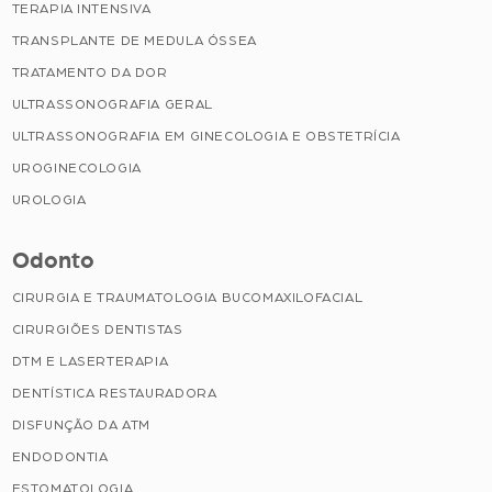
TERAPIA INTENSIVA
TRANSPLANTE DE MEDULA ÓSSEA
TRATAMENTO DA DOR
ULTRASSONOGRAFIA GERAL
ULTRASSONOGRAFIA EM GINECOLOGIA E OBSTETRÍCIA
UROGINECOLOGIA
UROLOGIA
Odonto
CIRURGIA E TRAUMATOLOGIA BUCOMAXILOFACIAL
CIRURGIÕES DENTISTAS
DTM E LASERTERAPIA
DENTÍSTICA RESTAURADORA
DISFUNÇÃO DA ATM
ENDODONTIA
ESTOMATOLOGIA