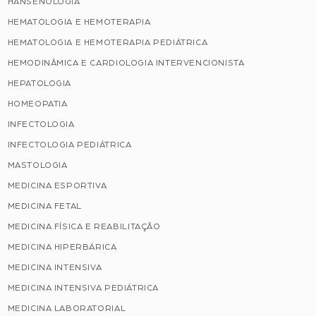
HANSENOLOGIA
HEMATOLOGIA E HEMOTERAPIA
HEMATOLOGIA E HEMOTERAPIA PEDIÁTRICA
HEMODINÂMICA E CARDIOLOGIA INTERVENCIONISTA
HEPATOLOGIA
HOMEOPATIA
INFECTOLOGIA
INFECTOLOGIA PEDIÁTRICA
MASTOLOGIA
MEDICINA ESPORTIVA
MEDICINA FETAL
MEDICINA FÍSICA E REABILITAÇÃO
MEDICINA HIPERBÁRICA
MEDICINA INTENSIVA
MEDICINA INTENSIVA PEDIÁTRICA
MEDICINA LABORATORIAL