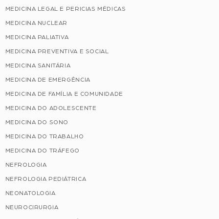
MEDICINA LEGAL E PERICIAS MÉDICAS
MEDICINA NUCLEAR
MEDICINA PALIATIVA
MEDICINA PREVENTIVA E SOCIAL
MEDICINA SANITÁRIA
MEDICINA DE EMERGÊNCIA
MEDICINA DE FAMÍLIA E COMUNIDADE
MEDICINA DO ADOLESCENTE
MEDICINA DO SONO
MEDICINA DO TRABALHO
MEDICINA DO TRÁFEGO
NEFROLOGIA
NEFROLOGIA PEDIÁTRICA
NEONATOLOGIA
NEUROCIRURGIA