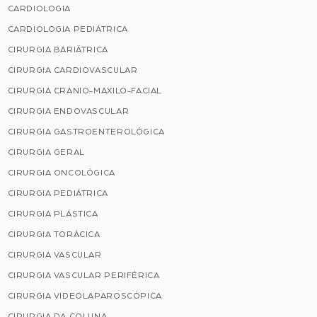
CARDIOLOGIA
CARDIOLOGIA PEDIÁTRICA
CIRURGIA BARIÁTRICA
CIRURGIA CARDIOVASCULAR
CIRURGIA CRANIO-MAXILO-FACIAL
CIRURGIA ENDOVASCULAR
CIRURGIA GASTROENTEROLÓGICA
CIRURGIA GERAL
CIRURGIA ONCOLÓGICA
CIRURGIA PEDIÁTRICA
CIRURGIA PLÁSTICA
CIRURGIA TORÁCICA
CIRURGIA VASCULAR
CIRURGIA VASCULAR PERIFÉRICA
CIRURGIA VIDEOLAPAROSCÓPICA
CIRURGIA DA COLUNA