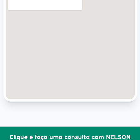
Clique e faça uma consulta com NELSON