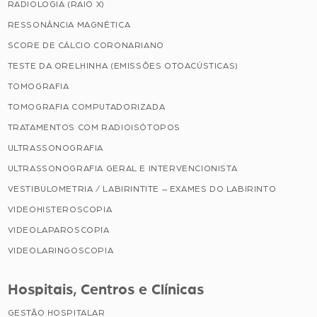
RADIOLOGIA (RAIO X)
RESSONÂNCIA MAGNÉTICA
SCORE DE CÁLCIO CORONARIANO
TESTE DA ORELHINHA (EMISSÕES OTOACÚSTICAS)
TOMOGRAFIA
TOMOGRAFIA COMPUTADORIZADA
TRATAMENTOS COM RADIOISÓTOPOS
ULTRASSONOGRAFIA
ULTRASSONOGRAFIA GERAL E INTERVENCIONISTA
VESTIBULOMETRIA / LABIRINTITE – EXAMES DO LABIRINTO
VIDEOHISTEROSCOPIA
VIDEOLAPAROSCOPIA
VIDEOLARINGOSCOPIA
Hospitais, Centros e Clínicas
GESTÃO HOSPITALAR