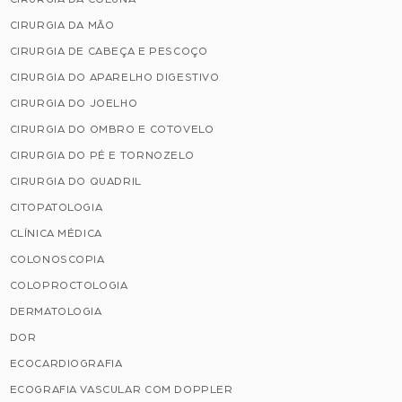
CIRURGIA DA MÃO
CIRURGIA DE CABEÇA E PESCOÇO
CIRURGIA DO APARELHO DIGESTIVO
CIRURGIA DO JOELHO
CIRURGIA DO OMBRO E COTOVELO
CIRURGIA DO PÉ E TORNOZELO
CIRURGIA DO QUADRIL
CITOPATOLOGIA
CLÍNICA MÉDICA
COLONOSCOPIA
COLOPROCTOLOGIA
DERMATOLOGIA
DOR
ECOCARDIOGRAFIA
ECOGRAFIA VASCULAR COM DOPPLER