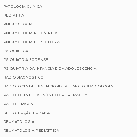
PATOLOGIA CLÍNICA
PEDIATRIA
PNEUMOLOGIA
PNEUMOLOGIA PEDIÁTRICA
PNEUMOLOGIA E TISIOLOGIA
PSIQUIATRIA
PSIQUIATRIA FORENSE
PSIQUIATRIA DA INFÂNCIA E DA ADOLESCÊNCIA
RADIODIAGNÓSTICO
RADIOLOGIA INTERVENCIONISTA E ANGIORRADIOLOGIA
RADIOLOGIA E DIAGNÓSTICO POR IMAGEM
RADIOTERAPIA
REPRODUÇÃO HUMANA
REUMATOLOGIA
REUMATOLOGIA PEDIÁTRICA