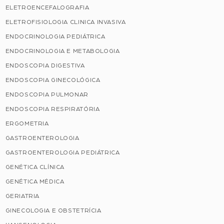
ELETROENCEFALOGRAFIA
ELETROFISIOLOGIA CLINICA INVASIVA
ENDOCRINOLOGIA PEDIÁTRICA
ENDOCRINOLOGIA E METABOLOGIA
ENDOSCOPIA DIGESTIVA
ENDOSCOPIA GINECOLÓGICA
ENDOSCOPIA PULMONAR
ENDOSCOPIA RESPIRATÓRIA
ERGOMETRIA
GASTROENTEROLOGIA
GASTROENTEROLOGIA PEDIÁTRICA
GENÉTICA CLÍNICA
GENÉTICA MÉDICA
GERIATRIA
GINECOLOGIA E OBSTETRÍCIA