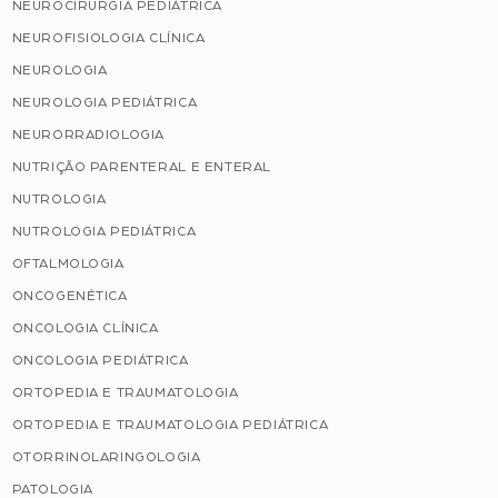
NEUROCIRURGIA PEDIÁTRICA
NEUROFISIOLOGIA CLÍNICA
NEUROLOGIA
NEUROLOGIA PEDIÁTRICA
NEURORRADIOLOGIA
NUTRIÇÃO PARENTERAL E ENTERAL
NUTROLOGIA
NUTROLOGIA PEDIÁTRICA
OFTALMOLOGIA
ONCOGENÉTICA
ONCOLOGIA CLÍNICA
ONCOLOGIA PEDIÁTRICA
ORTOPEDIA E TRAUMATOLOGIA
ORTOPEDIA E TRAUMATOLOGIA PEDIÁTRICA
OTORRINOLARINGOLOGIA
PATOLOGIA