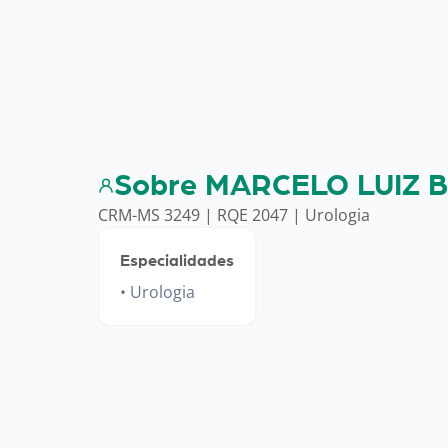
Sobre MARCELO LUIZ 
CRM-MS 3249 | RQE 2047 | Urologia
Especialidades
Urologia