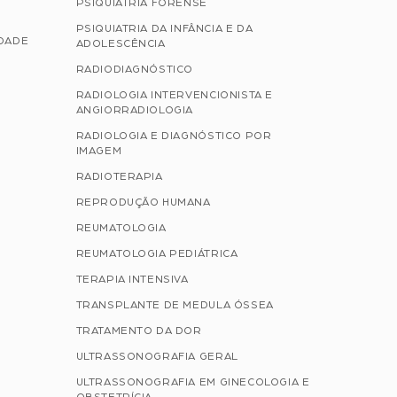
PSIQUIATRIA FORENSE
PSIQUIATRIA DA INFÂNCIA E DA
IDADE
ADOLESCÊNCIA
RADIODIAGNÓSTICO
RADIOLOGIA INTERVENCIONISTA E
ANGIORRADIOLOGIA
RADIOLOGIA E DIAGNÓSTICO POR
IMAGEM
RADIOTERAPIA
REPRODUÇÃO HUMANA
REUMATOLOGIA
REUMATOLOGIA PEDIÁTRICA
TERAPIA INTENSIVA
TRANSPLANTE DE MEDULA ÓSSEA
TRATAMENTO DA DOR
ULTRASSONOGRAFIA GERAL
ULTRASSONOGRAFIA EM GINECOLOGIA E