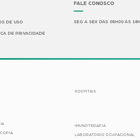
FALE CONOSCO
SEG A SEX DAS 08H00 ÀS 18
S DE USO
ICA DE PRIVACIDADE
HOSPITAIS
IA
IMUNOTERAPIA
COPIA
LABORATÓRIO OCUPACIONAL