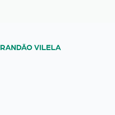
BRANDÃO VILELA