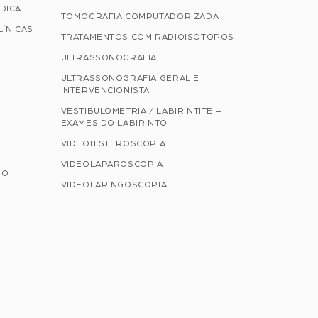
DICA
TOMOGRAFIA COMPUTADORIZADA
LÍNICAS
TRATAMENTOS COM RADIOISÓTOPOS
ULTRASSONOGRAFIA
ULTRASSONOGRAFIA GERAL E
INTERVENCIONISTA
VESTIBULOMETRIA / LABIRINTITE –
EXAMES DO LABIRINTO
VIDEOHISTEROSCOPIA
VIDEOLAPAROSCOPIA
NO
VIDEOLARINGOSCOPIA