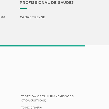
PROFISSIONAL DE SAÚDE?
H00
CADASTRE-SE
TESTE DA ORELHINHA (EMISSÕES
OTOACÚSTICAS)
TOMOGRAFIA