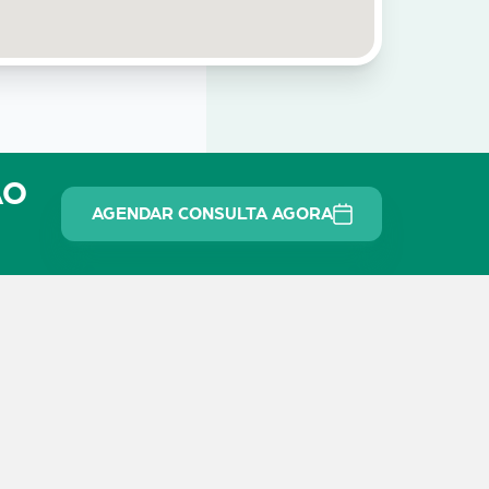
ÃO
AGENDAR CONSULTA AGORA