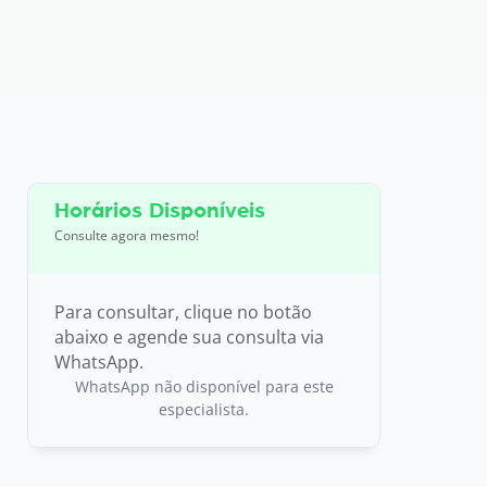
Horários Disponíveis
Consulte agora mesmo!
Para consultar, clique no botão
abaixo e agende sua consulta via
WhatsApp.
WhatsApp não disponível para este
especialista.