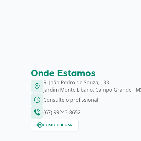
Onde Estamos
R. João Pedro de Souza, , 33
Jardim Monte Libano, Campo Grande - M
Consulte o profissional
(67) 99243-8652
COMO CHEGAR