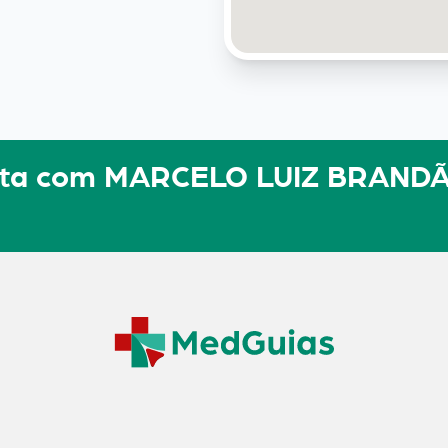
sulta com MARCELO LUIZ BRAND