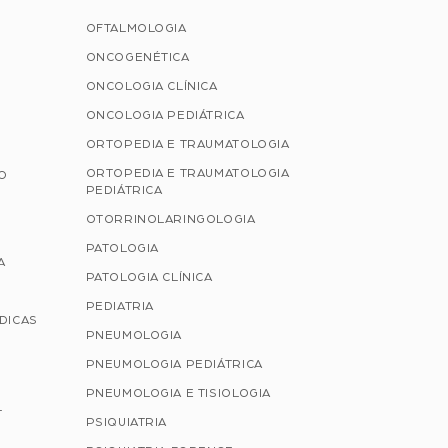
OFTALMOLOGIA
ONCOGENÉTICA
ONCOLOGIA CLÍNICA
ONCOLOGIA PEDIÁTRICA
ORTOPEDIA E TRAUMATOLOGIA
ORTOPEDIA E TRAUMATOLOGIA
ÃO
PEDIÁTRICA
OTORRINOLARINGOLOGIA
PATOLOGIA
A
PATOLOGIA CLÍNICA
PEDIATRIA
ÉDICAS
PNEUMOLOGIA
PNEUMOLOGIA PEDIÁTRICA
PNEUMOLOGIA E TISIOLOGIA
L
PSIQUIATRIA