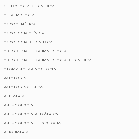
NUTROLOGIA PEDIÁTRICA
OFTALMOLOGIA
ONCOGENÉTICA
ONCOLOGIA CLÍNICA
ONCOLOGIA PEDIÁTRICA
ORTOPEDIA E TRAUMATOLOGIA
ORTOPEDIA E TRAUMATOLOGIA PEDIÁTRICA
OTORRINOLARINGOLOGIA
PATOLOGIA
PATOLOGIA CLÍNICA
PEDIATRIA
PNEUMOLOGIA
PNEUMOLOGIA PEDIÁTRICA
PNEUMOLOGIA E TISIOLOGIA
PSIQUIATRIA