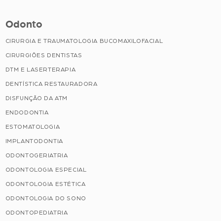
Odonto
CIRURGIA E TRAUMATOLOGIA BUCOMAXILOFACIAL
CIRURGIÕES DENTISTAS
DTM E LASERTERAPIA
DENTÍSTICA RESTAURADORA
DISFUNÇÃO DA ATM
ENDODONTIA
ESTOMATOLOGIA
IMPLANTODONTIA
ODONTOGERIATRIA
ODONTOLOGIA ESPECIAL
ODONTOLOGIA ESTÉTICA
ODONTOLOGIA DO SONO
ODONTOPEDIATRIA