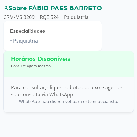
Sobre FÁBIO PAES BARRETO
CRM-MS 3209 | RQE 524 | Psiquiatria
Especialidades
Psiquiatria
Horários Disponíveis
Consulte agora mesmo!
Para consultar, clique no botão abaixo e agende
sua consulta via WhatsApp.
WhatsApp não disponível para este especialista.