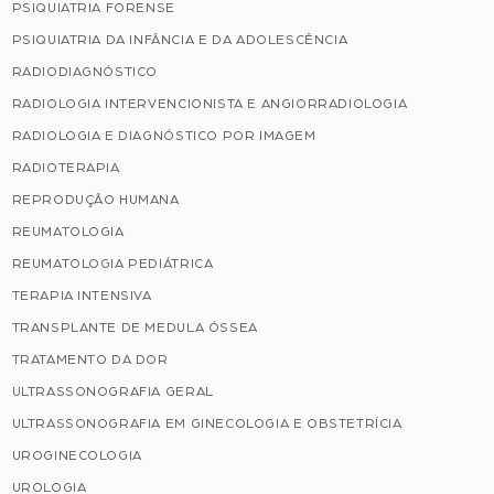
PSIQUIATRIA FORENSE
PSIQUIATRIA DA INFÂNCIA E DA ADOLESCÊNCIA
RADIODIAGNÓSTICO
RADIOLOGIA INTERVENCIONISTA E ANGIORRADIOLOGIA
RADIOLOGIA E DIAGNÓSTICO POR IMAGEM
RADIOTERAPIA
REPRODUÇÃO HUMANA
REUMATOLOGIA
REUMATOLOGIA PEDIÁTRICA
TERAPIA INTENSIVA
TRANSPLANTE DE MEDULA ÓSSEA
TRATAMENTO DA DOR
ULTRASSONOGRAFIA GERAL
ULTRASSONOGRAFIA EM GINECOLOGIA E OBSTETRÍCIA
UROGINECOLOGIA
UROLOGIA