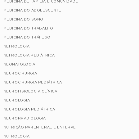
MEDICINA DE FAMÍLIA E COMUNIDADE
MEDICINA DO ADOLESCENTE
MEDICINA DO SONO
MEDICINA DO TRABALHO
MEDICINA DO TRÁFEGO
NEFROLOGIA
NEFROLOGIA PEDIÁTRICA
NEONATOLOGIA
NEUROCIRURGIA
NEUROCIRURGIA PEDIÁTRICA
NEUROFISIOLOGIA CLÍNICA
NEUROLOGIA
NEUROLOGIA PEDIÁTRICA
NEURORRADIOLOGIA
NUTRIÇÃO PARENTERAL E ENTERAL
NUTROLOGIA