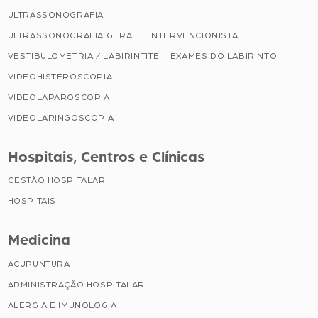
ULTRASSONOGRAFIA
ULTRASSONOGRAFIA GERAL E INTERVENCIONISTA
VESTIBULOMETRIA / LABIRINTITE – EXAMES DO LABIRINTO
VIDEOHISTEROSCOPIA
VIDEOLAPAROSCOPIA
VIDEOLARINGOSCOPIA
Hospitais, Centros e Clínicas
GESTÃO HOSPITALAR
HOSPITAIS
Medicina
ACUPUNTURA
ADMINISTRAÇÃO HOSPITALAR
ALERGIA E IMUNOLOGIA