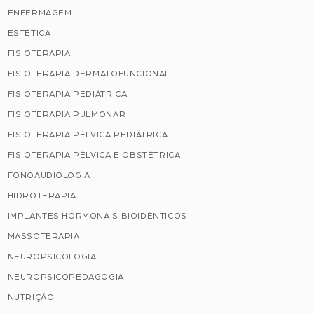
ENFERMAGEM
ESTÉTICA
FISIOTERAPIA
FISIOTERAPIA DERMATOFUNCIONAL
FISIOTERAPIA PEDIÁTRICA
FISIOTERAPIA PULMONAR
FISIOTERAPIA PÉLVICA PEDIÁTRICA
FISIOTERAPIA PÉLVICA E OBSTÉTRICA
FONOAUDIOLOGIA
HIDROTERAPIA
IMPLANTES HORMONAIS BIOIDÊNTICOS
MASSOTERAPIA
NEUROPSICOLOGIA
NEUROPSICOPEDAGOGIA
NUTRIÇÃO