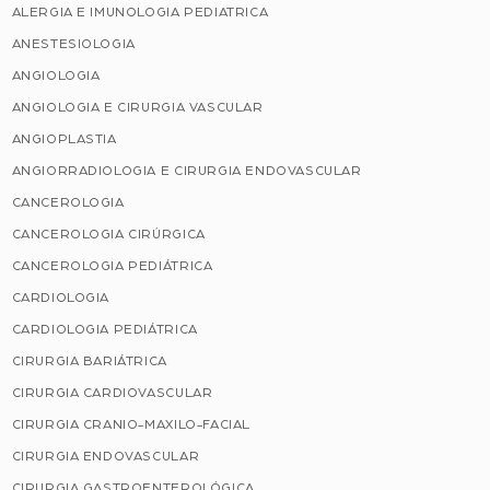
ALERGIA E IMUNOLOGIA PEDIATRICA
ANESTESIOLOGIA
ANGIOLOGIA
ANGIOLOGIA E CIRURGIA VASCULAR
ANGIOPLASTIA
ANGIORRADIOLOGIA E CIRURGIA ENDOVASCULAR
CANCEROLOGIA
CANCEROLOGIA CIRÚRGICA
CANCEROLOGIA PEDIÁTRICA
CARDIOLOGIA
CARDIOLOGIA PEDIÁTRICA
CIRURGIA BARIÁTRICA
CIRURGIA CARDIOVASCULAR
CIRURGIA CRANIO-MAXILO-FACIAL
CIRURGIA ENDOVASCULAR
CIRURGIA GASTROENTEROLÓGICA