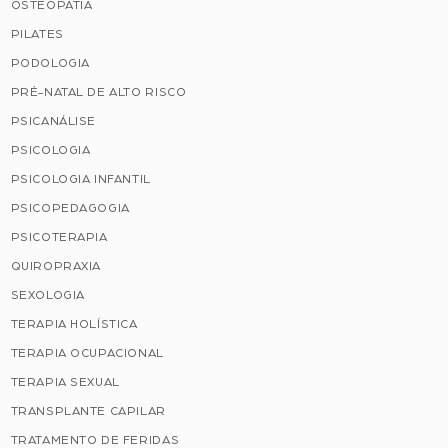
OSTEOPATIA
PILATES
PODOLOGIA
PRÉ-NATAL DE ALTO RISCO
PSICANÁLISE
PSICOLOGIA
PSICOLOGIA INFANTIL
PSICOPEDAGOGIA
PSICOTERAPIA
QUIROPRAXIA
SEXOLOGIA
TERAPIA HOLÍSTICA
TERAPIA OCUPACIONAL
TERAPIA SEXUAL
TRANSPLANTE CAPILAR
TRATAMENTO DE FERIDAS