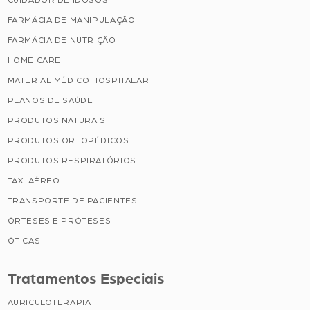
CUIDADOR DE IDOSOS
FARMÁCIA DE MANIPULAÇÃO
FARMÁCIA DE NUTRIÇÃO
HOME CARE
MATERIAL MÉDICO HOSPITALAR
PLANOS DE SAÚDE
PRODUTOS NATURAIS
PRODUTOS ORTOPÉDICOS
PRODUTOS RESPIRATÓRIOS
TAXI AÉREO
TRANSPORTE DE PACIENTES
ÓRTESES E PRÓTESES
ÓTICAS
Tratamentos Especiais
AURICULOTERAPIA