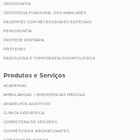
ORTODONTIA
ORTOPEDIA FUNCIONAL DOS MAXILARES
PACIENTES COM NECESSIDADES ESPECIAIS
PERIODONTIA
PRÓTESE DENTÁRIA
PRÓTESES
RADIOLOGIA E TOMOGRAFIA ODONTOLÓGICA
Produtos e Serviços
ACADEMIAS
AMBULÂNCIAS / EMERGÊNCIAS MÉDICAS
APARELHOS AUDITIVOS
CLÍNICA GERIÁTRICA
CORRETORA DE SEGUROS
COSMÉTICOS E AROMATIZANTES