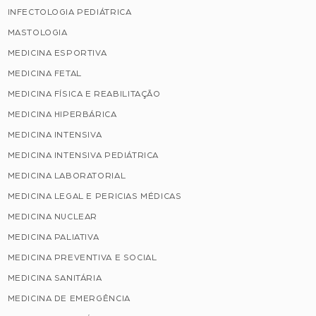
INFECTOLOGIA PEDIÁTRICA
MASTOLOGIA
MEDICINA ESPORTIVA
MEDICINA FETAL
MEDICINA FÍSICA E REABILITAÇÃO
MEDICINA HIPERBÁRICA
MEDICINA INTENSIVA
MEDICINA INTENSIVA PEDIÁTRICA
MEDICINA LABORATORIAL
MEDICINA LEGAL E PERICIAS MÉDICAS
MEDICINA NUCLEAR
MEDICINA PALIATIVA
MEDICINA PREVENTIVA E SOCIAL
MEDICINA SANITÁRIA
MEDICINA DE EMERGÊNCIA