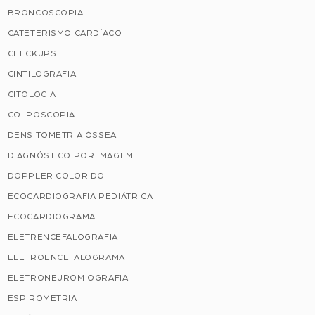
BRONCOSCOPIA
CATETERISMO CARDÍACO
CHECKUPS
CINTILOGRAFIA
CITOLOGIA
COLPOSCOPIA
DENSITOMETRIA ÓSSEA
DIAGNÓSTICO POR IMAGEM
DOPPLER COLORIDO
ECOCARDIOGRAFIA PEDIÁTRICA
ECOCARDIOGRAMA
ELETRENCEFALOGRAFIA
ELETROENCEFALOGRAMA
ELETRONEUROMIOGRAFIA
ESPIROMETRIA