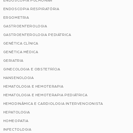
ENDOSCOPIA PULMONAR
ENDOSCOPIA RESPIRATÓRIA
ERGOMETRIA
GASTROENTEROLOGIA
GASTROENTEROLOGIA PEDIÁTRICA
GENÉTICA CLÍNICA
GENÉTICA MÉDICA
GERIATRIA
GINECOLOGIA E OBSTETRÍCIA
HANSENOLOGIA
HEMATOLOGIA E HEMOTERAPIA
HEMATOLOGIA E HEMOTERAPIA PEDIÁTRICA
HEMODINÂMICA E CARDIOLOGIA INTERVENCIONISTA
HEPATOLOGIA
HOMEOPATIA
INFECTOLOGIA