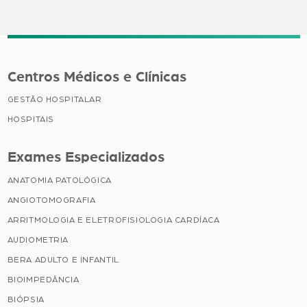
Centros Médicos e Clínicas
GESTÃO HOSPITALAR
HOSPITAIS
Exames Especializados
ANATOMIA PATOLÓGICA
ANGIOTOMOGRAFIA
ARRITMOLOGIA E ELETROFISIOLOGIA CARDÍACA
AUDIOMETRIA
BERA ADULTO E INFANTIL
BIOIMPEDÂNCIA
BIÓPSIA