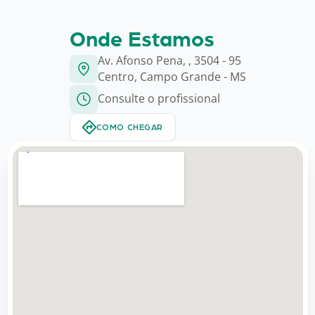
Onde Estamos
Av. Afonso Pena, , 3504 - 95
Centro, Campo Grande - MS
Consulte o profissional
COMO CHEGAR