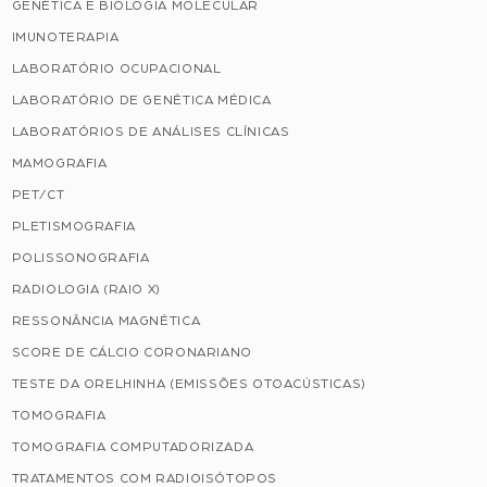
GENÉTICA E BIOLOGIA MOLECULAR
IMUNOTERAPIA
LABORATÓRIO OCUPACIONAL
LABORATÓRIO DE GENÉTICA MÉDICA
LABORATÓRIOS DE ANÁLISES CLÍNICAS
MAMOGRAFIA
PET/CT
PLETISMOGRAFIA
POLISSONOGRAFIA
RADIOLOGIA (RAIO X)
RESSONÂNCIA MAGNÉTICA
SCORE DE CÁLCIO CORONARIANO
TESTE DA ORELHINHA (EMISSÕES OTOACÚSTICAS)
TOMOGRAFIA
TOMOGRAFIA COMPUTADORIZADA
TRATAMENTOS COM RADIOISÓTOPOS