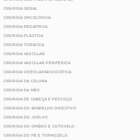
CIRURGIA GERAL
CIRURGIA ONCOLÓGICA
CIRURGIA PEDIÁTRICA
CIRURGIA PLÁSTICA
CIRURGIA TORÁCICA
CIRURGIA VASCULAR
CIRURGIA VASCULAR PERIFÉRICA
CIRURGIA VIDEOLAPAROSCÓPICA
CIRURGIA DA COLUNA
CIRURGIA DA MÃO
CIRURGIA DE CABEÇA E PESCOÇO
CIRURGIA DO APARELHO DIGESTIVO
CIRURGIA DO JOELHO
CIRURGIA DO OMBRO E COTOVELO
CIRURGIA DO PÉ E TORNOZELO