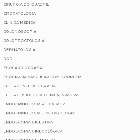
CIRURGIA DO QUADRIL
CITOPATOLOGIA
CLÍNICA MÉDICA
COLONOSCOPIA
COLOPROCTOLOGIA
DERMATOLOGIA
DOR
ECOCARDIOGRAFIA
ECOGRAFIA VASCULAR COM DOPPLER
ELETROENCEFALOGRAFIA
ELETROFISIOLOGIA CLINICA INVASIVA
ENDOCRINOLOGIA PEDIÁTRICA
ENDOCRINOLOGIA E METABOLOGIA
ENDOSCOPIA DIGESTIVA
ENDOSCOPIA GINECOLÓGICA