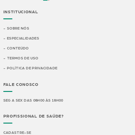
INSTITUCIONAL
SOBRE NÓS
ESPECIALIDADES
CONTEÚDO
TERMOS DE USO
POLÍTICA DE PRIVACIDADE
FALE CONOSCO
SEG A SEX DAS 08H00 ÀS 18H00
PROFISSIONAL DE SAÚDE?
CADASTRE-SE