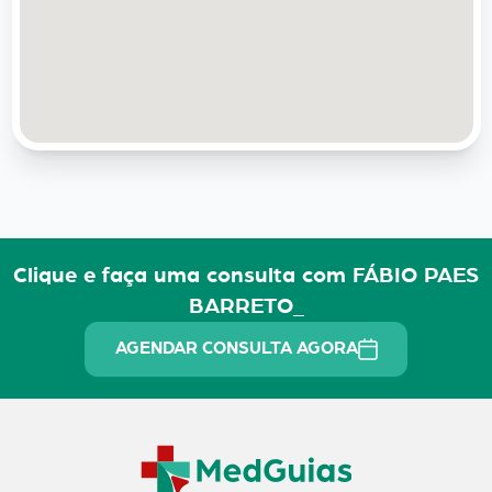
Clique e faça uma consulta com FÁBIO PAES
BARRETO_
AGENDAR CONSULTA AGORA