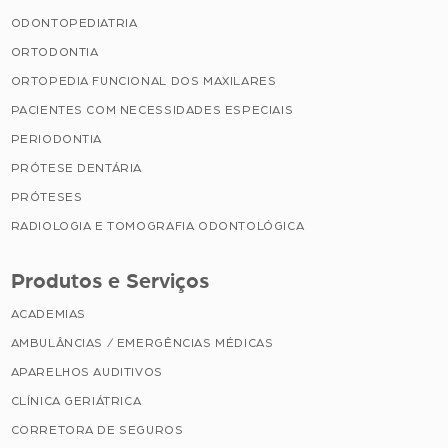
ODONTOPEDIATRIA
ORTODONTIA
ORTOPEDIA FUNCIONAL DOS MAXILARES
PACIENTES COM NECESSIDADES ESPECIAIS
PERIODONTIA
PRÓTESE DENTÁRIA
PRÓTESES
RADIOLOGIA E TOMOGRAFIA ODONTOLÓGICA
Produtos e Serviços
ACADEMIAS
AMBULÂNCIAS / EMERGÊNCIAS MÉDICAS
APARELHOS AUDITIVOS
CLÍNICA GERIÁTRICA
CORRETORA DE SEGUROS