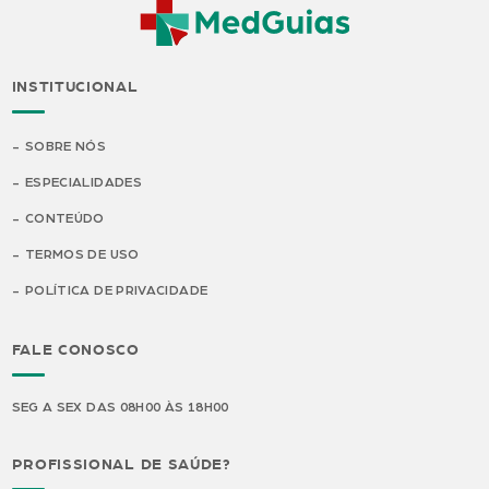
INSTITUCIONAL
SOBRE NÓS
ESPECIALIDADES
CONTEÚDO
TERMOS DE USO
POLÍTICA DE PRIVACIDADE
FALE CONOSCO
SEG A SEX DAS 08H00 ÀS 18H00
PROFISSIONAL DE SAÚDE?