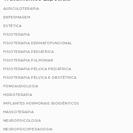
AURICULOTERAPIA
ENFERMAGEM
ESTÉTICA
FISIOTERAPIA
FISIOTERAPIA DERMATOFUNCIONAL
FISIOTERAPIA PEDIÁTRICA
FISIOTERAPIA PULMONAR
FISIOTERAPIA PÉLVICA PEDIÁTRICA
FISIOTERAPIA PÉLVICA E OBSTÉTRICA
FONOAUDIOLOGIA
HIDROTERAPIA
IMPLANTES HORMONAIS BIOIDÊNTICOS
MASSOTERAPIA
NEUROPSICOLOGIA
NEUROPSICOPEDAGOGIA