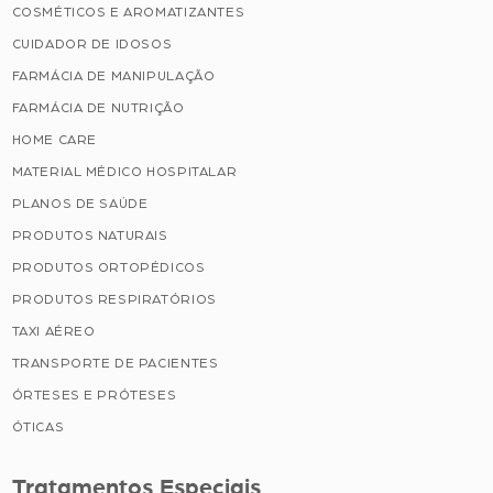
COSMÉTICOS E AROMATIZANTES
CUIDADOR DE IDOSOS
FARMÁCIA DE MANIPULAÇÃO
FARMÁCIA DE NUTRIÇÃO
HOME CARE
MATERIAL MÉDICO HOSPITALAR
PLANOS DE SAÚDE
PRODUTOS NATURAIS
PRODUTOS ORTOPÉDICOS
PRODUTOS RESPIRATÓRIOS
TAXI AÉREO
TRANSPORTE DE PACIENTES
ÓRTESES E PRÓTESES
ÓTICAS
Tratamentos Especiais