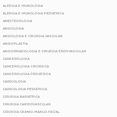
ALERGIA E IMUNOLOGIA
ALERGIA E IMUNOLOGIA PEDIATRICA
ANESTESIOLOGIA
ANGIOLOGIA
ANGIOLOGIA E CIRURGIA VASCULAR
ANGIOPLASTIA
ANGIORRADIOLOGIA E CIRURGIA ENDOVASCULAR
CANCEROLOGIA
CANCEROLOGIA CIRÚRGICA
CANCEROLOGIA PEDIÁTRICA
CARDIOLOGIA
CARDIOLOGIA PEDIÁTRICA
CIRURGIA BARIÁTRICA
CIRURGIA CARDIOVASCULAR
CIRURGIA CRANIO-MAXILO-FACIAL