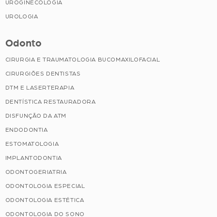
UROGINECOLOGIA
UROLOGIA
Odonto
CIRURGIA E TRAUMATOLOGIA BUCOMAXILOFACIAL
CIRURGIÕES DENTISTAS
DTM E LASERTERAPIA
DENTÍSTICA RESTAURADORA
DISFUNÇÃO DA ATM
ENDODONTIA
ESTOMATOLOGIA
IMPLANTODONTIA
ODONTOGERIATRIA
ODONTOLOGIA ESPECIAL
ODONTOLOGIA ESTÉTICA
ODONTOLOGIA DO SONO