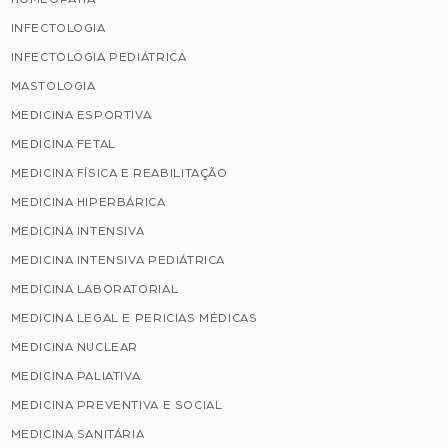
INFECTOLOGIA
INFECTOLOGIA PEDIÁTRICA
MASTOLOGIA
MEDICINA ESPORTIVA
MEDICINA FETAL
MEDICINA FÍSICA E REABILITAÇÃO
MEDICINA HIPERBÁRICA
MEDICINA INTENSIVA
MEDICINA INTENSIVA PEDIÁTRICA
MEDICINA LABORATORIAL
MEDICINA LEGAL E PERICIAS MÉDICAS
MEDICINA NUCLEAR
MEDICINA PALIATIVA
MEDICINA PREVENTIVA E SOCIAL
MEDICINA SANITÁRIA