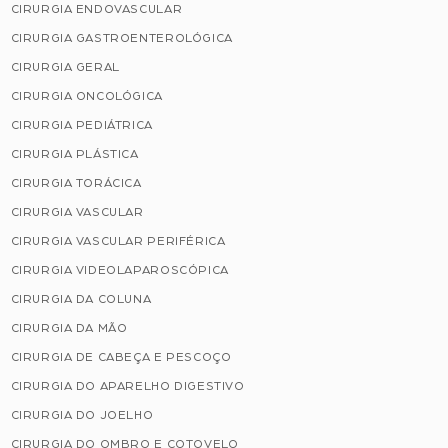
CIRURGIA ENDOVASCULAR
CIRURGIA GASTROENTEROLÓGICA
CIRURGIA GERAL
CIRURGIA ONCOLÓGICA
CIRURGIA PEDIÁTRICA
CIRURGIA PLÁSTICA
CIRURGIA TORÁCICA
CIRURGIA VASCULAR
CIRURGIA VASCULAR PERIFÉRICA
CIRURGIA VIDEOLAPAROSCÓPICA
CIRURGIA DA COLUNA
CIRURGIA DA MÃO
CIRURGIA DE CABEÇA E PESCOÇO
CIRURGIA DO APARELHO DIGESTIVO
CIRURGIA DO JOELHO
CIRURGIA DO OMBRO E COTOVELO