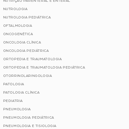
NUTRIÇÃO PARENTERAL E ENTERAL
NUTROLOGIA
NUTROLOGIA PEDIÁTRICA
OFTALMOLOGIA
ONCOGENÉTICA
ONCOLOGIA CLÍNICA
ONCOLOGIA PEDIÁTRICA
ORTOPEDIA E TRAUMATOLOGIA
ORTOPEDIA E TRAUMATOLOGIA PEDIÁTRICA
OTORRINOLARINGOLOGIA
PATOLOGIA
PATOLOGIA CLÍNICA
PEDIATRIA
PNEUMOLOGIA
PNEUMOLOGIA PEDIÁTRICA
PNEUMOLOGIA E TISIOLOGIA