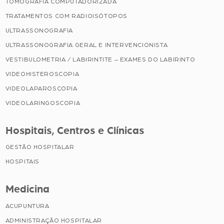
TOMOGRAFIA COMPUTADORIZADA
TRATAMENTOS COM RADIOISÓTOPOS
ULTRASSONOGRAFIA
ULTRASSONOGRAFIA GERAL E INTERVENCIONISTA
VESTIBULOMETRIA / LABIRINTITE – EXAMES DO LABIRINTO
VIDEOHISTEROSCOPIA
VIDEOLAPAROSCOPIA
VIDEOLARINGOSCOPIA
Hospitais, Centros e Clínicas
GESTÃO HOSPITALAR
HOSPITAIS
Medicina
ACUPUNTURA
ADMINISTRAÇÃO HOSPITALAR