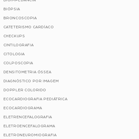
BIÓPSIA
BRONCOSCOPIA
CATETERISMO CARDÍACO
CHECKUPS
CINTILOGRAFIA
CITOLOGIA
COLPOSCOPIA
DENSITOMETRIA ÓSSEA
DIAGNÓSTICO POR IMAGEM
DOPPLER COLORIDO
ECOCARDIOGRAFIA PEDIÁTRICA
ECOCARDIOGRAMA
ELETRENCEFALOGRAFIA
ELETROENCEFALOGRAMA
ELETRONEUROMIOGRAFIA