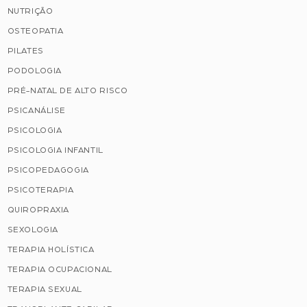
NUTRIÇÃO
OSTEOPATIA
PILATES
PODOLOGIA
PRÉ-NATAL DE ALTO RISCO
PSICANÁLISE
PSICOLOGIA
PSICOLOGIA INFANTIL
PSICOPEDAGOGIA
PSICOTERAPIA
QUIROPRAXIA
SEXOLOGIA
TERAPIA HOLÍSTICA
TERAPIA OCUPACIONAL
TERAPIA SEXUAL