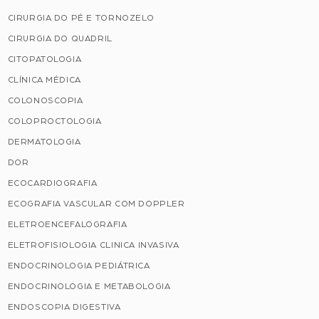
CIRURGIA DO PÉ E TORNOZELO
CIRURGIA DO QUADRIL
CITOPATOLOGIA
CLÍNICA MÉDICA
COLONOSCOPIA
COLOPROCTOLOGIA
DERMATOLOGIA
DOR
ECOCARDIOGRAFIA
ECOGRAFIA VASCULAR COM DOPPLER
ELETROENCEFALOGRAFIA
ELETROFISIOLOGIA CLINICA INVASIVA
ENDOCRINOLOGIA PEDIÁTRICA
ENDOCRINOLOGIA E METABOLOGIA
ENDOSCOPIA DIGESTIVA