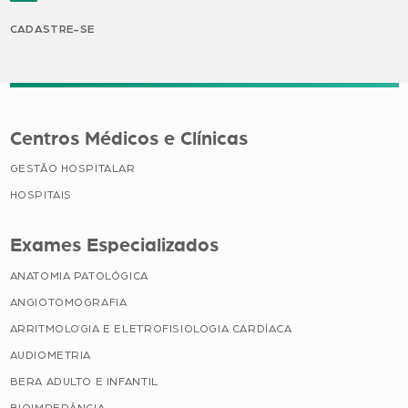
CADASTRE-SE
Centros Médicos e Clínicas
GESTÃO HOSPITALAR
HOSPITAIS
Exames Especializados
ANATOMIA PATOLÓGICA
ANGIOTOMOGRAFIA
ARRITMOLOGIA E ELETROFISIOLOGIA CARDÍACA
AUDIOMETRIA
BERA ADULTO E INFANTIL
BIOIMPEDÂNCIA