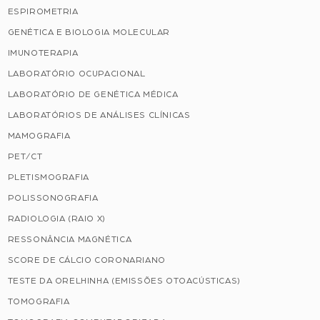
ESPIROMETRIA
GENÉTICA E BIOLOGIA MOLECULAR
IMUNOTERAPIA
LABORATÓRIO OCUPACIONAL
LABORATÓRIO DE GENÉTICA MÉDICA
LABORATÓRIOS DE ANÁLISES CLÍNICAS
MAMOGRAFIA
PET/CT
PLETISMOGRAFIA
POLISSONOGRAFIA
RADIOLOGIA (RAIO X)
RESSONÂNCIA MAGNÉTICA
SCORE DE CÁLCIO CORONARIANO
TESTE DA ORELHINHA (EMISSÕES OTOACÚSTICAS)
TOMOGRAFIA