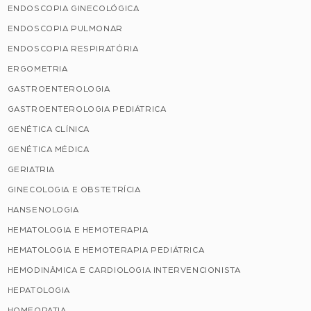
ENDOSCOPIA GINECOLÓGICA
ENDOSCOPIA PULMONAR
ENDOSCOPIA RESPIRATÓRIA
ERGOMETRIA
GASTROENTEROLOGIA
GASTROENTEROLOGIA PEDIÁTRICA
GENÉTICA CLÍNICA
GENÉTICA MÉDICA
GERIATRIA
GINECOLOGIA E OBSTETRÍCIA
HANSENOLOGIA
HEMATOLOGIA E HEMOTERAPIA
HEMATOLOGIA E HEMOTERAPIA PEDIÁTRICA
HEMODINÂMICA E CARDIOLOGIA INTERVENCIONISTA
HEPATOLOGIA
HOMEOPATIA