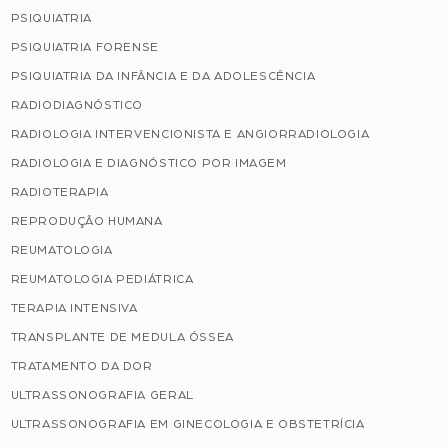
PSIQUIATRIA
PSIQUIATRIA FORENSE
PSIQUIATRIA DA INFÂNCIA E DA ADOLESCÊNCIA
RADIODIAGNÓSTICO
RADIOLOGIA INTERVENCIONISTA E ANGIORRADIOLOGIA
RADIOLOGIA E DIAGNÓSTICO POR IMAGEM
RADIOTERAPIA
REPRODUÇÃO HUMANA
REUMATOLOGIA
REUMATOLOGIA PEDIÁTRICA
TERAPIA INTENSIVA
TRANSPLANTE DE MEDULA ÓSSEA
TRATAMENTO DA DOR
ULTRASSONOGRAFIA GERAL
ULTRASSONOGRAFIA EM GINECOLOGIA E OBSTETRÍCIA