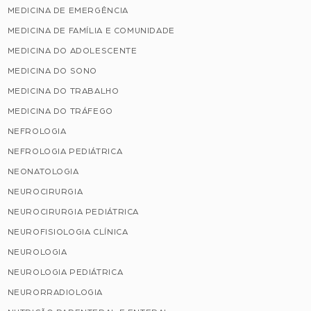
MEDICINA DE EMERGÊNCIA
MEDICINA DE FAMÍLIA E COMUNIDADE
MEDICINA DO ADOLESCENTE
MEDICINA DO SONO
MEDICINA DO TRABALHO
MEDICINA DO TRÁFEGO
NEFROLOGIA
NEFROLOGIA PEDIÁTRICA
NEONATOLOGIA
NEUROCIRURGIA
NEUROCIRURGIA PEDIÁTRICA
NEUROFISIOLOGIA CLÍNICA
NEUROLOGIA
NEUROLOGIA PEDIÁTRICA
NEURORRADIOLOGIA