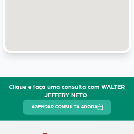
Clique e faça uma consulta com WALTER
JEFFERY NETO_
AGENDAR CONSULTA AGORA