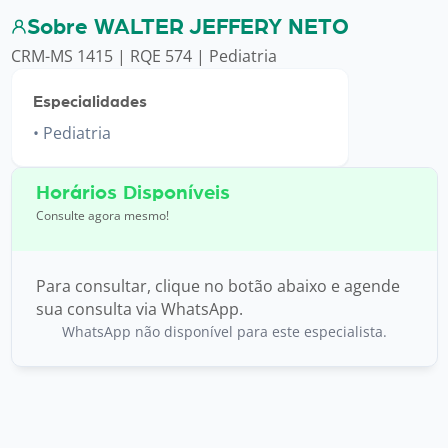
Sobre WALTER JEFFERY NETO
CRM-MS 1415 | RQE 574 | Pediatria
Especialidades
Pediatria
Horários Disponíveis
Consulte agora mesmo!
Para consultar, clique no botão abaixo e agende
sua consulta via WhatsApp.
WhatsApp não disponível para este especialista.