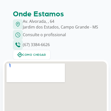
Onde Estamos
Av. Alvorada, , 64
Jardim dos Estados, Campo Grande - MS
Consulte o profissional
(67) 3384-6626
COMO CHEGAR