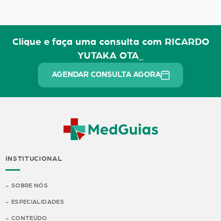
Clique e faça uma consulta com RICARDO
YUTAKA OTA_
AGENDAR CONSULTA AGORA
INSTITUCIONAL
SOBRE NÓS
ESPECIALIDADES
CONTEÚDO