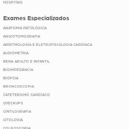
HOSPITAIS
Exames Especializados
ANATOMIA PATOLÓGICA
ANGIOTOMOGRAFIA
ARRITMOLOGIA E ELETROFISIOLOGIA CARDÍACA
AUDIOMETRIA
BERA ADULTO E INFANTIL
BIOIMPEDÂNCIA
BIÓPSIA
BRONCOSCOPIA
CATETERISMO CARDÍACO
CHECKUPS
CINTILOGRAFIA
CITOLOGIA
COLPOSCOPIA