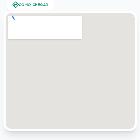
COMO CHEGAR