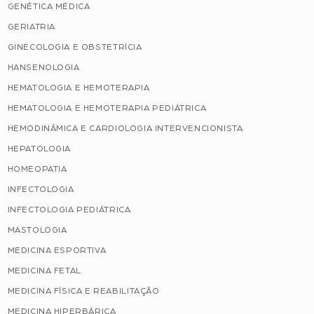
GENÉTICA MÉDICA
GERIATRIA
GINECOLOGIA E OBSTETRÍCIA
HANSENOLOGIA
HEMATOLOGIA E HEMOTERAPIA
HEMATOLOGIA E HEMOTERAPIA PEDIÁTRICA
HEMODINÂMICA E CARDIOLOGIA INTERVENCIONISTA
HEPATOLOGIA
HOMEOPATIA
INFECTOLOGIA
INFECTOLOGIA PEDIÁTRICA
MASTOLOGIA
MEDICINA ESPORTIVA
MEDICINA FETAL
MEDICINA FÍSICA E REABILITAÇÃO
MEDICINA HIPERBÁRICA