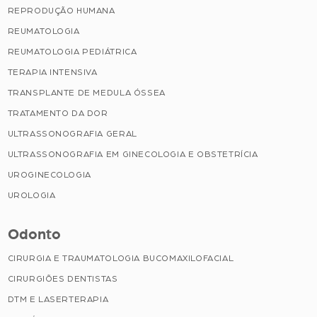
REPRODUÇÃO HUMANA
REUMATOLOGIA
REUMATOLOGIA PEDIÁTRICA
TERAPIA INTENSIVA
TRANSPLANTE DE MEDULA ÓSSEA
TRATAMENTO DA DOR
ULTRASSONOGRAFIA GERAL
ULTRASSONOGRAFIA EM GINECOLOGIA E OBSTETRÍCIA
UROGINECOLOGIA
UROLOGIA
Odonto
CIRURGIA E TRAUMATOLOGIA BUCOMAXILOFACIAL
CIRURGIÕES DENTISTAS
DTM E LASERTERAPIA