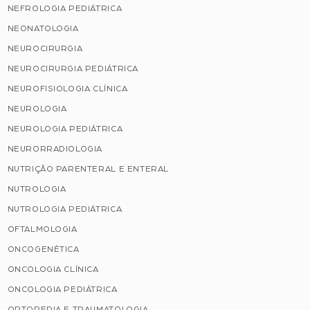
NEFROLOGIA PEDIÁTRICA
NEONATOLOGIA
NEUROCIRURGIA
NEUROCIRURGIA PEDIÁTRICA
NEUROFISIOLOGIA CLÍNICA
NEUROLOGIA
NEUROLOGIA PEDIÁTRICA
NEURORRADIOLOGIA
NUTRIÇÃO PARENTERAL E ENTERAL
NUTROLOGIA
NUTROLOGIA PEDIÁTRICA
OFTALMOLOGIA
ONCOGENÉTICA
ONCOLOGIA CLÍNICA
ONCOLOGIA PEDIÁTRICA
ORTOPEDIA E TRAUMATOLOGIA