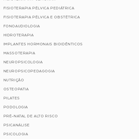
FISIOTERAPIA PÉLVICA PEDIÁTRICA
FISIOTERAPIA PÉLVICA E OBSTÉTRICA
FONOAUDIOLOGIA
HIDROTERAPIA
IMPLANTES HORMONAIS BIOIDÊNTICOS
MASSOTERAPIA
NEUROPSICOLOGIA
NEUROPSICOPEDAGOGIA
NUTRIÇÃO
OSTEOPATIA
PILATES
PODOLOGIA
PRÉ-NATAL DE ALTO RISCO
PSICANÁLISE
PSICOLOGIA