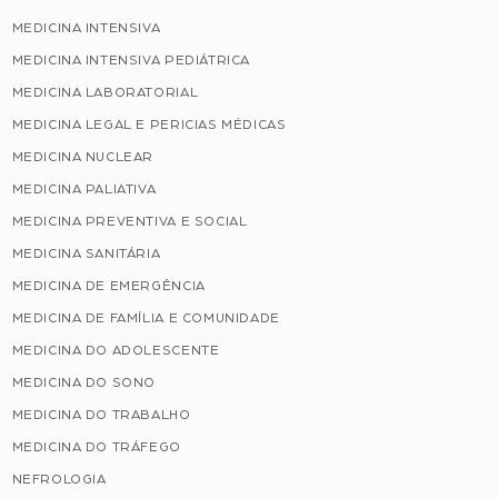
MEDICINA INTENSIVA
MEDICINA INTENSIVA PEDIÁTRICA
MEDICINA LABORATORIAL
MEDICINA LEGAL E PERICIAS MÉDICAS
MEDICINA NUCLEAR
MEDICINA PALIATIVA
MEDICINA PREVENTIVA E SOCIAL
MEDICINA SANITÁRIA
MEDICINA DE EMERGÊNCIA
MEDICINA DE FAMÍLIA E COMUNIDADE
MEDICINA DO ADOLESCENTE
MEDICINA DO SONO
MEDICINA DO TRABALHO
MEDICINA DO TRÁFEGO
NEFROLOGIA