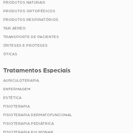
PRODUTOS NATURAIS
PRODUTOS ORTOPÉDICOS
PRODUTOS RESPIRATÓRIOS
TAXI AÉREO
TRANSPORTE DE PACIENTES
ÓRTESES E PRÓTESES
ÓTICAS
Tratamentos Especiais
AURICULOTERAPIA
ENFERMAGEM
ESTÉTICA
FISIOTERAPIA
FISIOTERAPIA DERMATOFUNCIONAL
FISIOTERAPIA PEDIÁTRICA
FISIOTERAPIA PULMONAR