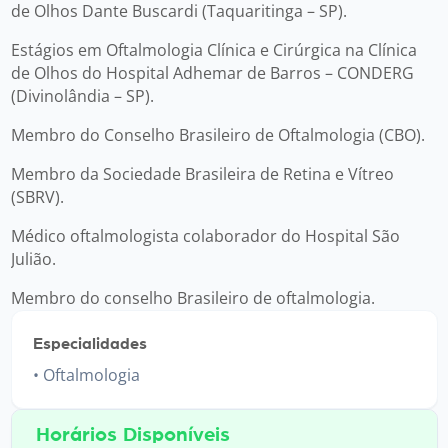
de Olhos Dante Buscardi (Taquaritinga – SP).
Estágios em Oftalmologia Clínica e Cirúrgica na Clínica
de Olhos do Hospital Adhemar de Barros – CONDERG
(Divinolândia – SP).
Membro do Conselho Brasileiro de Oftalmologia (CBO).
Membro da Sociedade Brasileira de Retina e Vítreo
(SBRV).
Médico oftalmologista colaborador do Hospital São
Julião.
Membro do conselho Brasileiro de oftalmologia.
Especialidades
Oftalmologia
Horários Disponíveis