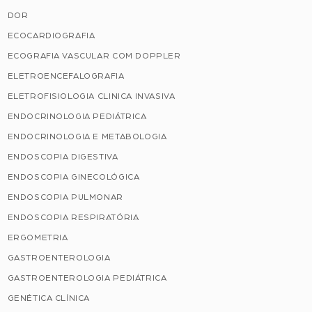
DOR
ECOCARDIOGRAFIA
ECOGRAFIA VASCULAR COM DOPPLER
ELETROENCEFALOGRAFIA
ELETROFISIOLOGIA CLINICA INVASIVA
ENDOCRINOLOGIA PEDIÁTRICA
ENDOCRINOLOGIA E METABOLOGIA
ENDOSCOPIA DIGESTIVA
ENDOSCOPIA GINECOLÓGICA
ENDOSCOPIA PULMONAR
ENDOSCOPIA RESPIRATÓRIA
ERGOMETRIA
GASTROENTEROLOGIA
GASTROENTEROLOGIA PEDIÁTRICA
GENÉTICA CLÍNICA