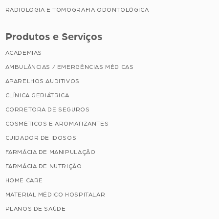
RADIOLOGIA E TOMOGRAFIA ODONTOLÓGICA
Produtos e Serviços
ACADEMIAS
AMBULÂNCIAS / EMERGÊNCIAS MÉDICAS
APARELHOS AUDITIVOS
CLÍNICA GERIÁTRICA
CORRETORA DE SEGUROS
COSMÉTICOS E AROMATIZANTES
CUIDADOR DE IDOSOS
FARMÁCIA DE MANIPULAÇÃO
FARMÁCIA DE NUTRIÇÃO
HOME CARE
MATERIAL MÉDICO HOSPITALAR
PLANOS DE SAÚDE