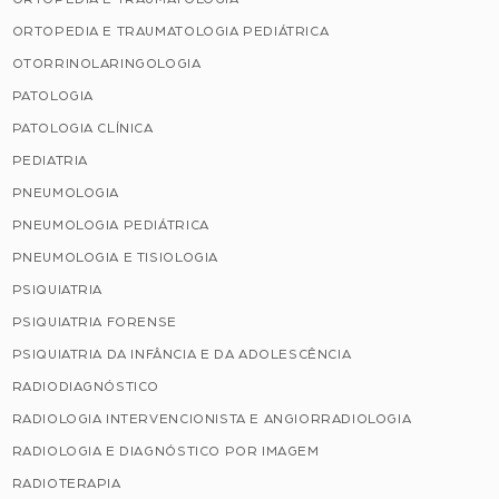
ORTOPEDIA E TRAUMATOLOGIA PEDIÁTRICA
OTORRINOLARINGOLOGIA
PATOLOGIA
PATOLOGIA CLÍNICA
PEDIATRIA
PNEUMOLOGIA
PNEUMOLOGIA PEDIÁTRICA
PNEUMOLOGIA E TISIOLOGIA
PSIQUIATRIA
PSIQUIATRIA FORENSE
PSIQUIATRIA DA INFÂNCIA E DA ADOLESCÊNCIA
RADIODIAGNÓSTICO
RADIOLOGIA INTERVENCIONISTA E ANGIORRADIOLOGIA
RADIOLOGIA E DIAGNÓSTICO POR IMAGEM
RADIOTERAPIA