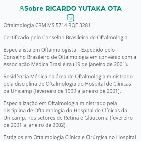
Sobre RICARDO YUTAKA OTA
Oftalmologia CRM MS 5714 RQE 3281
Certificado pelo Conselho Brasileiro de Oftalmologia.
Especialista em Oftalmologista – Expedido pelo
Conselho Brasileiro de Oftalmologia em convênio com a
Associação Médica Brasileira (19 de janeiro de 2001).
Residência Médica na área de Oftalmologia ministrado
pela disciplina de Oftalmologia do Hospital de Clínicas
da Unicamp (fevereiro de 1999 a janeiro de 2001).
Especialização em Oftalmologia ministrado pela
disciplina de Oftalmologia do Hospital de Clínicas da
Unicamp, nos setores de Retina e Glaucoma (fevereiro
de 2001 a janeiro de 2002).
Estágios em Oftalmologia Clínica e Cirúrgica no Hospital