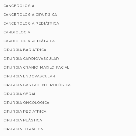
CANCEROLOGIA
CANCEROLOGIA CIRÚRGICA
CANCEROLOGIA PEDIÁTRICA
CARDIOLOGIA
CARDIOLOGIA PEDIÁTRICA
CIRURGIA BARIÁTRICA
CIRURGIA CARDIOVASCULAR
CIRURGIA CRANIO-MAXILO-FACIAL
CIRURGIA ENDOVASCULAR
CIRURGIA GASTROENTEROLÓGICA
CIRURGIA GERAL
CIRURGIA ONCOLÓGICA
CIRURGIA PEDIÁTRICA
CIRURGIA PLÁSTICA
CIRURGIA TORÁCICA