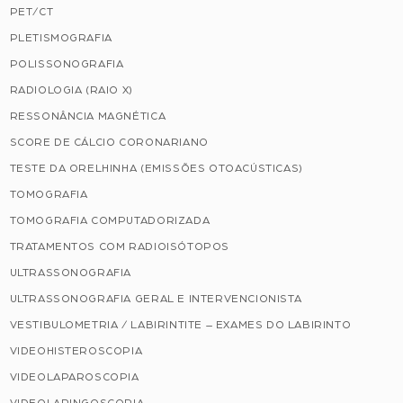
PET/CT
PLETISMOGRAFIA
POLISSONOGRAFIA
RADIOLOGIA (RAIO X)
RESSONÂNCIA MAGNÉTICA
SCORE DE CÁLCIO CORONARIANO
TESTE DA ORELHINHA (EMISSÕES OTOACÚSTICAS)
TOMOGRAFIA
TOMOGRAFIA COMPUTADORIZADA
TRATAMENTOS COM RADIOISÓTOPOS
ULTRASSONOGRAFIA
ULTRASSONOGRAFIA GERAL E INTERVENCIONISTA
VESTIBULOMETRIA / LABIRINTITE – EXAMES DO LABIRINTO
VIDEOHISTEROSCOPIA
VIDEOLAPAROSCOPIA
VIDEOLARINGOSCOPIA