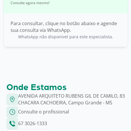
Consulte agora mesmo!
Para consultar, clique no botão abaixo e agende
sua consulta via WhatsApp.
WhatsApp não disponível para este especialista.
Onde Estamos
AVENIDA ARQUITETO RUBENS GIL DE CAMILO, 83
CHACARA CACHOEIRA, Campo Grande - MS
Consulte o profissional
67 3026-1333