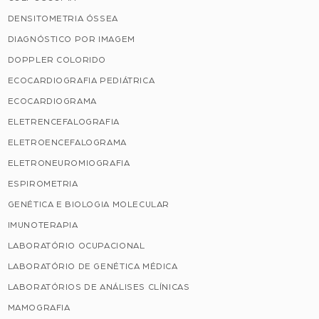
DENSITOMETRIA ÓSSEA
DIAGNÓSTICO POR IMAGEM
DOPPLER COLORIDO
ECOCARDIOGRAFIA PEDIÁTRICA
ECOCARDIOGRAMA
ELETRENCEFALOGRAFIA
ELETROENCEFALOGRAMA
ELETRONEUROMIOGRAFIA
ESPIROMETRIA
GENÉTICA E BIOLOGIA MOLECULAR
IMUNOTERAPIA
LABORATÓRIO OCUPACIONAL
LABORATÓRIO DE GENÉTICA MÉDICA
LABORATÓRIOS DE ANÁLISES CLÍNICAS
MAMOGRAFIA