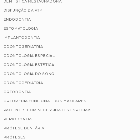
DENTÍSTICA RESTAURADORA
DISFUNÇÃO DA ATM
ENDODONTIA
ESTOMATOLOGIA
IMPLANTODONTIA
ODONTOGERIATRIA
ODONTOLOGIA ESPECIAL
ODONTOLOGIA ESTÉTICA
ODONTOLOGIA DO SONO
ODONTOPEDIATRIA
ORTODONTIA
ORTOPEDIA FUNCIONAL DOS MAXILARES
PACIENTES COM NECESSIDADES ESPECIAIS
PERIODONTIA
PRÓTESE DENTÁRIA
PRÓTESES