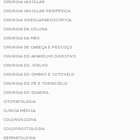
CIRURGIA VASCULAR
CIRURGIA VASCULAR PERIFÉRICA
CIRURGIA VIDEOLAPAROSCÓPICA
CIRURGIA DA COLUNA
CIRURGIA DA MÃO
CIRURGIA DE CABEÇA E PESCOÇO
CIRURGIA DO APARELHO DIGESTIVO
CIRURGIA DO JOELHO
CIRURGIA DO OMBRO E COTOVELO
CIRURGIA DO PÉ E TORNOZELO
CIRURGIA DO QUADRIL
CITOPATOLOGIA
CLÍNICA MÉDICA
COLONOSCOPIA
COLOPROCTOLOGIA
DERMATOLOGIA