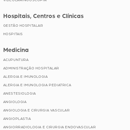
Hospitais, Centros e Clínicas
GESTÃO HOSPITALAR
HOSPITAIS
Medicina
ACUPUNTURA
ADMINISTRAÇÃO HOSPITALAR
ALERGIA E IMUNOLOGIA
ALERGIA E IMUNOLOGIA PEDIATRICA
ANESTESIOLOGIA
ANGIOLOGIA
ANGIOLOGIA E CIRURGIA VASCULAR
ANGIOPLASTIA
ANGIORRADIOLOGIA E CIRURGIA ENDOVASCULAR