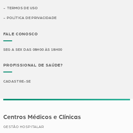
TERMOS DE USO
POLÍTICA DE PRIVACIDADE
FALE CONOSCO
SEG A SEX DAS 08H00 ÀS 18H00
PROFISSIONAL DE SAÚDE?
CADASTRE-SE
Centros Médicos e Clínicas
GESTÃO HOSPITALAR