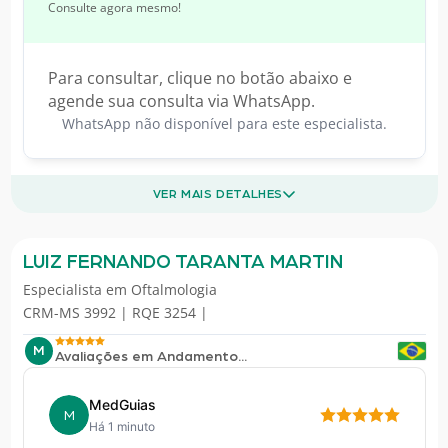
Consulte agora mesmo!
Para consultar, clique no botão abaixo e
agende sua consulta via WhatsApp.
WhatsApp não disponível para este especialista.
VER MAIS DETALHES
LUIZ FERNANDO TARANTA MARTIN
Especialista em
Oftalmologia
CRM-MS 3992 | RQE 3254 |
M
Avaliações em Andamento...
MedGuias
M
Há 1 minuto