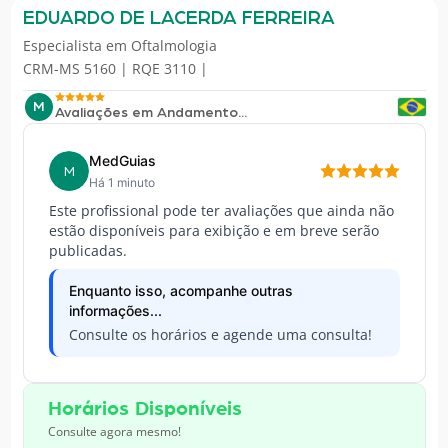
EDUARDO DE LACERDA FERREIRA
Especialista em
Oftalmologia
CRM-MS 5160 | RQE 3110 |
M
Avaliações em Andamento...
MedGuias
M
Há 1 minuto
Este profissional pode ter avaliações que ainda não
estão disponíveis para exibição e em breve serão
publicadas.
Enquanto isso, acompanhe outras
informações...
Consulte os horários e agende uma consulta!
Horários Disponíveis
Consulte agora mesmo!