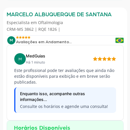
MARCELO ALBUQUERQUE DE SANTANA
Especialista em
Oftalmologia
CRM-MS 3862 | RQE 1826 |
M
Avaliações em Andamento...
MedGuias
M
Há 1 minuto
Este profissional pode ter avaliações que ainda não
estão disponíveis para exibição e em breve serão
publicadas.
Enquanto isso, acompanhe outras
informações...
Consulte os horários e agende uma consulta!
Horários Disponíveis