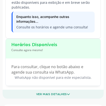
estão disponíveis para exibição e em breve serão
publicadas.
Enquanto isso, acompanhe outras
informações...
Consulte os horários e agende uma consulta!
Horários Disponíveis
Consulte agora mesmo!
Para consultar, clique no botão abaixo e
agende sua consulta via WhatsApp.
WhatsApp não disponível para este especialista.
VER MAIS DETALHES