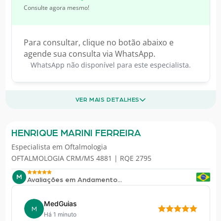
Consulte agora mesmo!
Para consultar, clique no botão abaixo e
agende sua consulta via WhatsApp.
WhatsApp não disponível para este especialista.
VER MAIS DETALHES
HENRIQUE MARINI FERREIRA
Especialista em
Oftalmologia
OFTALMOLOGIA CRM/MS 4881 | RQE 2795
M
Avaliações em Andamento...
MedGuias
M
Há 1 minuto