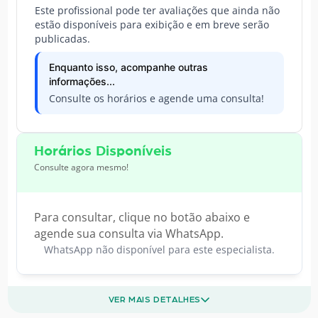
Este profissional pode ter avaliações que ainda não
estão disponíveis para exibição e em breve serão
publicadas.
Enquanto isso, acompanhe outras
informações...
Consulte os horários e agende uma consulta!
Horários Disponíveis
Consulte agora mesmo!
Para consultar, clique no botão abaixo e
agende sua consulta via WhatsApp.
WhatsApp não disponível para este especialista.
VER MAIS DETALHES