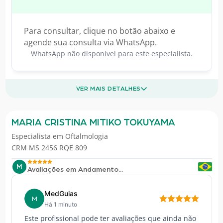
Para consultar, clique no botão abaixo e
agende sua consulta via WhatsApp.
WhatsApp não disponível para este especialista.
VER MAIS DETALHES
MARIA CRISTINA MITIKO TOKUYAMA
Especialista em
Oftalmologia
CRM MS 2456 RQE 809
M
Avaliações em Andamento...
MedGuias
M
Há 1 minuto
Este profissional pode ter avaliações que ainda não