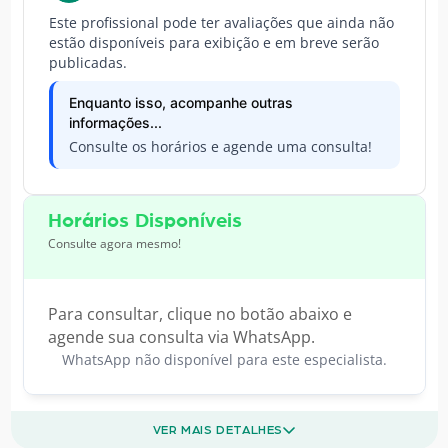
Este profissional pode ter avaliações que ainda não
estão disponíveis para exibição e em breve serão
publicadas.
Enquanto isso, acompanhe outras
informações...
Consulte os horários e agende uma consulta!
Horários Disponíveis
Consulte agora mesmo!
Para consultar, clique no botão abaixo e
agende sua consulta via WhatsApp.
WhatsApp não disponível para este especialista.
VER MAIS DETALHES