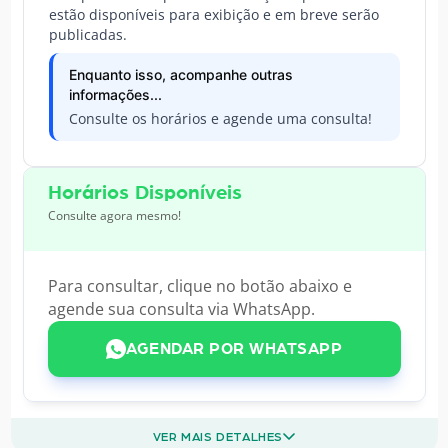
estão disponíveis para exibição e em breve serão
publicadas.
Enquanto isso, acompanhe outras
informações...
Consulte os horários e agende uma consulta!
Horários Disponíveis
Consulte agora mesmo!
Para consultar, clique no botão abaixo e
agende sua consulta via WhatsApp.
AGENDAR POR WHATSAPP
VER MAIS DETALHES