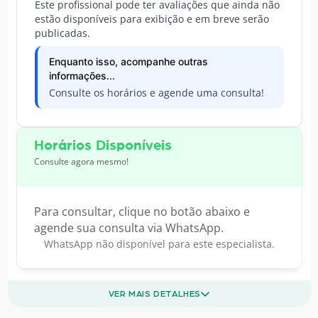
Este profissional pode ter avaliações que ainda não
estão disponíveis para exibição e em breve serão
publicadas.
Enquanto isso, acompanhe outras
informações...
Consulte os horários e agende uma consulta!
Horários Disponíveis
Consulte agora mesmo!
Para consultar, clique no botão abaixo e
agende sua consulta via WhatsApp.
WhatsApp não disponível para este especialista.
VER MAIS DETALHES