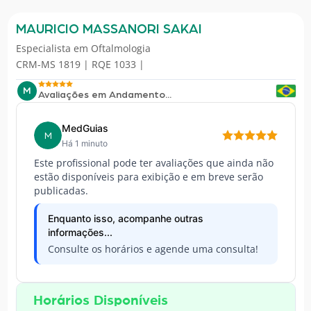
MAURICIO MASSANORI SAKAI
Especialista em
Oftalmologia
CRM-MS 1819 | RQE 1033 |
M
Avaliações em Andamento...
MedGuias
M
Há 1 minuto
Este profissional pode ter avaliações que ainda não
estão disponíveis para exibição e em breve serão
publicadas.
Enquanto isso, acompanhe outras
informações...
Consulte os horários e agende uma consulta!
Horários Disponíveis