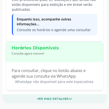
estão disponíveis para exibição e em breve serão
publicadas.
Enquanto isso, acompanhe outras
informações...
Consulte os horários e agende uma consulta!
Horários Disponíveis
Consulte agora mesmo!
Para consultar, clique no botão abaixo e
agende sua consulta via WhatsApp.
WhatsApp não disponível para este especialista.
VER MAIS DETALHES