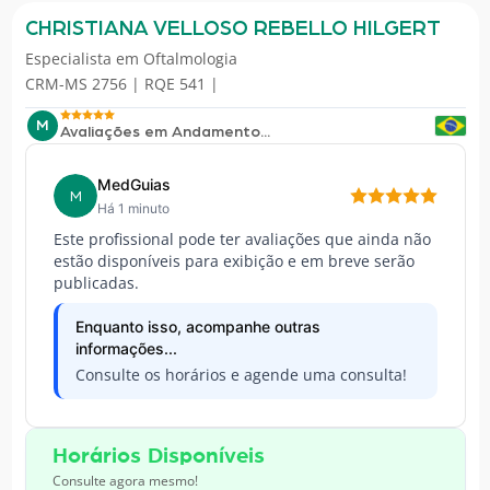
CHRISTIANA VELLOSO REBELLO HILGERT
Especialista em
Oftalmologia
CRM-MS 2756 | RQE 541 |
M
Avaliações em Andamento...
MedGuias
M
Há 1 minuto
Este profissional pode ter avaliações que ainda não
estão disponíveis para exibição e em breve serão
publicadas.
Enquanto isso, acompanhe outras
informações...
Consulte os horários e agende uma consulta!
Horários Disponíveis
Consulte agora mesmo!