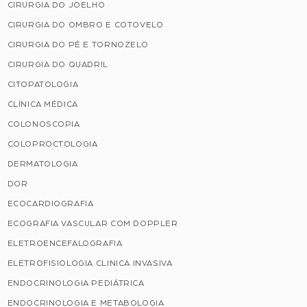
CIRURGIA DO JOELHO
CIRURGIA DO OMBRO E COTOVELO
CIRURGIA DO PÉ E TORNOZELO
CIRURGIA DO QUADRIL
CITOPATOLOGIA
CLÍNICA MÉDICA
COLONOSCOPIA
COLOPROCTOLOGIA
DERMATOLOGIA
DOR
ECOCARDIOGRAFIA
ECOGRAFIA VASCULAR COM DOPPLER
ELETROENCEFALOGRAFIA
ELETROFISIOLOGIA CLINICA INVASIVA
ENDOCRINOLOGIA PEDIÁTRICA
ENDOCRINOLOGIA E METABOLOGIA