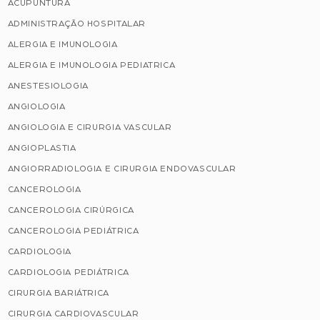
ACUPUNTURA
ADMINISTRAÇÃO HOSPITALAR
ALERGIA E IMUNOLOGIA
ALERGIA E IMUNOLOGIA PEDIATRICA
ANESTESIOLOGIA
ANGIOLOGIA
ANGIOLOGIA E CIRURGIA VASCULAR
ANGIOPLASTIA
ANGIORRADIOLOGIA E CIRURGIA ENDOVASCULAR
CANCEROLOGIA
CANCEROLOGIA CIRÚRGICA
CANCEROLOGIA PEDIÁTRICA
CARDIOLOGIA
CARDIOLOGIA PEDIÁTRICA
CIRURGIA BARIÁTRICA
CIRURGIA CARDIOVASCULAR