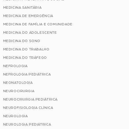
MEDICINA SANITÁRIA
MEDICINA DE EMERGÊNCIA
MEDICINA DE FAMÍLIA E COMUNIDADE
MEDICINA DO ADOLESCENTE
MEDICINA DO SONO
MEDICINA DO TRABALHO
MEDICINA DO TRÁFEGO
NEFROLOGIA
NEFROLOGIA PEDIÁTRICA
NEONATOLOGIA
NEUROCIRURGIA
NEUROCIRURGIA PEDIÁTRICA
NEUROFISIOLOGIA CLÍNICA
NEUROLOGIA
NEUROLOGIA PEDIÁTRICA