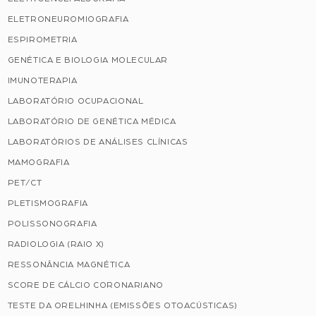
ELETRONEUROMIOGRAFIA
ESPIROMETRIA
GENÉTICA E BIOLOGIA MOLECULAR
IMUNOTERAPIA
LABORATÓRIO OCUPACIONAL
LABORATÓRIO DE GENÉTICA MÉDICA
LABORATÓRIOS DE ANÁLISES CLÍNICAS
MAMOGRAFIA
PET/CT
PLETISMOGRAFIA
POLISSONOGRAFIA
RADIOLOGIA (RAIO X)
RESSONÂNCIA MAGNÉTICA
SCORE DE CÁLCIO CORONARIANO
TESTE DA ORELHINHA (EMISSÕES OTOACÚSTICAS)