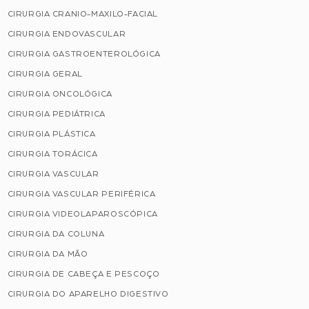
CIRURGIA CRANIO-MAXILO-FACIAL
CIRURGIA ENDOVASCULAR
CIRURGIA GASTROENTEROLÓGICA
CIRURGIA GERAL
CIRURGIA ONCOLÓGICA
CIRURGIA PEDIÁTRICA
CIRURGIA PLÁSTICA
CIRURGIA TORÁCICA
CIRURGIA VASCULAR
CIRURGIA VASCULAR PERIFÉRICA
CIRURGIA VIDEOLAPAROSCÓPICA
CIRURGIA DA COLUNA
CIRURGIA DA MÃO
CIRURGIA DE CABEÇA E PESCOÇO
CIRURGIA DO APARELHO DIGESTIVO