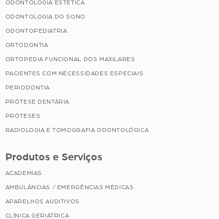
ODONTOLOGIA ESTÉTICA
ODONTOLOGIA DO SONO
ODONTOPEDIATRIA
ORTODONTIA
ORTOPEDIA FUNCIONAL DOS MAXILARES
PACIENTES COM NECESSIDADES ESPECIAIS
PERIODONTIA
PRÓTESE DENTÁRIA
PRÓTESES
RADIOLOGIA E TOMOGRAFIA ODONTOLÓGICA
Produtos e Serviços
ACADEMIAS
AMBULÂNCIAS / EMERGÊNCIAS MÉDICAS
APARELHOS AUDITIVOS
CLÍNICA GERIÁTRICA