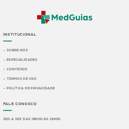
INSTITUCIONAL
SOBRE NÓS
ESPECIALIDADES
CONTEÚDO
TERMOS DE USO
POLÍTICA DE PRIVACIDADE
FALE CONOSCO
SEG A SEX DAS 08H00 ÀS 18H00