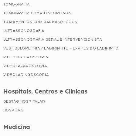
TOMOGRAFIA
TOMOGRAFIA COMPUTADORIZADA
TRATAMENTOS COM RADIOISÓTOPOS
ULTRASSONOGRAFIA
ULTRASSONOGRAFIA GERAL E INTERVENCIONISTA
VESTIBULOMETRIA / LABIRINTITE – EXAMES DO LABIRINTO
VIDEOHISTEROSCOPIA
VIDEOLAPAROSCOPIA
VIDEOLARINGOSCOPIA
Hospitais, Centros e Clínicas
GESTÃO HOSPITALAR
HOSPITAIS
Medicina