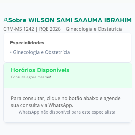
Sobre WILSON SAMI SAAUMA IBRAHIM
CRM-MS 1242 | RQE 2026 | Ginecologia e Obstetrícia
Especialidades
Ginecologia e Obstetrícia
Horários Disponíveis
Consulte agora mesmo!
Para consultar, clique no botão abaixo e agende
sua consulta via WhatsApp.
WhatsApp não disponível para este especialista.