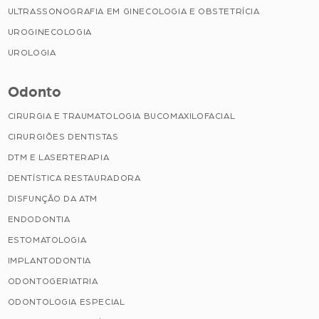
ULTRASSONOGRAFIA EM GINECOLOGIA E OBSTETRÍCIA
UROGINECOLOGIA
UROLOGIA
Odonto
CIRURGIA E TRAUMATOLOGIA BUCOMAXILOFACIAL
CIRURGIÕES DENTISTAS
DTM E LASERTERAPIA
DENTÍSTICA RESTAURADORA
DISFUNÇÃO DA ATM
ENDODONTIA
ESTOMATOLOGIA
IMPLANTODONTIA
ODONTOGERIATRIA
ODONTOLOGIA ESPECIAL