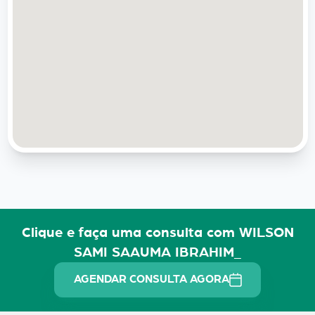
Clique e faça uma consulta com WILSON
SAMI SAAUMA IBRAHIM_
AGENDAR CONSULTA AGORA