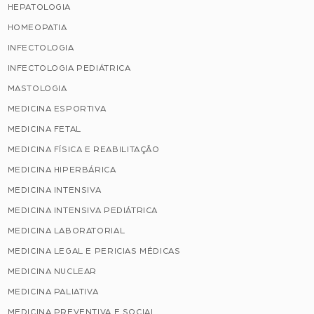
HEPATOLOGIA
HOMEOPATIA
INFECTOLOGIA
INFECTOLOGIA PEDIÁTRICA
MASTOLOGIA
MEDICINA ESPORTIVA
MEDICINA FETAL
MEDICINA FÍSICA E REABILITAÇÃO
MEDICINA HIPERBÁRICA
MEDICINA INTENSIVA
MEDICINA INTENSIVA PEDIÁTRICA
MEDICINA LABORATORIAL
MEDICINA LEGAL E PERICIAS MÉDICAS
MEDICINA NUCLEAR
MEDICINA PALIATIVA
MEDICINA PREVENTIVA E SOCIAL