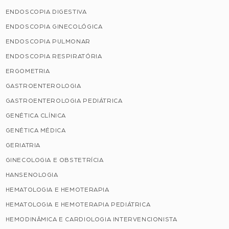
ENDOSCOPIA DIGESTIVA
ENDOSCOPIA GINECOLÓGICA
ENDOSCOPIA PULMONAR
ENDOSCOPIA RESPIRATÓRIA
ERGOMETRIA
GASTROENTEROLOGIA
GASTROENTEROLOGIA PEDIÁTRICA
GENÉTICA CLÍNICA
GENÉTICA MÉDICA
GERIATRIA
GINECOLOGIA E OBSTETRÍCIA
HANSENOLOGIA
HEMATOLOGIA E HEMOTERAPIA
HEMATOLOGIA E HEMOTERAPIA PEDIÁTRICA
HEMODINÂMICA E CARDIOLOGIA INTERVENCIONISTA