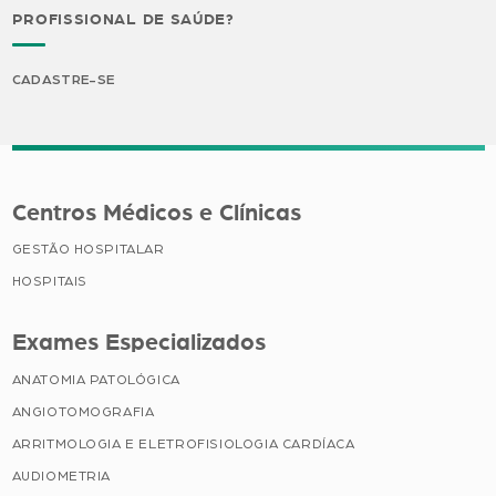
PROFISSIONAL DE SAÚDE?
CADASTRE-SE
Centros Médicos e Clínicas
GESTÃO HOSPITALAR
HOSPITAIS
Exames Especializados
ANATOMIA PATOLÓGICA
ANGIOTOMOGRAFIA
ARRITMOLOGIA E ELETROFISIOLOGIA CARDÍACA
AUDIOMETRIA