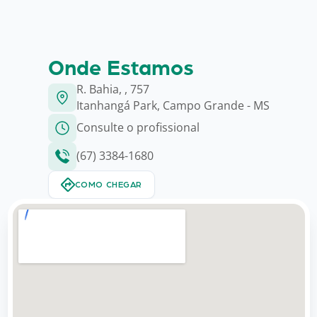
Onde Estamos
R. Bahia, , 757
Itanhangá Park, Campo Grande - MS
Consulte o profissional
(67) 3384-1680
COMO CHEGAR