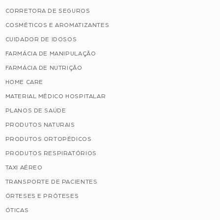
CORRETORA DE SEGUROS
COSMÉTICOS E AROMATIZANTES
CUIDADOR DE IDOSOS
FARMÁCIA DE MANIPULAÇÃO
FARMÁCIA DE NUTRIÇÃO
HOME CARE
MATERIAL MÉDICO HOSPITALAR
PLANOS DE SAÚDE
PRODUTOS NATURAIS
PRODUTOS ORTOPÉDICOS
PRODUTOS RESPIRATÓRIOS
TAXI AÉREO
TRANSPORTE DE PACIENTES
ÓRTESES E PRÓTESES
ÓTICAS