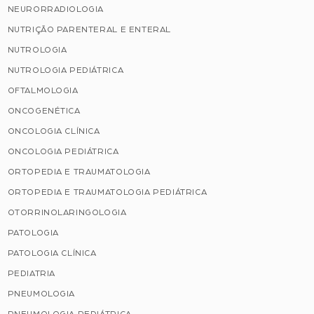
NEURORRADIOLOGIA
NUTRIÇÃO PARENTERAL E ENTERAL
NUTROLOGIA
NUTROLOGIA PEDIÁTRICA
OFTALMOLOGIA
ONCOGENÉTICA
ONCOLOGIA CLÍNICA
ONCOLOGIA PEDIÁTRICA
ORTOPEDIA E TRAUMATOLOGIA
ORTOPEDIA E TRAUMATOLOGIA PEDIÁTRICA
OTORRINOLARINGOLOGIA
PATOLOGIA
PATOLOGIA CLÍNICA
PEDIATRIA
PNEUMOLOGIA