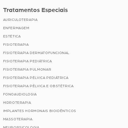
Tratamentos Especiais
AURICULOTERAPIA
ENFERMAGEM
ESTÉTICA
FISIOTERAPIA
FISIOTERAPIA DERMATOFUNCIONAL
FISIOTERAPIA PEDIÁTRICA
FISIOTERAPIA PULMONAR
FISIOTERAPIA PÉLVICA PEDIÁTRICA
FISIOTERAPIA PÉLVICA E OBSTÉTRICA
FONOAUDIOLOGIA
HIDROTERAPIA
IMPLANTES HORMONAIS BIOIDÊNTICOS
MASSOTERAPIA
NEUROPSICOLOGIA