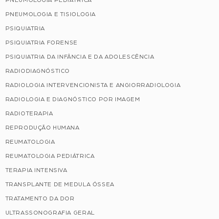
PNEUMOLOGIA PEDIÁTRICA
PNEUMOLOGIA E TISIOLOGIA
PSIQUIATRIA
PSIQUIATRIA FORENSE
PSIQUIATRIA DA INFÂNCIA E DA ADOLESCÊNCIA
RADIODIAGNÓSTICO
RADIOLOGIA INTERVENCIONISTA E ANGIORRADIOLOGIA
RADIOLOGIA E DIAGNÓSTICO POR IMAGEM
RADIOTERAPIA
REPRODUÇÃO HUMANA
REUMATOLOGIA
REUMATOLOGIA PEDIÁTRICA
TERAPIA INTENSIVA
TRANSPLANTE DE MEDULA ÓSSEA
TRATAMENTO DA DOR
ULTRASSONOGRAFIA GERAL