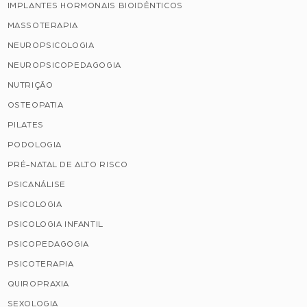
IMPLANTES HORMONAIS BIOIDÊNTICOS
MASSOTERAPIA
NEUROPSICOLOGIA
NEUROPSICOPEDAGOGIA
NUTRIÇÃO
OSTEOPATIA
PILATES
PODOLOGIA
PRÉ-NATAL DE ALTO RISCO
PSICANÁLISE
PSICOLOGIA
PSICOLOGIA INFANTIL
PSICOPEDAGOGIA
PSICOTERAPIA
QUIROPRAXIA
SEXOLOGIA