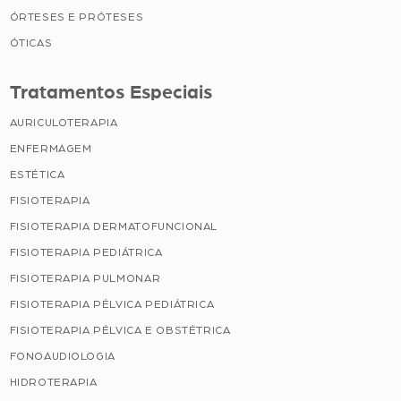
ÓRTESES E PRÓTESES
ÓTICAS
Tratamentos Especiais
AURICULOTERAPIA
ENFERMAGEM
ESTÉTICA
FISIOTERAPIA
FISIOTERAPIA DERMATOFUNCIONAL
FISIOTERAPIA PEDIÁTRICA
FISIOTERAPIA PULMONAR
FISIOTERAPIA PÉLVICA PEDIÁTRICA
FISIOTERAPIA PÉLVICA E OBSTÉTRICA
FONOAUDIOLOGIA
HIDROTERAPIA