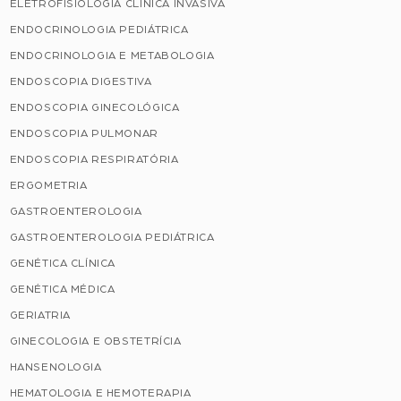
ELETROFISIOLOGIA CLINICA INVASIVA
ENDOCRINOLOGIA PEDIÁTRICA
ENDOCRINOLOGIA E METABOLOGIA
ENDOSCOPIA DIGESTIVA
ENDOSCOPIA GINECOLÓGICA
ENDOSCOPIA PULMONAR
ENDOSCOPIA RESPIRATÓRIA
ERGOMETRIA
GASTROENTEROLOGIA
GASTROENTEROLOGIA PEDIÁTRICA
GENÉTICA CLÍNICA
GENÉTICA MÉDICA
GERIATRIA
GINECOLOGIA E OBSTETRÍCIA
HANSENOLOGIA
HEMATOLOGIA E HEMOTERAPIA