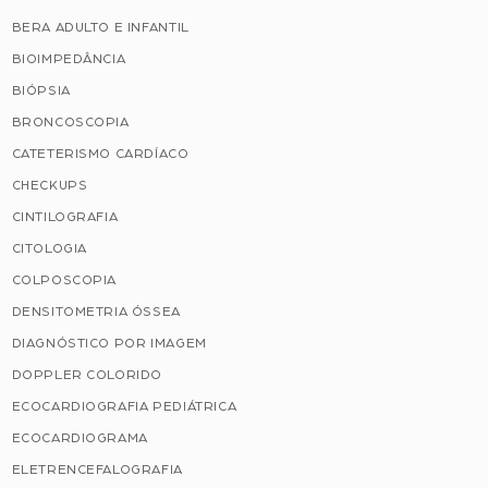
BERA ADULTO E INFANTIL
BIOIMPEDÂNCIA
BIÓPSIA
BRONCOSCOPIA
CATETERISMO CARDÍACO
CHECKUPS
CINTILOGRAFIA
CITOLOGIA
COLPOSCOPIA
DENSITOMETRIA ÓSSEA
DIAGNÓSTICO POR IMAGEM
DOPPLER COLORIDO
ECOCARDIOGRAFIA PEDIÁTRICA
ECOCARDIOGRAMA
ELETRENCEFALOGRAFIA