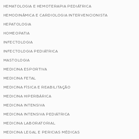
HEMATOLOGIA E HEMOTERAPIA PEDIÁTRICA
HEMODINÂMICA E CARDIOLOGIA INTERVENCIONISTA
HEPATOLOGIA
HOMEOPATIA
INFECTOLOGIA
INFECTOLOGIA PEDIÁTRICA
MASTOLOGIA
MEDICINA ESPORTIVA
MEDICINA FETAL
MEDICINA FÍSICA E REABILITAÇÃO
MEDICINA HIPERBÁRICA
MEDICINA INTENSIVA
MEDICINA INTENSIVA PEDIÁTRICA
MEDICINA LABORATORIAL
MEDICINA LEGAL E PERICIAS MÉDICAS