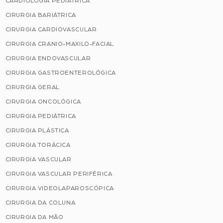
CARDIOLOGIA PEDIÁTRICA
CIRURGIA BARIÁTRICA
CIRURGIA CARDIOVASCULAR
CIRURGIA CRANIO-MAXILO-FACIAL
CIRURGIA ENDOVASCULAR
CIRURGIA GASTROENTEROLÓGICA
CIRURGIA GERAL
CIRURGIA ONCOLÓGICA
CIRURGIA PEDIÁTRICA
CIRURGIA PLÁSTICA
CIRURGIA TORÁCICA
CIRURGIA VASCULAR
CIRURGIA VASCULAR PERIFÉRICA
CIRURGIA VIDEOLAPAROSCÓPICA
CIRURGIA DA COLUNA
CIRURGIA DA MÃO