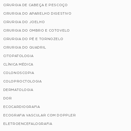
CIRURGIA DE CABEÇA E PESCOÇO
CIRURGIA DO APARELHO DIGESTIVO
CIRURGIA DO JOELHO
CIRURGIA DO OMBRO E COTOVELO
CIRURGIA DO PÉ E TORNOZELO
CIRURGIA DO QUADRIL
CITOPATOLOGIA
CLÍNICA MÉDICA
COLONOSCOPIA
COLOPROCTOLOGIA
DERMATOLOGIA
DOR
ECOCARDIOGRAFIA
ECOGRAFIA VASCULAR COM DOPPLER
ELETROENCEFALOGRAFIA