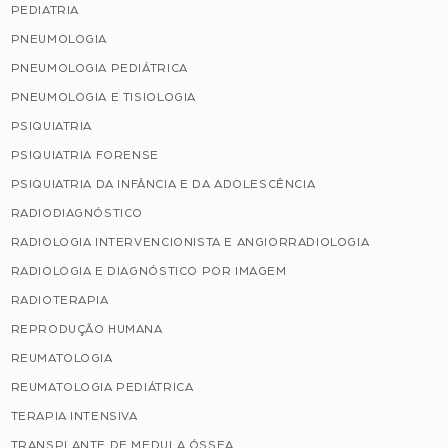
PEDIATRIA
PNEUMOLOGIA
PNEUMOLOGIA PEDIÁTRICA
PNEUMOLOGIA E TISIOLOGIA
PSIQUIATRIA
PSIQUIATRIA FORENSE
PSIQUIATRIA DA INFÂNCIA E DA ADOLESCÊNCIA
RADIODIAGNÓSTICO
RADIOLOGIA INTERVENCIONISTA E ANGIORRADIOLOGIA
RADIOLOGIA E DIAGNÓSTICO POR IMAGEM
RADIOTERAPIA
REPRODUÇÃO HUMANA
REUMATOLOGIA
REUMATOLOGIA PEDIÁTRICA
TERAPIA INTENSIVA
TRANSPLANTE DE MEDULA ÓSSEA