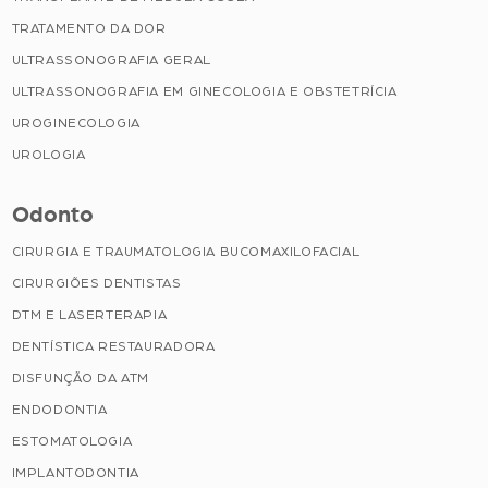
TRATAMENTO DA DOR
ULTRASSONOGRAFIA GERAL
ULTRASSONOGRAFIA EM GINECOLOGIA E OBSTETRÍCIA
UROGINECOLOGIA
UROLOGIA
Odonto
CIRURGIA E TRAUMATOLOGIA BUCOMAXILOFACIAL
CIRURGIÕES DENTISTAS
DTM E LASERTERAPIA
DENTÍSTICA RESTAURADORA
DISFUNÇÃO DA ATM
ENDODONTIA
ESTOMATOLOGIA
IMPLANTODONTIA