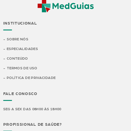
INSTITUCIONAL
SOBRE NÓS
ESPECIALIDADES
CONTEÚDO
TERMOS DE USO
POLÍTICA DE PRIVACIDADE
FALE CONOSCO
SEG A SEX DAS 08H00 ÀS 18H00
PROFISSIONAL DE SAÚDE?