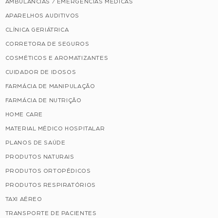
AMBULÂNCIAS / EMERGÊNCIAS MÉDICAS
APARELHOS AUDITIVOS
CLÍNICA GERIÁTRICA
CORRETORA DE SEGUROS
COSMÉTICOS E AROMATIZANTES
CUIDADOR DE IDOSOS
FARMÁCIA DE MANIPULAÇÃO
FARMÁCIA DE NUTRIÇÃO
HOME CARE
MATERIAL MÉDICO HOSPITALAR
PLANOS DE SAÚDE
PRODUTOS NATURAIS
PRODUTOS ORTOPÉDICOS
PRODUTOS RESPIRATÓRIOS
TAXI AÉREO
TRANSPORTE DE PACIENTES