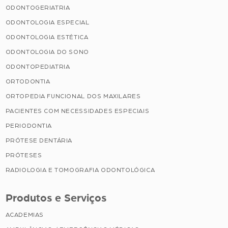
ODONTOGERIATRIA
ODONTOLOGIA ESPECIAL
ODONTOLOGIA ESTÉTICA
ODONTOLOGIA DO SONO
ODONTOPEDIATRIA
ORTODONTIA
ORTOPEDIA FUNCIONAL DOS MAXILARES
PACIENTES COM NECESSIDADES ESPECIAIS
PERIODONTIA
PRÓTESE DENTÁRIA
PRÓTESES
RADIOLOGIA E TOMOGRAFIA ODONTOLÓGICA
Produtos e Serviços
ACADEMIAS