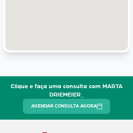
Clique e faça uma consulta com MARTA
DRIEMEIER_
AGENDAR CONSULTA AGORA