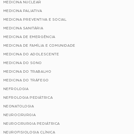
MEDICINA NUCLEAR
MEDICINA PALIATIVA
MEDICINA PREVENTIVA E SOCIAL
MEDICINA SANITÁRIA
MEDICINA DE EMERGÊNCIA
MEDICINA DE FAMÍLIA E COMUNIDADE
MEDICINA DO ADOLESCENTE
MEDICINA DO SONO
MEDICINA DO TRABALHO
MEDICINA DO TRÁFEGO
NEFROLOGIA
NEFROLOGIA PEDIÁTRICA
NEONATOLOGIA
NEUROCIRURGIA
NEUROCIRURGIA PEDIÁTRICA
NEUROFISIOLOGIA CLÍNICA