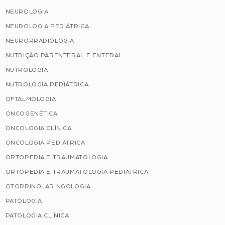
NEUROLOGIA
NEUROLOGIA PEDIÁTRICA
NEURORRADIOLOGIA
NUTRIÇÃO PARENTERAL E ENTERAL
NUTROLOGIA
NUTROLOGIA PEDIÁTRICA
OFTALMOLOGIA
ONCOGENÉTICA
ONCOLOGIA CLÍNICA
ONCOLOGIA PEDIÁTRICA
ORTOPEDIA E TRAUMATOLOGIA
ORTOPEDIA E TRAUMATOLOGIA PEDIÁTRICA
OTORRINOLARINGOLOGIA
PATOLOGIA
PATOLOGIA CLÍNICA