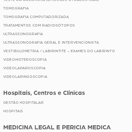
TOMOGRAFIA
TOMOGRAFIA COMPUTADORIZADA
TRATAMENTOS COM RADIOISÓTOPOS
ULTRASSONOGRAFIA
ULTRASSONOGRAFIA GERAL E INTERVENCIONISTA
VESTIBULOMETRIA / LABIRINTITE – EXAMES DO LABIRINTO
VIDEOHISTEROSCOPIA
VIDEOLAPAROSCOPIA
VIDEOLARINGOSCOPIA
Hospitais, Centros e Clínicas
GESTÃO HOSPITALAR
HOSPITAIS
MEDICINA LEGAL E PERICIA MEDICA