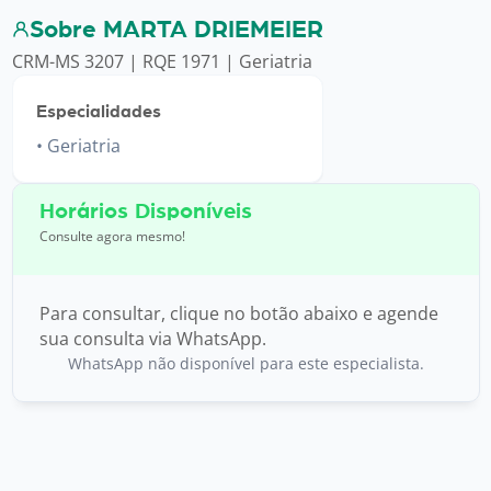
Sobre MARTA DRIEMEIER
CRM-MS 3207 | RQE 1971 | Geriatria
Especialidades
Geriatria
Horários Disponíveis
Consulte agora mesmo!
Para consultar, clique no botão abaixo e agende
sua consulta via WhatsApp.
WhatsApp não disponível para este especialista.