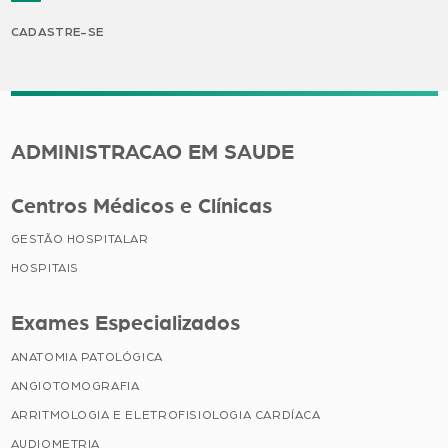
CADASTRE-SE
ADMINISTRACAO EM SAUDE
Centros Médicos e Clínicas
GESTÃO HOSPITALAR
HOSPITAIS
Exames Especializados
ANATOMIA PATOLÓGICA
ANGIOTOMOGRAFIA
ARRITMOLOGIA E ELETROFISIOLOGIA CARDÍACA
AUDIOMETRIA