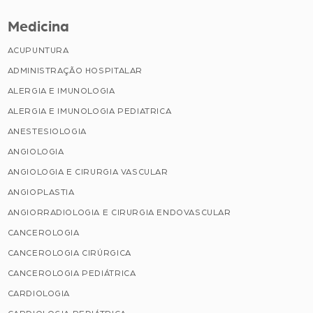
Medicina
ACUPUNTURA
ADMINISTRAÇÃO HOSPITALAR
ALERGIA E IMUNOLOGIA
ALERGIA E IMUNOLOGIA PEDIATRICA
ANESTESIOLOGIA
ANGIOLOGIA
ANGIOLOGIA E CIRURGIA VASCULAR
ANGIOPLASTIA
ANGIORRADIOLOGIA E CIRURGIA ENDOVASCULAR
CANCEROLOGIA
CANCEROLOGIA CIRÚRGICA
CANCEROLOGIA PEDIÁTRICA
CARDIOLOGIA