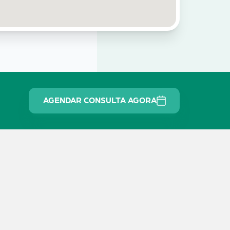
AGENDAR CONSULTA AGORA