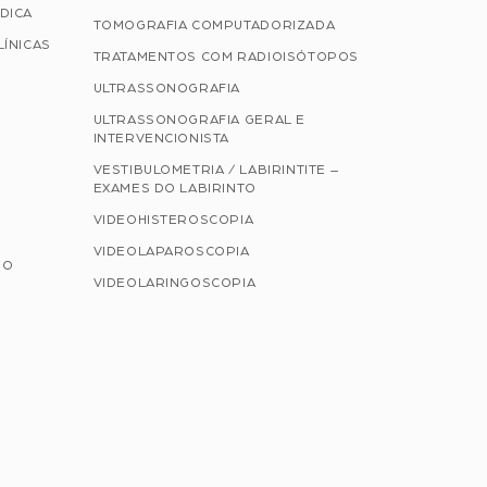
DICA
TOMOGRAFIA COMPUTADORIZADA
LÍNICAS
TRATAMENTOS COM RADIOISÓTOPOS
ULTRASSONOGRAFIA
ULTRASSONOGRAFIA GERAL E
INTERVENCIONISTA
VESTIBULOMETRIA / LABIRINTITE –
EXAMES DO LABIRINTO
VIDEOHISTEROSCOPIA
VIDEOLAPAROSCOPIA
NO
VIDEOLARINGOSCOPIA