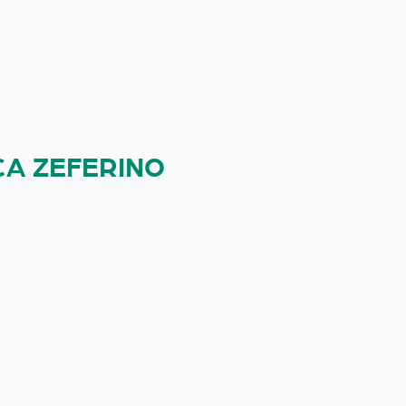
CA ZEFERINO