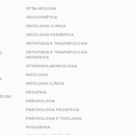
OFTALMOLOGIA
ONCOGENÉTICA
ONCOLOGIA CLÍNICA
ONCOLOGIA PEDIÁTRICA
ORTOPEDIA E TRAUMATOLOGIA
ORTOPEDIA E TRAUMATOLOGIA
ÃO
PEDIÁTRICA
OTORRINOLARINGOLOGIA
PATOLOGIA
A
PATOLOGIA CLÍNICA
PEDIATRIA
ÉDICAS
PNEUMOLOGIA
PNEUMOLOGIA PEDIÁTRICA
PNEUMOLOGIA E TISIOLOGIA
L
PSIQUIATRIA