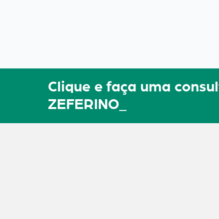
Clique e faça uma cons
ZEFERINO_