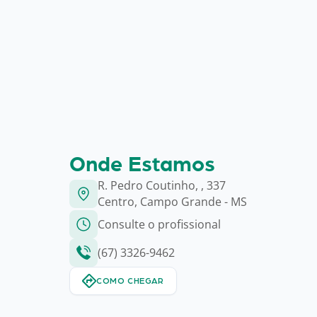
Onde Estamos
R. Pedro Coutinho, , 337
Centro, Campo Grande - MS
Consulte o profissional
(67) 3326-9462
COMO CHEGAR