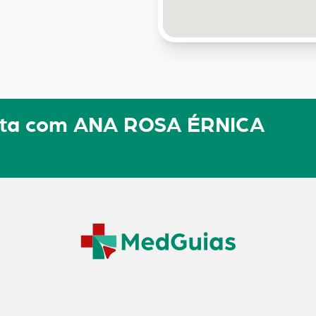
ulta com ANA ROSA ÉRNICA