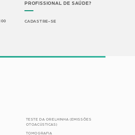
PROFISSIONAL DE SAÚDE?
H00
CADASTRE-SE
TESTE DA ORELHINHA (EMISSÕES
OTOACÚSTICAS)
TOMOGRAFIA