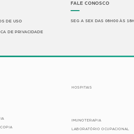
FALE CONOSCO
SEG A SEX DAS 08H00 ÀS 18
S DE USO
ICA DE PRIVACIDADE
HOSPITAIS
IA
IMUNOTERAPIA
COPIA
LABORATÓRIO OCUPACIONAL