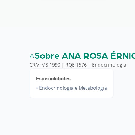
Sobre ANA ROSA ÉRNI
CRM-MS 1990 | RQE 1576 | Endocrinologia
Especialidades
Endocrinologia e Metabologia