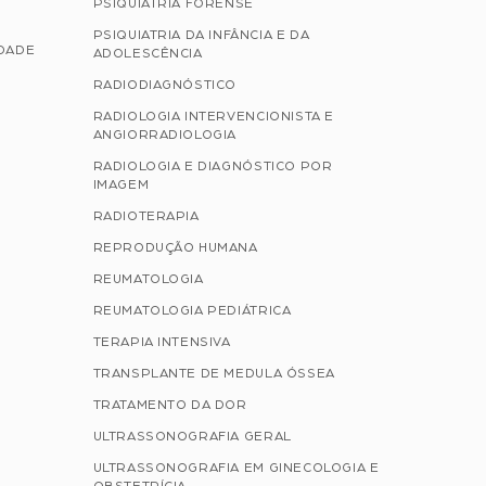
PSIQUIATRIA FORENSE
PSIQUIATRIA DA INFÂNCIA E DA
IDADE
ADOLESCÊNCIA
RADIODIAGNÓSTICO
RADIOLOGIA INTERVENCIONISTA E
ANGIORRADIOLOGIA
RADIOLOGIA E DIAGNÓSTICO POR
IMAGEM
RADIOTERAPIA
REPRODUÇÃO HUMANA
REUMATOLOGIA
REUMATOLOGIA PEDIÁTRICA
TERAPIA INTENSIVA
TRANSPLANTE DE MEDULA ÓSSEA
TRATAMENTO DA DOR
ULTRASSONOGRAFIA GERAL
ULTRASSONOGRAFIA EM GINECOLOGIA E