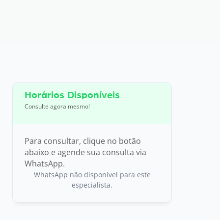
Horários Disponíveis
Consulte agora mesmo!
Para consultar, clique no botão
abaixo e agende sua consulta via
WhatsApp.
WhatsApp não disponível para este
especialista.