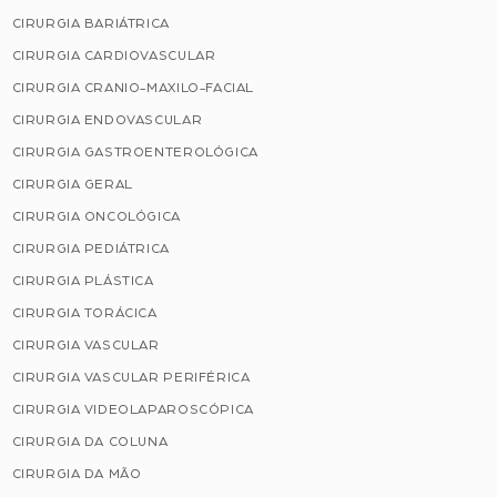
CIRURGIA BARIÁTRICA
CIRURGIA CARDIOVASCULAR
CIRURGIA CRANIO-MAXILO-FACIAL
CIRURGIA ENDOVASCULAR
CIRURGIA GASTROENTEROLÓGICA
CIRURGIA GERAL
CIRURGIA ONCOLÓGICA
CIRURGIA PEDIÁTRICA
CIRURGIA PLÁSTICA
CIRURGIA TORÁCICA
CIRURGIA VASCULAR
CIRURGIA VASCULAR PERIFÉRICA
CIRURGIA VIDEOLAPAROSCÓPICA
CIRURGIA DA COLUNA
CIRURGIA DA MÃO