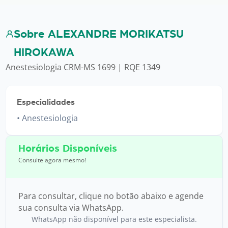
Sobre ALEXANDRE MORIKATSU
HIROKAWA
Anestesiologia CRM-MS 1699 | RQE 1349
Especialidades
Anestesiologia
Horários Disponíveis
Consulte agora mesmo!
Para consultar, clique no botão abaixo e agende
sua consulta via WhatsApp.
WhatsApp não disponível para este especialista.