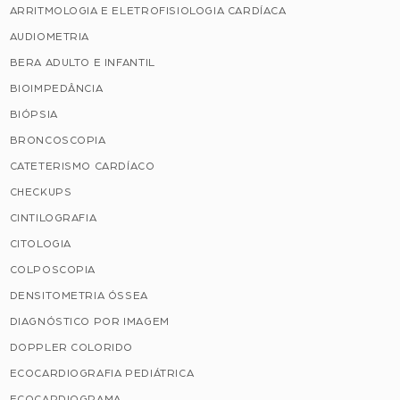
ARRITMOLOGIA E ELETROFISIOLOGIA CARDÍACA
AUDIOMETRIA
BERA ADULTO E INFANTIL
BIOIMPEDÂNCIA
BIÓPSIA
BRONCOSCOPIA
CATETERISMO CARDÍACO
CHECKUPS
CINTILOGRAFIA
CITOLOGIA
COLPOSCOPIA
DENSITOMETRIA ÓSSEA
DIAGNÓSTICO POR IMAGEM
DOPPLER COLORIDO
ECOCARDIOGRAFIA PEDIÁTRICA
ECOCARDIOGRAMA