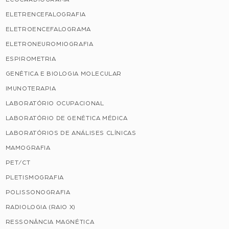
ELETRENCEFALOGRAFIA
ELETROENCEFALOGRAMA
ELETRONEUROMIOGRAFIA
ESPIROMETRIA
GENÉTICA E BIOLOGIA MOLECULAR
IMUNOTERAPIA
LABORATÓRIO OCUPACIONAL
LABORATÓRIO DE GENÉTICA MÉDICA
LABORATÓRIOS DE ANÁLISES CLÍNICAS
MAMOGRAFIA
PET/CT
PLETISMOGRAFIA
POLISSONOGRAFIA
RADIOLOGIA (RAIO X)
RESSONÂNCIA MAGNÉTICA