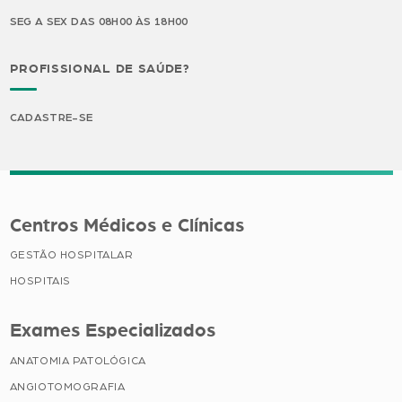
SEG A SEX DAS 08H00 ÀS 18H00
PROFISSIONAL DE SAÚDE?
CADASTRE-SE
Centros Médicos e Clínicas
GESTÃO HOSPITALAR
HOSPITAIS
Exames Especializados
ANATOMIA PATOLÓGICA
ANGIOTOMOGRAFIA