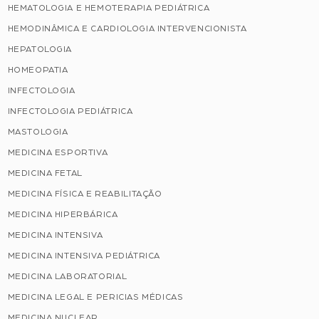
HEMATOLOGIA E HEMOTERAPIA PEDIÁTRICA
HEMODINÂMICA E CARDIOLOGIA INTERVENCIONISTA
HEPATOLOGIA
HOMEOPATIA
INFECTOLOGIA
INFECTOLOGIA PEDIÁTRICA
MASTOLOGIA
MEDICINA ESPORTIVA
MEDICINA FETAL
MEDICINA FÍSICA E REABILITAÇÃO
MEDICINA HIPERBÁRICA
MEDICINA INTENSIVA
MEDICINA INTENSIVA PEDIÁTRICA
MEDICINA LABORATORIAL
MEDICINA LEGAL E PERICIAS MÉDICAS
MEDICINA NUCLEAR