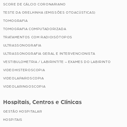
SCORE DE CÁLCIO CORONARIANO
TESTE DA ORELHINHA (EMISSÕES OTOACÚSTICAS)
TOMOGRAFIA
TOMOGRAFIA COMPUTADORIZADA
TRATAMENTOS COM RADIOISÓTOPOS
ULTRASSONOGRAFIA
ULTRASSONOGRAFIA GERAL E INTERVENCIONISTA
VESTIBULOMETRIA / LABIRINTITE – EXAMES DO LABIRINTO
VIDEOHISTEROSCOPIA
VIDEOLAPAROSCOPIA
VIDEOLARINGOSCOPIA
Hospitais, Centros e Clínicas
GESTÃO HOSPITALAR
HOSPITAIS