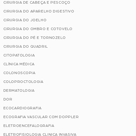
CIRURGIA DE CABEÇA E PESCOÇO
CIRURGIA DO APARELHO DIGESTIVO
CIRURGIA DO JOELHO
CIRURGIA DO OMBRO E COTOVELO
CIRURGIA DO PÉ E TORNOZELO
CIRURGIA DO QUADRIL
CITOPATOLOGIA
CLÍNICA MÉDICA
COLONOSCOPIA
COLOPROCTOLOGIA
DERMATOLOGIA
DOR
ECOCARDIOGRAFIA
ECOGRAFIA VASCULAR COM DOPPLER
ELETROENCEFALOGRAFIA
ELETROFISIOLOGIA CLINICA INVASIVA