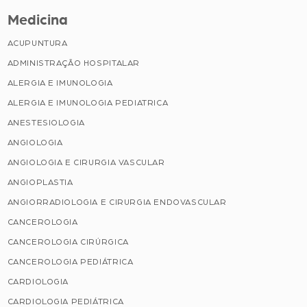
Medicina
ACUPUNTURA
ADMINISTRAÇÃO HOSPITALAR
ALERGIA E IMUNOLOGIA
ALERGIA E IMUNOLOGIA PEDIATRICA
ANESTESIOLOGIA
ANGIOLOGIA
ANGIOLOGIA E CIRURGIA VASCULAR
ANGIOPLASTIA
ANGIORRADIOLOGIA E CIRURGIA ENDOVASCULAR
CANCEROLOGIA
CANCEROLOGIA CIRÚRGICA
CANCEROLOGIA PEDIÁTRICA
CARDIOLOGIA
CARDIOLOGIA PEDIÁTRICA