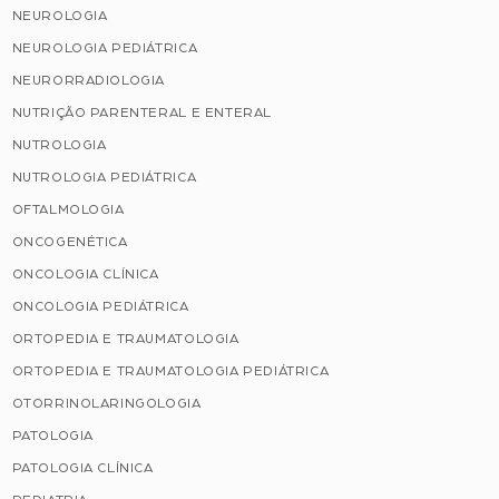
NEUROLOGIA
NEUROLOGIA PEDIÁTRICA
NEURORRADIOLOGIA
NUTRIÇÃO PARENTERAL E ENTERAL
NUTROLOGIA
NUTROLOGIA PEDIÁTRICA
OFTALMOLOGIA
ONCOGENÉTICA
ONCOLOGIA CLÍNICA
ONCOLOGIA PEDIÁTRICA
ORTOPEDIA E TRAUMATOLOGIA
ORTOPEDIA E TRAUMATOLOGIA PEDIÁTRICA
OTORRINOLARINGOLOGIA
PATOLOGIA
PATOLOGIA CLÍNICA