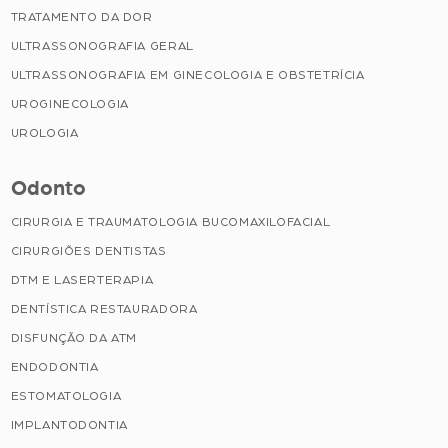
TRATAMENTO DA DOR
ULTRASSONOGRAFIA GERAL
ULTRASSONOGRAFIA EM GINECOLOGIA E OBSTETRÍCIA
UROGINECOLOGIA
UROLOGIA
Odonto
CIRURGIA E TRAUMATOLOGIA BUCOMAXILOFACIAL
CIRURGIÕES DENTISTAS
DTM E LASERTERAPIA
DENTÍSTICA RESTAURADORA
DISFUNÇÃO DA ATM
ENDODONTIA
ESTOMATOLOGIA
IMPLANTODONTIA