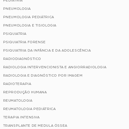
PEDIATRIA
PNEUMOLOGIA
PNEUMOLOGIA PEDIÁTRICA
PNEUMOLOGIA E TISIOLOGIA
PSIQUIATRIA
PSIQUIATRIA FORENSE
PSIQUIATRIA DA INFÂNCIA E DA ADOLESCÊNCIA
RADIODIAGNÓSTICO
RADIOLOGIA INTERVENCIONISTA E ANGIORRADIOLOGIA
RADIOLOGIA E DIAGNÓSTICO POR IMAGEM
RADIOTERAPIA
REPRODUÇÃO HUMANA
REUMATOLOGIA
REUMATOLOGIA PEDIÁTRICA
TERAPIA INTENSIVA
TRANSPLANTE DE MEDULA ÓSSEA