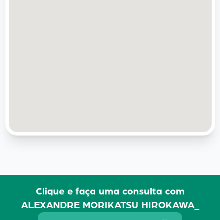
Clique e faça uma consulta com
ALEXANDRE MORIKATSU HIROKAWA_