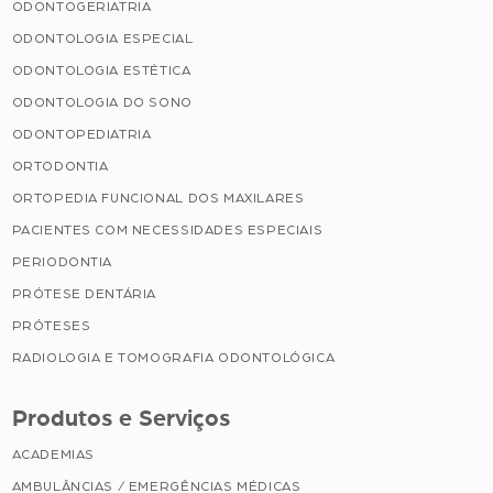
ODONTOGERIATRIA
ODONTOLOGIA ESPECIAL
ODONTOLOGIA ESTÉTICA
ODONTOLOGIA DO SONO
ODONTOPEDIATRIA
ORTODONTIA
ORTOPEDIA FUNCIONAL DOS MAXILARES
PACIENTES COM NECESSIDADES ESPECIAIS
PERIODONTIA
PRÓTESE DENTÁRIA
PRÓTESES
RADIOLOGIA E TOMOGRAFIA ODONTOLÓGICA
Produtos e Serviços
ACADEMIAS
AMBULÂNCIAS / EMERGÊNCIAS MÉDICAS