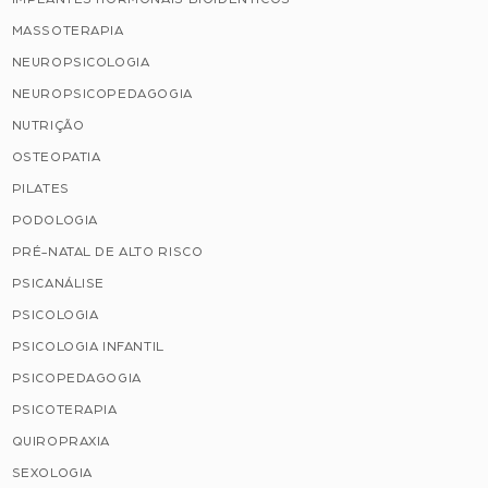
MASSOTERAPIA
NEUROPSICOLOGIA
NEUROPSICOPEDAGOGIA
NUTRIÇÃO
OSTEOPATIA
PILATES
PODOLOGIA
PRÉ-NATAL DE ALTO RISCO
PSICANÁLISE
PSICOLOGIA
PSICOLOGIA INFANTIL
PSICOPEDAGOGIA
PSICOTERAPIA
QUIROPRAXIA
SEXOLOGIA