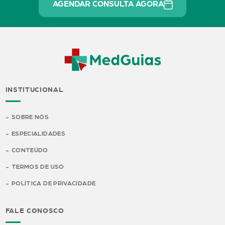
AGENDAR CONSULTA AGORA
INSTITUCIONAL
SOBRE NÓS
ESPECIALIDADES
CONTEÚDO
TERMOS DE USO
POLÍTICA DE PRIVACIDADE
FALE CONOSCO