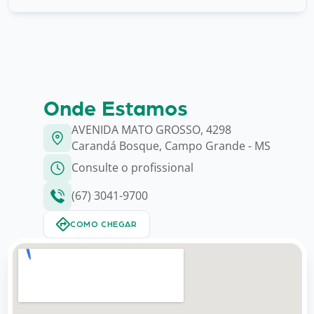
Onde Estamos
AVENIDA MATO GROSSO, 4298
Carandá Bosque, Campo Grande - MS
Consulte o profissional
(67) 3041-9700
COMO CHEGAR