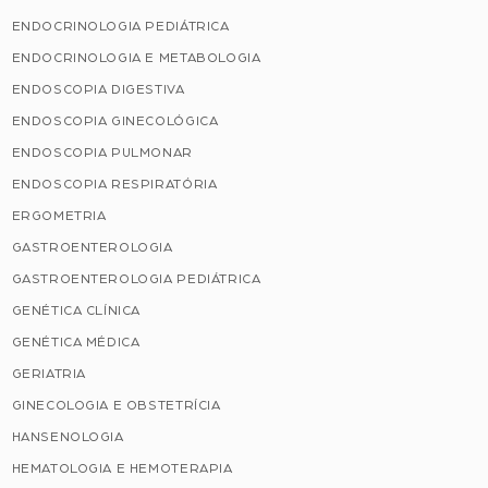
ENDOCRINOLOGIA PEDIÁTRICA
ENDOCRINOLOGIA E METABOLOGIA
ENDOSCOPIA DIGESTIVA
ENDOSCOPIA GINECOLÓGICA
ENDOSCOPIA PULMONAR
ENDOSCOPIA RESPIRATÓRIA
ERGOMETRIA
GASTROENTEROLOGIA
GASTROENTEROLOGIA PEDIÁTRICA
GENÉTICA CLÍNICA
GENÉTICA MÉDICA
GERIATRIA
GINECOLOGIA E OBSTETRÍCIA
HANSENOLOGIA
HEMATOLOGIA E HEMOTERAPIA