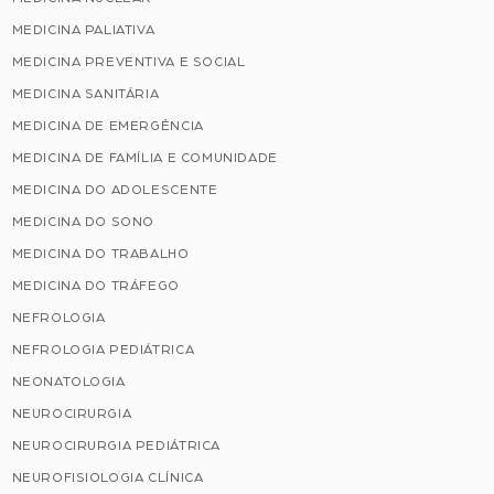
MEDICINA PALIATIVA
MEDICINA PREVENTIVA E SOCIAL
MEDICINA SANITÁRIA
MEDICINA DE EMERGÊNCIA
MEDICINA DE FAMÍLIA E COMUNIDADE
MEDICINA DO ADOLESCENTE
MEDICINA DO SONO
MEDICINA DO TRABALHO
MEDICINA DO TRÁFEGO
NEFROLOGIA
NEFROLOGIA PEDIÁTRICA
NEONATOLOGIA
NEUROCIRURGIA
NEUROCIRURGIA PEDIÁTRICA
NEUROFISIOLOGIA CLÍNICA