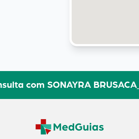
consulta com SONAYRA BRUSACA