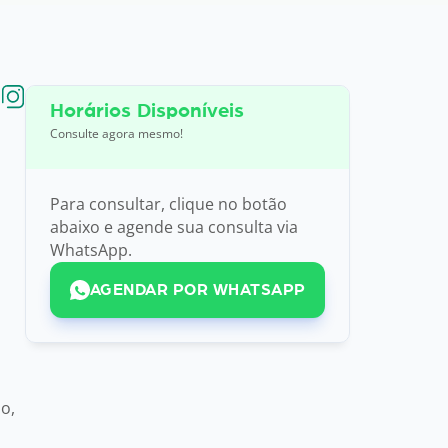
Horários Disponíveis
Consulte agora mesmo!
Para consultar, clique no botão
abaixo e agende sua consulta via
WhatsApp.
AGENDAR POR WHATSAPP
o,