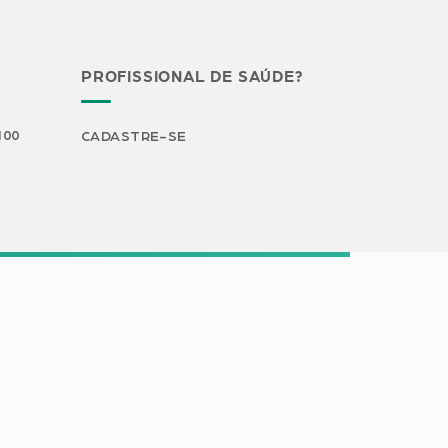
PROFISSIONAL DE SAÚDE?
H00
CADASTRE-SE