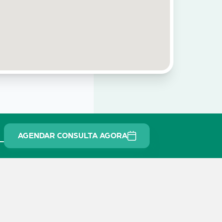
_
AGENDAR CONSULTA AGORA