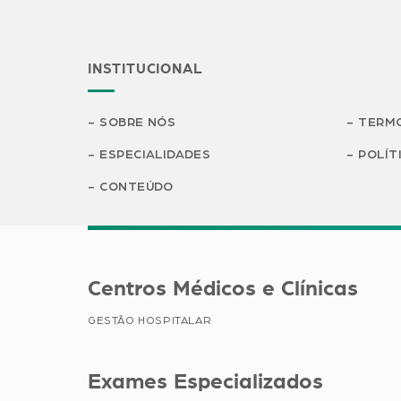
INSTITUCIONAL
SOBRE NÓS
TERMO
ESPECIALIDADES
POLÍT
CONTEÚDO
Centros Médicos e Clínicas
GESTÃO HOSPITALAR
Exames Especializados