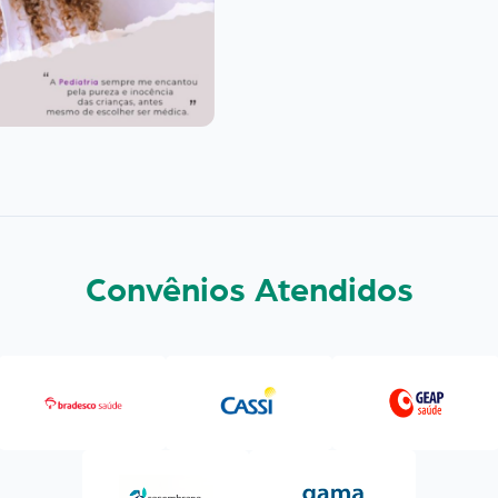
Convênios Atendidos