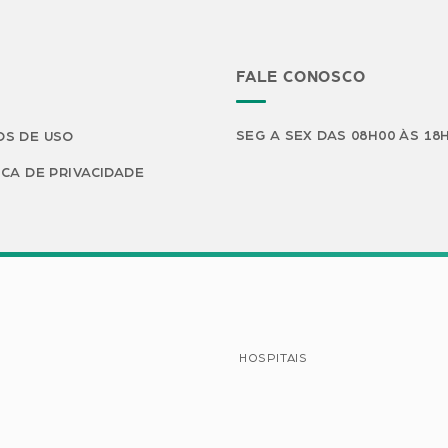
FALE CONOSCO
SEG A SEX DAS 08H00 ÀS 18
S DE USO
ICA DE PRIVACIDADE
HOSPITAIS