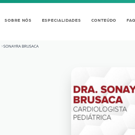
SOBRE NÓS
ESPECIALIDADES
CONTEÚDO
FA
SONAYRA BRUSACA
A