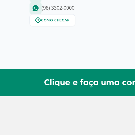
(98) 3302-0000
COMO CHEGAR
Clique e faça uma 