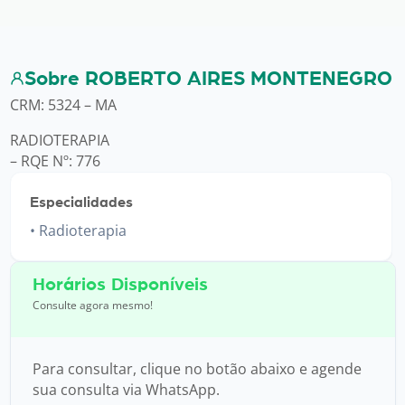
Sobre ROBERTO AIRES MONTENEGRO
CRM: 5324 – MA
RADIOTERAPIA
– RQE Nº: 776
Especialidades
Radioterapia
Horários Disponíveis
Consulte agora mesmo!
Para consultar, clique no botão abaixo e agende
sua consulta via WhatsApp.