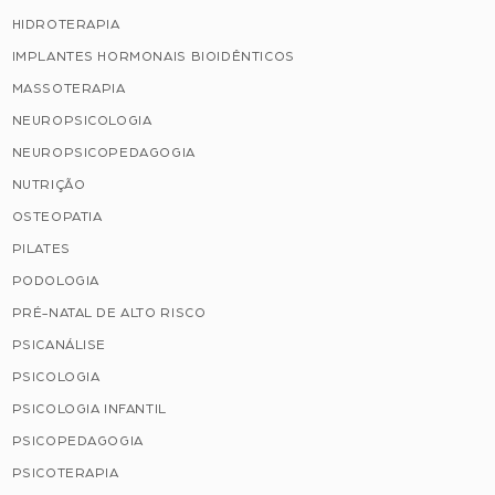
HIDROTERAPIA
IMPLANTES HORMONAIS BIOIDÊNTICOS
MASSOTERAPIA
NEUROPSICOLOGIA
NEUROPSICOPEDAGOGIA
NUTRIÇÃO
OSTEOPATIA
PILATES
PODOLOGIA
PRÉ-NATAL DE ALTO RISCO
PSICANÁLISE
PSICOLOGIA
PSICOLOGIA INFANTIL
PSICOPEDAGOGIA
PSICOTERAPIA