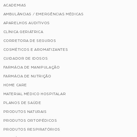
ACADEMIAS
AMBULÂNCIAS / EMERGÊNCIAS MÉDICAS
APARELHOS AUDITIVOS
CLÍNICA GERIÁTRICA
CORRETORA DE SEGUROS
COSMÉTICOS E AROMATIZANTES
CUIDADOR DE IDOSOS
FARMÁCIA DE MANIPULAÇÃO
FARMÁCIA DE NUTRIÇÃO
HOME CARE
MATERIAL MÉDICO HOSPITALAR
PLANOS DE SAÚDE
PRODUTOS NATURAIS
PRODUTOS ORTOPÉDICOS
PRODUTOS RESPIRATÓRIOS