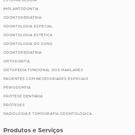
IMPLANTODONTIA
ODONTOGERIATRIA
ODONTOLOGIA ESPECIAL
ODONTOLOGIA ESTÉTICA
ODONTOLOGIA DO SONO
ODONTOPEDIATRIA
ORTODONTIA
ORTOPEDIA FUNCIONAL DOS MAXILARES
PACIENTES COM NECESSIDADES ESPECIAIS
PERIODONTIA
PRÓTESE DENTÁRIA
PRÓTESES
RADIOLOGIA E TOMOGRAFIA ODONTOLÓGICA
Produtos e Serviços