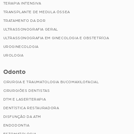
TERAPIA INTENSIVA
TRANSPLANTE DE MEDULA ÓSSEA
TRATAMENTO DA DOR
ULTRASSONOGRAFIA GERAL
ULTRASSONOGRAFIA EM GINECOLOGIA E OBSTETRÍCIA
UROGINECOLOGIA
UROLOGIA
Odonto
CIRURGIA E TRAUMATOLOGIA BUCOMAXILOFACIAL
CIRURGIÕES DENTISTAS
DTM E LASERTERAPIA
DENTÍSTICA RESTAURADORA
DISFUNÇÃO DA ATM
ENDODONTIA
ESTOMATOLOGIA