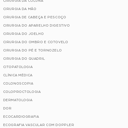
CIRURGIA DA COLUNA
CIRURGIA DA MÃO
CIRURGIA DE CABEÇA E PESCOÇO
CIRURGIA DO APARELHO DIGESTIVO
CIRURGIA DO JOELHO
CIRURGIA DO OMBRO E COTOVELO
CIRURGIA DO PÉ E TORNOZELO
CIRURGIA DO QUADRIL
CITOPATOLOGIA
CLÍNICA MÉDICA
COLONOSCOPIA
COLOPROCTOLOGIA
DERMATOLOGIA
DOR
ECOCARDIOGRAFIA
ECOGRAFIA VASCULAR COM DOPPLER