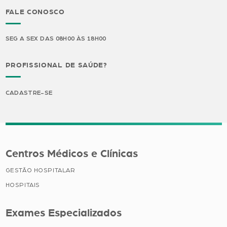
FALE CONOSCO
SEG A SEX DAS 08H00 ÀS 18H00
PROFISSIONAL DE SAÚDE?
CADASTRE-SE
Centros Médicos e Clínicas
GESTÃO HOSPITALAR
HOSPITAIS
Exames Especializados