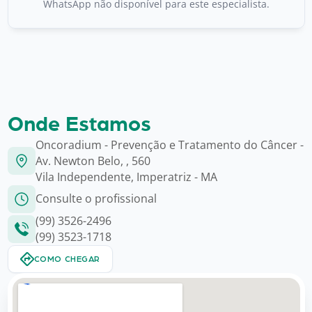
WhatsApp não disponível para este especialista.
Onde Estamos
Oncoradium - Prevenção e Tratamento do Câncer -
Av. Newton Belo, , 560
Vila Independente, Imperatriz - MA
Consulte o profissional
(99) 3526-2496
(99) 3523-1718
COMO CHEGAR