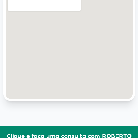
Clique e faça uma consulta com ROBERTO