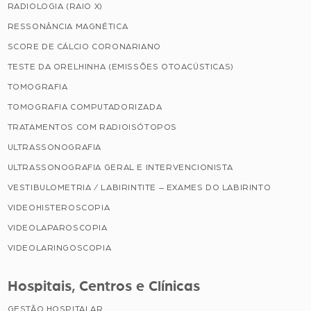
RADIOLOGIA (RAIO X)
RESSONÂNCIA MAGNÉTICA
SCORE DE CÁLCIO CORONARIANO
TESTE DA ORELHINHA (EMISSÕES OTOACÚSTICAS)
TOMOGRAFIA
TOMOGRAFIA COMPUTADORIZADA
TRATAMENTOS COM RADIOISÓTOPOS
ULTRASSONOGRAFIA
ULTRASSONOGRAFIA GERAL E INTERVENCIONISTA
VESTIBULOMETRIA / LABIRINTITE – EXAMES DO LABIRINTO
VIDEOHISTEROSCOPIA
VIDEOLAPAROSCOPIA
VIDEOLARINGOSCOPIA
Hospitais, Centros e Clínicas
GESTÃO HOSPITALAR