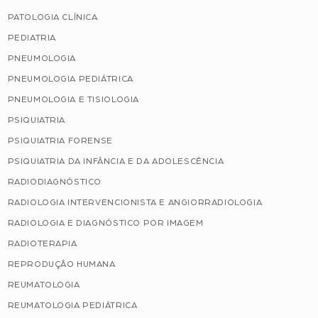
PATOLOGIA CLÍNICA
PEDIATRIA
PNEUMOLOGIA
PNEUMOLOGIA PEDIÁTRICA
PNEUMOLOGIA E TISIOLOGIA
PSIQUIATRIA
PSIQUIATRIA FORENSE
PSIQUIATRIA DA INFÂNCIA E DA ADOLESCÊNCIA
RADIODIAGNÓSTICO
RADIOLOGIA INTERVENCIONISTA E ANGIORRADIOLOGIA
RADIOLOGIA E DIAGNÓSTICO POR IMAGEM
RADIOTERAPIA
REPRODUÇÃO HUMANA
REUMATOLOGIA
REUMATOLOGIA PEDIÁTRICA