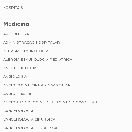
HOSPITAIS
Medicina
ACUPUNTURA
ADMINISTRAÇÃO HOSPITALAR
ALERGIA E IMUNOLOGIA
ALERGIA E IMUNOLOGIA PEDIATRICA
ANESTESIOLOGIA
ANGIOLOGIA
ANGIOLOGIA E CIRURGIA VASCULAR
ANGIOPLASTIA
ANGIORRADIOLOGIA E CIRURGIA ENDOVASCULAR
CANCEROLOGIA
CANCEROLOGIA CIRÚRGICA
CANCEROLOGIA PEDIÁTRICA