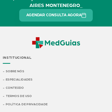
AIRES MONTENEGRO_
AGENDAR CONSULTA AGORA
INSTITUCIONAL
SOBRE NÓS
ESPECIALIDADES
CONTEÚDO
TERMOS DE USO
POLÍTICA DE PRIVACIDADE