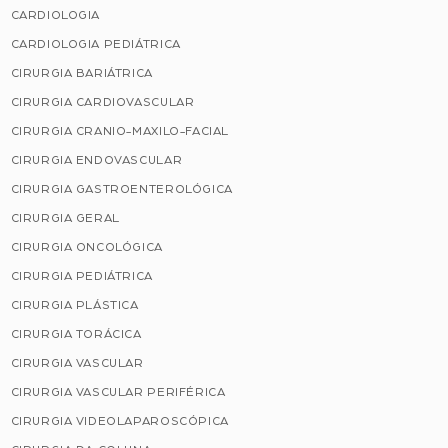
CARDIOLOGIA
CARDIOLOGIA PEDIÁTRICA
CIRURGIA BARIÁTRICA
CIRURGIA CARDIOVASCULAR
CIRURGIA CRANIO-MAXILO-FACIAL
CIRURGIA ENDOVASCULAR
CIRURGIA GASTROENTEROLÓGICA
CIRURGIA GERAL
CIRURGIA ONCOLÓGICA
CIRURGIA PEDIÁTRICA
CIRURGIA PLÁSTICA
CIRURGIA TORÁCICA
CIRURGIA VASCULAR
CIRURGIA VASCULAR PERIFÉRICA
CIRURGIA VIDEOLAPAROSCÓPICA