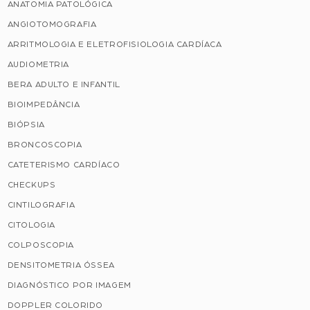
ANATOMIA PATOLÓGICA
ANGIOTOMOGRAFIA
ARRITMOLOGIA E ELETROFISIOLOGIA CARDÍACA
AUDIOMETRIA
BERA ADULTO E INFANTIL
BIOIMPEDÂNCIA
BIÓPSIA
BRONCOSCOPIA
CATETERISMO CARDÍACO
CHECKUPS
CINTILOGRAFIA
CITOLOGIA
COLPOSCOPIA
DENSITOMETRIA ÓSSEA
DIAGNÓSTICO POR IMAGEM
DOPPLER COLORIDO