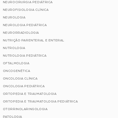
NEUROCIRURGIA PEDIÁTRICA
NEUROFISIOLOGIA CLÍNICA
NEUROLOGIA
NEUROLOGIA PEDIÁTRICA
NEURORRADIOLOGIA
NUTRIÇÃO PARENTERAL E ENTERAL
NUTROLOGIA
NUTROLOGIA PEDIÁTRICA
OFTALMOLOGIA
ONCOGENÉTICA
ONCOLOGIA CLÍNICA
ONCOLOGIA PEDIÁTRICA
ORTOPEDIA E TRAUMATOLOGIA
ORTOPEDIA E TRAUMATOLOGIA PEDIÁTRICA
OTORRINOLARINGOLOGIA
PATOLOGIA