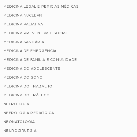
MEDICINA LEGAL E PERICIAS MÉDICAS
MEDICINA NUCLEAR
MEDICINA PALIATIVA
MEDICINA PREVENTIVA E SOCIAL
MEDICINA SANITÁRIA
MEDICINA DE EMERGÊNCIA
MEDICINA DE FAMÍLIA E COMUNIDADE
MEDICINA DO ADOLESCENTE
MEDICINA DO SONO
MEDICINA DO TRABALHO
MEDICINA DO TRÁFEGO
NEFROLOGIA
NEFROLOGIA PEDIÁTRICA
NEONATOLOGIA
NEUROCIRURGIA