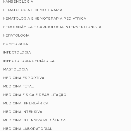
HANSENOLOGIA
HEMATOLOGIA E HEMOTERAPIA
HEMATOLOGIA E HEMOTERAPIA PEDIÁTRICA
HEMODINÂMICA E CARDIOLOGIA INTERVENCIONISTA
HEPATOLOGIA
HOMEOPATIA
INFECTOLOGIA
INFECTOLOGIA PEDIÁTRICA
MASTOLOGIA
MEDICINA ESPORTIVA
MEDICINA FETAL
MEDICINA FÍSICA E REABILITAÇÃO
MEDICINA HIPERBÁRICA
MEDICINA INTENSIVA
MEDICINA INTENSIVA PEDIÁTRICA
MEDICINA LABORATORIAL