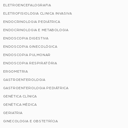
ELETROENCEFALOGRAFIA
ELETROFISIOLOGIA CLINICA INVASIVA
ENDOCRINOLOGIA PEDIÁTRICA
ENDOCRINOLOGIA E METABOLOGIA
ENDOSCOPIA DIGESTIVA
ENDOSCOPIA GINECOLÓGICA
ENDOSCOPIA PULMONAR
ENDOSCOPIA RESPIRATÓRIA
ERGOMETRIA
GASTROENTEROLOGIA
GASTROENTEROLOGIA PEDIÁTRICA
GENÉTICA CLÍNICA
GENÉTICA MÉDICA
GERIATRIA
GINECOLOGIA E OBSTETRÍCIA