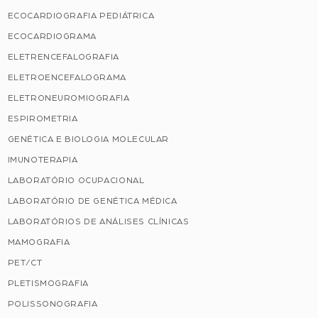
ECOCARDIOGRAFIA PEDIÁTRICA
ECOCARDIOGRAMA
ELETRENCEFALOGRAFIA
ELETROENCEFALOGRAMA
ELETRONEUROMIOGRAFIA
ESPIROMETRIA
GENÉTICA E BIOLOGIA MOLECULAR
IMUNOTERAPIA
LABORATÓRIO OCUPACIONAL
LABORATÓRIO DE GENÉTICA MÉDICA
LABORATÓRIOS DE ANÁLISES CLÍNICAS
MAMOGRAFIA
PET/CT
PLETISMOGRAFIA
POLISSONOGRAFIA