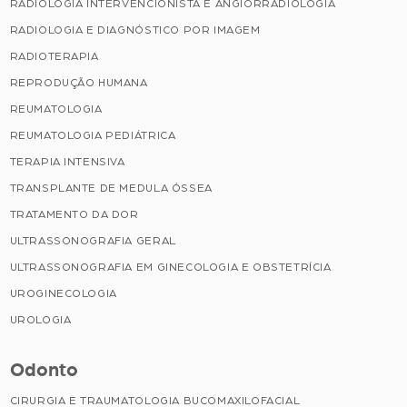
RADIOLOGIA INTERVENCIONISTA E ANGIORRADIOLOGIA
RADIOLOGIA E DIAGNÓSTICO POR IMAGEM
RADIOTERAPIA
REPRODUÇÃO HUMANA
REUMATOLOGIA
REUMATOLOGIA PEDIÁTRICA
TERAPIA INTENSIVA
TRANSPLANTE DE MEDULA ÓSSEA
TRATAMENTO DA DOR
ULTRASSONOGRAFIA GERAL
ULTRASSONOGRAFIA EM GINECOLOGIA E OBSTETRÍCIA
UROGINECOLOGIA
UROLOGIA
Odonto
CIRURGIA E TRAUMATOLOGIA BUCOMAXILOFACIAL