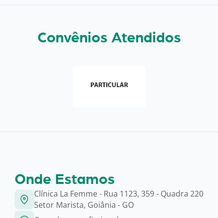
Convênios Atendidos
Onde Estamos
Clínica La Femme - Rua 1123, 359 - Quadra 220
Setor Marista, Goiânia - GO