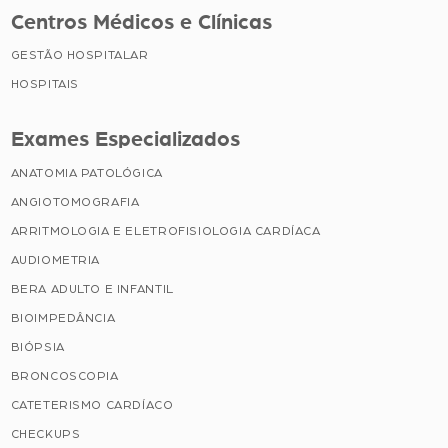
Centros Médicos e Clínicas
GESTÃO HOSPITALAR
HOSPITAIS
Exames Especializados
ANATOMIA PATOLÓGICA
ANGIOTOMOGRAFIA
ARRITMOLOGIA E ELETROFISIOLOGIA CARDÍACA
AUDIOMETRIA
BERA ADULTO E INFANTIL
BIOIMPEDÂNCIA
BIÓPSIA
BRONCOSCOPIA
CATETERISMO CARDÍACO
CHECKUPS