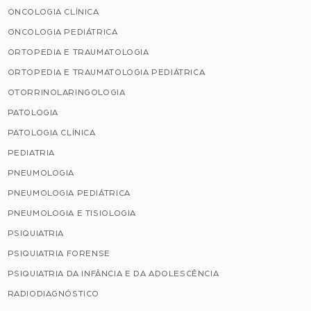
ONCOLOGIA CLÍNICA
ONCOLOGIA PEDIÁTRICA
ORTOPEDIA E TRAUMATOLOGIA
ORTOPEDIA E TRAUMATOLOGIA PEDIÁTRICA
OTORRINOLARINGOLOGIA
PATOLOGIA
PATOLOGIA CLÍNICA
PEDIATRIA
PNEUMOLOGIA
PNEUMOLOGIA PEDIÁTRICA
PNEUMOLOGIA E TISIOLOGIA
PSIQUIATRIA
PSIQUIATRIA FORENSE
PSIQUIATRIA DA INFÂNCIA E DA ADOLESCÊNCIA
RADIODIAGNÓSTICO