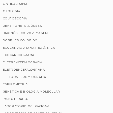
CINTILOGRAFIA
CITOLOGIA
COLPOSCOPIA
DENSITOMETRIA ÓSSEA
DIAGNÓSTICO POR IMAGEM
DOPPLER COLORIDO
ECOCARDIOGRAFIA PEDIÁTRICA
ECOCARDIOGRAMA
ELETRENCEFALOGRAFIA
ELETROENCEFALOGRAMA
ELETRONEUROMIOGRAFIA
ESPIROMETRIA
GENÉTICA E BIOLOGIA MOLECULAR
IMUNOTERAPIA
LABORATÓRIO OCUPACIONAL