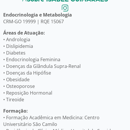
Endocrinologia e Metabologia
CRM-GO 19999 | RQE 15067
Áreas de Atuação:
• Andrologia
• Dislipidemia
• Diabetes
• Endocrinologia Feminina
• Doenças da Glândula Supra-Renal
• Doenças da Hipófise
• Obesidade
• Osteoporose
• Reposição Hormonal
• Tireoide
Formação:
• Formação Acadêmica em Medicina: Centro
Universitário São Camilo