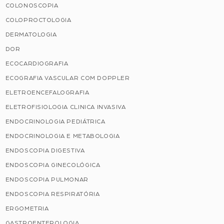
COLONOSCOPIA
COLOPROCTOLOGIA
DERMATOLOGIA
DOR
ECOCARDIOGRAFIA
ECOGRAFIA VASCULAR COM DOPPLER
ELETROENCEFALOGRAFIA
ELETROFISIOLOGIA CLINICA INVASIVA
ENDOCRINOLOGIA PEDIÁTRICA
ENDOCRINOLOGIA E METABOLOGIA
ENDOSCOPIA DIGESTIVA
ENDOSCOPIA GINECOLÓGICA
ENDOSCOPIA PULMONAR
ENDOSCOPIA RESPIRATÓRIA
ERGOMETRIA
GASTROENTEROLOGIA