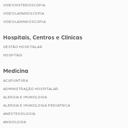
VIDEOHISTEROSCOPIA
VIDEOLAPAROSCOPIA
VIDEOLARINGOSCOPIA
Hospitais, Centros e Clínicas
GESTÃO HOSPITALAR
HOSPITAIS
Medicina
ACUPUNTURA
ADMINISTRAÇÃO HOSPITALAR
ALERGIA E IMUNOLOGIA
ALERGIA E IMUNOLOGIA PEDIATRICA
ANESTESIOLOGIA
ANGIOLOGIA