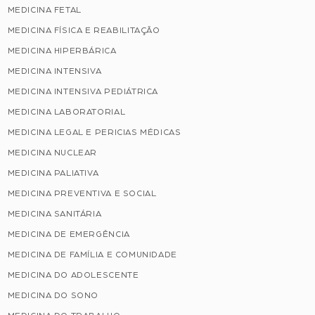
MEDICINA FETAL
MEDICINA FÍSICA E REABILITAÇÃO
MEDICINA HIPERBÁRICA
MEDICINA INTENSIVA
MEDICINA INTENSIVA PEDIÁTRICA
MEDICINA LABORATORIAL
MEDICINA LEGAL E PERICIAS MÉDICAS
MEDICINA NUCLEAR
MEDICINA PALIATIVA
MEDICINA PREVENTIVA E SOCIAL
MEDICINA SANITÁRIA
MEDICINA DE EMERGÊNCIA
MEDICINA DE FAMÍLIA E COMUNIDADE
MEDICINA DO ADOLESCENTE
MEDICINA DO SONO