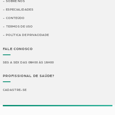
SOBRE NÓS
ESPECIALIDADES
CONTEÚDO
TERMOS DE USO
POLÍTICA DE PRIVACIDADE
FALE CONOSCO
SEG A SEX DAS 08H00 ÀS 18H00
PROFISSIONAL DE SAÚDE?
CADASTRE-SE