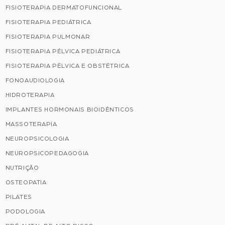
FISIOTERAPIA DERMATOFUNCIONAL
FISIOTERAPIA PEDIÁTRICA
FISIOTERAPIA PULMONAR
FISIOTERAPIA PÉLVICA PEDIÁTRICA
FISIOTERAPIA PÉLVICA E OBSTÉTRICA
FONOAUDIOLOGIA
HIDROTERAPIA
IMPLANTES HORMONAIS BIOIDÊNTICOS
MASSOTERAPIA
NEUROPSICOLOGIA
NEUROPSICOPEDAGOGIA
NUTRIÇÃO
OSTEOPATIA
PILATES
PODOLOGIA