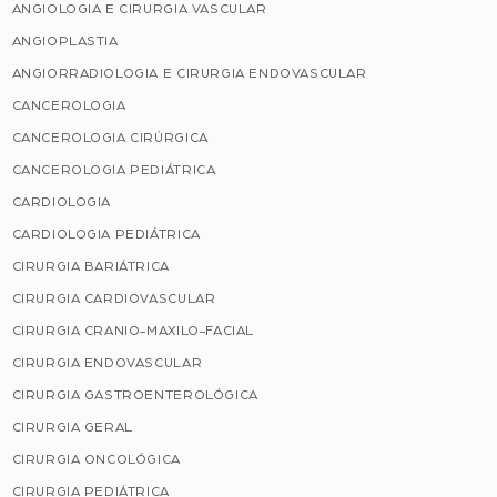
ANGIOLOGIA E CIRURGIA VASCULAR
ANGIOPLASTIA
ANGIORRADIOLOGIA E CIRURGIA ENDOVASCULAR
CANCEROLOGIA
CANCEROLOGIA CIRÚRGICA
CANCEROLOGIA PEDIÁTRICA
CARDIOLOGIA
CARDIOLOGIA PEDIÁTRICA
CIRURGIA BARIÁTRICA
CIRURGIA CARDIOVASCULAR
CIRURGIA CRANIO-MAXILO-FACIAL
CIRURGIA ENDOVASCULAR
CIRURGIA GASTROENTEROLÓGICA
CIRURGIA GERAL
CIRURGIA ONCOLÓGICA
CIRURGIA PEDIÁTRICA