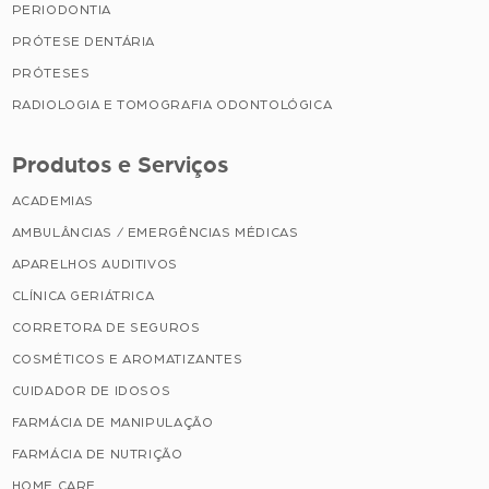
PERIODONTIA
PRÓTESE DENTÁRIA
PRÓTESES
RADIOLOGIA E TOMOGRAFIA ODONTOLÓGICA
Produtos e Serviços
ACADEMIAS
AMBULÂNCIAS / EMERGÊNCIAS MÉDICAS
APARELHOS AUDITIVOS
CLÍNICA GERIÁTRICA
CORRETORA DE SEGUROS
COSMÉTICOS E AROMATIZANTES
CUIDADOR DE IDOSOS
FARMÁCIA DE MANIPULAÇÃO
FARMÁCIA DE NUTRIÇÃO
HOME CARE