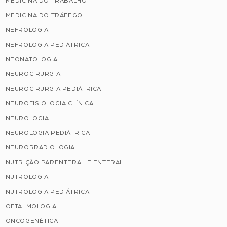
MEDICINA DO TRABALHO
MEDICINA DO TRÁFEGO
NEFROLOGIA
NEFROLOGIA PEDIÁTRICA
NEONATOLOGIA
NEUROCIRURGIA
NEUROCIRURGIA PEDIÁTRICA
NEUROFISIOLOGIA CLÍNICA
NEUROLOGIA
NEUROLOGIA PEDIÁTRICA
NEURORRADIOLOGIA
NUTRIÇÃO PARENTERAL E ENTERAL
NUTROLOGIA
NUTROLOGIA PEDIÁTRICA
OFTALMOLOGIA
ONCOGENÉTICA