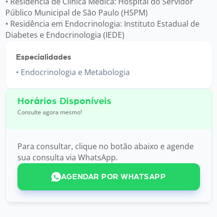
• Residência de Clínica Médica: Hospital do Servidor
Público Municipal de São Paulo (HSPM)
• Residência em Endocrinologia: Instituto Estadual de
Diabetes e Endocrinologia (IEDE)
Especialidades
Endocrinologia e Metabologia
Horários Disponíveis
Consulte agora mesmo!
Para consultar, clique no botão abaixo e agende
sua consulta via WhatsApp.
AGENDAR POR WHATSAPP