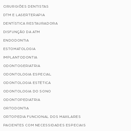
CIRURGIÕES DENTISTAS
DTM E LASERTERAPIA
DENTÍSTICA RESTAURADORA
DISFUNÇÃO DA ATM
ENDODONTIA
ESTOMATOLOGIA
IMPLANTODONTIA
ODONTOGERIATRIA
ODONTOLOGIA ESPECIAL
ODONTOLOGIA ESTÉTICA
ODONTOLOGIA DO SONO
ODONTOPEDIATRIA
ORTODONTIA
ORTOPEDIA FUNCIONAL DOS MAXILARES
PACIENTES COM NECESSIDADES ESPECIAIS