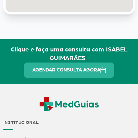
Clique e faça uma consulta com ISABEL
GUIMARÃES_
AGENDAR CONSULTA AGORA
INSTITUCIONAL