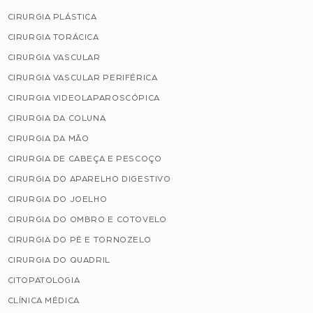
CIRURGIA PLÁSTICA
CIRURGIA TORÁCICA
CIRURGIA VASCULAR
CIRURGIA VASCULAR PERIFÉRICA
CIRURGIA VIDEOLAPAROSCÓPICA
CIRURGIA DA COLUNA
CIRURGIA DA MÃO
CIRURGIA DE CABEÇA E PESCOÇO
CIRURGIA DO APARELHO DIGESTIVO
CIRURGIA DO JOELHO
CIRURGIA DO OMBRO E COTOVELO
CIRURGIA DO PÉ E TORNOZELO
CIRURGIA DO QUADRIL
CITOPATOLOGIA
CLÍNICA MÉDICA