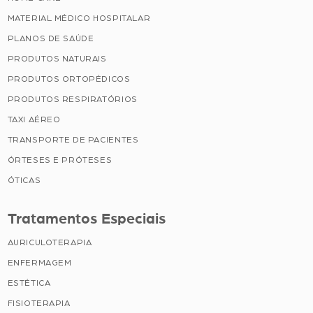
MATERIAL MÉDICO HOSPITALAR
PLANOS DE SAÚDE
PRODUTOS NATURAIS
PRODUTOS ORTOPÉDICOS
PRODUTOS RESPIRATÓRIOS
TAXI AÉREO
TRANSPORTE DE PACIENTES
ÓRTESES E PRÓTESES
ÓTICAS
Tratamentos Especiais
AURICULOTERAPIA
ENFERMAGEM
ESTÉTICA
FISIOTERAPIA