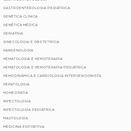
GASTROENTEROLOGIA PEDIÁTRICA
GENÉTICA CLÍNICA
GENÉTICA MÉDICA
GERIATRIA
GINECOLOGIA E OBSTETRÍCIA
HANSENOLOGIA
HEMATOLOGIA E HEMOTERAPIA
HEMATOLOGIA E HEMOTERAPIA PEDIÁTRICA
HEMODINÂMICA E CARDIOLOGIA INTERVENCIONISTA
HEPATOLOGIA
HOMEOPATIA
INFECTOLOGIA
INFECTOLOGIA PEDIÁTRICA
MASTOLOGIA
MEDICINA ESPORTIVA