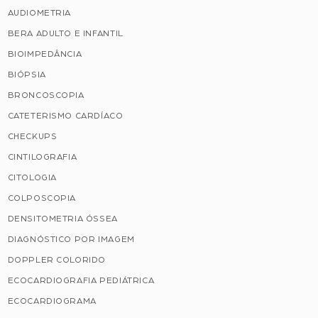
AUDIOMETRIA
BERA ADULTO E INFANTIL
BIOIMPEDÂNCIA
BIÓPSIA
BRONCOSCOPIA
CATETERISMO CARDÍACO
CHECKUPS
CINTILOGRAFIA
CITOLOGIA
COLPOSCOPIA
DENSITOMETRIA ÓSSEA
DIAGNÓSTICO POR IMAGEM
DOPPLER COLORIDO
ECOCARDIOGRAFIA PEDIÁTRICA
ECOCARDIOGRAMA