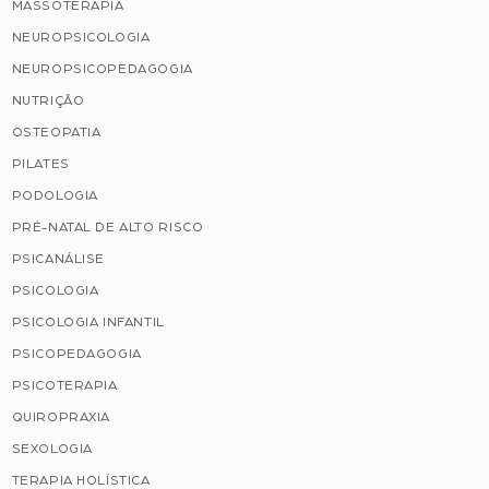
MASSOTERAPIA
NEUROPSICOLOGIA
NEUROPSICOPEDAGOGIA
NUTRIÇÃO
OSTEOPATIA
PILATES
PODOLOGIA
PRÉ-NATAL DE ALTO RISCO
PSICANÁLISE
PSICOLOGIA
PSICOLOGIA INFANTIL
PSICOPEDAGOGIA
PSICOTERAPIA
QUIROPRAXIA
SEXOLOGIA
TERAPIA HOLÍSTICA