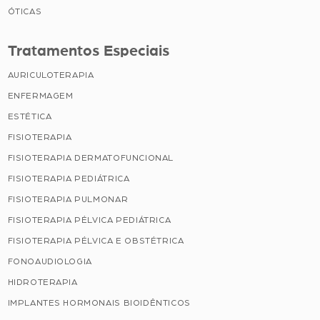
ÓTICAS
Tratamentos Especiais
AURICULOTERAPIA
ENFERMAGEM
ESTÉTICA
FISIOTERAPIA
FISIOTERAPIA DERMATOFUNCIONAL
FISIOTERAPIA PEDIÁTRICA
FISIOTERAPIA PULMONAR
FISIOTERAPIA PÉLVICA PEDIÁTRICA
FISIOTERAPIA PÉLVICA E OBSTÉTRICA
FONOAUDIOLOGIA
HIDROTERAPIA
IMPLANTES HORMONAIS BIOIDÊNTICOS