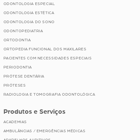
ODONTOLOGIA ESPECIAL
ODONTOLOGIA ESTÉTICA
ODONTOLOGIA DO SONO
ODONTOPEDIATRIA
ORTODONTIA
ORTOPEDIA FUNCIONAL DOS MAXILARES
PACIENTES COM NECESSIDADES ESPECIAIS
PERIODONTIA
PRÓTESE DENTÁRIA
PRÓTESES
RADIOLOGIA E TOMOGRAFIA ODONTOLÓGICA
Produtos e Serviços
ACADEMIAS
AMBULÂNCIAS / EMERGÊNCIAS MÉDICAS