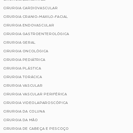
CIRURGIA CARDIOVASCULAR
CIRURGIA CRANIO-MAXILO-FACIAL
CIRURGIA ENDOVASCULAR
CIRURGIA GASTROENTEROLÓGICA
CIRURGIA GERAL
CIRURGIA ONCOLÓGICA
CIRURGIA PEDIÁTRICA
CIRURGIA PLÁSTICA
CIRURGIA TORÁCICA
CIRURGIA VASCULAR
CIRURGIA VASCULAR PERIFÉRICA
CIRURGIA VIDEOLAPAROSCÓPICA
CIRURGIA DA COLUNA
CIRURGIA DA MÃO
CIRURGIA DE CABEÇA E PESCOÇO