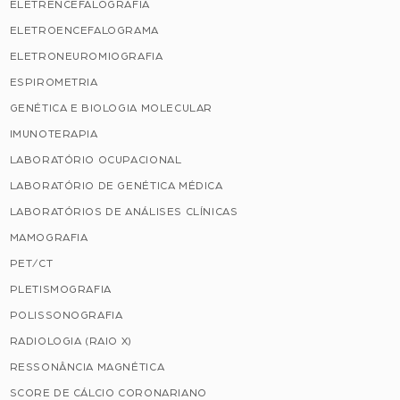
ELETRENCEFALOGRAFIA
ELETROENCEFALOGRAMA
ELETRONEUROMIOGRAFIA
ESPIROMETRIA
GENÉTICA E BIOLOGIA MOLECULAR
IMUNOTERAPIA
LABORATÓRIO OCUPACIONAL
LABORATÓRIO DE GENÉTICA MÉDICA
LABORATÓRIOS DE ANÁLISES CLÍNICAS
MAMOGRAFIA
PET/CT
PLETISMOGRAFIA
POLISSONOGRAFIA
RADIOLOGIA (RAIO X)
RESSONÂNCIA MAGNÉTICA
SCORE DE CÁLCIO CORONARIANO