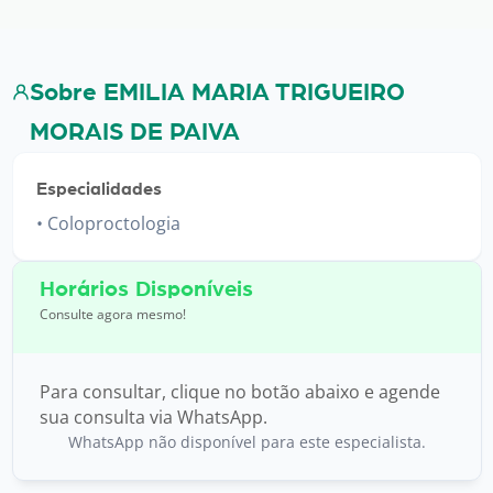
Sobre EMILIA MARIA TRIGUEIRO
MORAIS DE PAIVA
Especialidades
Coloproctologia
Horários Disponíveis
Consulte agora mesmo!
Para consultar, clique no botão abaixo e agende
sua consulta via WhatsApp.
WhatsApp não disponível para este especialista.