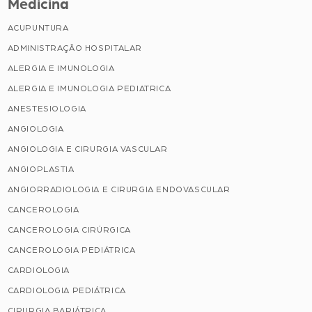
Medicina
ACUPUNTURA
ADMINISTRAÇÃO HOSPITALAR
ALERGIA E IMUNOLOGIA
ALERGIA E IMUNOLOGIA PEDIATRICA
ANESTESIOLOGIA
ANGIOLOGIA
ANGIOLOGIA E CIRURGIA VASCULAR
ANGIOPLASTIA
ANGIORRADIOLOGIA E CIRURGIA ENDOVASCULAR
CANCEROLOGIA
CANCEROLOGIA CIRÚRGICA
CANCEROLOGIA PEDIÁTRICA
CARDIOLOGIA
CARDIOLOGIA PEDIÁTRICA
CIRURGIA BARIÁTRICA