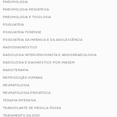
PNEUMOLOGIA
PNEUMOLOGIA PEDIÁTRICA
PNEUMOLOGIA E TISIOLOGIA
PSIQUIATRIA
PSIQUIATRIA FORENSE
PSIQUIATRIA DA INFÂNCIA E DA ADOLESCÊNCIA
RADIODIAGNÓSTICO
RADIOLOGIA INTERVENCIONISTA E ANGIORRADIOLOGIA
RADIOLOGIA E DIAGNÓSTICO POR IMAGEM
RADIOTERAPIA
REPRODUÇÃO HUMANA
REUMATOLOGIA
REUMATOLOGIA PEDIÁTRICA
TERAPIA INTENSIVA
TRANSPLANTE DE MEDULA ÓSSEA
TRATAMENTO DA DOR