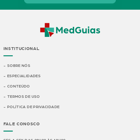
INSTITUCIONAL
SOBRE NÓS
ESPECIALIDADES
CONTEÚDO
TERMOS DE USO
POLÍTICA DE PRIVACIDADE
FALE CONOSCO