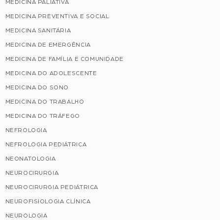
MEDICINA PALIATIVA
MEDICINA PREVENTIVA E SOCIAL
MEDICINA SANITÁRIA
MEDICINA DE EMERGÊNCIA
MEDICINA DE FAMÍLIA E COMUNIDADE
MEDICINA DO ADOLESCENTE
MEDICINA DO SONO
MEDICINA DO TRABALHO
MEDICINA DO TRÁFEGO
NEFROLOGIA
NEFROLOGIA PEDIÁTRICA
NEONATOLOGIA
NEUROCIRURGIA
NEUROCIRURGIA PEDIÁTRICA
NEUROFISIOLOGIA CLÍNICA
NEUROLOGIA