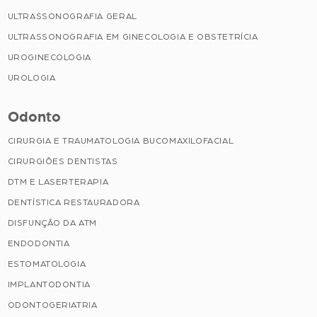
ULTRASSONOGRAFIA GERAL
ULTRASSONOGRAFIA EM GINECOLOGIA E OBSTETRÍCIA
UROGINECOLOGIA
UROLOGIA
Odonto
CIRURGIA E TRAUMATOLOGIA BUCOMAXILOFACIAL
CIRURGIÕES DENTISTAS
DTM E LASERTERAPIA
DENTÍSTICA RESTAURADORA
DISFUNÇÃO DA ATM
ENDODONTIA
ESTOMATOLOGIA
IMPLANTODONTIA
ODONTOGERIATRIA