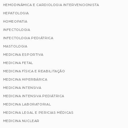
HEMODINÂMICA E CARDIOLOGIA INTERVENCIONISTA
HEPATOLOGIA
HOMEOPATIA
INFECTOLOGIA
INFECTOLOGIA PEDIÁTRICA
MASTOLOGIA
MEDICINA ESPORTIVA
MEDICINA FETAL
MEDICINA FÍSICA E REABILITAÇÃO
MEDICINA HIPERBÁRICA
MEDICINA INTENSIVA
MEDICINA INTENSIVA PEDIÁTRICA
MEDICINA LABORATORIAL
MEDICINA LEGAL E PERICIAS MÉDICAS
MEDICINA NUCLEAR