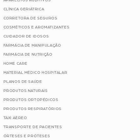
APARELHOS AUDITIVOS
CLÍNICA GERIÁTRICA
CORRETORA DE SEGUROS
COSMÉTICOS E AROMATIZANTES
CUIDADOR DE IDOSOS
FARMÁCIA DE MANIPULAÇÃO
FARMÁCIA DE NUTRIÇÃO
HOME CARE
MATERIAL MÉDICO HOSPITALAR
PLANOS DE SAÚDE
PRODUTOS NATURAIS
PRODUTOS ORTOPÉDICOS
PRODUTOS RESPIRATÓRIOS
TAXI AÉREO
TRANSPORTE DE PACIENTES
ÓRTESES E PRÓTESES