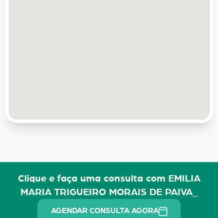
Clique e faça uma consulta com EMILIA
MARIA TRIGUEIRO MORAIS DE PAIVA_
AGENDAR CONSULTA AGORA