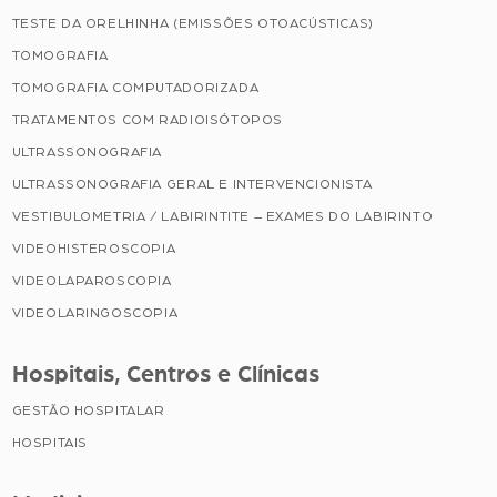
TESTE DA ORELHINHA (EMISSÕES OTOACÚSTICAS)
TOMOGRAFIA
TOMOGRAFIA COMPUTADORIZADA
TRATAMENTOS COM RADIOISÓTOPOS
ULTRASSONOGRAFIA
ULTRASSONOGRAFIA GERAL E INTERVENCIONISTA
VESTIBULOMETRIA / LABIRINTITE – EXAMES DO LABIRINTO
VIDEOHISTEROSCOPIA
VIDEOLAPAROSCOPIA
VIDEOLARINGOSCOPIA
Hospitais, Centros e Clínicas
GESTÃO HOSPITALAR
HOSPITAIS