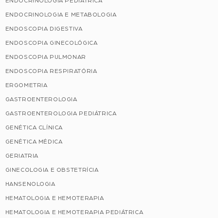
ENDOCRINOLOGIA PEDIÁTRICA
ENDOCRINOLOGIA E METABOLOGIA
ENDOSCOPIA DIGESTIVA
ENDOSCOPIA GINECOLÓGICA
ENDOSCOPIA PULMONAR
ENDOSCOPIA RESPIRATÓRIA
ERGOMETRIA
GASTROENTEROLOGIA
GASTROENTEROLOGIA PEDIÁTRICA
GENÉTICA CLÍNICA
GENÉTICA MÉDICA
GERIATRIA
GINECOLOGIA E OBSTETRÍCIA
HANSENOLOGIA
HEMATOLOGIA E HEMOTERAPIA
HEMATOLOGIA E HEMOTERAPIA PEDIÁTRICA