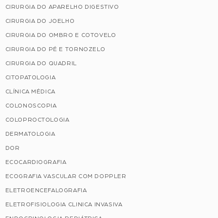
CIRURGIA DO APARELHO DIGESTIVO
CIRURGIA DO JOELHO
CIRURGIA DO OMBRO E COTOVELO
CIRURGIA DO PÉ E TORNOZELO
CIRURGIA DO QUADRIL
CITOPATOLOGIA
CLÍNICA MÉDICA
COLONOSCOPIA
COLOPROCTOLOGIA
DERMATOLOGIA
DOR
ECOCARDIOGRAFIA
ECOGRAFIA VASCULAR COM DOPPLER
ELETROENCEFALOGRAFIA
ELETROFISIOLOGIA CLINICA INVASIVA