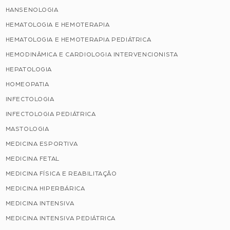
HANSENOLOGIA
HEMATOLOGIA E HEMOTERAPIA
HEMATOLOGIA E HEMOTERAPIA PEDIÁTRICA
HEMODINÂMICA E CARDIOLOGIA INTERVENCIONISTA
HEPATOLOGIA
HOMEOPATIA
INFECTOLOGIA
INFECTOLOGIA PEDIÁTRICA
MASTOLOGIA
MEDICINA ESPORTIVA
MEDICINA FETAL
MEDICINA FÍSICA E REABILITAÇÃO
MEDICINA HIPERBÁRICA
MEDICINA INTENSIVA
MEDICINA INTENSIVA PEDIÁTRICA