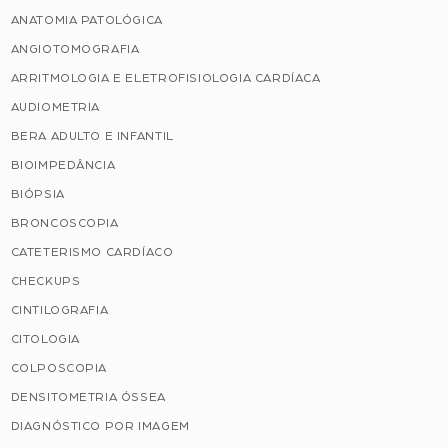
ANATOMIA PATOLÓGICA
ANGIOTOMOGRAFIA
ARRITMOLOGIA E ELETROFISIOLOGIA CARDÍACA
AUDIOMETRIA
BERA ADULTO E INFANTIL
BIOIMPEDÂNCIA
BIÓPSIA
BRONCOSCOPIA
CATETERISMO CARDÍACO
CHECKUPS
CINTILOGRAFIA
CITOLOGIA
COLPOSCOPIA
DENSITOMETRIA ÓSSEA
DIAGNÓSTICO POR IMAGEM