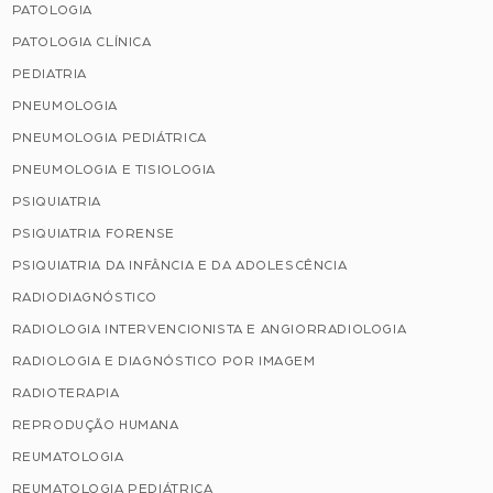
PATOLOGIA
PATOLOGIA CLÍNICA
PEDIATRIA
PNEUMOLOGIA
PNEUMOLOGIA PEDIÁTRICA
PNEUMOLOGIA E TISIOLOGIA
PSIQUIATRIA
PSIQUIATRIA FORENSE
PSIQUIATRIA DA INFÂNCIA E DA ADOLESCÊNCIA
RADIODIAGNÓSTICO
RADIOLOGIA INTERVENCIONISTA E ANGIORRADIOLOGIA
RADIOLOGIA E DIAGNÓSTICO POR IMAGEM
RADIOTERAPIA
REPRODUÇÃO HUMANA
REUMATOLOGIA
REUMATOLOGIA PEDIÁTRICA