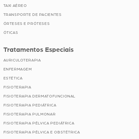
TAXI AÉREO
TRANSPORTE DE PACIENTES
ÓRTESES E PRÓTESES
ÓTICAS
Tratamentos Especiais
AURICULOTERAPIA
ENFERMAGEM
ESTÉTICA
FISIOTERAPIA
FISIOTERAPIA DERMATOFUNCIONAL
FISIOTERAPIA PEDIÁTRICA
FISIOTERAPIA PULMONAR
FISIOTERAPIA PÉLVICA PEDIÁTRICA
FISIOTERAPIA PÉLVICA E OBSTÉTRICA