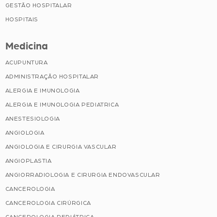
GESTÃO HOSPITALAR
HOSPITAIS
Medicina
ACUPUNTURA
ADMINISTRAÇÃO HOSPITALAR
ALERGIA E IMUNOLOGIA
ALERGIA E IMUNOLOGIA PEDIATRICA
ANESTESIOLOGIA
ANGIOLOGIA
ANGIOLOGIA E CIRURGIA VASCULAR
ANGIOPLASTIA
ANGIORRADIOLOGIA E CIRURGIA ENDOVASCULAR
CANCEROLOGIA
CANCEROLOGIA CIRÚRGICA