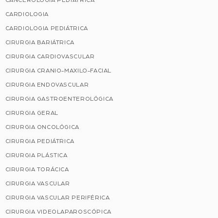
CANCEROLOGIA PEDIÁTRICA
CARDIOLOGIA
CARDIOLOGIA PEDIÁTRICA
CIRURGIA BARIÁTRICA
CIRURGIA CARDIOVASCULAR
CIRURGIA CRANIO-MAXILO-FACIAL
CIRURGIA ENDOVASCULAR
CIRURGIA GASTROENTEROLÓGICA
CIRURGIA GERAL
CIRURGIA ONCOLÓGICA
CIRURGIA PEDIÁTRICA
CIRURGIA PLÁSTICA
CIRURGIA TORÁCICA
CIRURGIA VASCULAR
CIRURGIA VASCULAR PERIFÉRICA
CIRURGIA VIDEOLAPAROSCÓPICA