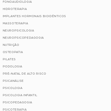
FONOAUDIOLOGIA
HIDROTERAPIA
IMPLANTES HORMONAIS BIOIDÊNTICOS
MASSOTERAPIA
NEUROPSICOLOGIA
NEUROPSICOPEDAGOGIA
NUTRIÇÃO
OSTEOPATIA
PILATES
PODOLOGIA
PRÉ-NATAL DE ALTO RISCO
PSICANÁLISE
PSICOLOGIA
PSICOLOGIA INFANTIL
PSICOPEDAGOGIA
PSICOTERAPIA