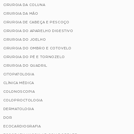
CIRURGIA DA COLUNA
CIRURGIA DA MÃO
CIRURGIA DE CABEÇA E PESCOÇO
CIRURGIA DO APARELHO DIGESTIVO
CIRURGIA DO JOELHO
CIRURGIA DO OMBRO E COTOVELO
CIRURGIA DO PÉ E TORNOZELO
CIRURGIA DO QUADRIL
CITOPATOLOGIA
CLÍNICA MÉDICA
COLONOSCOPIA
COLOPROCTOLOGIA
DERMATOLOGIA
DOR
ECOCARDIOGRAFIA