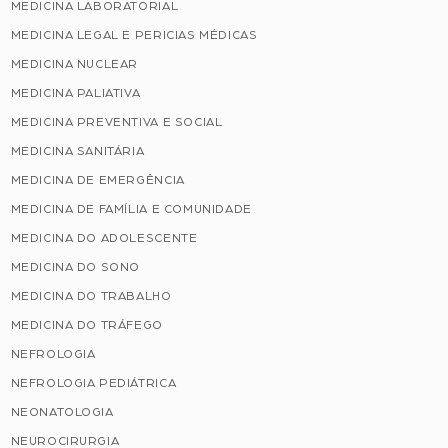
MEDICINA LABORATORIAL
MEDICINA LEGAL E PERICIAS MÉDICAS
MEDICINA NUCLEAR
MEDICINA PALIATIVA
MEDICINA PREVENTIVA E SOCIAL
MEDICINA SANITÁRIA
MEDICINA DE EMERGÊNCIA
MEDICINA DE FAMÍLIA E COMUNIDADE
MEDICINA DO ADOLESCENTE
MEDICINA DO SONO
MEDICINA DO TRABALHO
MEDICINA DO TRÁFEGO
NEFROLOGIA
NEFROLOGIA PEDIÁTRICA
NEONATOLOGIA
NEUROCIRURGIA