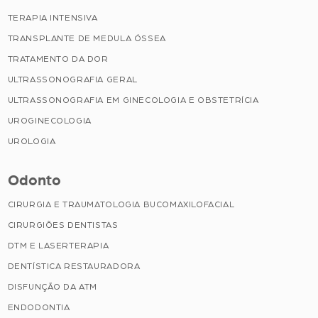
TERAPIA INTENSIVA
TRANSPLANTE DE MEDULA ÓSSEA
TRATAMENTO DA DOR
ULTRASSONOGRAFIA GERAL
ULTRASSONOGRAFIA EM GINECOLOGIA E OBSTETRÍCIA
UROGINECOLOGIA
UROLOGIA
Odonto
CIRURGIA E TRAUMATOLOGIA BUCOMAXILOFACIAL
CIRURGIÕES DENTISTAS
DTM E LASERTERAPIA
DENTÍSTICA RESTAURADORA
DISFUNÇÃO DA ATM
ENDODONTIA