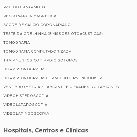
RADIOLOGIA (RAIO X)
RESSONÂNCIA MAGNÉTICA
SCORE DE CÁLCIO CORONARIANO
TESTE DA ORELHINHA (EMISSÕES OTOACÚSTICAS)
TOMOGRAFIA
TOMOGRAFIA COMPUTADORIZADA
TRATAMENTOS COM RADIOISÓTOPOS
ULTRASSONOGRAFIA
ULTRASSONOGRAFIA GERAL E INTERVENCIONISTA
VESTIBULOMETRIA / LABIRINTITE – EXAMES DO LABIRINTO
VIDEOHISTEROSCOPIA
VIDEOLAPAROSCOPIA
VIDEOLARINGOSCOPIA
Hospitais, Centros e Clínicas