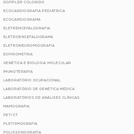
DOPPLER COLORIDO
ECOCARDIOGRAFIA PEDIÁTRICA
ECOCARDIOGRAMA
ELETRENCEFALOGRAFIA
ELETROENCEFALOGRAMA
ELETRONEUROMIOGRAFIA
ESPIROMETRIA
GENÉTICA E BIOLOGIA MOLECULAR
IMUNOTERAPIA
LABORATÓRIO OCUPACIONAL
LABORATÓRIO DE GENÉTICA MÉDICA
LABORATÓRIOS DE ANÁLISES CLÍNICAS
MAMOGRAFIA
PET/CT
PLETISMOGRAFIA
POLISSONOGRAFIA