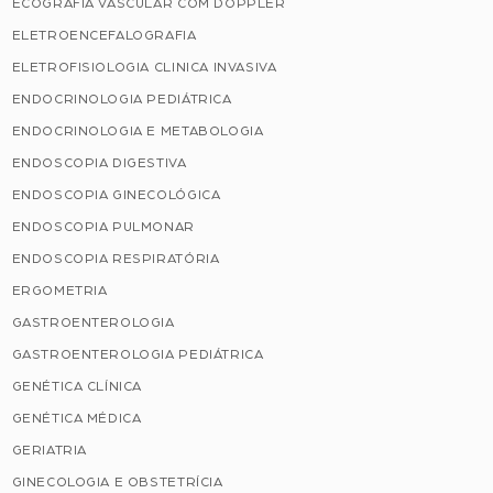
ECOGRAFIA VASCULAR COM DOPPLER
ELETROENCEFALOGRAFIA
ELETROFISIOLOGIA CLINICA INVASIVA
ENDOCRINOLOGIA PEDIÁTRICA
ENDOCRINOLOGIA E METABOLOGIA
ENDOSCOPIA DIGESTIVA
ENDOSCOPIA GINECOLÓGICA
ENDOSCOPIA PULMONAR
ENDOSCOPIA RESPIRATÓRIA
ERGOMETRIA
GASTROENTEROLOGIA
GASTROENTEROLOGIA PEDIÁTRICA
GENÉTICA CLÍNICA
GENÉTICA MÉDICA
GERIATRIA
GINECOLOGIA E OBSTETRÍCIA