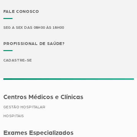
FALE CONOSCO
SEG A SEX DAS 08H00 ÀS 18H00
PROFISSIONAL DE SAÚDE?
CADASTRE-SE
Centros Médicos e Clínicas
GESTÃO HOSPITALAR
HOSPITAIS
Exames Especializados