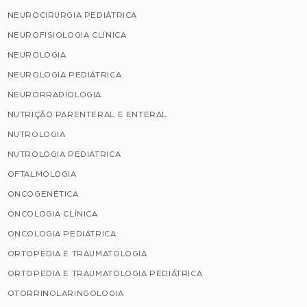
NEUROCIRURGIA PEDIÁTRICA
NEUROFISIOLOGIA CLÍNICA
NEUROLOGIA
NEUROLOGIA PEDIÁTRICA
NEURORRADIOLOGIA
NUTRIÇÃO PARENTERAL E ENTERAL
NUTROLOGIA
NUTROLOGIA PEDIÁTRICA
OFTALMOLOGIA
ONCOGENÉTICA
ONCOLOGIA CLÍNICA
ONCOLOGIA PEDIÁTRICA
ORTOPEDIA E TRAUMATOLOGIA
ORTOPEDIA E TRAUMATOLOGIA PEDIÁTRICA
OTORRINOLARINGOLOGIA