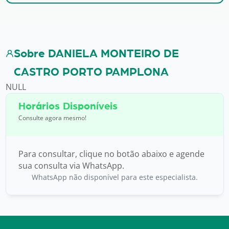
Sobre DANIELA MONTEIRO DE
CASTRO PORTO PAMPLONA
NULL
Horários Disponíveis
Consulte agora mesmo!
Para consultar, clique no botão abaixo e agende
sua consulta via WhatsApp.
WhatsApp não disponível para este especialista.