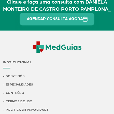
Clique e faça uma consulta com DANIELA
MONTEIRO DE CASTRO PORTO PAMPLONA_
AGENDAR CONSULTA AGORA
INSTITUCIONAL
SOBRE NÓS
ESPECIALIDADES
CONTEÚDO
TERMOS DE USO
POLÍTICA DE PRIVACIDADE