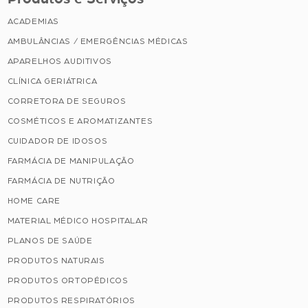
ACADEMIAS
AMBULÂNCIAS / EMERGÊNCIAS MÉDICAS
APARELHOS AUDITIVOS
CLÍNICA GERIÁTRICA
CORRETORA DE SEGUROS
COSMÉTICOS E AROMATIZANTES
CUIDADOR DE IDOSOS
FARMÁCIA DE MANIPULAÇÃO
FARMÁCIA DE NUTRIÇÃO
HOME CARE
MATERIAL MÉDICO HOSPITALAR
PLANOS DE SAÚDE
PRODUTOS NATURAIS
PRODUTOS ORTOPÉDICOS
PRODUTOS RESPIRATÓRIOS