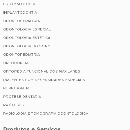
ESTOMATOLOGIA
IMPLANTODONTIA
ODONTOGERIATRIA
ODONTOLOGIA ESPECIAL
ODONTOLOGIA ESTÉTICA
ODONTOLOGIA DO SONO
ODONTOPEDIATRIA
ORTODONTIA
ORTOPEDIA FUNCIONAL DOS MAXILARES
PACIENTES COM NECESSIDADES ESPECIAIS
PERIODONTIA
PRÓTESE DENTÁRIA
PRÓTESES
RADIOLOGIA E TOMOGRAFIA ODONTOLÓGICA
Produtos e Serviços