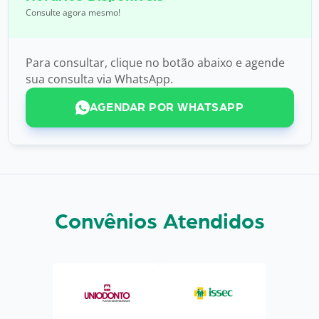
Consulte agora mesmo!
Para consultar, clique no botão abaixo e agende
sua consulta via WhatsApp.
AGENDAR POR WHATSAPP
Convênios Atendidos