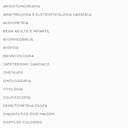
ANGIOTOMOGRAFIA
ARRITMOLOGIA E ELETROFISIOLOGIA CARDÍACA
AUDIOMETRIA
BERA ADULTO E INFANTIL
BIOIMPEDÂNCIA
BIÓPSIA
BRONCOSCOPIA
CATETERISMO CARDÍACO
CHECKUPS
CINTILOGRAFIA
CITOLOGIA
COLPOSCOPIA
DENSITOMETRIA ÓSSEA
DIAGNÓSTICO POR IMAGEM
DOPPLER COLORIDO