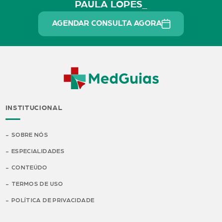
PAULA LOPES_
AGENDAR CONSULTA AGORA
INSTITUCIONAL
SOBRE NÓS
ESPECIALIDADES
CONTEÚDO
TERMOS DE USO
POLÍTICA DE PRIVACIDADE