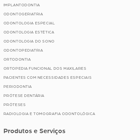
IMPLANTODONTIA
ODONTOGERIATRIA
ODONTOLOGIA ESPECIAL
ODONTOLOGIA ESTÉTICA
ODONTOLOGIA DO SONO
ODONTOPEDIATRIA
ORTODONTIA
ORTOPEDIA FUNCIONAL DOS MAXILARES
PACIENTES COM NECESSIDADES ESPECIAIS
PERIODONTIA
PRÓTESE DENTÁRIA
PRÓTESES
RADIOLOGIA E TOMOGRAFIA ODONTOLÓGICA
Produtos e Serviços