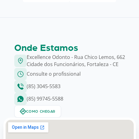
Onde Estamos
Excellence Odonto - Rua Chico Lemos, 662
Cidade dos Funcionários, Fortaleza - CE
Consulte o profissional
(85) 3045-5583
(85) 99745-5588
COMO CHEGAR