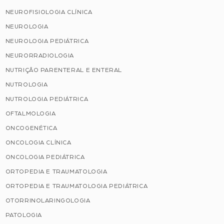
NEUROFISIOLOGIA CLÍNICA
NEUROLOGIA
NEUROLOGIA PEDIÁTRICA
NEURORRADIOLOGIA
NUTRIÇÃO PARENTERAL E ENTERAL
NUTROLOGIA
NUTROLOGIA PEDIÁTRICA
OFTALMOLOGIA
ONCOGENÉTICA
ONCOLOGIA CLÍNICA
ONCOLOGIA PEDIÁTRICA
ORTOPEDIA E TRAUMATOLOGIA
ORTOPEDIA E TRAUMATOLOGIA PEDIÁTRICA
OTORRINOLARINGOLOGIA
PATOLOGIA