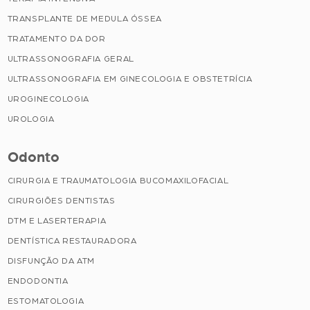
TRANSPLANTE DE MEDULA ÓSSEA
TRATAMENTO DA DOR
ULTRASSONOGRAFIA GERAL
ULTRASSONOGRAFIA EM GINECOLOGIA E OBSTETRÍCIA
UROGINECOLOGIA
UROLOGIA
Odonto
CIRURGIA E TRAUMATOLOGIA BUCOMAXILOFACIAL
CIRURGIÕES DENTISTAS
DTM E LASERTERAPIA
DENTÍSTICA RESTAURADORA
DISFUNÇÃO DA ATM
ENDODONTIA
ESTOMATOLOGIA