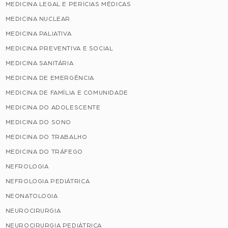
MEDICINA LEGAL E PERICIAS MÉDICAS
MEDICINA NUCLEAR
MEDICINA PALIATIVA
MEDICINA PREVENTIVA E SOCIAL
MEDICINA SANITÁRIA
MEDICINA DE EMERGÊNCIA
MEDICINA DE FAMÍLIA E COMUNIDADE
MEDICINA DO ADOLESCENTE
MEDICINA DO SONO
MEDICINA DO TRABALHO
MEDICINA DO TRÁFEGO
NEFROLOGIA
NEFROLOGIA PEDIÁTRICA
NEONATOLOGIA
NEUROCIRURGIA
NEUROCIRURGIA PEDIÁTRICA