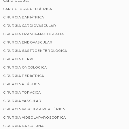
CARDIOLOGIA
CARDIOLOGIA PEDIÁTRICA
CIRURGIA BARIÁTRICA
CIRURGIA CARDIOVASCULAR
CIRURGIA CRANIO-MAXILO-FACIAL
CIRURGIA ENDOVASCULAR
CIRURGIA GASTROENTEROLÓGICA
CIRURGIA GERAL
CIRURGIA ONCOLÓGICA
CIRURGIA PEDIÁTRICA
CIRURGIA PLÁSTICA
CIRURGIA TORÁCICA
CIRURGIA VASCULAR
CIRURGIA VASCULAR PERIFÉRICA
CIRURGIA VIDEOLAPAROSCÓPICA
CIRURGIA DA COLUNA