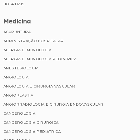
HOSPITAIS
Medicina
ACUPUNTURA
ADMINISTRAÇÃO HOSPITALAR
ALERGIA E IMUNOLOGIA
ALERGIA E IMUNOLOGIA PEDIATRICA
ANESTESIOLOGIA
ANGIOLOGIA
ANGIOLOGIA E CIRURGIA VASCULAR
ANGIOPLASTIA
ANGIORRADIOLOGIA E CIRURGIA ENDOVASCULAR
CANCEROLOGIA
CANCEROLOGIA CIRÚRGICA
CANCEROLOGIA PEDIÁTRICA