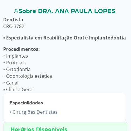
Sobre DRA. ANA PAULA LOPES
Dentista
CRO 3782
• Especialista em Reabilitação Oral e Implantodontia
Procedimentos:
• Implantes
• Próteses
• Ortodontia
• Odontologia estética
• Canal
• Clínica Geral
Especialidades
Cirurgiões Dentistas
Horários Disponíveis