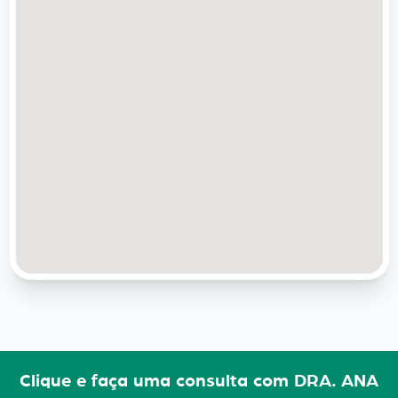
Clique e faça uma consulta com DRA. ANA