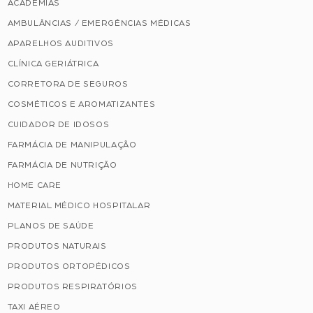
ACADEMIAS
AMBULÂNCIAS / EMERGÊNCIAS MÉDICAS
APARELHOS AUDITIVOS
CLÍNICA GERIÁTRICA
CORRETORA DE SEGUROS
COSMÉTICOS E AROMATIZANTES
CUIDADOR DE IDOSOS
FARMÁCIA DE MANIPULAÇÃO
FARMÁCIA DE NUTRIÇÃO
HOME CARE
MATERIAL MÉDICO HOSPITALAR
PLANOS DE SAÚDE
PRODUTOS NATURAIS
PRODUTOS ORTOPÉDICOS
PRODUTOS RESPIRATÓRIOS
TAXI AÉREO