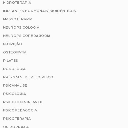
HIDROTERAPIA
IMPLANTES HORMONAIS BIOIDÊNTICOS
MASSOTERAPIA
NEUROPSICOLOGIA
NEUROPSICOPEDAGOGIA
NUTRIÇÃO
OSTEOPATIA
PILATES
PODOLOGIA
PRÉ-NATAL DE ALTO RISCO
PSICANÁLISE
PSICOLOGIA
PSICOLOGIA INFANTIL
PSICOPEDAGOGIA
PSICOTERAPIA
QUIROPRAXIA