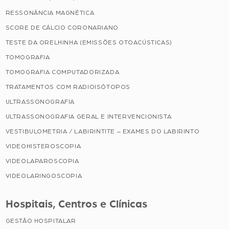
RESSONÂNCIA MAGNÉTICA
SCORE DE CÁLCIO CORONARIANO
TESTE DA ORELHINHA (EMISSÕES OTOACÚSTICAS)
TOMOGRAFIA
TOMOGRAFIA COMPUTADORIZADA
TRATAMENTOS COM RADIOISÓTOPOS
ULTRASSONOGRAFIA
ULTRASSONOGRAFIA GERAL E INTERVENCIONISTA
VESTIBULOMETRIA / LABIRINTITE – EXAMES DO LABIRINTO
VIDEOHISTEROSCOPIA
VIDEOLAPAROSCOPIA
VIDEOLARINGOSCOPIA
Hospitais, Centros e Clínicas
GESTÃO HOSPITALAR