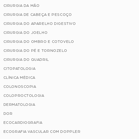
CIRURGIA DA MÃO
CIRURGIA DE CABEÇA E PESCOÇO
CIRURGIA DO APARELHO DIGESTIVO
CIRURGIA DO JOELHO
CIRURGIA DO OMBRO E COTOVELO
CIRURGIA DO PÉ E TORNOZELO
CIRURGIA DO QUADRIL
CITOPATOLOGIA
CLÍNICA MÉDICA
COLONOSCOPIA
COLOPROCTOLOGIA
DERMATOLOGIA
DOR
ECOCARDIOGRAFIA
ECOGRAFIA VASCULAR COM DOPPLER