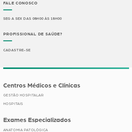
FALE CONOSCO
SEG A SEX DAS 08H00 ÀS 18H00
PROFISSIONAL DE SAÚDE?
CADASTRE-SE
Centros Médicos e Clínicas
GESTÃO HOSPITALAR
HOSPITAIS
Exames Especializados
ANATOMIA PATOLÓGICA