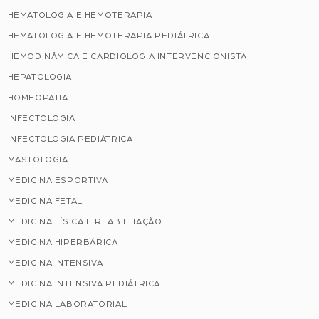
HEMATOLOGIA E HEMOTERAPIA
HEMATOLOGIA E HEMOTERAPIA PEDIÁTRICA
HEMODINÂMICA E CARDIOLOGIA INTERVENCIONISTA
HEPATOLOGIA
HOMEOPATIA
INFECTOLOGIA
INFECTOLOGIA PEDIÁTRICA
MASTOLOGIA
MEDICINA ESPORTIVA
MEDICINA FETAL
MEDICINA FÍSICA E REABILITAÇÃO
MEDICINA HIPERBÁRICA
MEDICINA INTENSIVA
MEDICINA INTENSIVA PEDIÁTRICA
MEDICINA LABORATORIAL