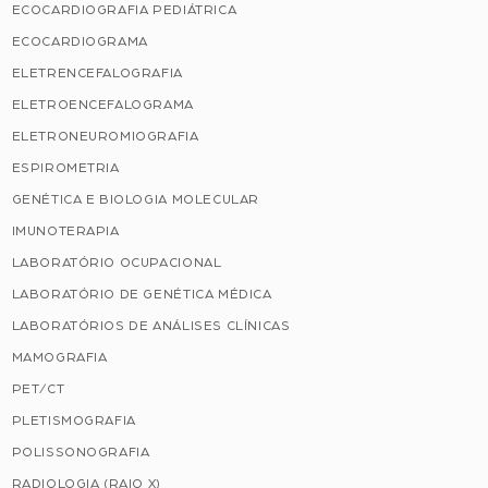
ECOCARDIOGRAFIA PEDIÁTRICA
ECOCARDIOGRAMA
ELETRENCEFALOGRAFIA
ELETROENCEFALOGRAMA
ELETRONEUROMIOGRAFIA
ESPIROMETRIA
GENÉTICA E BIOLOGIA MOLECULAR
IMUNOTERAPIA
LABORATÓRIO OCUPACIONAL
LABORATÓRIO DE GENÉTICA MÉDICA
LABORATÓRIOS DE ANÁLISES CLÍNICAS
MAMOGRAFIA
PET/CT
PLETISMOGRAFIA
POLISSONOGRAFIA
RADIOLOGIA (RAIO X)