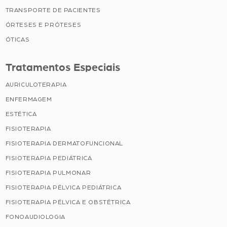
TRANSPORTE DE PACIENTES
ÓRTESES E PRÓTESES
ÓTICAS
Tratamentos Especiais
AURICULOTERAPIA
ENFERMAGEM
ESTÉTICA
FISIOTERAPIA
FISIOTERAPIA DERMATOFUNCIONAL
FISIOTERAPIA PEDIÁTRICA
FISIOTERAPIA PULMONAR
FISIOTERAPIA PÉLVICA PEDIÁTRICA
FISIOTERAPIA PÉLVICA E OBSTÉTRICA
FONOAUDIOLOGIA