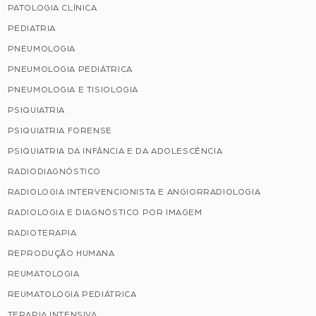
PATOLOGIA CLÍNICA
PEDIATRIA
PNEUMOLOGIA
PNEUMOLOGIA PEDIÁTRICA
PNEUMOLOGIA E TISIOLOGIA
PSIQUIATRIA
PSIQUIATRIA FORENSE
PSIQUIATRIA DA INFÂNCIA E DA ADOLESCÊNCIA
RADIODIAGNÓSTICO
RADIOLOGIA INTERVENCIONISTA E ANGIORRADIOLOGIA
RADIOLOGIA E DIAGNÓSTICO POR IMAGEM
RADIOTERAPIA
REPRODUÇÃO HUMANA
REUMATOLOGIA
REUMATOLOGIA PEDIÁTRICA
TERAPIA INTENSIVA