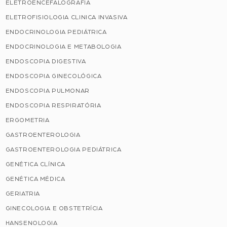
ELETROENCEFALOGRAFIA
ELETROFISIOLOGIA CLINICA INVASIVA
ENDOCRINOLOGIA PEDIÁTRICA
ENDOCRINOLOGIA E METABOLOGIA
ENDOSCOPIA DIGESTIVA
ENDOSCOPIA GINECOLÓGICA
ENDOSCOPIA PULMONAR
ENDOSCOPIA RESPIRATÓRIA
ERGOMETRIA
GASTROENTEROLOGIA
GASTROENTEROLOGIA PEDIÁTRICA
GENÉTICA CLÍNICA
GENÉTICA MÉDICA
GERIATRIA
GINECOLOGIA E OBSTETRÍCIA
HANSENOLOGIA